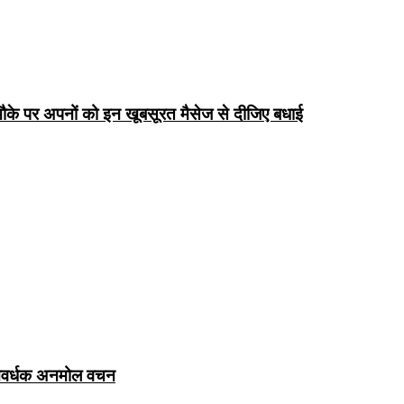
के पर अपनों को इन खूबसूरत मैसेज से दीजिए बधाई
ञानवर्धक अनमोल वचन