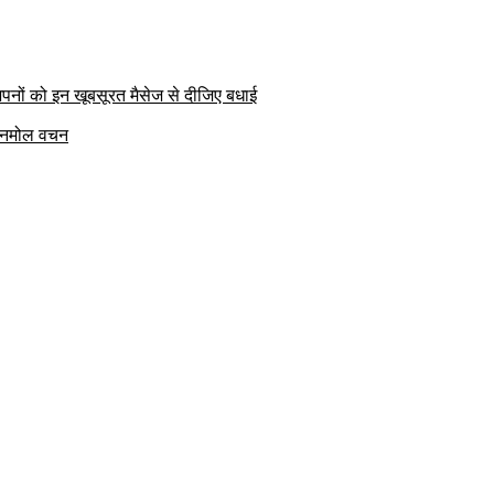
पनों को इन खूबसूरत मैसेज से दीजिए बधाई
क अनमोल वचन