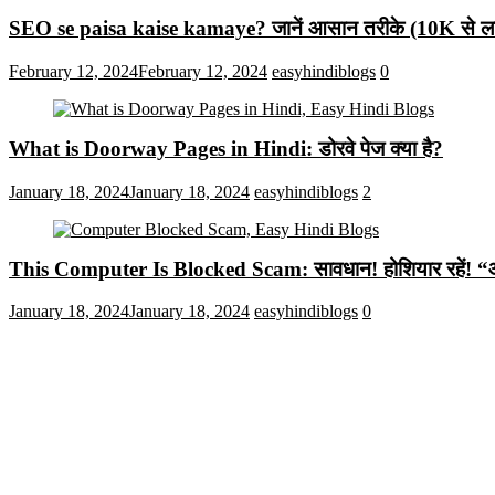
SEO se paisa kaise kamaye? जानें आसान तरीके (10K से लाख
February 12, 2024
February 12, 2024
easyhindiblogs
0
What is Doorway Pages in Hindi: डोरवे पेज क्या है?
January 18, 2024
January 18, 2024
easyhindiblogs
2
This Computer Is Blocked Scam: सावधान! होशियार रहें! “आपका क
January 18, 2024
January 18, 2024
easyhindiblogs
0