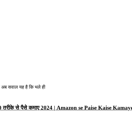
न अब सवाल यह है कि भले ही
10 तरीके से पैसे कमाए 2024 | Amazon se Paise Kaise Kamay