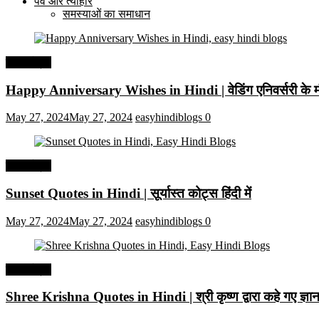
पर्व और त्यौहार
समस्याओं का समाधान
हिंदी कोट्स
Happy Anniversary Wishes in Hindi | वेडिंग एनिवर्सरी के मौ
May 27, 2024
May 27, 2024
easyhindiblogs
0
हिंदी कोट्स
Sunset Quotes in Hindi | सूर्यास्त कोट्स हिंदी में
May 27, 2024
May 27, 2024
easyhindiblogs
0
हिंदी कोट्स
Shree Krishna Quotes in Hindi | श्री कृष्ण द्वारा कहे गए ज्