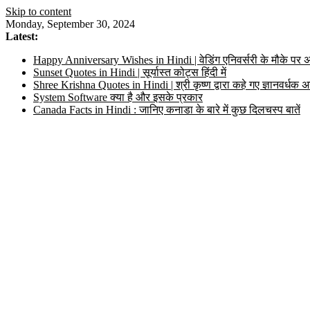
Skip to content
Monday, September 30, 2024
Latest:
Happy Anniversary Wishes in Hindi | वेडिंग एनिवर्सरी के मौके पर अ
Sunset Quotes in Hindi | सूर्यास्त कोट्स हिंदी में
Shree Krishna Quotes in Hindi | श्री कृष्ण द्वारा कहे गए ज्ञानवर्ध
System Software क्या है और इसके प्रकार
Canada Facts in Hindi : जानिए कनाडा के बारे में कुछ दिलचस्प बातें