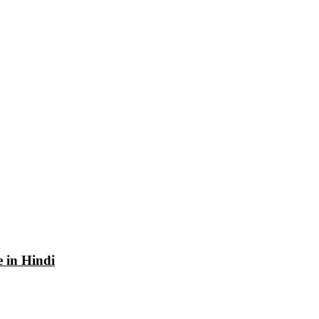
e in Hindi