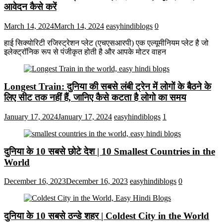
आवेदन कैसे करें
March 14, 2024
March 14, 2024
easyhindiblogs
0
हाई सिक्योरिटी रजिस्ट्रेशन प्लेट (एचएसआरपी) एक एल्यूमीनियम प्लेट है जो
इलेक्ट्रॉनिक रूप से पंजीकृत होती है और आपके मोटर वाहन
Longest Train: दुनिया की सबसे लंबी ट्रेन में लोगों के बैठने के
लिए सीट तक ​​नहीं हैं, जानिए कैसे कटता है लोगो का समय
January 17, 2024
January 17, 2024
easyhindiblogs
1
दुनिया के 10 सबसे छोटे देश | 10 Smallest Countries in the
World
December 16, 2023
December 16, 2023
easyhindiblogs
0
दुनिया के 10 सबसे ठन्डे शहर | Coldest City in the World