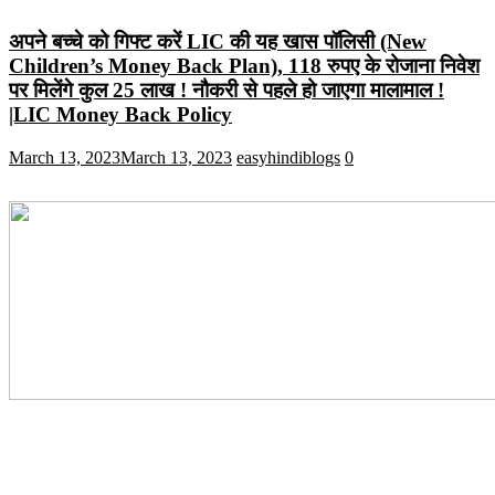
अपने बच्चे को गिफ्ट करें LIC की यह खास पॉलिसी (New
Children’s Money Back Plan), 118 रुपए के रोजाना निवेश
पर मिलेंगे कुल 25 लाख ! नौकरी से पहले हो जाएगा मालामाल !
|LIC Money Back Policy
March 13, 2023
March 13, 2023
easyhindiblogs
0