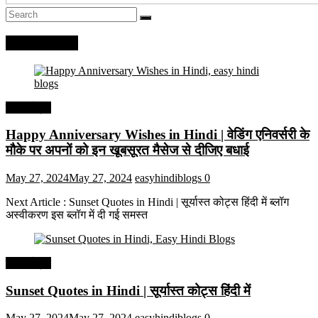
Recent Posts
हिंदी कोट्स
Happy Anniversary Wishes in Hindi | वेडिंग एनिवर्सरी के
मौके पर अपनों को इन खूबसूरत मैसेज से दीजिए बधाई
May 27, 2024
May 27, 2024
easyhindiblogs
0
Next Article : Sunset Quotes in Hindi | सूर्यास्त कोट्स हिंदी में ब्लॉग
अस्वीकरण इस ब्लॉग में दी गई समस्त
हिंदी कोट्स
Sunset Quotes in Hindi | सूर्यास्त कोट्स हिंदी में
May 27, 2024
May 27, 2024
easyhindiblogs
0