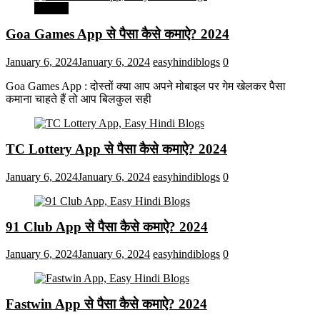
मनोरंजन
Goa Games App से पैसा कैसे कमाऐ? 2024
January 6, 2024
January 6, 2024
easyhindiblogs
0
Goa Games App : दोस्तों क्या आप अपने मोबाइल पर गेम खेलकर पैसा
कमाना चाहते हैं तो आप बिलकुल सही
TC Lottery App से पैसा कैसे कमाऐ? 2024
January 6, 2024
January 6, 2024
easyhindiblogs
0
91 Club App से पैसा कैसे कमाऐ? 2024
January 6, 2024
January 6, 2024
easyhindiblogs
0
Fastwin App से पैसा कैसे कमाऐ? 2024