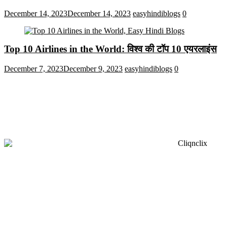
December 14, 2023
December 14, 2023
easyhindiblogs
0
Top 10 Airlines in the World: विश्व की टॉप 10 एयरलाइंस
December 7, 2023
December 9, 2023
easyhindiblogs
0