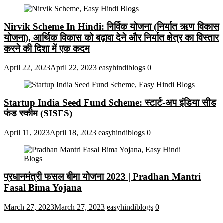
Nirvik Scheme In Hindi: निर्विक योजना (निर्यात ऋण विकास
योजना), आर्थिक विकास को बढ़ावा देने और निर्यात क्षेत्र का विस्तार
करने की दिशा में एक कदम
April 22, 2023
April 22, 2023
easyhindiblogs
0
Startup India Seed Fund Scheme: स्टार्ट-अप इंडिया सीड
फंड स्कीम (SISFS)
April 11, 2023
April 18, 2023
easyhindiblogs
0
प्रधानमंत्री फसल बीमा योजना 2023 | Pradhan Mantri
Fasal Bima Yojana
March 27, 2023
March 27, 2023
easyhindiblogs
0