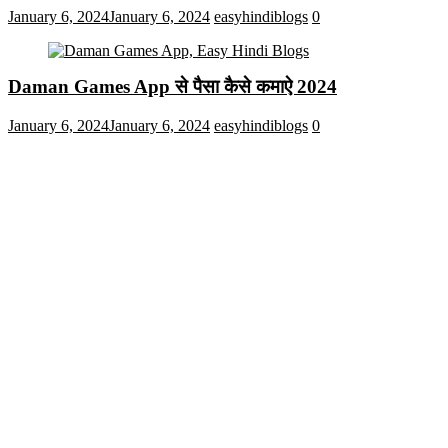
January 6, 2024
January 6, 2024
easyhindiblogs
0
Daman Games App से पैसा कैसे कमाऐ 2024
January 6, 2024
January 6, 2024
easyhindiblogs
0