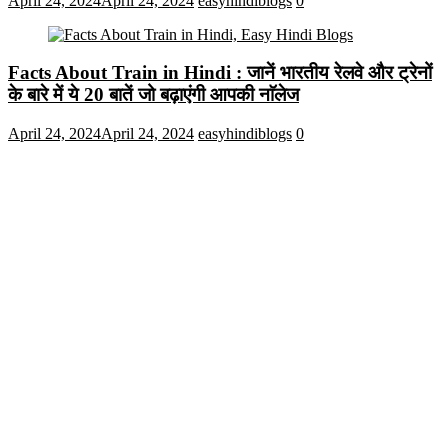
April 24, 2024
April 24, 2024
easyhindiblogs
0
Facts About Train in Hindi : जानें भारतीय रेलवे और ट्रेनों
के बारे में ये 20 बातें जो बढ़ाएंगी आपकी नाॅलेज
April 24, 2024
April 24, 2024
easyhindiblogs
0