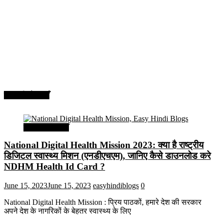
सरकारी योजनाएँ
सरकारी योजनाएँ
National Digital Health Mission 2023: क्या है राष्ट्रीय
डिजिटल स्वास्थ्य मिशन (एनडीएचएम), जानिए कैसे डाउनलोड करे
NDHM Health Id Card ?
June 15, 2023
June 15, 2023
easyhindiblogs
0
National Digital Health Mission : प्रिय पाठकों, हमारे देश की सरकार
अपने देश के नागरिकों के बेहतर स्वास्थ्य के लिए