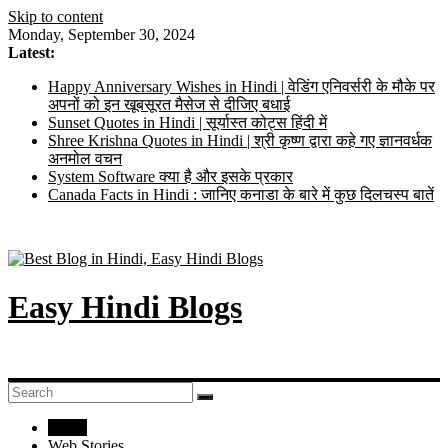
Skip to content
Monday, September 30, 2024
Latest:
Happy Anniversary Wishes in Hindi | वेडिंग एनिवर्सरी के मौके पर
अपनों को इन खूबसूरत मैसेज से दीजिए बधाई
Sunset Quotes in Hindi | सूर्यास्त कोट्स हिंदी में
Shree Krishna Quotes in Hindi | श्री कृष्ण द्वारा कहे गए ज्ञानवर्धक
अनमोल वचन
System Software क्या है और इसके प्रकार
Canada Facts in Hindi : जानिए कनाडा के बारे में कुछ दिलचस्प बातें
Easy Hindi Blogs
Home
Web Stories