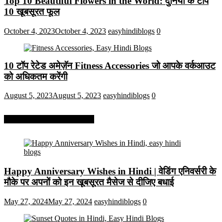
Top 10 Beautiful Flowers in the World: दुनिया के टॉप
10 खूबसूरत फूल
October 4, 2023
October 4, 2023
easyhindiblogs
0
10 टॉप रेटेड अमेज़ॅन Fitness Accessories जो आपके वर्कआउट
को अधिकतम करेंगी
August 5, 2023
August 5, 2023
easyhindiblogs
0
More On Easy Hindi Blogs
Happy Anniversary Wishes in Hindi | वेडिंग एनिवर्सरी के
मौके पर अपनों को इन खूबसूरत मैसेज से दीजिए बधाई
May 27, 2024
May 27, 2024
easyhindiblogs
0