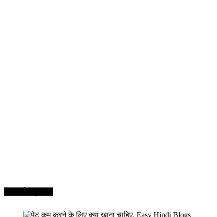
सेहत और सुन्दरता