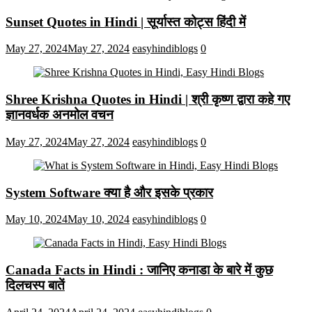
Sunset Quotes in Hindi | सूर्यास्त कोट्स हिंदी में
May 27, 2024
May 27, 2024
easyhindiblogs
0
Shree Krishna Quotes in Hindi | श्री कृष्ण द्वारा कहे गए
ज्ञानवर्धक अनमोल वचन
May 27, 2024
May 27, 2024
easyhindiblogs
0
System Software क्या है और इसके प्रकार
May 10, 2024
May 10, 2024
easyhindiblogs
0
Canada Facts in Hindi : जानिए कनाडा के बारे में कुछ
दिलचस्प बातें