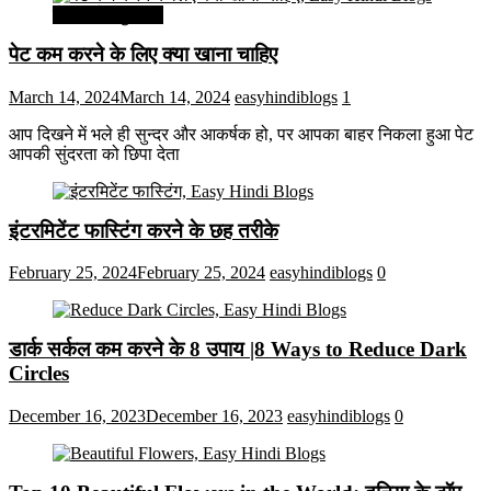
सेहत और सुन्दरता
पेट कम करने के लिए क्या खाना चाहिए
March 14, 2024
March 14, 2024
easyhindiblogs
1
आप दिखने में भले ही सुन्दर और आकर्षक हो, पर आपका बाहर निकला हुआ पेट
आपकी सुंदरता को छिपा देता
इंटरमिटेंट फास्टिंग करने के छह तरीके
February 25, 2024
February 25, 2024
easyhindiblogs
0
डार्क सर्कल कम करने के 8 उपाय |8 Ways to Reduce Dark
Circles
December 16, 2023
December 16, 2023
easyhindiblogs
0