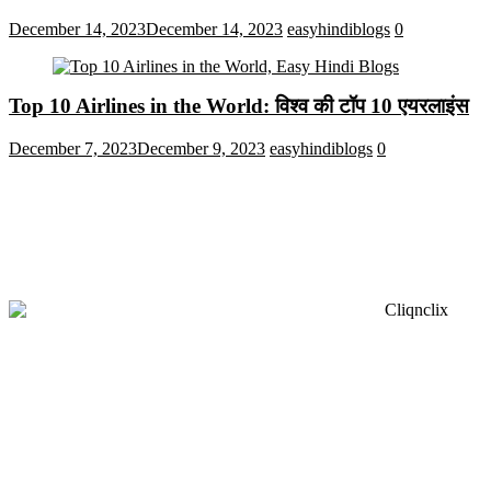
December 14, 2023
December 14, 2023
easyhindiblogs
0
Top 10 Airlines in the World: विश्व की टॉप 10 एयरलाइंस
December 7, 2023
December 9, 2023
easyhindiblogs
0