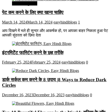
सेहत और सुन्दरता
पेट कम करने के लिए क्या खाना चाहिए
March 14, 2024
March 14, 2024
easyhindiblogs
1
आप दिखने में भले ही सुन्दर और आकर्षक हो, पर आपका बाहर निकला हुआ पेट
आपकी सुंदरता को छिपा देता
इंटरमिटेंट फास्टिंग करने के छह तरीके
February 25, 2024
February 25, 2024
easyhindiblogs
0
डार्क सर्कल कम करने के 8 उपाय |8 Ways to Reduce Dark
Circles
December 16, 2023
December 16, 2023
easyhindiblogs
0