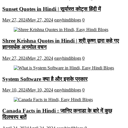
Sunset Quotes in Hindi | सूर्यास्त कोट्स हिंदी में
May 27, 2024
May 27, 2024
easyhindiblogs
0
Shree Krishna Quotes in Hindi | श्री कृष्ण द्वारा कहे गए
ज्ञानवर्धक अनमोल वचन
May 27, 2024
May 27, 2024
easyhindiblogs
0
System Software क्या है और इसके प्रकार
May 10, 2024
May 10, 2024
easyhindiblogs
0
Canada Facts in Hindi : जानिए कनाडा के बारे में कुछ
दिलचस्प बातें