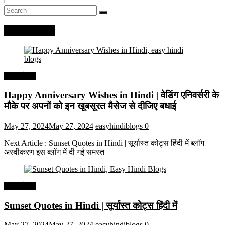
Recent Posts
हिंदी कोट्स
Happy Anniversary Wishes in Hindi | वेडिंग एनिवर्सरी के
मौके पर अपनों को इन खूबसूरत मैसेज से दीजिए बधाई
May 27, 2024
May 27, 2024
easyhindiblogs
0
Next Article : Sunset Quotes in Hindi | सूर्यास्त कोट्स हिंदी में ब्लॉग
अस्वीकरण इस ब्लॉग में दी गई समस्त
हिंदी कोट्स
Sunset Quotes in Hindi | सूर्यास्त कोट्स हिंदी में
May 27, 2024
May 27, 2024
easyhindiblogs
0