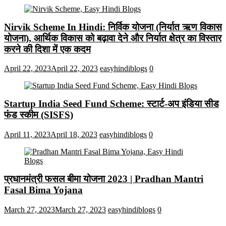
Nirvik Scheme In Hindi: निर्विक योजना (निर्यात ऋण विकास
योजना), आर्थिक विकास को बढ़ावा देने और निर्यात क्षेत्र का विस्तार
करने की दिशा में एक कदम
April 22, 2023
April 22, 2023
easyhindiblogs
0
Startup India Seed Fund Scheme: स्टार्ट-अप इंडिया सीड
फंड स्कीम (SISFS)
April 11, 2023
April 18, 2023
easyhindiblogs
0
प्रधानमंत्री फसल बीमा योजना 2023 | Pradhan Mantri
Fasal Bima Yojana
March 27, 2023
March 27, 2023
easyhindiblogs
0