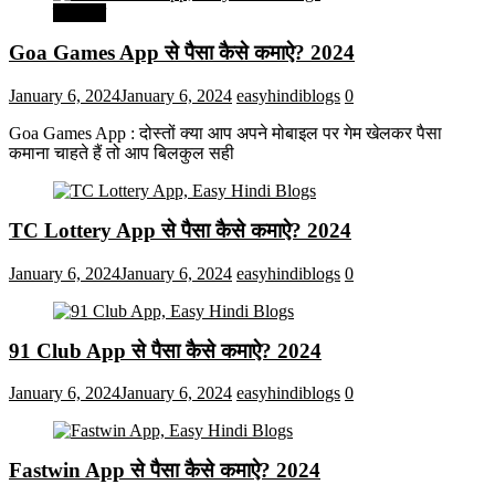
मनोरंजन
Goa Games App से पैसा कैसे कमाऐ? 2024
January 6, 2024
January 6, 2024
easyhindiblogs
0
Goa Games App : दोस्तों क्या आप अपने मोबाइल पर गेम खेलकर पैसा
कमाना चाहते हैं तो आप बिलकुल सही
TC Lottery App से पैसा कैसे कमाऐ? 2024
January 6, 2024
January 6, 2024
easyhindiblogs
0
91 Club App से पैसा कैसे कमाऐ? 2024
January 6, 2024
January 6, 2024
easyhindiblogs
0
Fastwin App से पैसा कैसे कमाऐ? 2024