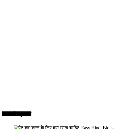
सेहत और सुन्दरता