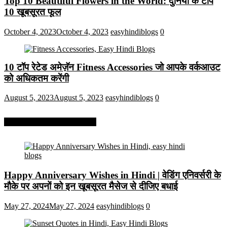
Top 10 Beautiful Flowers in the World: दुनिया के टॉप
10 खूबसूरत फूल
October 4, 2023
October 4, 2023
easyhindiblogs
0
10 टॉप रेटेड अमेज़ॅन Fitness Accessories जो आपके वर्कआउट
को अधिकतम करेंगी
August 5, 2023
August 5, 2023
easyhindiblogs
0
More On Easy Hindi Blogs
Happy Anniversary Wishes in Hindi | वेडिंग एनिवर्सरी के
मौके पर अपनों को इन खूबसूरत मैसेज से दीजिए बधाई
May 27, 2024
May 27, 2024
easyhindiblogs
0