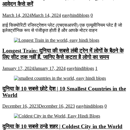
आवेदन कैसे करें
March 14, 2024
March 14, 2024
easyhindiblogs
0
हाई सिक्योरिटी रजिस्ट्रेशन प्लेट (एचएसआरपी) एक एल्यूमीनियम प्लेट है जो
इलेक्ट्रॉनिक रूप से पंजीकृत होती है और आपके मोटर वाहन
Longest Train: दुनिया की सबसे लंबी ट्रेन में लोगों के बैठने के
लिए सीट तक ​​नहीं हैं, जानिए कैसे कटता है लोगो का समय
January 17, 2024
January 17, 2024
easyhindiblogs
1
दुनिया के 10 सबसे छोटे देश | 10 Smallest Countries in the
World
December 16, 2023
December 16, 2023
easyhindiblogs
0
दुनिया के 10 सबसे ठन्डे शहर | Coldest City in the World