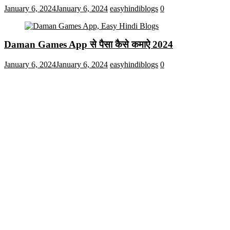
January 6, 2024
January 6, 2024
easyhindiblogs
0
Daman Games App से पैसा कैसे कमाऐ 2024
January 6, 2024
January 6, 2024
easyhindiblogs
0