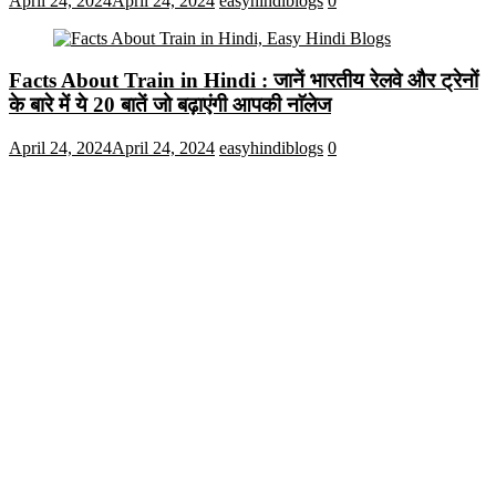
April 24, 2024
April 24, 2024
easyhindiblogs
0
Facts About Train in Hindi : जानें भारतीय रेलवे और ट्रेनों
के बारे में ये 20 बातें जो बढ़ाएंगी आपकी नाॅलेज
April 24, 2024
April 24, 2024
easyhindiblogs
0