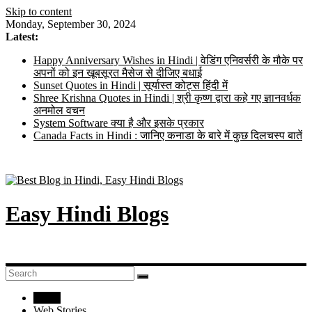
Skip to content
Monday, September 30, 2024
Latest:
Happy Anniversary Wishes in Hindi | वेडिंग एनिवर्सरी के मौके पर
अपनों को इन खूबसूरत मैसेज से दीजिए बधाई
Sunset Quotes in Hindi | सूर्यास्त कोट्स हिंदी में
Shree Krishna Quotes in Hindi | श्री कृष्ण द्वारा कहे गए ज्ञानवर्धक
अनमोल वचन
System Software क्या है और इसके प्रकार
Canada Facts in Hindi : जानिए कनाडा के बारे में कुछ दिलचस्प बातें
Easy Hindi Blogs
Home
Web Stories