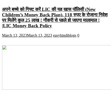
अपने बच्चे को गिफ्ट करें LIC की यह खास पॉलिसी (New
Children’s Money Back Plan), 118 रुपए के रोजाना निवेश
पर मिलेंगे कुल 25 लाख ! नौकरी से पहले हो जाएगा मालामाल !
|LIC Money Back Policy
March 13, 2023
March 13, 2023
easyhindiblogs
0