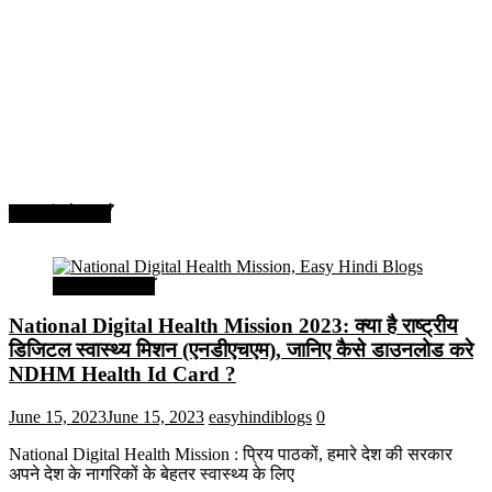
सरकारी योजनाएँ
सरकारी योजनाएँ
National Digital Health Mission 2023: क्या है राष्ट्रीय
डिजिटल स्वास्थ्य मिशन (एनडीएचएम), जानिए कैसे डाउनलोड करे
NDHM Health Id Card ?
June 15, 2023
June 15, 2023
easyhindiblogs
0
National Digital Health Mission : प्रिय पाठकों, हमारे देश की सरकार
अपने देश के नागरिकों के बेहतर स्वास्थ्य के लिए