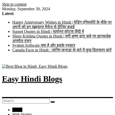
Skip to content
Monday, September 30, 2024
Latest:
Happy Anniversary Wishes in Hindi | वेडिंग एनिवर्सरी के मौके पर
अपनों को इन खूबसूरत मैसेज से दीजिए बधाई
Sunset Quotes in Hindi | सूर्यास्त कोट्स हिंदी में
Shree Krishna Quotes in Hindi | श्री कृष्ण द्वारा कहे गए ज्ञानवर्धक
अनमोल वचन
System Software क्या है और इसके प्रकार
Canada Facts in Hindi : जानिए कनाडा के बारे में कुछ दिलचस्प बातें
Easy Hindi Blogs
Home
Web Stories