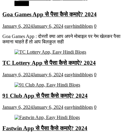
मनोरंजन
Goa Games App से पैसा कैसे कमाऐ? 2024
January 6, 2024
January 6, 2024
easyhindiblogs
0
Goa Games App : दोस्तों क्या आप अपने मोबाइल पर गेम खेलकर पैसा
कमाना चाहते हैं तो आप बिलकुल सही
TC Lottery App से पैसा कैसे कमाऐ? 2024
January 6, 2024
January 6, 2024
easyhindiblogs
0
91 Club App से पैसा कैसे कमाऐ? 2024
January 6, 2024
January 6, 2024
easyhindiblogs
0
Fastwin App से पैसा कैसे कमाऐ? 2024