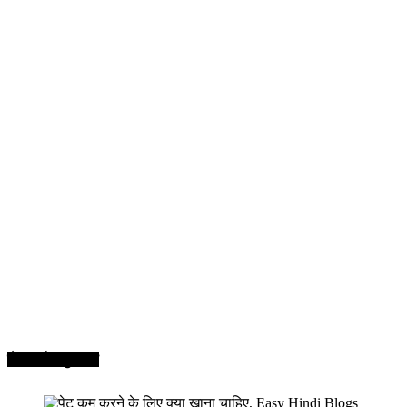
सेहत और सुन्दरता