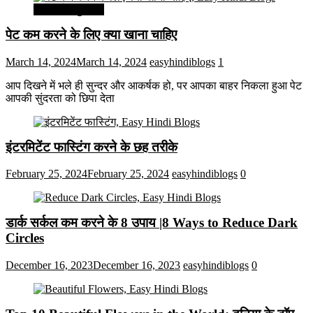
सेहत और सुन्दरता
पेट कम करने के लिए क्या खाना चाहिए
March 14, 2024
March 14, 2024
easyhindiblogs
1
आप दिखने में भले ही सुन्दर और आकर्षक हो, पर आपका बाहर निकला हुआ पेट
आपकी सुंदरता को छिपा देता
इंटरमिटेंट फास्टिंग करने के छह तरीके
February 25, 2024
February 25, 2024
easyhindiblogs
0
डार्क सर्कल कम करने के 8 उपाय |8 Ways to Reduce Dark
Circles
December 16, 2023
December 16, 2023
easyhindiblogs
0