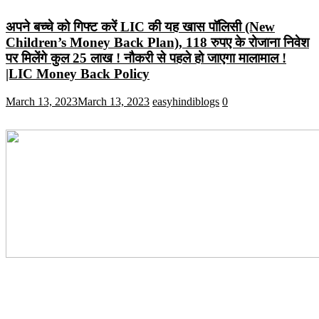
अपने बच्चे को गिफ्ट करें LIC की यह खास पॉलिसी (New
Children’s Money Back Plan), 118 रुपए के रोजाना निवेश
पर मिलेंगे कुल 25 लाख ! नौकरी से पहले हो जाएगा मालामाल !
|LIC Money Back Policy
March 13, 2023
March 13, 2023
easyhindiblogs
0