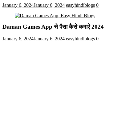
January 6, 2024
January 6, 2024
easyhindiblogs
0
Daman Games App से पैसा कैसे कमाऐ 2024
January 6, 2024
January 6, 2024
easyhindiblogs
0