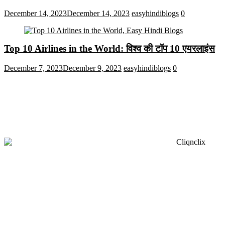
December 14, 2023
December 14, 2023
easyhindiblogs
0
Top 10 Airlines in the World: विश्व की टॉप 10 एयरलाइंस
December 7, 2023
December 9, 2023
easyhindiblogs
0