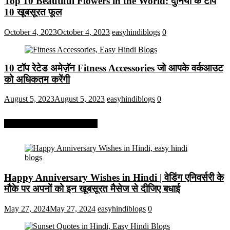
Top 10 Beautiful Flowers in the World: दुनिया के टॉप
10 खूबसूरत फूल
October 4, 2023
October 4, 2023
easyhindiblogs
0
10 टॉप रेटेड अमेज़ॅन Fitness Accessories जो आपके वर्कआउट
को अधिकतम करेंगी
August 5, 2023
August 5, 2023
easyhindiblogs
0
More On Easy Hindi Blogs
Happy Anniversary Wishes in Hindi | वेडिंग एनिवर्सरी के
मौके पर अपनों को इन खूबसूरत मैसेज से दीजिए बधाई
May 27, 2024
May 27, 2024
easyhindiblogs
0