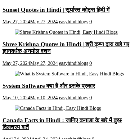
Sunset Quotes in Hindi | सूर्यास्त कोट्स हिंदी में
May 27, 2024
May 27, 2024
easyhindiblogs
0
Shree Krishna Quotes in Hindi | श्री कृष्ण द्वारा कहे गए
ज्ञानवर्धक अनमोल वचन
May 27, 2024
May 27, 2024
easyhindiblogs
0
System Software क्या है और इसके प्रकार
May 10, 2024
May 10, 2024
easyhindiblogs
0
Canada Facts in Hindi : जानिए कनाडा के बारे में कुछ
दिलचस्प बातें