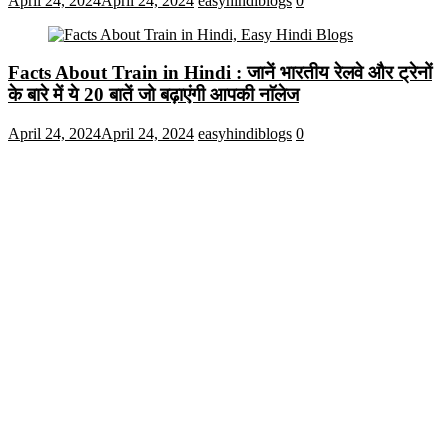
April 24, 2024
April 24, 2024
easyhindiblogs
0
Facts About Train in Hindi : जानें भारतीय रेलवे और ट्रेनों
के बारे में ये 20 बातें जो बढ़ाएंगी आपकी नाॅलेज
April 24, 2024
April 24, 2024
easyhindiblogs
0