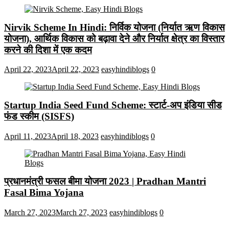
Nirvik Scheme In Hindi: निर्विक योजना (निर्यात ऋण विकास
योजना), आर्थिक विकास को बढ़ावा देने और निर्यात क्षेत्र का विस्तार
करने की दिशा में एक कदम
April 22, 2023
April 22, 2023
easyhindiblogs
0
Startup India Seed Fund Scheme: स्टार्ट-अप इंडिया सीड
फंड स्कीम (SISFS)
April 11, 2023
April 18, 2023
easyhindiblogs
0
प्रधानमंत्री फसल बीमा योजना 2023 | Pradhan Mantri
Fasal Bima Yojana
March 27, 2023
March 27, 2023
easyhindiblogs
0