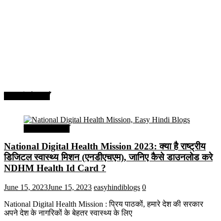
सरकारी योजनाएँ
सरकारी योजनाएँ
National Digital Health Mission 2023: क्या है राष्ट्रीय
डिजिटल स्वास्थ्य मिशन (एनडीएचएम), जानिए कैसे डाउनलोड करे
NDHM Health Id Card ?
June 15, 2023
June 15, 2023
easyhindiblogs
0
National Digital Health Mission : प्रिय पाठकों, हमारे देश की सरकार
अपने देश के नागरिकों के बेहतर स्वास्थ्य के लिए