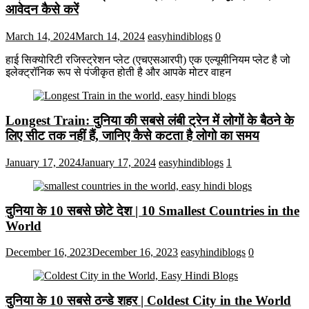
आवेदन कैसे करें
March 14, 2024
March 14, 2024
easyhindiblogs
0
हाई सिक्योरिटी रजिस्ट्रेशन प्लेट (एचएसआरपी) एक एल्यूमीनियम प्लेट है जो
इलेक्ट्रॉनिक रूप से पंजीकृत होती है और आपके मोटर वाहन
Longest Train: दुनिया की सबसे लंबी ट्रेन में लोगों के बैठने के
लिए सीट तक ​​नहीं हैं, जानिए कैसे कटता है लोगो का समय
January 17, 2024
January 17, 2024
easyhindiblogs
1
दुनिया के 10 सबसे छोटे देश | 10 Smallest Countries in the
World
December 16, 2023
December 16, 2023
easyhindiblogs
0
दुनिया के 10 सबसे ठन्डे शहर | Coldest City in the World