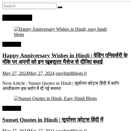
Recent Posts
हिंदी कोट्स
Happy Anniversary Wishes in Hindi | वेडिंग एनिवर्सरी के
मौके पर अपनों को इन खूबसूरत मैसेज से दीजिए बधाई
May 27, 2024
May 27, 2024
easyhindiblogs
0
Next Article : Sunset Quotes in Hindi | सूर्यास्त कोट्स हिंदी में ब्लॉग
अस्वीकरण इस ब्लॉग में दी गई समस्त
हिंदी कोट्स
Sunset Quotes in Hindi | सूर्यास्त कोट्स हिंदी में
May 27, 2024
May 27, 2024
easyhindiblogs
0