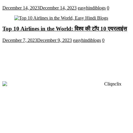
December 14, 2023
December 14, 2023
easyhindiblogs
0
Top 10 Airlines in the World: विश्व की टॉप 10 एयरलाइंस
December 7, 2023
December 9, 2023
easyhindiblogs
0