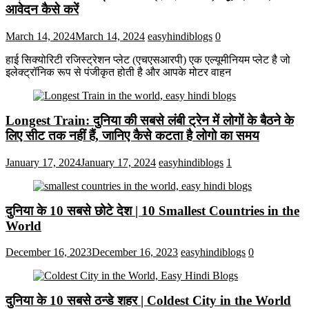
आवेदन कैसे करें
March 14, 2024
March 14, 2024
easyhindiblogs
0
हाई सिक्योरिटी रजिस्ट्रेशन प्लेट (एचएसआरपी) एक एल्यूमीनियम प्लेट है जो
इलेक्ट्रॉनिक रूप से पंजीकृत होती है और आपके मोटर वाहन
Longest Train: दुनिया की सबसे लंबी ट्रेन में लोगों के बैठने के
लिए सीट तक ​​नहीं हैं, जानिए कैसे कटता है लोगो का समय
January 17, 2024
January 17, 2024
easyhindiblogs
1
दुनिया के 10 सबसे छोटे देश | 10 Smallest Countries in the
World
December 16, 2023
December 16, 2023
easyhindiblogs
0
दुनिया के 10 सबसे ठन्डे शहर | Coldest City in the World