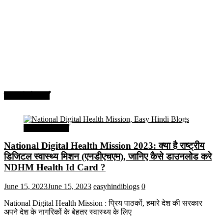
सरकारी योजनाएँ
सरकारी योजनाएँ
National Digital Health Mission 2023: क्या है राष्ट्रीय
डिजिटल स्वास्थ्य मिशन (एनडीएचएम), जानिए कैसे डाउनलोड करे
NDHM Health Id Card ?
June 15, 2023
June 15, 2023
easyhindiblogs
0
National Digital Health Mission : प्रिय पाठकों, हमारे देश की सरकार
अपने देश के नागरिकों के बेहतर स्वास्थ्य के लिए