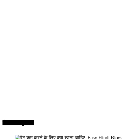
सेहत और सुन्दरता