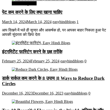
सेहत और सुन्दरता
पेट कम करने के लिए क्या खाना चाहिए
March 14, 2024
March 14, 2024
easyhindiblogs
1
आप दिखने में भले ही सुन्दर और आकर्षक हो, पर आपका बाहर निकला हुआ पेट
आपकी सुंदरता को छिपा देता
इंटरमिटेंट फास्टिंग करने के छह तरीके
February 25, 2024
February 25, 2024
easyhindiblogs
0
डार्क सर्कल कम करने के 8 उपाय |8 Ways to Reduce Dark
Circles
December 16, 2023
December 16, 2023
easyhindiblogs
0