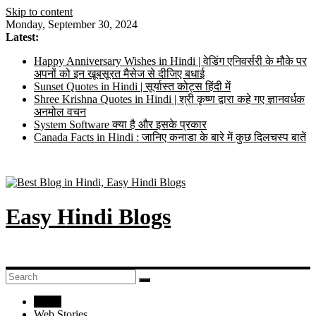
Skip to content
Monday, September 30, 2024
Latest:
Happy Anniversary Wishes in Hindi | वेडिंग एनिवर्सरी के मौके पर
अपनों को इन खूबसूरत मैसेज से दीजिए बधाई
Sunset Quotes in Hindi | सूर्यास्त कोट्स हिंदी में
Shree Krishna Quotes in Hindi | श्री कृष्ण द्वारा कहे गए ज्ञानवर्धक
अनमोल वचन
System Software क्या है और इसके प्रकार
Canada Facts in Hindi : जानिए कनाडा के बारे में कुछ दिलचस्प बातें
Easy Hindi Blogs
Home
Web Stories