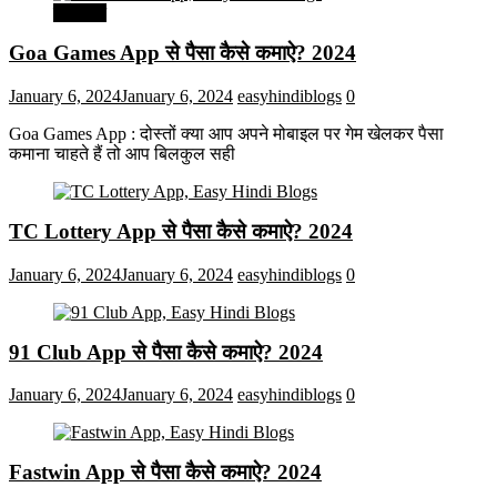
मनोरंजन
Goa Games App से पैसा कैसे कमाऐ? 2024
January 6, 2024
January 6, 2024
easyhindiblogs
0
Goa Games App : दोस्तों क्या आप अपने मोबाइल पर गेम खेलकर पैसा
कमाना चाहते हैं तो आप बिलकुल सही
TC Lottery App से पैसा कैसे कमाऐ? 2024
January 6, 2024
January 6, 2024
easyhindiblogs
0
91 Club App से पैसा कैसे कमाऐ? 2024
January 6, 2024
January 6, 2024
easyhindiblogs
0
Fastwin App से पैसा कैसे कमाऐ? 2024