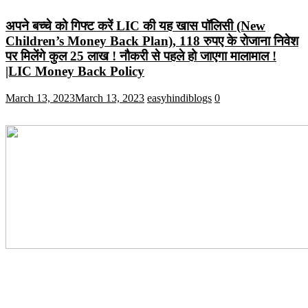
अपने बच्चे को गिफ्ट करें LIC की यह खास पॉलिसी (New
Children’s Money Back Plan), 118 रुपए के रोजाना निवेश
पर मिलेंगे कुल 25 लाख ! नौकरी से पहले हो जाएगा मालामाल !
|LIC Money Back Policy
March 13, 2023
March 13, 2023
easyhindiblogs
0