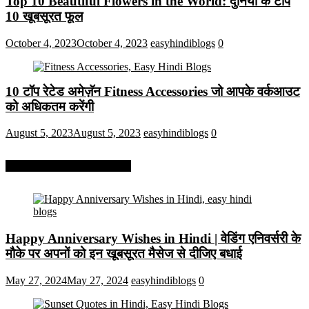
Top 10 Beautiful Flowers in the World: दुनिया के टॉप
10 खूबसूरत फूल
October 4, 2023
October 4, 2023
easyhindiblogs
0
10 टॉप रेटेड अमेज़ॅन Fitness Accessories जो आपके वर्कआउट
को अधिकतम करेंगी
August 5, 2023
August 5, 2023
easyhindiblogs
0
More On Easy Hindi Blogs
Happy Anniversary Wishes in Hindi | वेडिंग एनिवर्सरी के
मौके पर अपनों को इन खूबसूरत मैसेज से दीजिए बधाई
May 27, 2024
May 27, 2024
easyhindiblogs
0