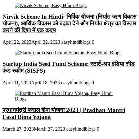
Nirvik Scheme In Hindi: निर्विक योजना (निर्यात ऋण विकास
योजना), आर्थिक विकास को बढ़ावा देने और निर्यात क्षेत्र का विस्तार
करने की दिशा में एक कदम
April 22, 2023
April 22, 2023
easyhindiblogs
0
Startup India Seed Fund Scheme: स्टार्ट-अप इंडिया सीड
फंड स्कीम (SISFS)
April 11, 2023
April 18, 2023
easyhindiblogs
0
प्रधानमंत्री फसल बीमा योजना 2023 | Pradhan Mantri
Fasal Bima Yojana
March 27, 2023
March 27, 2023
easyhindiblogs
0