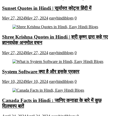
Sunset Quotes in Hindi | सूर्यास्त कोट्स हिंदी में
May 27, 2024
May 27, 2024
easyhindiblogs
0
Shree Krishna Quotes in Hindi | श्री कृष्ण द्वारा कहे गए
ज्ञानवर्धक अनमोल वचन
May 27, 2024
May 27, 2024
easyhindiblogs
0
System Software क्या है और इसके प्रकार
May 10, 2024
May 10, 2024
easyhindiblogs
0
Canada Facts in Hindi : जानिए कनाडा के बारे में कुछ
दिलचस्प बातें