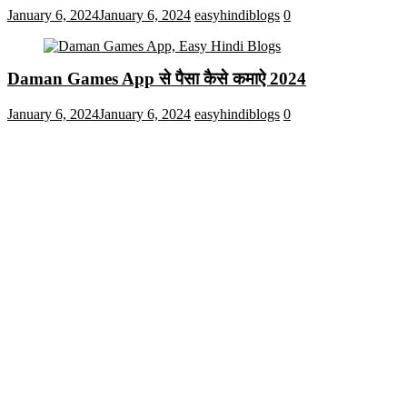
January 6, 2024
January 6, 2024
easyhindiblogs
0
Daman Games App से पैसा कैसे कमाऐ 2024
January 6, 2024
January 6, 2024
easyhindiblogs
0