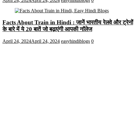
April 24, 2024
April 24, 2024
easyhindiblogs
0
Facts About Train in Hindi : जानें भारतीय रेलवे और ट्रेनों
के बारे में ये 20 बातें जो बढ़ाएंगी आपकी नाॅलेज
April 24, 2024
April 24, 2024
easyhindiblogs
0