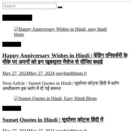
Recent Posts
हिंदी कोट्स
Happy Anniversary Wishes in Hindi | वेडिंग एनिवर्सरी के
मौके पर अपनों को इन खूबसूरत मैसेज से दीजिए बधाई
May 27, 2024
May 27, 2024
easyhindiblogs
0
Next Article : Sunset Quotes in Hindi | सूर्यास्त कोट्स हिंदी में ब्लॉग
अस्वीकरण इस ब्लॉग में दी गई समस्त
हिंदी कोट्स
Sunset Quotes in Hindi | सूर्यास्त कोट्स हिंदी में
May 27, 2024
May 27, 2024
easyhindiblogs
0