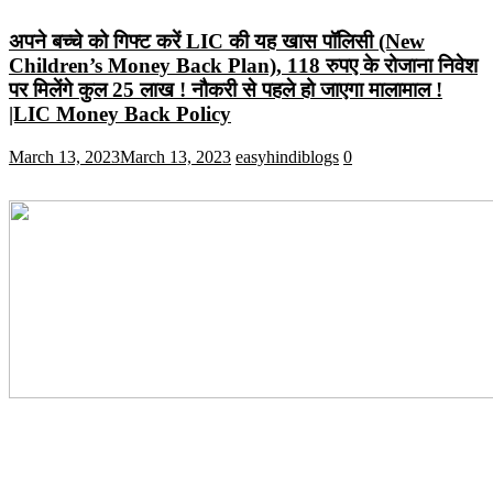
अपने बच्चे को गिफ्ट करें LIC की यह खास पॉलिसी (New
Children’s Money Back Plan), 118 रुपए के रोजाना निवेश
पर मिलेंगे कुल 25 लाख ! नौकरी से पहले हो जाएगा मालामाल !
|LIC Money Back Policy
March 13, 2023
March 13, 2023
easyhindiblogs
0