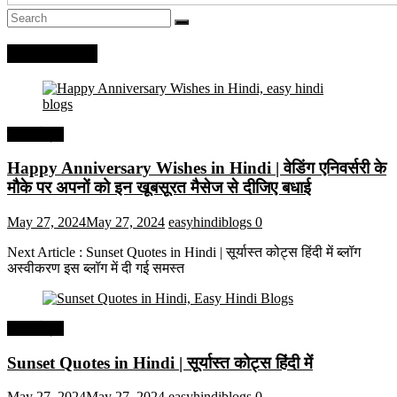
Recent Posts
हिंदी कोट्स
Happy Anniversary Wishes in Hindi | वेडिंग एनिवर्सरी के
मौके पर अपनों को इन खूबसूरत मैसेज से दीजिए बधाई
May 27, 2024
May 27, 2024
easyhindiblogs
0
Next Article : Sunset Quotes in Hindi | सूर्यास्त कोट्स हिंदी में ब्लॉग
अस्वीकरण इस ब्लॉग में दी गई समस्त
हिंदी कोट्स
Sunset Quotes in Hindi | सूर्यास्त कोट्स हिंदी में
May 27, 2024
May 27, 2024
easyhindiblogs
0