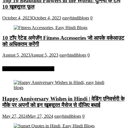
Top 10 Beautiful Flowers in the World: दुनिया के टॉप
10 खूबसूरत फूल
October 4, 2023
October 4, 2023
easyhindiblogs
0
10 टॉप रेटेड अमेज़ॅन Fitness Accessories जो आपके वर्कआउट
को अधिकतम करेंगी
August 5, 2023
August 5, 2023
easyhindiblogs
0
More On Easy Hindi Blogs
Happy Anniversary Wishes in Hindi | वेडिंग एनिवर्सरी के
मौके पर अपनों को इन खूबसूरत मैसेज से दीजिए बधाई
May 27, 2024
May 27, 2024
easyhindiblogs
0