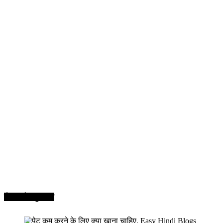
सेहत और सुन्दरता