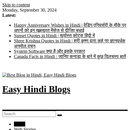
Skip to content
Monday, September 30, 2024
Latest:
Happy Anniversary Wishes in Hindi | वेडिंग एनिवर्सरी के मौके पर
अपनों को इन खूबसूरत मैसेज से दीजिए बधाई
Sunset Quotes in Hindi | सूर्यास्त कोट्स हिंदी में
Shree Krishna Quotes in Hindi | श्री कृष्ण द्वारा कहे गए ज्ञानवर्धक
अनमोल वचन
System Software क्या है और इसके प्रकार
Canada Facts in Hindi : जानिए कनाडा के बारे में कुछ दिलचस्प बातें
Easy Hindi Blogs
Home
Web Stories