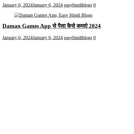
January 6, 2024
January 6, 2024
easyhindiblogs
0
Daman Games App से पैसा कैसे कमाऐ 2024
January 6, 2024
January 6, 2024
easyhindiblogs
0