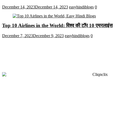
December 14, 2023
December 14, 2023
easyhindiblogs
0
Top 10 Airlines in the World: विश्व की टॉप 10 एयरलाइंस
December 7, 2023
December 9, 2023
easyhindiblogs
0