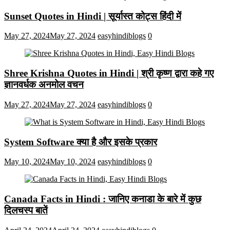
Sunset Quotes in Hindi | सूर्यास्त कोट्स हिंदी में
May 27, 2024
May 27, 2024
easyhindiblogs
0
Shree Krishna Quotes in Hindi | श्री कृष्ण द्वारा कहे गए
ज्ञानवर्धक अनमोल वचन
May 27, 2024
May 27, 2024
easyhindiblogs
0
System Software क्या है और इसके प्रकार
May 10, 2024
May 10, 2024
easyhindiblogs
0
Canada Facts in Hindi : जानिए कनाडा के बारे में कुछ
दिलचस्प बातें