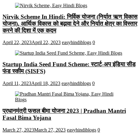
Nirvik Scheme In Hindi: निर्विक योजना (निर्यात ऋण विकास
योजना), आर्थिक विकास को बढ़ावा देने और निर्यात क्षेत्र का विस्तार
करने की दिशा में एक कदम
April 22, 2023
April 22, 2023
easyhindiblogs
0
Startup India Seed Fund Scheme: स्टार्ट-अप इंडिया सीड
फंड स्कीम (SISFS)
April 11, 2023
April 18, 2023
easyhindiblogs
0
प्रधानमंत्री फसल बीमा योजना 2023 | Pradhan Mantri
Fasal Bima Yojana
March 27, 2023
March 27, 2023
easyhindiblogs
0