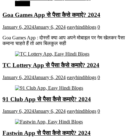
मनोरंजन
Goa Games App से पैसा कैसे कमाऐ? 2024
January 6, 2024
January 6, 2024
easyhindiblogs
0
Goa Games App : दोस्तों क्या आप अपने मोबाइल पर गेम खेलकर पैसा
कमाना चाहते हैं तो आप बिलकुल सही
TC Lottery App से पैसा कैसे कमाऐ? 2024
January 6, 2024
January 6, 2024
easyhindiblogs
0
91 Club App से पैसा कैसे कमाऐ? 2024
January 6, 2024
January 6, 2024
easyhindiblogs
0
Fastwin App से पैसा कैसे कमाऐ? 2024