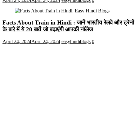
April 24, 2024
April 24, 2024
easyhindiblogs
0
Facts About Train in Hindi : जानें भारतीय रेलवे और ट्रेनों
के बारे में ये 20 बातें जो बढ़ाएंगी आपकी नाॅलेज
April 24, 2024
April 24, 2024
easyhindiblogs
0