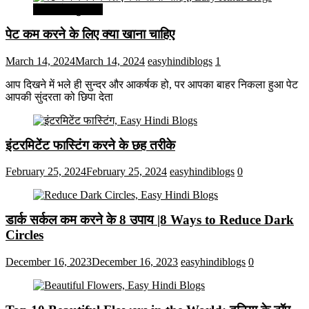
सेहत और सुन्दरता
पेट कम करने के लिए क्या खाना चाहिए
March 14, 2024
March 14, 2024
easyhindiblogs
1
आप दिखने में भले ही सुन्दर और आकर्षक हो, पर आपका बाहर निकला हुआ पेट
आपकी सुंदरता को छिपा देता
इंटरमिटेंट फास्टिंग करने के छह तरीके
February 25, 2024
February 25, 2024
easyhindiblogs
0
डार्क सर्कल कम करने के 8 उपाय |8 Ways to Reduce Dark
Circles
December 16, 2023
December 16, 2023
easyhindiblogs
0