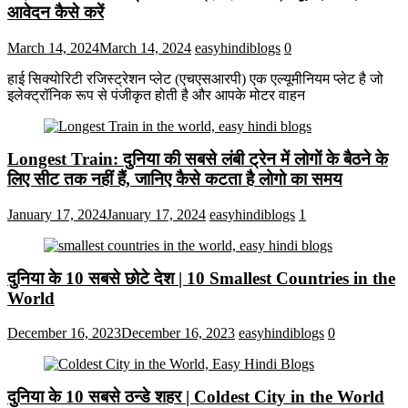
आवेदन कैसे करें
March 14, 2024
March 14, 2024
easyhindiblogs
0
हाई सिक्योरिटी रजिस्ट्रेशन प्लेट (एचएसआरपी) एक एल्यूमीनियम प्लेट है जो
इलेक्ट्रॉनिक रूप से पंजीकृत होती है और आपके मोटर वाहन
Longest Train: दुनिया की सबसे लंबी ट्रेन में लोगों के बैठने के
लिए सीट तक ​​नहीं हैं, जानिए कैसे कटता है लोगो का समय
January 17, 2024
January 17, 2024
easyhindiblogs
1
दुनिया के 10 सबसे छोटे देश | 10 Smallest Countries in the
World
December 16, 2023
December 16, 2023
easyhindiblogs
0
दुनिया के 10 सबसे ठन्डे शहर | Coldest City in the World