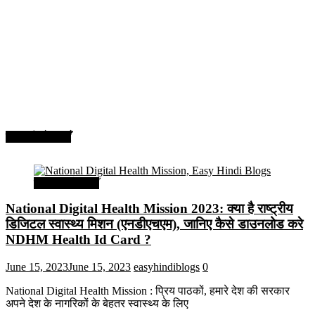
सरकारी योजनाएँ
सरकारी योजनाएँ
National Digital Health Mission 2023: क्या है राष्ट्रीय
डिजिटल स्वास्थ्य मिशन (एनडीएचएम), जानिए कैसे डाउनलोड करे
NDHM Health Id Card ?
June 15, 2023
June 15, 2023
easyhindiblogs
0
National Digital Health Mission : प्रिय पाठकों, हमारे देश की सरकार
अपने देश के नागरिकों के बेहतर स्वास्थ्य के लिए