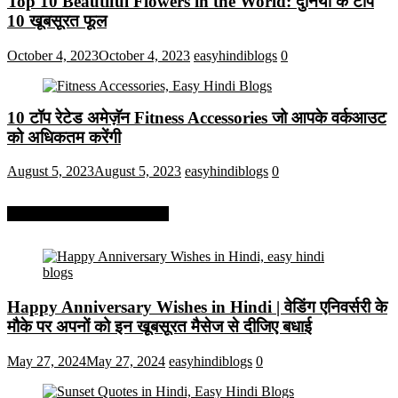
Top 10 Beautiful Flowers in the World: दुनिया के टॉप
10 खूबसूरत फूल
October 4, 2023
October 4, 2023
easyhindiblogs
0
10 टॉप रेटेड अमेज़ॅन Fitness Accessories जो आपके वर्कआउट
को अधिकतम करेंगी
August 5, 2023
August 5, 2023
easyhindiblogs
0
More On Easy Hindi Blogs
Happy Anniversary Wishes in Hindi | वेडिंग एनिवर्सरी के
मौके पर अपनों को इन खूबसूरत मैसेज से दीजिए बधाई
May 27, 2024
May 27, 2024
easyhindiblogs
0