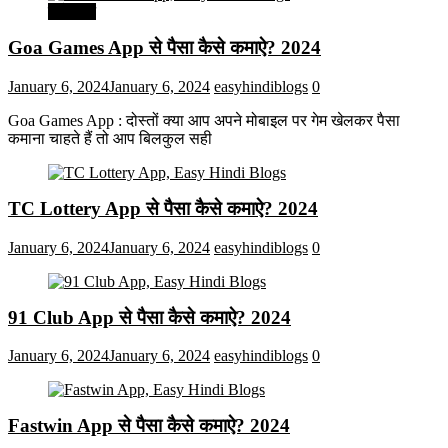
मनोरंजन
Goa Games App से पैसा कैसे कमाऐ? 2024
January 6, 2024
January 6, 2024
easyhindiblogs
0
Goa Games App : दोस्तों क्या आप अपने मोबाइल पर गेम खेलकर पैसा
कमाना चाहते हैं तो आप बिलकुल सही
TC Lottery App से पैसा कैसे कमाऐ? 2024
January 6, 2024
January 6, 2024
easyhindiblogs
0
91 Club App से पैसा कैसे कमाऐ? 2024
January 6, 2024
January 6, 2024
easyhindiblogs
0
Fastwin App से पैसा कैसे कमाऐ? 2024