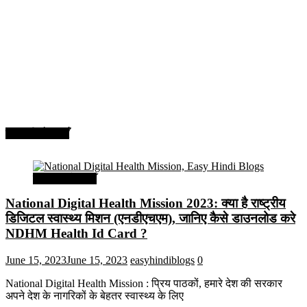
सरकारी योजनाएँ
सरकारी योजनाएँ
National Digital Health Mission 2023: क्या है राष्ट्रीय
डिजिटल स्वास्थ्य मिशन (एनडीएचएम), जानिए कैसे डाउनलोड करे
NDHM Health Id Card ?
June 15, 2023
June 15, 2023
easyhindiblogs
0
National Digital Health Mission : प्रिय पाठकों, हमारे देश की सरकार
अपने देश के नागरिकों के बेहतर स्वास्थ्य के लिए