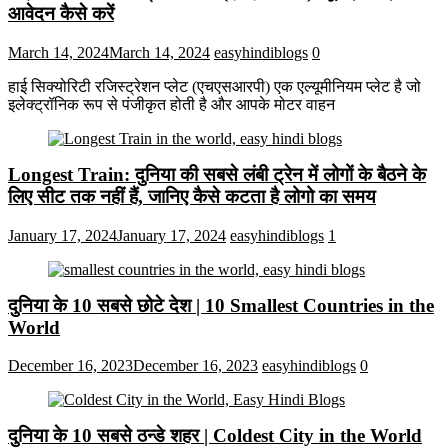
आवेदन कैसे करें
March 14, 2024
March 14, 2024
easyhindiblogs
0
हाई सिक्योरिटी रजिस्ट्रेशन प्लेट (एचएसआरपी) एक एल्यूमीनियम प्लेट है जो
इलेक्ट्रॉनिक रूप से पंजीकृत होती है और आपके मोटर वाहन
Longest Train: दुनिया की सबसे लंबी ट्रेन में लोगों के बैठने के
लिए सीट तक ​​नहीं हैं, जानिए कैसे कटता है लोगो का समय
January 17, 2024
January 17, 2024
easyhindiblogs
1
दुनिया के 10 सबसे छोटे देश | 10 Smallest Countries in the
World
December 16, 2023
December 16, 2023
easyhindiblogs
0
दुनिया के 10 सबसे ठन्डे शहर | Coldest City in the World