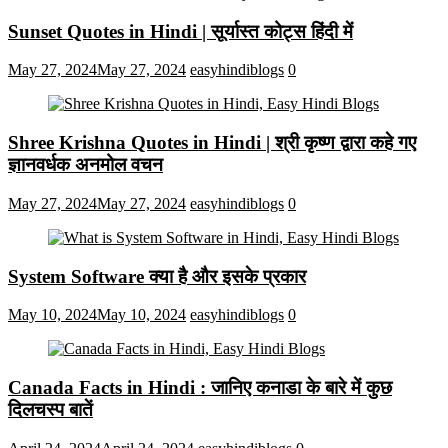
Sunset Quotes in Hindi | सूर्यास्त कोट्स हिंदी में
May 27, 2024
May 27, 2024
easyhindiblogs
0
Shree Krishna Quotes in Hindi | श्री कृष्ण द्वारा कहे गए
ज्ञानवर्धक अनमोल वचन
May 27, 2024
May 27, 2024
easyhindiblogs
0
System Software क्या है और इसके प्रकार
May 10, 2024
May 10, 2024
easyhindiblogs
0
Canada Facts in Hindi : जानिए कनाडा के बारे में कुछ
दिलचस्प बातें