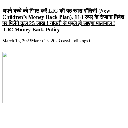
अपने बच्चे को गिफ्ट करें LIC की यह खास पॉलिसी (New
Children’s Money Back Plan), 118 रुपए के रोजाना निवेश
पर मिलेंगे कुल 25 लाख ! नौकरी से पहले हो जाएगा मालामाल !
|LIC Money Back Policy
March 13, 2023
March 13, 2023
easyhindiblogs
0