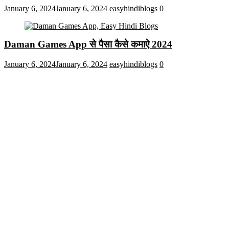
January 6, 2024
January 6, 2024
easyhindiblogs
0
Daman Games App से पैसा कैसे कमाऐ 2024
January 6, 2024
January 6, 2024
easyhindiblogs
0