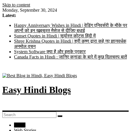
Skip to content
Monday, September 30, 2024
Latest:
Happy Anniversary Wishes in Hindi | वेडिंग एनिवर्सरी के मौके पर
अपनों को इन खूबसूरत मैसेज से दीजिए बधाई
Sunset Quotes in Hindi | सूर्यास्त कोट्स हिंदी में
Shree Krishna Quotes in Hindi | श्री कृष्ण द्वारा कहे गए ज्ञानवर्धक
अनमोल वचन
System Software क्या है और इसके प्रकार
Canada Facts in Hindi : जानिए कनाडा के बारे में कुछ दिलचस्प बातें
Easy Hindi Blogs
Home
Web Stories