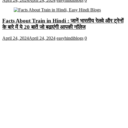
April 24, 2024
April 24, 2024
easyhindiblogs
0
Facts About Train in Hindi : जानें भारतीय रेलवे और ट्रेनों
के बारे में ये 20 बातें जो बढ़ाएंगी आपकी नाॅलेज
April 24, 2024
April 24, 2024
easyhindiblogs
0