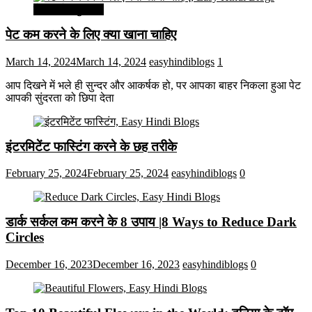
सेहत और सुन्दरता
पेट कम करने के लिए क्या खाना चाहिए
March 14, 2024
March 14, 2024
easyhindiblogs
1
आप दिखने में भले ही सुन्दर और आकर्षक हो, पर आपका बाहर निकला हुआ पेट
आपकी सुंदरता को छिपा देता
इंटरमिटेंट फास्टिंग करने के छह तरीके
February 25, 2024
February 25, 2024
easyhindiblogs
0
डार्क सर्कल कम करने के 8 उपाय |8 Ways to Reduce Dark
Circles
December 16, 2023
December 16, 2023
easyhindiblogs
0