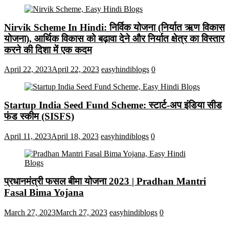
Nirvik Scheme In Hindi: निर्विक योजना (निर्यात ऋण विकास
योजना), आर्थिक विकास को बढ़ावा देने और निर्यात क्षेत्र का विस्तार
करने की दिशा में एक कदम
April 22, 2023
April 22, 2023
easyhindiblogs
0
Startup India Seed Fund Scheme: स्टार्ट-अप इंडिया सीड
फंड स्कीम (SISFS)
April 11, 2023
April 18, 2023
easyhindiblogs
0
प्रधानमंत्री फसल बीमा योजना 2023 | Pradhan Mantri
Fasal Bima Yojana
March 27, 2023
March 27, 2023
easyhindiblogs
0