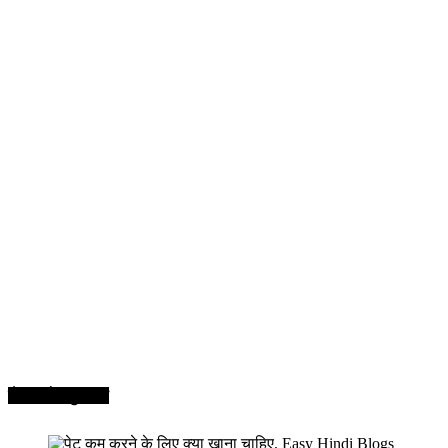
सेहत और सुन्दरता