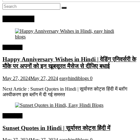
Recent Posts
हिंदी कोट्स
Happy Anniversary Wishes in Hindi | वेडिंग एनिवर्सरी के
मौके पर अपनों को इन खूबसूरत मैसेज से दीजिए बधाई
May 27, 2024
May 27, 2024
easyhindiblogs
0
Next Article : Sunset Quotes in Hindi | सूर्यास्त कोट्स हिंदी में ब्लॉग
अस्वीकरण इस ब्लॉग में दी गई समस्त
हिंदी कोट्स
Sunset Quotes in Hindi | सूर्यास्त कोट्स हिंदी में
May 27, 2024
May 27, 2024
easyhindiblogs
0