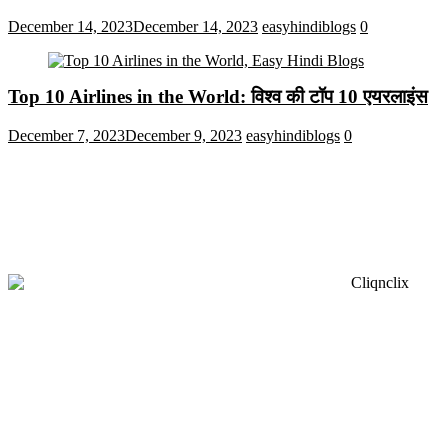
December 14, 2023
December 14, 2023
easyhindiblogs
0
Top 10 Airlines in the World: विश्व की टॉप 10 एयरलाइंस
December 7, 2023
December 9, 2023
easyhindiblogs
0