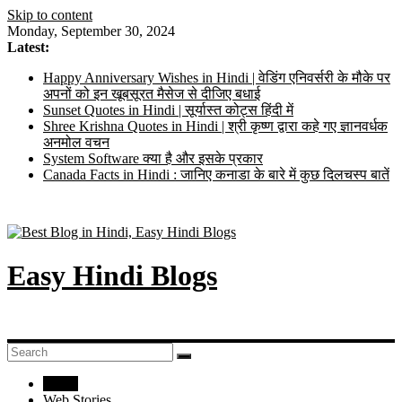
Skip to content
Monday, September 30, 2024
Latest:
Happy Anniversary Wishes in Hindi | वेडिंग एनिवर्सरी के मौके पर
अपनों को इन खूबसूरत मैसेज से दीजिए बधाई
Sunset Quotes in Hindi | सूर्यास्त कोट्स हिंदी में
Shree Krishna Quotes in Hindi | श्री कृष्ण द्वारा कहे गए ज्ञानवर्धक
अनमोल वचन
System Software क्या है और इसके प्रकार
Canada Facts in Hindi : जानिए कनाडा के बारे में कुछ दिलचस्प बातें
Easy Hindi Blogs
Home
Web Stories