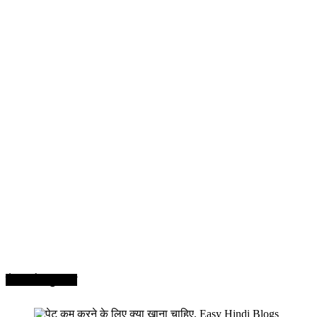
सेहत और सुन्दरता