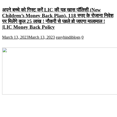
अपने बच्चे को गिफ्ट करें LIC की यह खास पॉलिसी (New
Children’s Money Back Plan), 118 रुपए के रोजाना निवेश
पर मिलेंगे कुल 25 लाख ! नौकरी से पहले हो जाएगा मालामाल !
|LIC Money Back Policy
March 13, 2023
March 13, 2023
easyhindiblogs
0