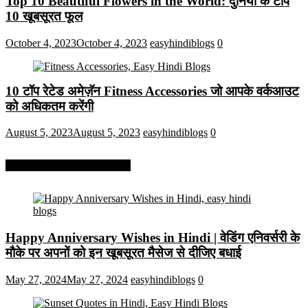
Top 10 Beautiful Flowers in the World: दुनिया के टॉप
10 खूबसूरत फूल
October 4, 2023
October 4, 2023
easyhindiblogs
0
10 टॉप रेटेड अमेज़ॅन Fitness Accessories जो आपके वर्कआउट
को अधिकतम करेंगी
August 5, 2023
August 5, 2023
easyhindiblogs
0
More On Easy Hindi Blogs
Happy Anniversary Wishes in Hindi | वेडिंग एनिवर्सरी के
मौके पर अपनों को इन खूबसूरत मैसेज से दीजिए बधाई
May 27, 2024
May 27, 2024
easyhindiblogs
0