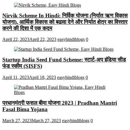
Nirvik Scheme In Hindi: निर्विक योजना (निर्यात ऋण विकास
योजना), आर्थिक विकास को बढ़ावा देने और निर्यात क्षेत्र का विस्तार
करने की दिशा में एक कदम
April 22, 2023
April 22, 2023
easyhindiblogs
0
Startup India Seed Fund Scheme: स्टार्ट-अप इंडिया सीड
फंड स्कीम (SISFS)
April 11, 2023
April 18, 2023
easyhindiblogs
0
प्रधानमंत्री फसल बीमा योजना 2023 | Pradhan Mantri
Fasal Bima Yojana
March 27, 2023
March 27, 2023
easyhindiblogs
0