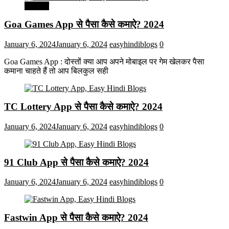
मनोरंजन
Goa Games App से पैसा कैसे कमाऐ? 2024
January 6, 2024
January 6, 2024
easyhindiblogs
0
Goa Games App : दोस्तों क्या आप अपने मोबाइल पर गेम खेलकर पैसा
कमाना चाहते हैं तो आप बिलकुल सही
TC Lottery App से पैसा कैसे कमाऐ? 2024
January 6, 2024
January 6, 2024
easyhindiblogs
0
91 Club App से पैसा कैसे कमाऐ? 2024
January 6, 2024
January 6, 2024
easyhindiblogs
0
Fastwin App से पैसा कैसे कमाऐ? 2024