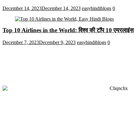
December 14, 2023
December 14, 2023
easyhindiblogs
0
Top 10 Airlines in the World: विश्व की टॉप 10 एयरलाइंस
December 7, 2023
December 9, 2023
easyhindiblogs
0