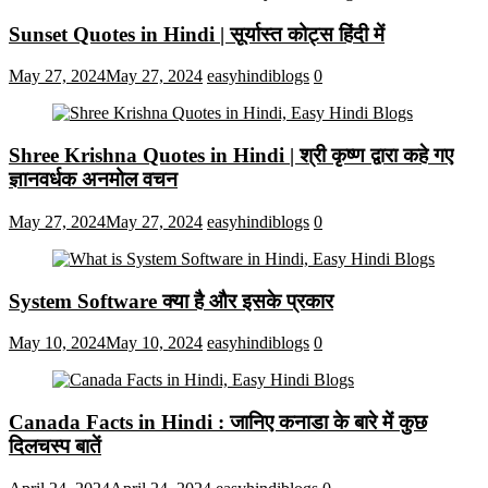
Sunset Quotes in Hindi | सूर्यास्त कोट्स हिंदी में
May 27, 2024
May 27, 2024
easyhindiblogs
0
Shree Krishna Quotes in Hindi | श्री कृष्ण द्वारा कहे गए
ज्ञानवर्धक अनमोल वचन
May 27, 2024
May 27, 2024
easyhindiblogs
0
System Software क्या है और इसके प्रकार
May 10, 2024
May 10, 2024
easyhindiblogs
0
Canada Facts in Hindi : जानिए कनाडा के बारे में कुछ
दिलचस्प बातें