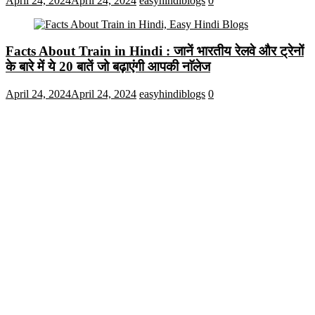
April 24, 2024
April 24, 2024
easyhindiblogs
0
Facts About Train in Hindi : जानें भारतीय रेलवे और ट्रेनों
के बारे में ये 20 बातें जो बढ़ाएंगी आपकी नाॅलेज
April 24, 2024
April 24, 2024
easyhindiblogs
0