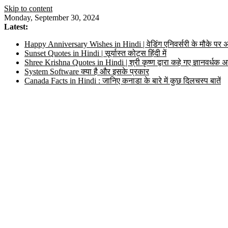
Skip to content
Monday, September 30, 2024
Latest:
Happy Anniversary Wishes in Hindi | वेडिंग एनिवर्सरी के मौके पर अ
Sunset Quotes in Hindi | सूर्यास्त कोट्स हिंदी में
Shree Krishna Quotes in Hindi | श्री कृष्ण द्वारा कहे गए ज्ञानवर्ध
System Software क्या है और इसके प्रकार
Canada Facts in Hindi : जानिए कनाडा के बारे में कुछ दिलचस्प बातें