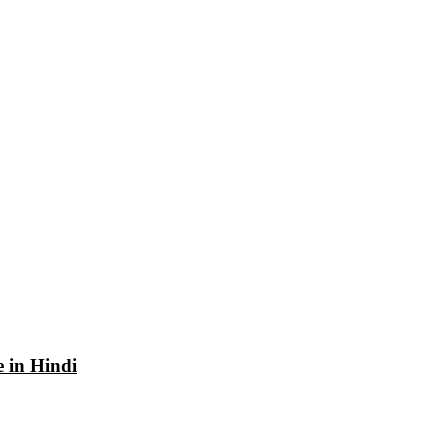
e in Hindi