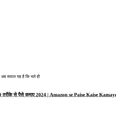
न अब सवाल यह है कि भले ही
10 तरीके से पैसे कमाए 2024 | Amazon se Paise Kaise Kamay