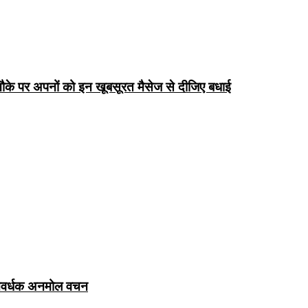
के पर अपनों को इन खूबसूरत मैसेज से दीजिए बधाई
ञानवर्धक अनमोल वचन