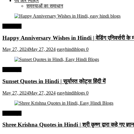
पर्व और त्यौहार
समस्याओं का समाधान
हिंदी कोट्स
Happy Anniversary Wishes in Hindi | वेडिंग एनिवर्सरी के मौ
May 27, 2024
May 27, 2024
easyhindiblogs
0
हिंदी कोट्स
Sunset Quotes in Hindi | सूर्यास्त कोट्स हिंदी में
May 27, 2024
May 27, 2024
easyhindiblogs
0
हिंदी कोट्स
Shree Krishna Quotes in Hindi | श्री कृष्ण द्वारा कहे गए ज्