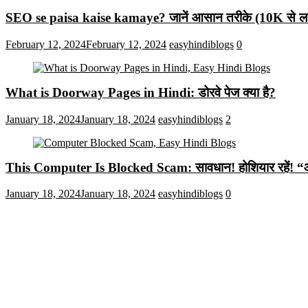
SEO se paisa kaise kamaye? जानें आसान तरीके (10K से लाख
February 12, 2024
February 12, 2024
easyhindiblogs
0
What is Doorway Pages in Hindi: डोरवे पेज क्या है?
January 18, 2024
January 18, 2024
easyhindiblogs
2
This Computer Is Blocked Scam: सावधान! होशियार रहें! “आपका क
January 18, 2024
January 18, 2024
easyhindiblogs
0