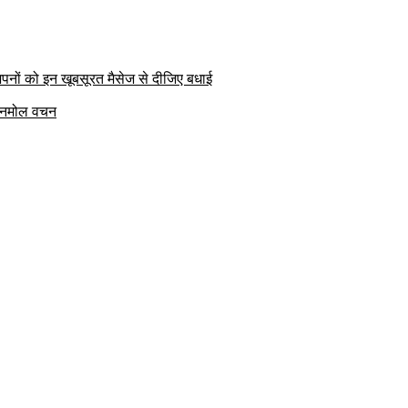
पनों को इन खूबसूरत मैसेज से दीजिए बधाई
क अनमोल वचन