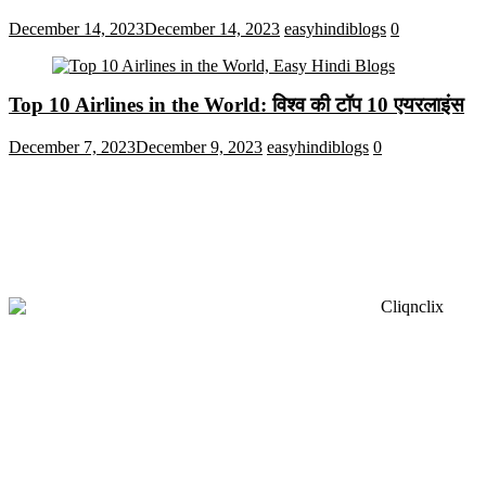
December 14, 2023
December 14, 2023
easyhindiblogs
0
Top 10 Airlines in the World: विश्व की टॉप 10 एयरलाइंस
December 7, 2023
December 9, 2023
easyhindiblogs
0