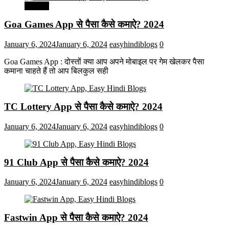
मनोरंजन
Goa Games App से पैसा कैसे कमाऐ? 2024
January 6, 2024
January 6, 2024
easyhindiblogs
0
Goa Games App : दोस्तों क्या आप अपने मोबाइल पर गेम खेलकर पैसा
कमाना चाहते हैं तो आप बिलकुल सही
TC Lottery App से पैसा कैसे कमाऐ? 2024
January 6, 2024
January 6, 2024
easyhindiblogs
0
91 Club App से पैसा कैसे कमाऐ? 2024
January 6, 2024
January 6, 2024
easyhindiblogs
0
Fastwin App से पैसा कैसे कमाऐ? 2024