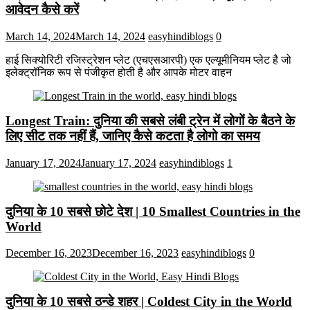
आवेदन कैसे करें
March 14, 2024
March 14, 2024
easyhindiblogs
0
हाई सिक्योरिटी रजिस्ट्रेशन प्लेट (एचएसआरपी) एक एल्यूमीनियम प्लेट है जो
इलेक्ट्रॉनिक रूप से पंजीकृत होती है और आपके मोटर वाहन
Longest Train: दुनिया की सबसे लंबी ट्रेन में लोगों के बैठने के
लिए सीट तक ​​नहीं हैं, जानिए कैसे कटता है लोगो का समय
January 17, 2024
January 17, 2024
easyhindiblogs
1
दुनिया के 10 सबसे छोटे देश | 10 Smallest Countries in the
World
December 16, 2023
December 16, 2023
easyhindiblogs
0
दुनिया के 10 सबसे ठन्डे शहर | Coldest City in the World