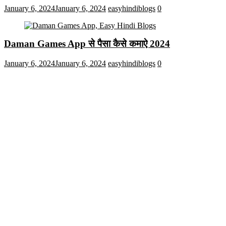
January 6, 2024
January 6, 2024
easyhindiblogs
0
Daman Games App से पैसा कैसे कमाऐ 2024
January 6, 2024
January 6, 2024
easyhindiblogs
0