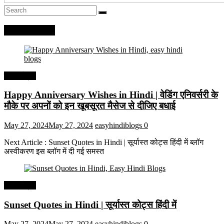
Recent Posts
हिंदी कोट्स
Happy Anniversary Wishes in Hindi | वेडिंग एनिवर्सरी के
मौके पर अपनों को इन खूबसूरत मैसेज से दीजिए बधाई
May 27, 2024
May 27, 2024
easyhindiblogs
0
Next Article : Sunset Quotes in Hindi | सूर्यास्त कोट्स हिंदी में ब्लॉग
अस्वीकरण इस ब्लॉग में दी गई समस्त
हिंदी कोट्स
Sunset Quotes in Hindi | सूर्यास्त कोट्स हिंदी में
May 27, 2024
May 27, 2024
easyhindiblogs
0