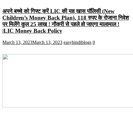
अपने बच्चे को गिफ्ट करें LIC की यह खास पॉलिसी (New
Children’s Money Back Plan), 118 रुपए के रोजाना निवेश
पर मिलेंगे कुल 25 लाख ! नौकरी से पहले हो जाएगा मालामाल !
|LIC Money Back Policy
March 13, 2023
March 13, 2023
easyhindiblogs
0