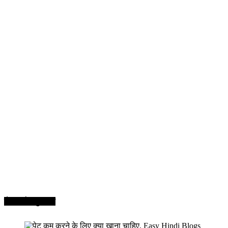
सेहत और सुन्दरता