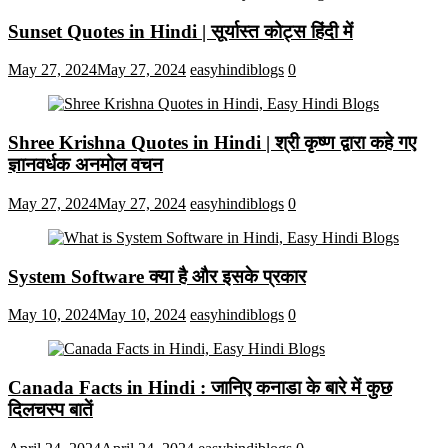
Sunset Quotes in Hindi | सूर्यास्त कोट्स हिंदी में
May 27, 2024
May 27, 2024
easyhindiblogs
0
Shree Krishna Quotes in Hindi | श्री कृष्ण द्वारा कहे गए
ज्ञानवर्धक अनमोल वचन
May 27, 2024
May 27, 2024
easyhindiblogs
0
System Software क्या है और इसके प्रकार
May 10, 2024
May 10, 2024
easyhindiblogs
0
Canada Facts in Hindi : जानिए कनाडा के बारे में कुछ
दिलचस्प बातें