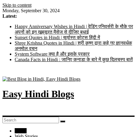
Skip to content
Monday, September 30, 2024
Latest:
Happy Anniversary Wishes in Hindi | वेडिंग एनिवर्सरी के मौके पर
अपनों को इन खूबसूरत मैसेज से दीजिए बधाई
Sunset Quotes in Hindi | सूर्यास्त कोट्स हिंदी में
Shree Krishna Quotes in Hindi | श्री कृष्ण द्वारा कहे गए ज्ञानवर्धक
अनमोल वचन
System Software क्या है और इसके प्रकार
Canada Facts in Hindi : जानिए कनाडा के बारे में कुछ दिलचस्प बातें
Easy Hindi Blogs
Home
Web Stories