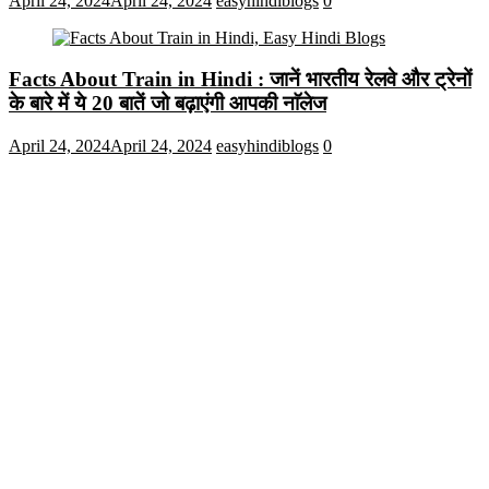
April 24, 2024
April 24, 2024
easyhindiblogs
0
Facts About Train in Hindi : जानें भारतीय रेलवे और ट्रेनों
के बारे में ये 20 बातें जो बढ़ाएंगी आपकी नाॅलेज
April 24, 2024
April 24, 2024
easyhindiblogs
0