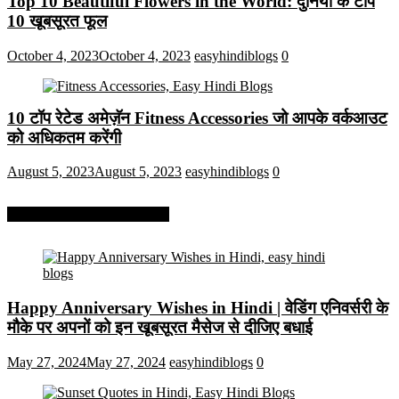
Top 10 Beautiful Flowers in the World: दुनिया के टॉप
10 खूबसूरत फूल
October 4, 2023
October 4, 2023
easyhindiblogs
0
10 टॉप रेटेड अमेज़ॅन Fitness Accessories जो आपके वर्कआउट
को अधिकतम करेंगी
August 5, 2023
August 5, 2023
easyhindiblogs
0
More On Easy Hindi Blogs
Happy Anniversary Wishes in Hindi | वेडिंग एनिवर्सरी के
मौके पर अपनों को इन खूबसूरत मैसेज से दीजिए बधाई
May 27, 2024
May 27, 2024
easyhindiblogs
0