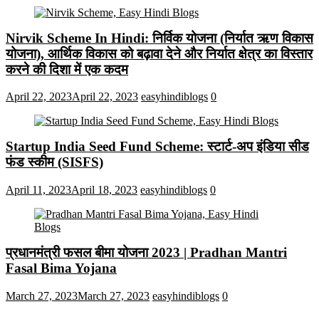
Nirvik Scheme In Hindi: निर्विक योजना (निर्यात ऋण विकास
योजना), आर्थिक विकास को बढ़ावा देने और निर्यात क्षेत्र का विस्तार
करने की दिशा में एक कदम
April 22, 2023
April 22, 2023
easyhindiblogs
0
Startup India Seed Fund Scheme: स्टार्ट-अप इंडिया सीड
फंड स्कीम (SISFS)
April 11, 2023
April 18, 2023
easyhindiblogs
0
प्रधानमंत्री फसल बीमा योजना 2023 | Pradhan Mantri
Fasal Bima Yojana
March 27, 2023
March 27, 2023
easyhindiblogs
0