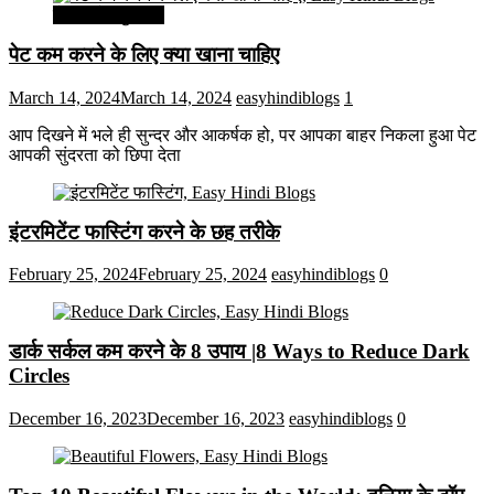
सेहत और सुन्दरता
पेट कम करने के लिए क्या खाना चाहिए
March 14, 2024
March 14, 2024
easyhindiblogs
1
आप दिखने में भले ही सुन्दर और आकर्षक हो, पर आपका बाहर निकला हुआ पेट
आपकी सुंदरता को छिपा देता
इंटरमिटेंट फास्टिंग करने के छह तरीके
February 25, 2024
February 25, 2024
easyhindiblogs
0
डार्क सर्कल कम करने के 8 उपाय |8 Ways to Reduce Dark
Circles
December 16, 2023
December 16, 2023
easyhindiblogs
0