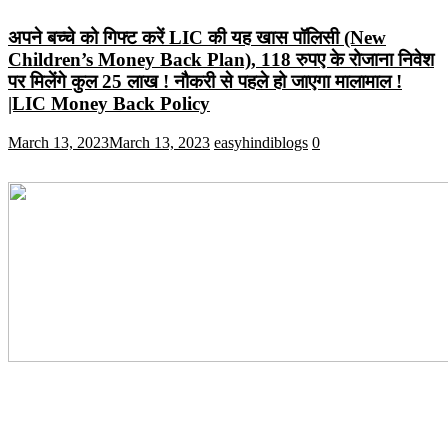
अपने बच्चे को गिफ्ट करें LIC की यह खास पॉलिसी (New
Children’s Money Back Plan), 118 रुपए के रोजाना निवेश
पर मिलेंगे कुल 25 लाख ! नौकरी से पहले हो जाएगा मालामाल !
|LIC Money Back Policy
March 13, 2023
March 13, 2023
easyhindiblogs
0