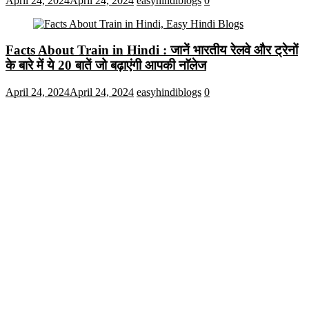
April 24, 2024
April 24, 2024
easyhindiblogs
0
Facts About Train in Hindi : जानें भारतीय रेलवे और ट्रेनों
के बारे में ये 20 बातें जो बढ़ाएंगी आपकी नाॅलेज
April 24, 2024
April 24, 2024
easyhindiblogs
0