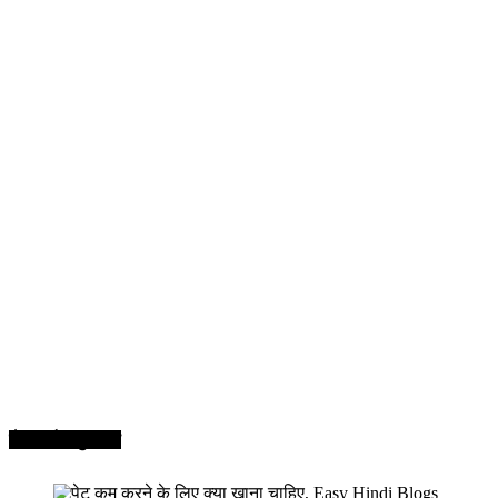
सेहत और सुन्दरता