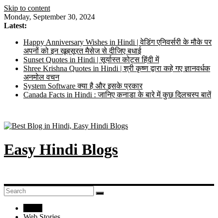
Skip to content
Monday, September 30, 2024
Latest:
Happy Anniversary Wishes in Hindi | वेडिंग एनिवर्सरी के मौके पर
अपनों को इन खूबसूरत मैसेज से दीजिए बधाई
Sunset Quotes in Hindi | सूर्यास्त कोट्स हिंदी में
Shree Krishna Quotes in Hindi | श्री कृष्ण द्वारा कहे गए ज्ञानवर्धक
अनमोल वचन
System Software क्या है और इसके प्रकार
Canada Facts in Hindi : जानिए कनाडा के बारे में कुछ दिलचस्प बातें
Easy Hindi Blogs
Home
Web Stories