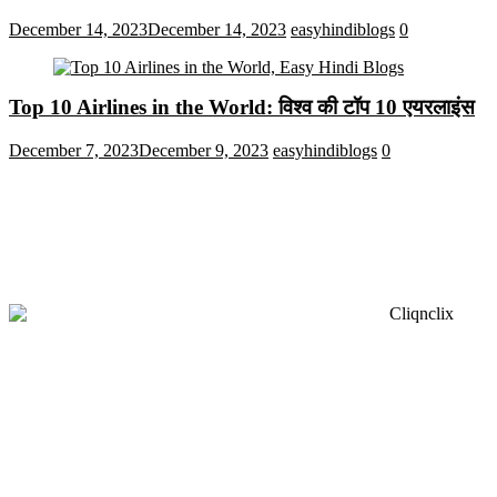
December 14, 2023
December 14, 2023
easyhindiblogs
0
Top 10 Airlines in the World: विश्व की टॉप 10 एयरलाइंस
December 7, 2023
December 9, 2023
easyhindiblogs
0