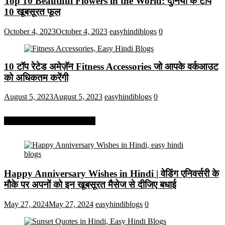
Top 10 Beautiful Flowers in the World: दुनिया के टॉप
10 खूबसूरत फूल
October 4, 2023
October 4, 2023
easyhindiblogs
0
10 टॉप रेटेड अमेज़ॅन Fitness Accessories जो आपके वर्कआउट
को अधिकतम करेंगी
August 5, 2023
August 5, 2023
easyhindiblogs
0
More On Easy Hindi Blogs
Happy Anniversary Wishes in Hindi | वेडिंग एनिवर्सरी के
मौके पर अपनों को इन खूबसूरत मैसेज से दीजिए बधाई
May 27, 2024
May 27, 2024
easyhindiblogs
0