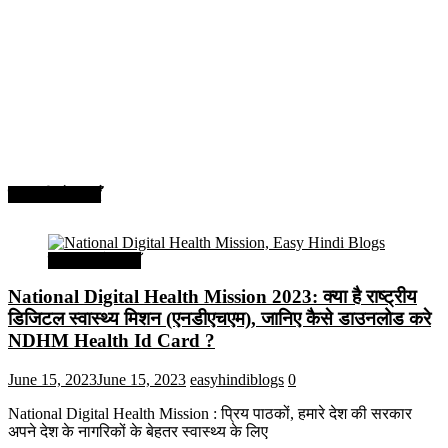
सरकारी योजनाएँ
सरकारी योजनाएँ
National Digital Health Mission 2023: क्या है राष्ट्रीय
डिजिटल स्वास्थ्य मिशन (एनडीएचएम), जानिए कैसे डाउनलोड करे
NDHM Health Id Card ?
June 15, 2023
June 15, 2023
easyhindiblogs
0
National Digital Health Mission : प्रिय पाठकों, हमारे देश की सरकार
अपने देश के नागरिकों के बेहतर स्वास्थ्य के लिए