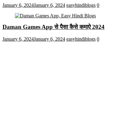
January 6, 2024
January 6, 2024
easyhindiblogs
0
Daman Games App से पैसा कैसे कमाऐ 2024
January 6, 2024
January 6, 2024
easyhindiblogs
0