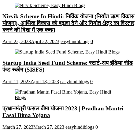
Nirvik Scheme In Hindi: निर्विक योजना (निर्यात ऋण विकास
योजना), आर्थिक विकास को बढ़ावा देने और निर्यात क्षेत्र का विस्तार
करने की दिशा में एक कदम
April 22, 2023
April 22, 2023
easyhindiblogs
0
Startup India Seed Fund Scheme: स्टार्ट-अप इंडिया सीड
फंड स्कीम (SISFS)
April 11, 2023
April 18, 2023
easyhindiblogs
0
प्रधानमंत्री फसल बीमा योजना 2023 | Pradhan Mantri
Fasal Bima Yojana
March 27, 2023
March 27, 2023
easyhindiblogs
0