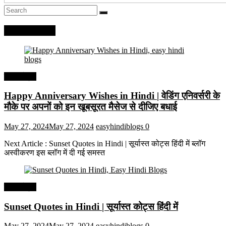
Recent Posts
हिंदी कोट्स
Happy Anniversary Wishes in Hindi | वेडिंग एनिवर्सरी के
मौके पर अपनों को इन खूबसूरत मैसेज से दीजिए बधाई
May 27, 2024
May 27, 2024
easyhindiblogs
0
Next Article : Sunset Quotes in Hindi | सूर्यास्त कोट्स हिंदी में ब्लॉग
अस्वीकरण इस ब्लॉग में दी गई समस्त
हिंदी कोट्स
Sunset Quotes in Hindi | सूर्यास्त कोट्स हिंदी में
May 27, 2024
May 27, 2024
easyhindiblogs
0