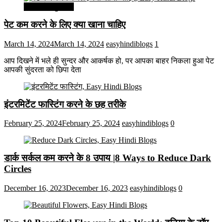
सेहत और सुन्दरता
पेट कम करने के लिए क्या खाना चाहिए
March 14, 2024
March 14, 2024
easyhindiblogs
1
आप दिखने में भले ही सुन्दर और आकर्षक हो, पर आपका बाहर निकला हुआ पेट
आपकी सुंदरता को छिपा देता
इंटरमिटेंट फास्टिंग करने के छह तरीके
February 25, 2024
February 25, 2024
easyhindiblogs
0
डार्क सर्कल कम करने के 8 उपाय |8 Ways to Reduce Dark
Circles
December 16, 2023
December 16, 2023
easyhindiblogs
0