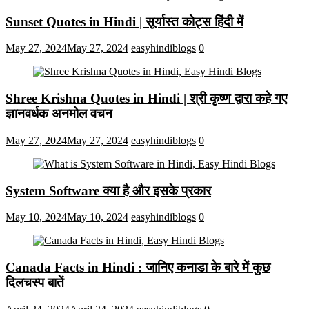
Sunset Quotes in Hindi | सूर्यास्त कोट्स हिंदी में
May 27, 2024
May 27, 2024
easyhindiblogs
0
Shree Krishna Quotes in Hindi | श्री कृष्ण द्वारा कहे गए
ज्ञानवर्धक अनमोल वचन
May 27, 2024
May 27, 2024
easyhindiblogs
0
System Software क्या है और इसके प्रकार
May 10, 2024
May 10, 2024
easyhindiblogs
0
Canada Facts in Hindi : जानिए कनाडा के बारे में कुछ
दिलचस्प बातें