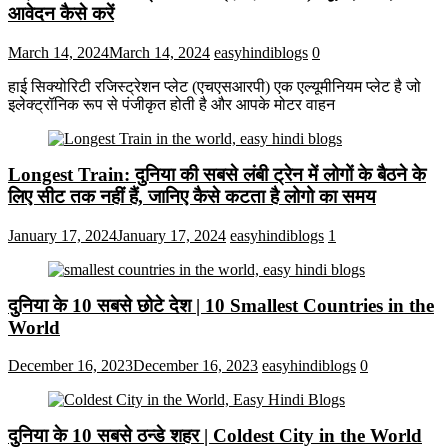
आवेदन कैसे करें
March 14, 2024
March 14, 2024
easyhindiblogs
0
हाई सिक्योरिटी रजिस्ट्रेशन प्लेट (एचएसआरपी) एक एल्यूमीनियम प्लेट है जो
इलेक्ट्रॉनिक रूप से पंजीकृत होती है और आपके मोटर वाहन
Longest Train: दुनिया की सबसे लंबी ट्रेन में लोगों के बैठने के
लिए सीट तक ​​नहीं हैं, जानिए कैसे कटता है लोगो का समय
January 17, 2024
January 17, 2024
easyhindiblogs
1
दुनिया के 10 सबसे छोटे देश | 10 Smallest Countries in the
World
December 16, 2023
December 16, 2023
easyhindiblogs
0
दुनिया के 10 सबसे ठन्डे शहर | Coldest City in the World