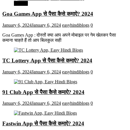
मनोरंजन
Goa Games App से पैसा कैसे कमाऐ? 2024
January 6, 2024
January 6, 2024
easyhindiblogs
0
Goa Games App : दोस्तों क्या आप अपने मोबाइल पर गेम खेलकर पैसा
कमाना चाहते हैं तो आप बिलकुल सही
TC Lottery App से पैसा कैसे कमाऐ? 2024
January 6, 2024
January 6, 2024
easyhindiblogs
0
91 Club App से पैसा कैसे कमाऐ? 2024
January 6, 2024
January 6, 2024
easyhindiblogs
0
Fastwin App से पैसा कैसे कमाऐ? 2024