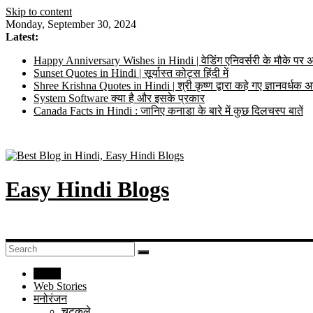
Skip to content
Monday, September 30, 2024
Latest:
Happy Anniversary Wishes in Hindi | वेडिंग एनिवर्सरी के मौके पर अ
Sunset Quotes in Hindi | सूर्यास्त कोट्स हिंदी में
Shree Krishna Quotes in Hindi | श्री कृष्ण द्वारा कहे गए ज्ञानवर्ध
System Software क्या है और इसके प्रकार
Canada Facts in Hindi : जानिए कनाडा के बारे में कुछ दिलचस्प बातें
Easy Hindi Blogs
Home
Web Stories
मनोरंजन
चुटकुले