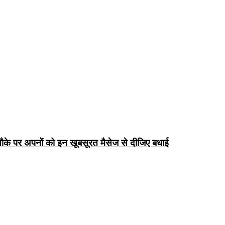
के पर अपनों को इन खूबसूरत मैसेज से दीजिए बधाई