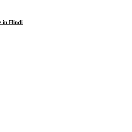
e in Hindi