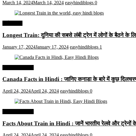
March 14, 2024
March 14, 2024
easyhindiblogs
0
अर्थव्यवस्था
Longest Train: दुनिया की सबसे लंबी ट्रेन में लोगों के बैठने के ल
January 17, 2024
January 17, 2024
easyhindiblogs
1
Interesting Facts
Canada Facts in Hindi : जानिए कनाडा के बारे में कुछ दिलचस्प 
April 24, 2024
April 24, 2024
easyhindiblogs
0
Interesting Facts
Facts About Train in Hindi : जानें भारतीय रेलवे और ट्रेनों के बा
April 24, 2024
April 24, 2024
easyhindiblogs
0