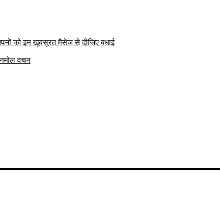
पनों को इन खूबसूरत मैसेज से दीजिए बधाई
क अनमोल वचन