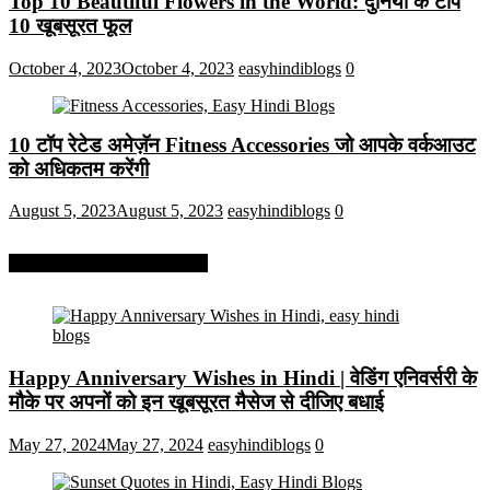
Top 10 Beautiful Flowers in the World: दुनिया के टॉप
10 खूबसूरत फूल
October 4, 2023
October 4, 2023
easyhindiblogs
0
10 टॉप रेटेड अमेज़ॅन Fitness Accessories जो आपके वर्कआउट
को अधिकतम करेंगी
August 5, 2023
August 5, 2023
easyhindiblogs
0
More On Easy Hindi Blogs
Happy Anniversary Wishes in Hindi | वेडिंग एनिवर्सरी के
मौके पर अपनों को इन खूबसूरत मैसेज से दीजिए बधाई
May 27, 2024
May 27, 2024
easyhindiblogs
0