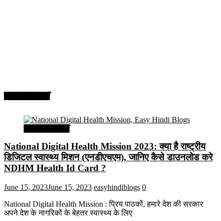
सरकारी योजनाएँ
सरकारी योजनाएँ
National Digital Health Mission 2023: क्या है राष्ट्रीय
डिजिटल स्वास्थ्य मिशन (एनडीएचएम), जानिए कैसे डाउनलोड करे
NDHM Health Id Card ?
June 15, 2023
June 15, 2023
easyhindiblogs
0
National Digital Health Mission : प्रिय पाठकों, हमारे देश की सरकार
अपने देश के नागरिकों के बेहतर स्वास्थ्य के लिए