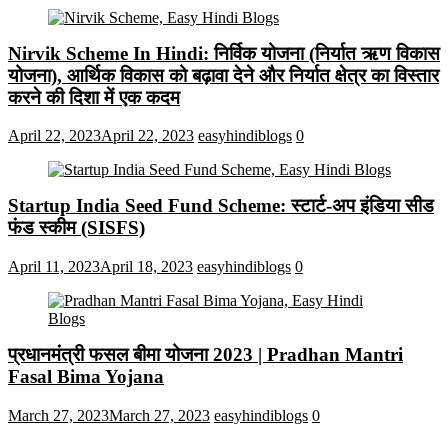
Nirvik Scheme In Hindi: निर्विक योजना (निर्यात ऋण विकास
योजना), आर्थिक विकास को बढ़ावा देने और निर्यात क्षेत्र का विस्तार
करने की दिशा में एक कदम
April 22, 2023
April 22, 2023
easyhindiblogs
0
Startup India Seed Fund Scheme: स्टार्ट-अप इंडिया सीड
फंड स्कीम (SISFS)
April 11, 2023
April 18, 2023
easyhindiblogs
0
प्रधानमंत्री फसल बीमा योजना 2023 | Pradhan Mantri
Fasal Bima Yojana
March 27, 2023
March 27, 2023
easyhindiblogs
0