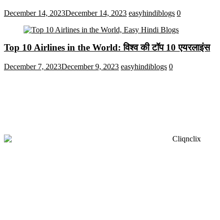
December 14, 2023
December 14, 2023
easyhindiblogs
0
Top 10 Airlines in the World: विश्व की टॉप 10 एयरलाइंस
December 7, 2023
December 9, 2023
easyhindiblogs
0