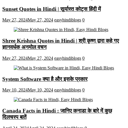
Sunset Quotes in Hindi | सूर्यास्त कोट्स हिंदी में
May 27, 2024
May 27, 2024
easyhindiblogs
0
Shree Krishna Quotes in Hindi | श्री कृष्ण द्वारा कहे गए
ज्ञानवर्धक अनमोल वचन
May 27, 2024
May 27, 2024
easyhindiblogs
0
System Software क्या है और इसके प्रकार
May 10, 2024
May 10, 2024
easyhindiblogs
0
Canada Facts in Hindi : जानिए कनाडा के बारे में कुछ
दिलचस्प बातें