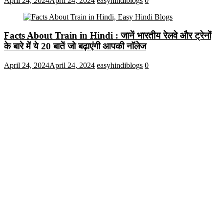
April 24, 2024
April 24, 2024
easyhindiblogs
0
Facts About Train in Hindi : जानें भारतीय रेलवे और ट्रेनों
के बारे में ये 20 बातें जो बढ़ाएंगी आपकी नाॅलेज
April 24, 2024
April 24, 2024
easyhindiblogs
0