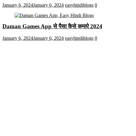
January 6, 2024
January 6, 2024
easyhindiblogs
0
Daman Games App से पैसा कैसे कमाऐ 2024
January 6, 2024
January 6, 2024
easyhindiblogs
0