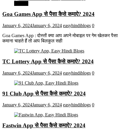
मनोरंजन
Goa Games App से पैसा कैसे कमाऐ? 2024
January 6, 2024
January 6, 2024
easyhindiblogs
0
Goa Games App : दोस्तों क्या आप अपने मोबाइल पर गेम खेलकर पैसा
कमाना चाहते हैं तो आप बिलकुल सही
TC Lottery App से पैसा कैसे कमाऐ? 2024
January 6, 2024
January 6, 2024
easyhindiblogs
0
91 Club App से पैसा कैसे कमाऐ? 2024
January 6, 2024
January 6, 2024
easyhindiblogs
0
Fastwin App से पैसा कैसे कमाऐ? 2024