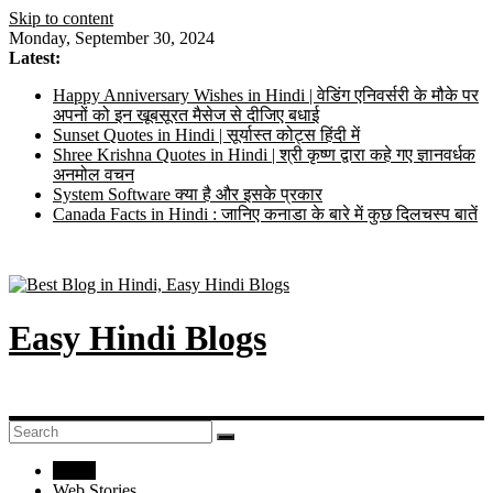
Skip to content
Monday, September 30, 2024
Latest:
Happy Anniversary Wishes in Hindi | वेडिंग एनिवर्सरी के मौके पर
अपनों को इन खूबसूरत मैसेज से दीजिए बधाई
Sunset Quotes in Hindi | सूर्यास्त कोट्स हिंदी में
Shree Krishna Quotes in Hindi | श्री कृष्ण द्वारा कहे गए ज्ञानवर्धक
अनमोल वचन
System Software क्या है और इसके प्रकार
Canada Facts in Hindi : जानिए कनाडा के बारे में कुछ दिलचस्प बातें
Easy Hindi Blogs
Home
Web Stories