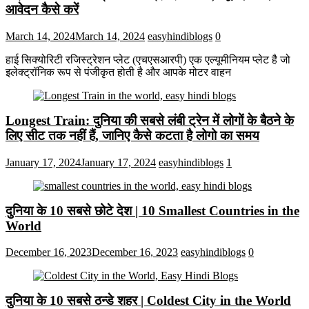
आवेदन कैसे करें
March 14, 2024
March 14, 2024
easyhindiblogs
0
हाई सिक्योरिटी रजिस्ट्रेशन प्लेट (एचएसआरपी) एक एल्यूमीनियम प्लेट है जो
इलेक्ट्रॉनिक रूप से पंजीकृत होती है और आपके मोटर वाहन
Longest Train: दुनिया की सबसे लंबी ट्रेन में लोगों के बैठने के
लिए सीट तक ​​नहीं हैं, जानिए कैसे कटता है लोगो का समय
January 17, 2024
January 17, 2024
easyhindiblogs
1
दुनिया के 10 सबसे छोटे देश | 10 Smallest Countries in the
World
December 16, 2023
December 16, 2023
easyhindiblogs
0
दुनिया के 10 सबसे ठन्डे शहर | Coldest City in the World