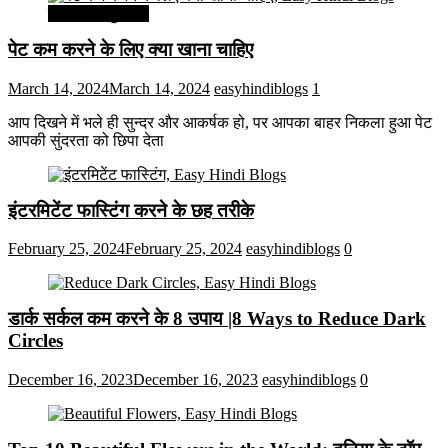
सेहत और सुन्दरता
पेट कम करने के लिए क्या खाना चाहिए
March 14, 2024
March 14, 2024
easyhindiblogs
1
आप दिखने में भले ही सुन्दर और आकर्षक हो, पर आपका बाहर निकला हुआ पेट
आपकी सुंदरता को छिपा देता
इंटरमिटेंट फास्टिंग करने के छह तरीके
February 25, 2024
February 25, 2024
easyhindiblogs
0
डार्क सर्कल कम करने के 8 उपाय |8 Ways to Reduce Dark
Circles
December 16, 2023
December 16, 2023
easyhindiblogs
0