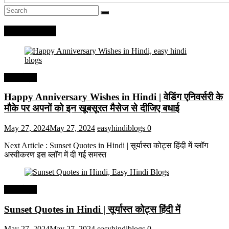
Recent Posts
हिंदी कोट्स
Happy Anniversary Wishes in Hindi | वेडिंग एनिवर्सरी के
मौके पर अपनों को इन खूबसूरत मैसेज से दीजिए बधाई
May 27, 2024
May 27, 2024
easyhindiblogs
0
Next Article : Sunset Quotes in Hindi | सूर्यास्त कोट्स हिंदी में ब्लॉग
अस्वीकरण इस ब्लॉग में दी गई समस्त
हिंदी कोट्स
Sunset Quotes in Hindi | सूर्यास्त कोट्स हिंदी में
May 27, 2024
May 27, 2024
easyhindiblogs
0