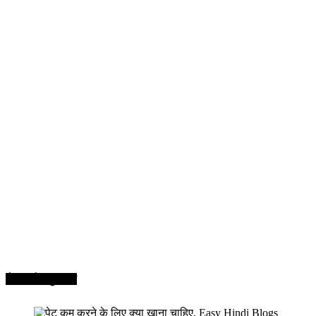
सेहत और सुन्दरता