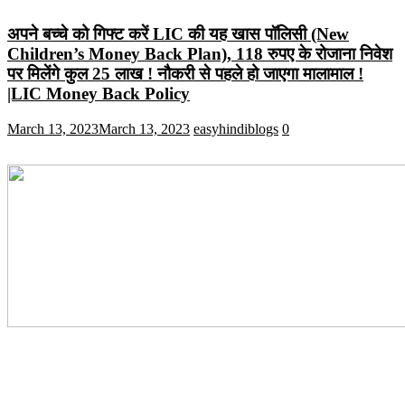
अपने बच्चे को गिफ्ट करें LIC की यह खास पॉलिसी (New
Children’s Money Back Plan), 118 रुपए के रोजाना निवेश
पर मिलेंगे कुल 25 लाख ! नौकरी से पहले हो जाएगा मालामाल !
|LIC Money Back Policy
March 13, 2023
March 13, 2023
easyhindiblogs
0