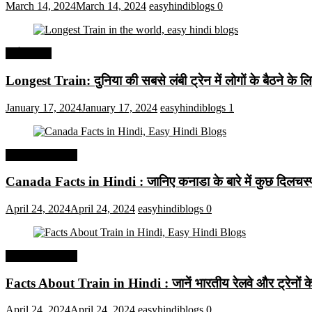
March 14, 2024
March 14, 2024
easyhindiblogs
0
अर्थव्यवस्था
Longest Train: दुनिया की सबसे लंबी ट्रेन में लोगों के बैठने के ल
January 17, 2024
January 17, 2024
easyhindiblogs
1
Interesting Facts
Canada Facts in Hindi : जानिए कनाडा के बारे में कुछ दिलचस्प 
April 24, 2024
April 24, 2024
easyhindiblogs
0
Interesting Facts
Facts About Train in Hindi : जानें भारतीय रेलवे और ट्रेनों के बा
April 24, 2024
April 24, 2024
easyhindiblogs
0