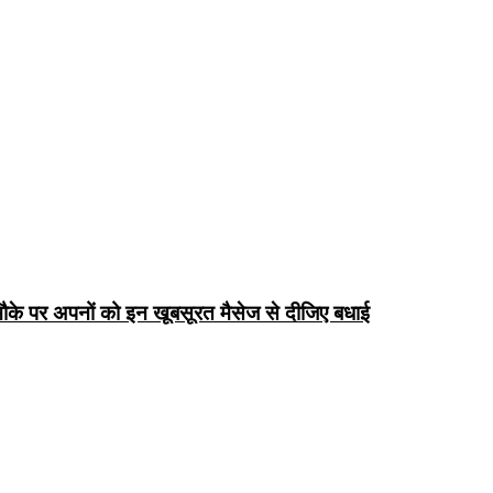
के पर अपनों को इन खूबसूरत मैसेज से दीजिए बधाई