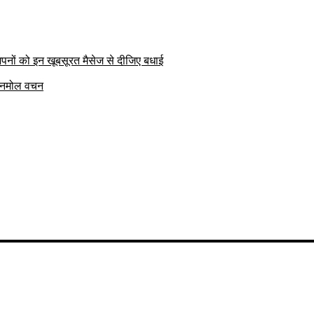
पनों को इन खूबसूरत मैसेज से दीजिए बधाई
क अनमोल वचन