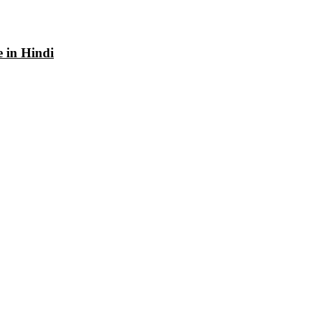
e in Hindi