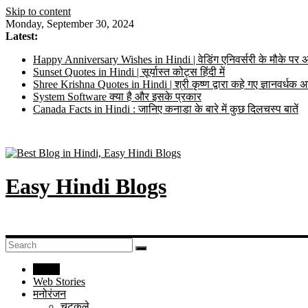
Skip to content
Monday, September 30, 2024
Latest:
Happy Anniversary Wishes in Hindi | वेडिंग एनिवर्सरी के मौके पर अ
Sunset Quotes in Hindi | सूर्यास्त कोट्स हिंदी में
Shree Krishna Quotes in Hindi | श्री कृष्ण द्वारा कहे गए ज्ञानवर्ध
System Software क्या है और इसके प्रकार
Canada Facts in Hindi : जानिए कनाडा के बारे में कुछ दिलचस्प बातें
Easy Hindi Blogs
Home
Web Stories
मनोरंजन
चुटकुले