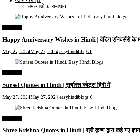
पर्व और त्यौहार
समस्याओं का समाधान
हिंदी कोट्स
Happy Anniversary Wishes in Hindi | वेडिंग एनिवर्सरी के मौ
May 27, 2024
May 27, 2024
easyhindiblogs
0
हिंदी कोट्स
Sunset Quotes in Hindi | सूर्यास्त कोट्स हिंदी में
May 27, 2024
May 27, 2024
easyhindiblogs
0
हिंदी कोट्स
Shree Krishna Quotes in Hindi | श्री कृष्ण द्वारा कहे गए ज्