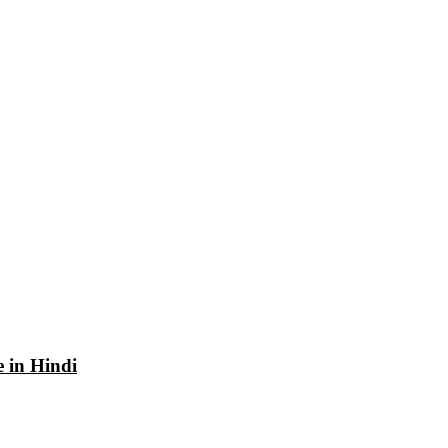
e in Hindi