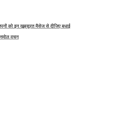
पनों को इन खूबसूरत मैसेज से दीजिए बधाई
क अनमोल वचन