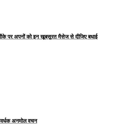
के पर अपनों को इन खूबसूरत मैसेज से दीजिए बधाई
ञानवर्धक अनमोल वचन