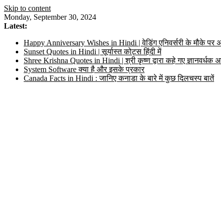
Skip to content
Monday, September 30, 2024
Latest:
Happy Anniversary Wishes in Hindi | वेडिंग एनिवर्सरी के मौके पर अ
Sunset Quotes in Hindi | सूर्यास्त कोट्स हिंदी में
Shree Krishna Quotes in Hindi | श्री कृष्ण द्वारा कहे गए ज्ञानवर्ध
System Software क्या है और इसके प्रकार
Canada Facts in Hindi : जानिए कनाडा के बारे में कुछ दिलचस्प बातें