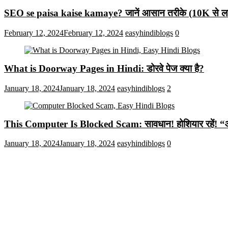
SEO se paisa kaise kamaye? जानें आसान तरीके (10K से लाख
February 12, 2024
February 12, 2024
easyhindiblogs
0
What is Doorway Pages in Hindi: डोरवे पेज क्या है?
January 18, 2024
January 18, 2024
easyhindiblogs
2
This Computer Is Blocked Scam: सावधान! होशियार रहें! “आपका क
January 18, 2024
January 18, 2024
easyhindiblogs
0