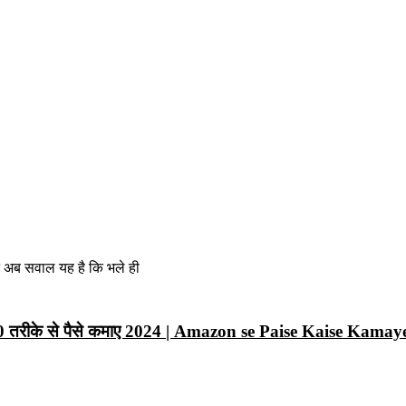
न अब सवाल यह है कि भले ही
10 तरीके से पैसे कमाए 2024 | Amazon se Paise Kaise Kamay