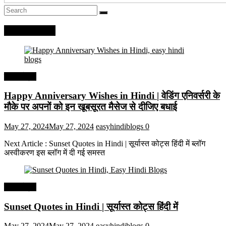
Recent Posts
हिंदी कोट्स
Happy Anniversary Wishes in Hindi | वेडिंग एनिवर्सरी के
मौके पर अपनों को इन खूबसूरत मैसेज से दीजिए बधाई
May 27, 2024
May 27, 2024
easyhindiblogs
0
Next Article : Sunset Quotes in Hindi | सूर्यास्त कोट्स हिंदी में ब्लॉग
अस्वीकरण इस ब्लॉग में दी गई समस्त
हिंदी कोट्स
Sunset Quotes in Hindi | सूर्यास्त कोट्स हिंदी में
May 27, 2024
May 27, 2024
easyhindiblogs
0