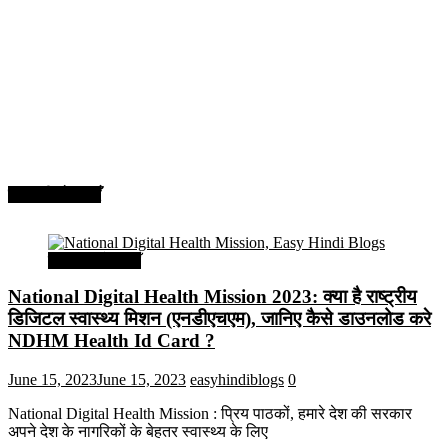
सरकारी योजनाएँ
सरकारी योजनाएँ
National Digital Health Mission 2023: क्या है राष्ट्रीय
डिजिटल स्वास्थ्य मिशन (एनडीएचएम), जानिए कैसे डाउनलोड करे
NDHM Health Id Card ?
June 15, 2023
June 15, 2023
easyhindiblogs
0
National Digital Health Mission : प्रिय पाठकों, हमारे देश की सरकार
अपने देश के नागरिकों के बेहतर स्वास्थ्य के लिए