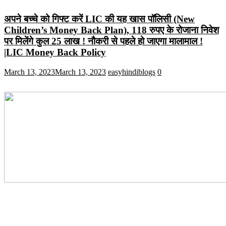
अपने बच्चे को गिफ्ट करें LIC की यह खास पॉलिसी (New
Children’s Money Back Plan), 118 रुपए के रोजाना निवेश
पर मिलेंगे कुल 25 लाख ! नौकरी से पहले हो जाएगा मालामाल !
|LIC Money Back Policy
March 13, 2023
March 13, 2023
easyhindiblogs
0