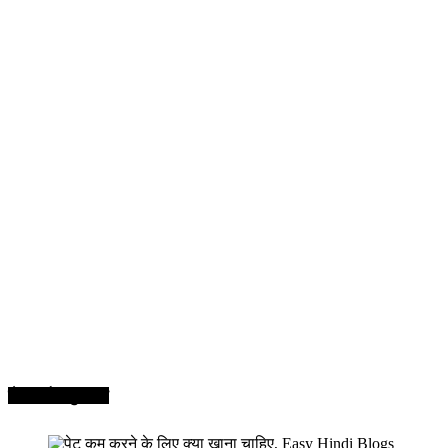
सेहत और सुन्दरता