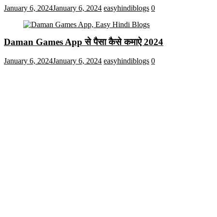
January 6, 2024
January 6, 2024
easyhindiblogs
0
Daman Games App से पैसा कैसे कमाऐ 2024
January 6, 2024
January 6, 2024
easyhindiblogs
0