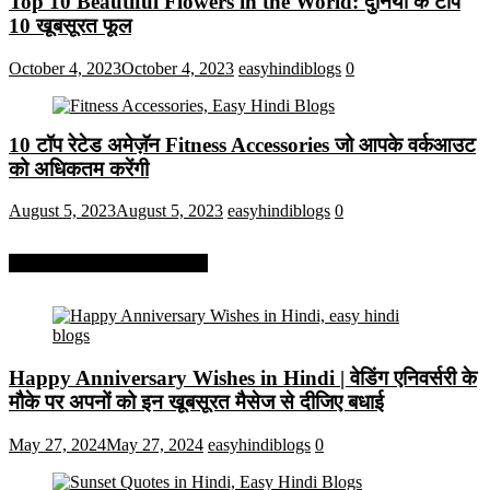
Top 10 Beautiful Flowers in the World: दुनिया के टॉप
10 खूबसूरत फूल
October 4, 2023
October 4, 2023
easyhindiblogs
0
10 टॉप रेटेड अमेज़ॅन Fitness Accessories जो आपके वर्कआउट
को अधिकतम करेंगी
August 5, 2023
August 5, 2023
easyhindiblogs
0
More On Easy Hindi Blogs
Happy Anniversary Wishes in Hindi | वेडिंग एनिवर्सरी के
मौके पर अपनों को इन खूबसूरत मैसेज से दीजिए बधाई
May 27, 2024
May 27, 2024
easyhindiblogs
0