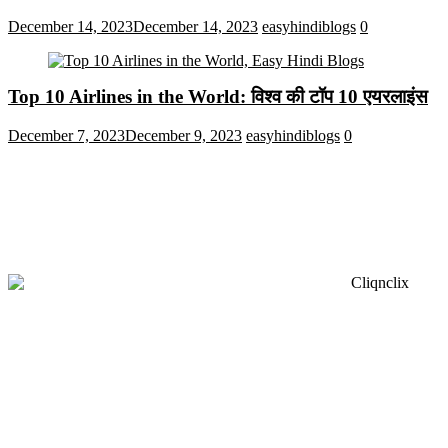
December 14, 2023
December 14, 2023
easyhindiblogs
0
Top 10 Airlines in the World: विश्व की टॉप 10 एयरलाइंस
December 7, 2023
December 9, 2023
easyhindiblogs
0