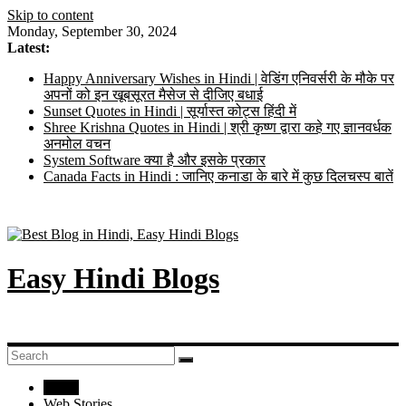
Skip to content
Monday, September 30, 2024
Latest:
Happy Anniversary Wishes in Hindi | वेडिंग एनिवर्सरी के मौके पर
अपनों को इन खूबसूरत मैसेज से दीजिए बधाई
Sunset Quotes in Hindi | सूर्यास्त कोट्स हिंदी में
Shree Krishna Quotes in Hindi | श्री कृष्ण द्वारा कहे गए ज्ञानवर्धक
अनमोल वचन
System Software क्या है और इसके प्रकार
Canada Facts in Hindi : जानिए कनाडा के बारे में कुछ दिलचस्प बातें
Easy Hindi Blogs
Home
Web Stories