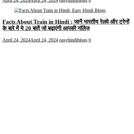
April 24, 2024
April 24, 2024
easyhindiblogs
0
Facts About Train in Hindi : जानें भारतीय रेलवे और ट्रेनों
के बारे में ये 20 बातें जो बढ़ाएंगी आपकी नाॅलेज
April 24, 2024
April 24, 2024
easyhindiblogs
0