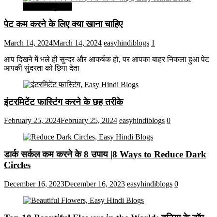
सेहत और सुन्दरता
पेट कम करने के लिए क्या खाना चाहिए
March 14, 2024
March 14, 2024
easyhindiblogs
1
आप दिखने में भले ही सुन्दर और आकर्षक हो, पर आपका बाहर निकला हुआ पेट
आपकी सुंदरता को छिपा देता
इंटरमिटेंट फास्टिंग करने के छह तरीके
February 25, 2024
February 25, 2024
easyhindiblogs
0
डार्क सर्कल कम करने के 8 उपाय |8 Ways to Reduce Dark
Circles
December 16, 2023
December 16, 2023
easyhindiblogs
0