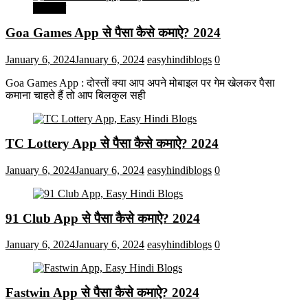
मनोरंजन
Goa Games App से पैसा कैसे कमाऐ? 2024
January 6, 2024
January 6, 2024
easyhindiblogs
0
Goa Games App : दोस्तों क्या आप अपने मोबाइल पर गेम खेलकर पैसा
कमाना चाहते हैं तो आप बिलकुल सही
TC Lottery App से पैसा कैसे कमाऐ? 2024
January 6, 2024
January 6, 2024
easyhindiblogs
0
91 Club App से पैसा कैसे कमाऐ? 2024
January 6, 2024
January 6, 2024
easyhindiblogs
0
Fastwin App से पैसा कैसे कमाऐ? 2024