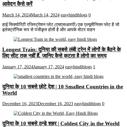
आवेदन कैसे करें
March 14, 2024
March 14, 2024
easyhindiblogs
0
हाई सिक्योरिटी रजिस्ट्रेशन प्लेट (एचएसआरपी) एक एल्यूमीनियम प्लेट है जो
इलेक्ट्रॉनिक रूप से पंजीकृत होती है और आपके मोटर वाहन
Longest Train: दुनिया की सबसे लंबी ट्रेन में लोगों के बैठने के
लिए सीट तक ​​नहीं हैं, जानिए कैसे कटता है लोगो का समय
January 17, 2024
January 17, 2024
easyhindiblogs
1
दुनिया के 10 सबसे छोटे देश | 10 Smallest Countries in the
World
December 16, 2023
December 16, 2023
easyhindiblogs
0
दुनिया के 10 सबसे ठन्डे शहर | Coldest City in the World