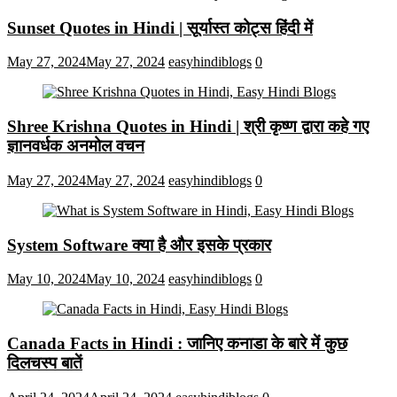
Sunset Quotes in Hindi | सूर्यास्त कोट्स हिंदी में
May 27, 2024
May 27, 2024
easyhindiblogs
0
Shree Krishna Quotes in Hindi | श्री कृष्ण द्वारा कहे गए
ज्ञानवर्धक अनमोल वचन
May 27, 2024
May 27, 2024
easyhindiblogs
0
System Software क्या है और इसके प्रकार
May 10, 2024
May 10, 2024
easyhindiblogs
0
Canada Facts in Hindi : जानिए कनाडा के बारे में कुछ
दिलचस्प बातें