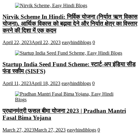
Nirvik Scheme In Hindi: निर्विक योजना (निर्यात ऋण विकास
योजना), आर्थिक विकास को बढ़ावा देने और निर्यात क्षेत्र का विस्तार
करने की दिशा में एक कदम
April 22, 2023
April 22, 2023
easyhindiblogs
0
Startup India Seed Fund Scheme: स्टार्ट-अप इंडिया सीड
फंड स्कीम (SISFS)
April 11, 2023
April 18, 2023
easyhindiblogs
0
प्रधानमंत्री फसल बीमा योजना 2023 | Pradhan Mantri
Fasal Bima Yojana
March 27, 2023
March 27, 2023
easyhindiblogs
0