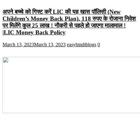
अपने बच्चे को गिफ्ट करें LIC की यह खास पॉलिसी (New
Children’s Money Back Plan), 118 रुपए के रोजाना निवेश
पर मिलेंगे कुल 25 लाख ! नौकरी से पहले हो जाएगा मालामाल !
|LIC Money Back Policy
March 13, 2023
March 13, 2023
easyhindiblogs
0