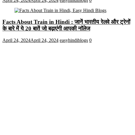
April 24, 2024
April 24, 2024
easyhindiblogs
0
Facts About Train in Hindi : जानें भारतीय रेलवे और ट्रेनों
के बारे में ये 20 बातें जो बढ़ाएंगी आपकी नाॅलेज
April 24, 2024
April 24, 2024
easyhindiblogs
0