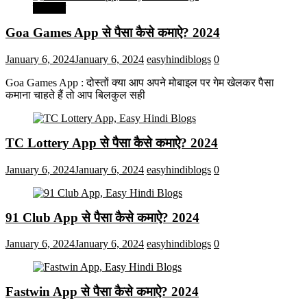
मनोरंजन
Goa Games App से पैसा कैसे कमाऐ? 2024
January 6, 2024
January 6, 2024
easyhindiblogs
0
Goa Games App : दोस्तों क्या आप अपने मोबाइल पर गेम खेलकर पैसा
कमाना चाहते हैं तो आप बिलकुल सही
TC Lottery App से पैसा कैसे कमाऐ? 2024
January 6, 2024
January 6, 2024
easyhindiblogs
0
91 Club App से पैसा कैसे कमाऐ? 2024
January 6, 2024
January 6, 2024
easyhindiblogs
0
Fastwin App से पैसा कैसे कमाऐ? 2024