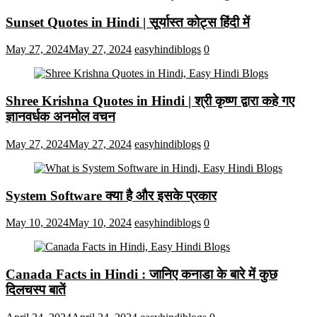
Sunset Quotes in Hindi | सूर्यास्त कोट्स हिंदी में
May 27, 2024
May 27, 2024
easyhindiblogs
0
Shree Krishna Quotes in Hindi | श्री कृष्ण द्वारा कहे गए
ज्ञानवर्धक अनमोल वचन
May 27, 2024
May 27, 2024
easyhindiblogs
0
System Software क्या है और इसके प्रकार
May 10, 2024
May 10, 2024
easyhindiblogs
0
Canada Facts in Hindi : जानिए कनाडा के बारे में कुछ
दिलचस्प बातें