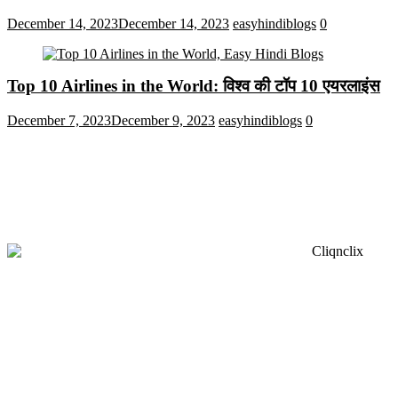
December 14, 2023
December 14, 2023
easyhindiblogs
0
Top 10 Airlines in the World: विश्व की टॉप 10 एयरलाइंस
December 7, 2023
December 9, 2023
easyhindiblogs
0