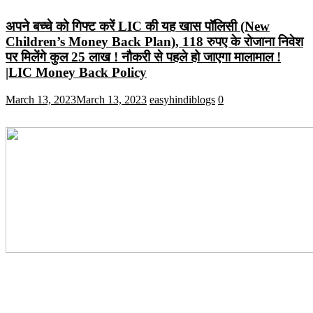
अपने बच्चे को गिफ्ट करें LIC की यह खास पॉलिसी (New
Children’s Money Back Plan), 118 रुपए के रोजाना निवेश
पर मिलेंगे कुल 25 लाख ! नौकरी से पहले हो जाएगा मालामाल !
|LIC Money Back Policy
March 13, 2023
March 13, 2023
easyhindiblogs
0