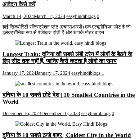
आवेदन कैसे करें
March 14, 2024
March 14, 2024
easyhindiblogs
0
हाई सिक्योरिटी रजिस्ट्रेशन प्लेट (एचएसआरपी) एक एल्यूमीनियम प्लेट है जो
इलेक्ट्रॉनिक रूप से पंजीकृत होती है और आपके मोटर वाहन
Longest Train: दुनिया की सबसे लंबी ट्रेन में लोगों के बैठने के
लिए सीट तक ​​नहीं हैं, जानिए कैसे कटता है लोगो का समय
January 17, 2024
January 17, 2024
easyhindiblogs
1
दुनिया के 10 सबसे छोटे देश | 10 Smallest Countries in the
World
December 16, 2023
December 16, 2023
easyhindiblogs
0
दुनिया के 10 सबसे ठन्डे शहर | Coldest City in the World