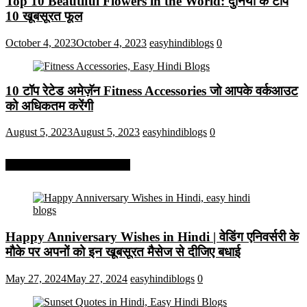
Top 10 Beautiful Flowers in the World: दुनिया के टॉप
10 खूबसूरत फूल
October 4, 2023
October 4, 2023
easyhindiblogs
0
10 टॉप रेटेड अमेज़ॅन Fitness Accessories जो आपके वर्कआउट
को अधिकतम करेंगी
August 5, 2023
August 5, 2023
easyhindiblogs
0
More On Easy Hindi Blogs
Happy Anniversary Wishes in Hindi | वेडिंग एनिवर्सरी के
मौके पर अपनों को इन खूबसूरत मैसेज से दीजिए बधाई
May 27, 2024
May 27, 2024
easyhindiblogs
0