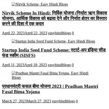
Nirvik Scheme In Hindi: निर्विक योजना (निर्यात ऋण विकास
योजना), आर्थिक विकास को बढ़ावा देने और निर्यात क्षेत्र का विस्तार
करने की दिशा में एक कदम
April 22, 2023
April 22, 2023
easyhindiblogs
0
Startup India Seed Fund Scheme: स्टार्ट-अप इंडिया सीड
फंड स्कीम (SISFS)
April 11, 2023
April 18, 2023
easyhindiblogs
0
प्रधानमंत्री फसल बीमा योजना 2023 | Pradhan Mantri
Fasal Bima Yojana
March 27, 2023
March 27, 2023
easyhindiblogs
0