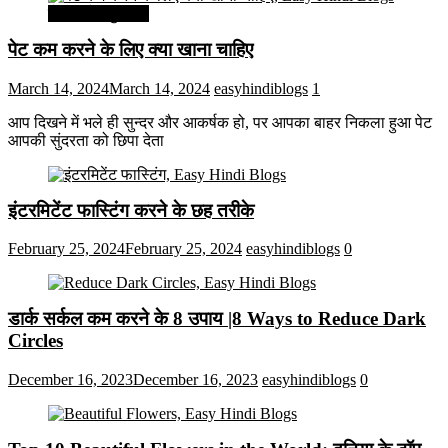
सेहत और सुन्दरता
पेट कम करने के लिए क्या खाना चाहिए
March 14, 2024
March 14, 2024
easyhindiblogs
1
आप दिखने में भले ही सुन्दर और आकर्षक हो, पर आपका बाहर निकला हुआ पेट
आपकी सुंदरता को छिपा देता
इंटरमिटेंट फास्टिंग करने के छह तरीके
February 25, 2024
February 25, 2024
easyhindiblogs
0
डार्क सर्कल कम करने के 8 उपाय |8 Ways to Reduce Dark
Circles
December 16, 2023
December 16, 2023
easyhindiblogs
0