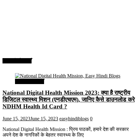
सरकारी योजनाएँ
सरकारी योजनाएँ
National Digital Health Mission 2023: क्या है राष्ट्रीय
डिजिटल स्वास्थ्य मिशन (एनडीएचएम), जानिए कैसे डाउनलोड करे
NDHM Health Id Card ?
June 15, 2023
June 15, 2023
easyhindiblogs
0
National Digital Health Mission : प्रिय पाठकों, हमारे देश की सरकार
अपने देश के नागरिकों के बेहतर स्वास्थ्य के लिए