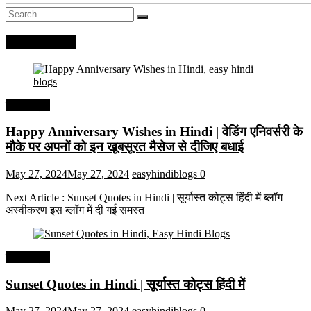
Recent Posts
हिंदी कोट्स
Happy Anniversary Wishes in Hindi | वेडिंग एनिवर्सरी के
मौके पर अपनों को इन खूबसूरत मैसेज से दीजिए बधाई
May 27, 2024
May 27, 2024
easyhindiblogs
0
Next Article : Sunset Quotes in Hindi | सूर्यास्त कोट्स हिंदी में ब्लॉग
अस्वीकरण इस ब्लॉग में दी गई समस्त
हिंदी कोट्स
Sunset Quotes in Hindi | सूर्यास्त कोट्स हिंदी में
May 27, 2024
May 27, 2024
easyhindiblogs
0