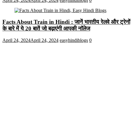
April 24, 2024
April 24, 2024
easyhindiblogs
0
Facts About Train in Hindi : जानें भारतीय रेलवे और ट्रेनों
के बारे में ये 20 बातें जो बढ़ाएंगी आपकी नाॅलेज
April 24, 2024
April 24, 2024
easyhindiblogs
0