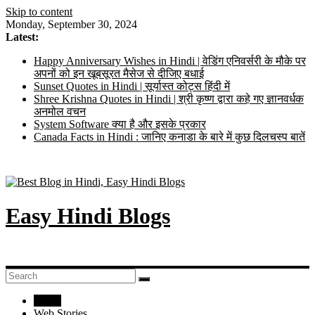
Skip to content
Monday, September 30, 2024
Latest:
Happy Anniversary Wishes in Hindi | वेडिंग एनिवर्सरी के मौके पर
अपनों को इन खूबसूरत मैसेज से दीजिए बधाई
Sunset Quotes in Hindi | सूर्यास्त कोट्स हिंदी में
Shree Krishna Quotes in Hindi | श्री कृष्ण द्वारा कहे गए ज्ञानवर्धक
अनमोल वचन
System Software क्या है और इसके प्रकार
Canada Facts in Hindi : जानिए कनाडा के बारे में कुछ दिलचस्प बातें
Easy Hindi Blogs
Home
Web Stories