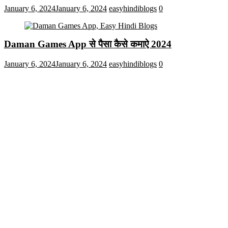
January 6, 2024
January 6, 2024
easyhindiblogs
0
Daman Games App से पैसा कैसे कमाऐ 2024
January 6, 2024
January 6, 2024
easyhindiblogs
0