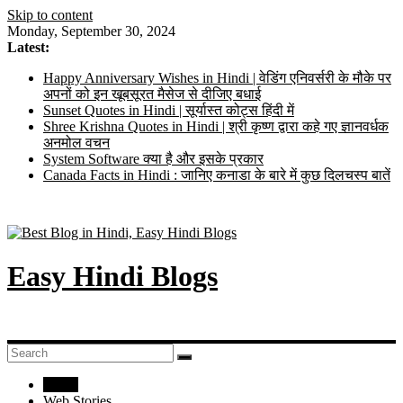
Skip to content
Monday, September 30, 2024
Latest:
Happy Anniversary Wishes in Hindi | वेडिंग एनिवर्सरी के मौके पर
अपनों को इन खूबसूरत मैसेज से दीजिए बधाई
Sunset Quotes in Hindi | सूर्यास्त कोट्स हिंदी में
Shree Krishna Quotes in Hindi | श्री कृष्ण द्वारा कहे गए ज्ञानवर्धक
अनमोल वचन
System Software क्या है और इसके प्रकार
Canada Facts in Hindi : जानिए कनाडा के बारे में कुछ दिलचस्प बातें
Easy Hindi Blogs
Home
Web Stories