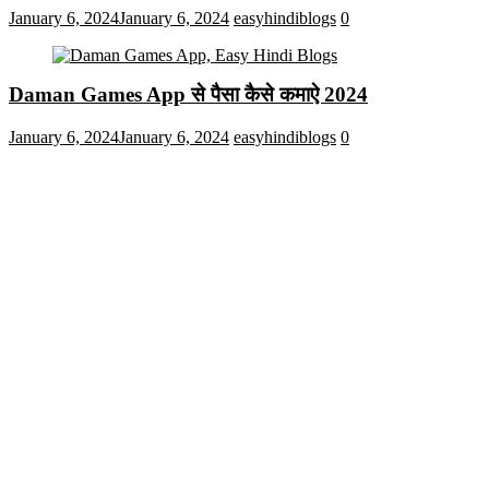
January 6, 2024
January 6, 2024
easyhindiblogs
0
Daman Games App से पैसा कैसे कमाऐ 2024
January 6, 2024
January 6, 2024
easyhindiblogs
0