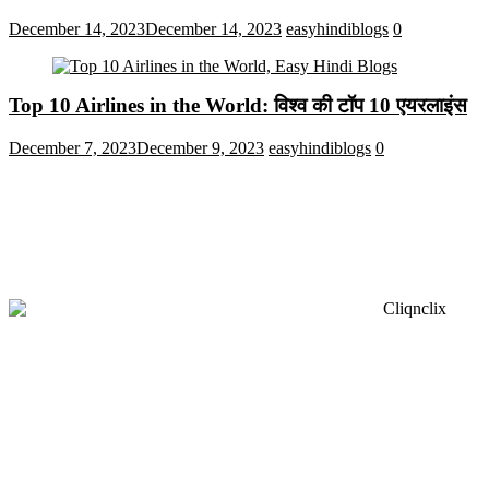
December 14, 2023
December 14, 2023
easyhindiblogs
0
Top 10 Airlines in the World: विश्व की टॉप 10 एयरलाइंस
December 7, 2023
December 9, 2023
easyhindiblogs
0