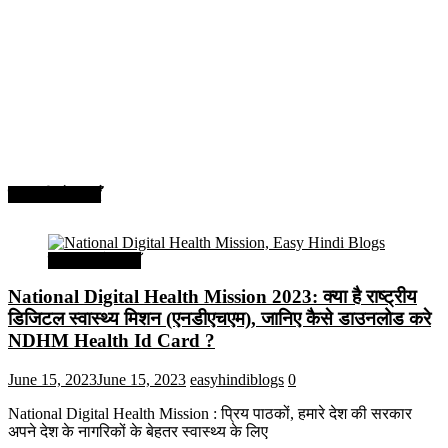
सरकारी योजनाएँ
सरकारी योजनाएँ
National Digital Health Mission 2023: क्या है राष्ट्रीय
डिजिटल स्वास्थ्य मिशन (एनडीएचएम), जानिए कैसे डाउनलोड करे
NDHM Health Id Card ?
June 15, 2023
June 15, 2023
easyhindiblogs
0
National Digital Health Mission : प्रिय पाठकों, हमारे देश की सरकार
अपने देश के नागरिकों के बेहतर स्वास्थ्य के लिए