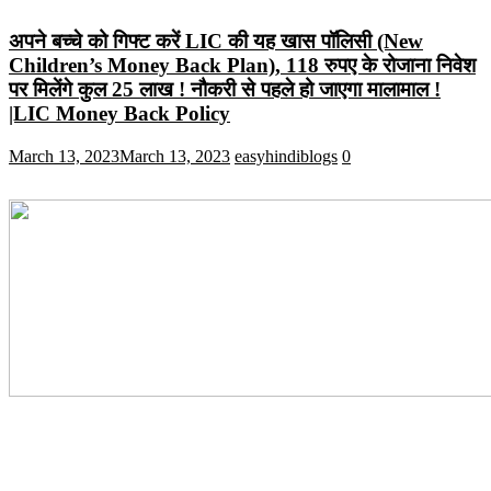
अपने बच्चे को गिफ्ट करें LIC की यह खास पॉलिसी (New
Children’s Money Back Plan), 118 रुपए के रोजाना निवेश
पर मिलेंगे कुल 25 लाख ! नौकरी से पहले हो जाएगा मालामाल !
|LIC Money Back Policy
March 13, 2023
March 13, 2023
easyhindiblogs
0