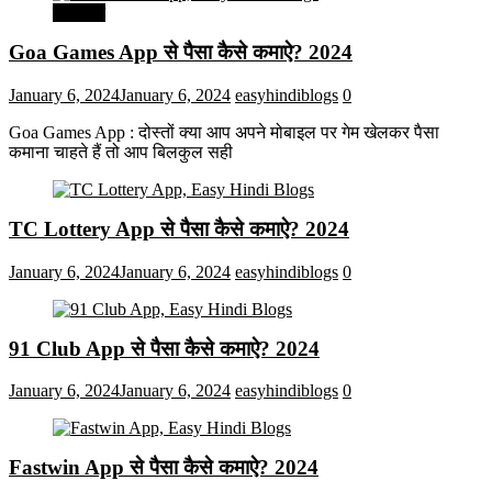
मनोरंजन
Goa Games App से पैसा कैसे कमाऐ? 2024
January 6, 2024
January 6, 2024
easyhindiblogs
0
Goa Games App : दोस्तों क्या आप अपने मोबाइल पर गेम खेलकर पैसा
कमाना चाहते हैं तो आप बिलकुल सही
TC Lottery App से पैसा कैसे कमाऐ? 2024
January 6, 2024
January 6, 2024
easyhindiblogs
0
91 Club App से पैसा कैसे कमाऐ? 2024
January 6, 2024
January 6, 2024
easyhindiblogs
0
Fastwin App से पैसा कैसे कमाऐ? 2024