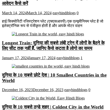
आवेदन कैसे करें
March 14, 2024
March 14, 2024
easyhindiblogs
0
हाई सिक्योरिटी रजिस्ट्रेशन प्लेट (एचएसआरपी) एक एल्यूमीनियम प्लेट है जो
इलेक्ट्रॉनिक रूप से पंजीकृत होती है और आपके मोटर वाहन
Longest Train: दुनिया की सबसे लंबी ट्रेन में लोगों के बैठने के
लिए सीट तक ​​नहीं हैं, जानिए कैसे कटता है लोगो का समय
January 17, 2024
January 17, 2024
easyhindiblogs
1
दुनिया के 10 सबसे छोटे देश | 10 Smallest Countries in the
World
December 16, 2023
December 16, 2023
easyhindiblogs
0
दुनिया के 10 सबसे ठन्डे शहर | Coldest City in the World