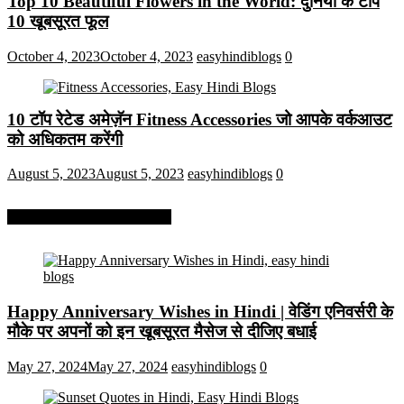
Top 10 Beautiful Flowers in the World: दुनिया के टॉप
10 खूबसूरत फूल
October 4, 2023
October 4, 2023
easyhindiblogs
0
10 टॉप रेटेड अमेज़ॅन Fitness Accessories जो आपके वर्कआउट
को अधिकतम करेंगी
August 5, 2023
August 5, 2023
easyhindiblogs
0
More On Easy Hindi Blogs
Happy Anniversary Wishes in Hindi | वेडिंग एनिवर्सरी के
मौके पर अपनों को इन खूबसूरत मैसेज से दीजिए बधाई
May 27, 2024
May 27, 2024
easyhindiblogs
0