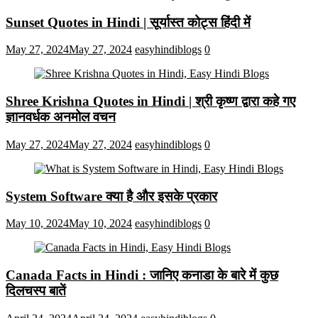
Sunset Quotes in Hindi | सूर्यास्त कोट्स हिंदी में
May 27, 2024
May 27, 2024
easyhindiblogs
0
Shree Krishna Quotes in Hindi | श्री कृष्ण द्वारा कहे गए
ज्ञानवर्धक अनमोल वचन
May 27, 2024
May 27, 2024
easyhindiblogs
0
System Software क्या है और इसके प्रकार
May 10, 2024
May 10, 2024
easyhindiblogs
0
Canada Facts in Hindi : जानिए कनाडा के बारे में कुछ
दिलचस्प बातें