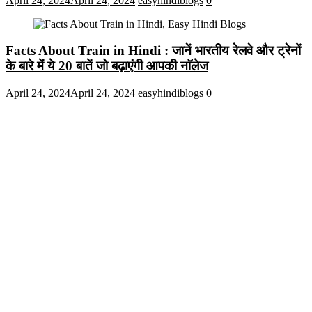
April 24, 2024
April 24, 2024
easyhindiblogs
0
Facts About Train in Hindi : जानें भारतीय रेलवे और ट्रेनों
के बारे में ये 20 बातें जो बढ़ाएंगी आपकी नाॅलेज
April 24, 2024
April 24, 2024
easyhindiblogs
0