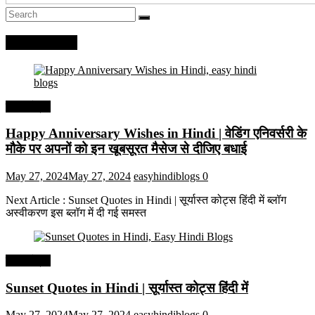
Recent Posts
हिंदी कोट्स
Happy Anniversary Wishes in Hindi | वेडिंग एनिवर्सरी के
मौके पर अपनों को इन खूबसूरत मैसेज से दीजिए बधाई
May 27, 2024
May 27, 2024
easyhindiblogs
0
Next Article : Sunset Quotes in Hindi | सूर्यास्त कोट्स हिंदी में ब्लॉग
अस्वीकरण इस ब्लॉग में दी गई समस्त
हिंदी कोट्स
Sunset Quotes in Hindi | सूर्यास्त कोट्स हिंदी में
May 27, 2024
May 27, 2024
easyhindiblogs
0