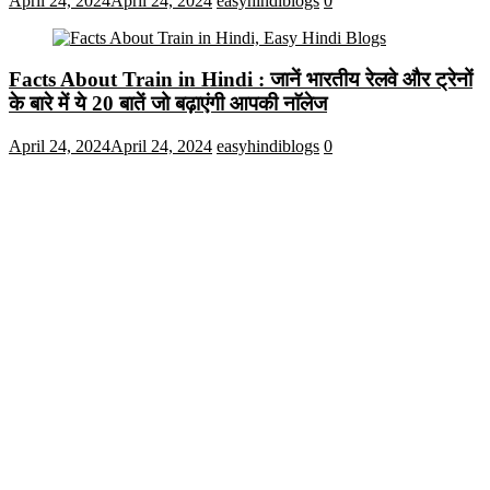
April 24, 2024
April 24, 2024
easyhindiblogs
0
Facts About Train in Hindi : जानें भारतीय रेलवे और ट्रेनों
के बारे में ये 20 बातें जो बढ़ाएंगी आपकी नाॅलेज
April 24, 2024
April 24, 2024
easyhindiblogs
0