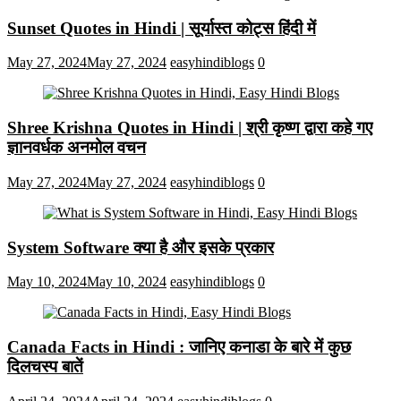
Sunset Quotes in Hindi | सूर्यास्त कोट्स हिंदी में
May 27, 2024
May 27, 2024
easyhindiblogs
0
Shree Krishna Quotes in Hindi | श्री कृष्ण द्वारा कहे गए
ज्ञानवर्धक अनमोल वचन
May 27, 2024
May 27, 2024
easyhindiblogs
0
System Software क्या है और इसके प्रकार
May 10, 2024
May 10, 2024
easyhindiblogs
0
Canada Facts in Hindi : जानिए कनाडा के बारे में कुछ
दिलचस्प बातें