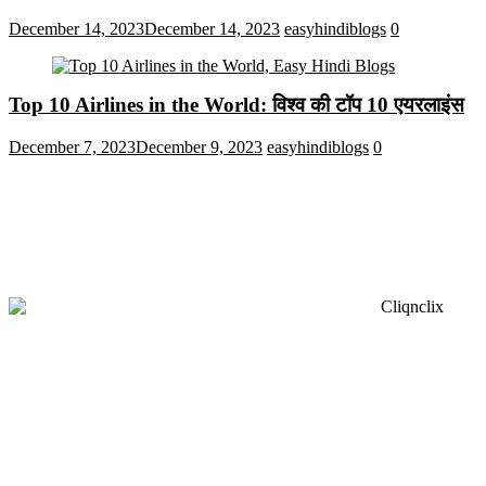
December 14, 2023
December 14, 2023
easyhindiblogs
0
Top 10 Airlines in the World: विश्व की टॉप 10 एयरलाइंस
December 7, 2023
December 9, 2023
easyhindiblogs
0