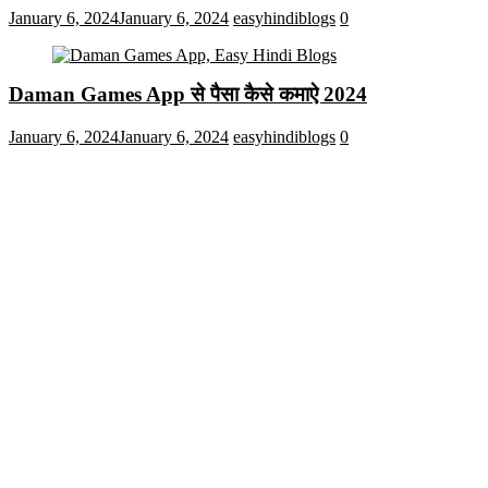
January 6, 2024
January 6, 2024
easyhindiblogs
0
Daman Games App से पैसा कैसे कमाऐ 2024
January 6, 2024
January 6, 2024
easyhindiblogs
0