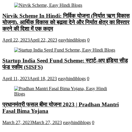
Nirvik Scheme In Hindi: निर्विक योजना (निर्यात ऋण विकास
योजना), आर्थिक विकास को बढ़ावा देने और निर्यात क्षेत्र का विस्तार
करने की दिशा में एक कदम
April 22, 2023
April 22, 2023
easyhindiblogs
0
Startup India Seed Fund Scheme: स्टार्ट-अप इंडिया सीड
फंड स्कीम (SISFS)
April 11, 2023
April 18, 2023
easyhindiblogs
0
प्रधानमंत्री फसल बीमा योजना 2023 | Pradhan Mantri
Fasal Bima Yojana
March 27, 2023
March 27, 2023
easyhindiblogs
0