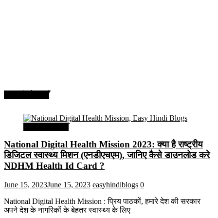
सरकारी योजनाएँ
सरकारी योजनाएँ
National Digital Health Mission 2023: क्या है राष्ट्रीय
डिजिटल स्वास्थ्य मिशन (एनडीएचएम), जानिए कैसे डाउनलोड करे
NDHM Health Id Card ?
June 15, 2023
June 15, 2023
easyhindiblogs
0
National Digital Health Mission : प्रिय पाठकों, हमारे देश की सरकार
अपने देश के नागरिकों के बेहतर स्वास्थ्य के लिए