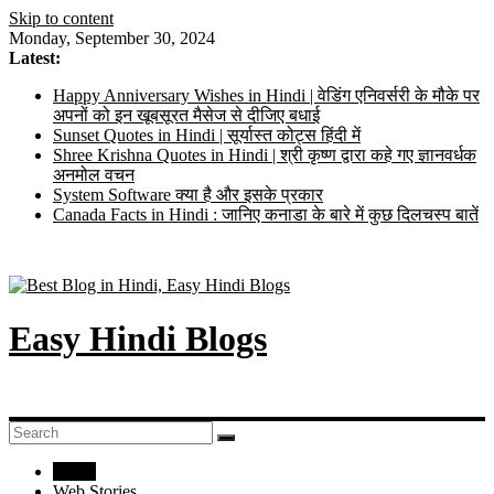
Skip to content
Monday, September 30, 2024
Latest:
Happy Anniversary Wishes in Hindi | वेडिंग एनिवर्सरी के मौके पर
अपनों को इन खूबसूरत मैसेज से दीजिए बधाई
Sunset Quotes in Hindi | सूर्यास्त कोट्स हिंदी में
Shree Krishna Quotes in Hindi | श्री कृष्ण द्वारा कहे गए ज्ञानवर्धक
अनमोल वचन
System Software क्या है और इसके प्रकार
Canada Facts in Hindi : जानिए कनाडा के बारे में कुछ दिलचस्प बातें
Easy Hindi Blogs
Home
Web Stories