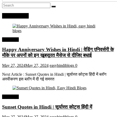
Recent Posts
हिंदी कोट्स
Happy Anniversary Wishes in Hindi | वेडिंग एनिवर्सरी के
मौके पर अपनों को इन खूबसूरत मैसेज से दीजिए बधाई
May 27, 2024
May 27, 2024
easyhindiblogs
0
Next Article : Sunset Quotes in Hindi | सूर्यास्त कोट्स हिंदी में ब्लॉग
अस्वीकरण इस ब्लॉग में दी गई समस्त
हिंदी कोट्स
Sunset Quotes in Hindi | सूर्यास्त कोट्स हिंदी में
May 27, 2024
May 27, 2024
easyhindiblogs
0