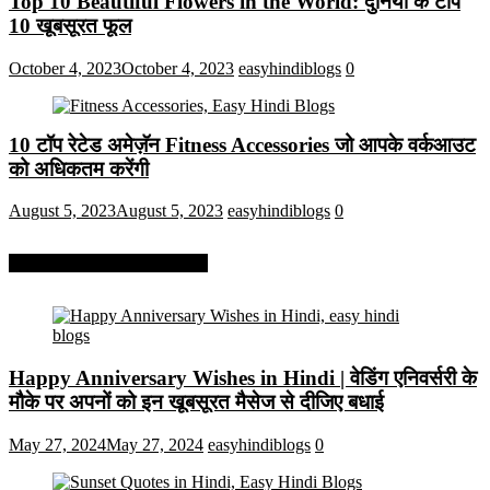
Top 10 Beautiful Flowers in the World: दुनिया के टॉप
10 खूबसूरत फूल
October 4, 2023
October 4, 2023
easyhindiblogs
0
10 टॉप रेटेड अमेज़ॅन Fitness Accessories जो आपके वर्कआउट
को अधिकतम करेंगी
August 5, 2023
August 5, 2023
easyhindiblogs
0
More On Easy Hindi Blogs
Happy Anniversary Wishes in Hindi | वेडिंग एनिवर्सरी के
मौके पर अपनों को इन खूबसूरत मैसेज से दीजिए बधाई
May 27, 2024
May 27, 2024
easyhindiblogs
0