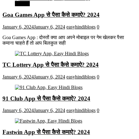
मनोरंजन
Goa Games App से पैसा कैसे कमाऐ? 2024
January 6, 2024
January 6, 2024
easyhindiblogs
0
Goa Games App : दोस्तों क्या आप अपने मोबाइल पर गेम खेलकर पैसा
कमाना चाहते हैं तो आप बिलकुल सही
TC Lottery App से पैसा कैसे कमाऐ? 2024
January 6, 2024
January 6, 2024
easyhindiblogs
0
91 Club App से पैसा कैसे कमाऐ? 2024
January 6, 2024
January 6, 2024
easyhindiblogs
0
Fastwin App से पैसा कैसे कमाऐ? 2024