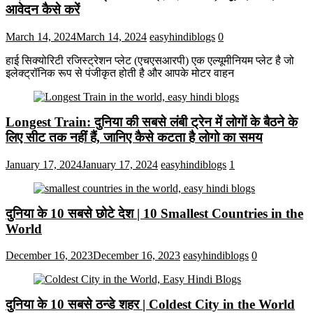
आवेदन कैसे करें
March 14, 2024
March 14, 2024
easyhindiblogs
0
हाई सिक्योरिटी रजिस्ट्रेशन प्लेट (एचएसआरपी) एक एल्यूमीनियम प्लेट है जो
इलेक्ट्रॉनिक रूप से पंजीकृत होती है और आपके मोटर वाहन
Longest Train: दुनिया की सबसे लंबी ट्रेन में लोगों के बैठने के
लिए सीट तक ​​नहीं हैं, जानिए कैसे कटता है लोगो का समय
January 17, 2024
January 17, 2024
easyhindiblogs
1
दुनिया के 10 सबसे छोटे देश | 10 Smallest Countries in the
World
December 16, 2023
December 16, 2023
easyhindiblogs
0
दुनिया के 10 सबसे ठन्डे शहर | Coldest City in the World