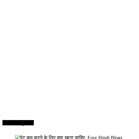
सेहत और सुन्दरता