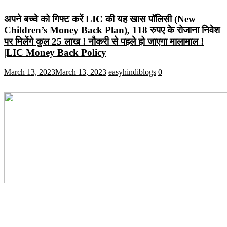
अपने बच्चे को गिफ्ट करें LIC की यह खास पॉलिसी (New
Children’s Money Back Plan), 118 रुपए के रोजाना निवेश
पर मिलेंगे कुल 25 लाख ! नौकरी से पहले हो जाएगा मालामाल !
|LIC Money Back Policy
March 13, 2023
March 13, 2023
easyhindiblogs
0