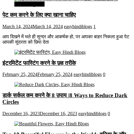
सेहत और सुन्दरता
पेट कम करने के लिए क्या खाना चाहिए
March 14, 2024
March 14, 2024
easyhindiblogs
1
आप दिखने में भले ही सुन्दर और आकर्षक हो, पर आपका बाहर निकला हुआ पेट
आपकी सुंदरता को छिपा देता
इंटरमिटेंट फास्टिंग करने के छह तरीके
February 25, 2024
February 25, 2024
easyhindiblogs
0
डार्क सर्कल कम करने के 8 उपाय |8 Ways to Reduce Dark
Circles
December 16, 2023
December 16, 2023
easyhindiblogs
0