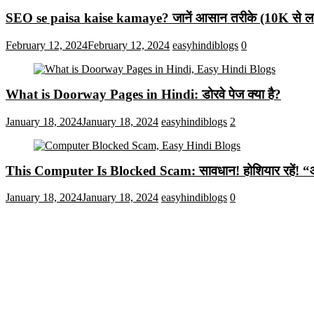
SEO se paisa kaise kamaye? जानें आसान तरीके (10K से लाख
February 12, 2024
February 12, 2024
easyhindiblogs
0
What is Doorway Pages in Hindi: डोरवे पेज क्या है?
January 18, 2024
January 18, 2024
easyhindiblogs
2
This Computer Is Blocked Scam: सावधान! होशियार रहें! “आपका क
January 18, 2024
January 18, 2024
easyhindiblogs
0