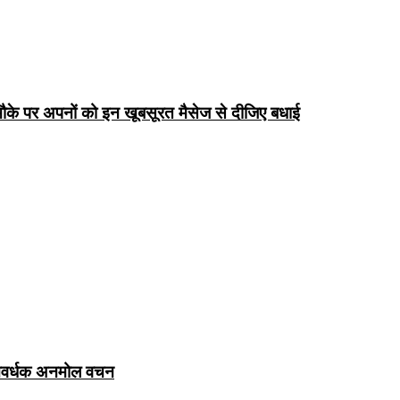
के पर अपनों को इन खूबसूरत मैसेज से दीजिए बधाई
ञानवर्धक अनमोल वचन