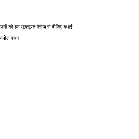
पनों को इन खूबसूरत मैसेज से दीजिए बधाई
क अनमोल वचन