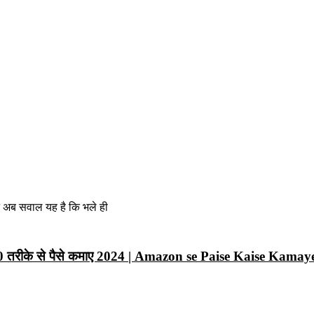
न अब सवाल यह है कि भले ही
10 तरीके से पैसे कमाए 2024 | Amazon se Paise Kaise Kamay