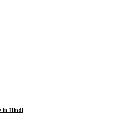
e in Hindi