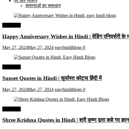
पर्व और त्यौहार
समस्याओं का समाधान
हिंदी कोट्स
Happy Anniversary Wishes in Hindi | वेडिंग एनिवर्सरी के मौ
May 27, 2024
May 27, 2024
easyhindiblogs
0
हिंदी कोट्स
Sunset Quotes in Hindi | सूर्यास्त कोट्स हिंदी में
May 27, 2024
May 27, 2024
easyhindiblogs
0
हिंदी कोट्स
Shree Krishna Quotes in Hindi | श्री कृष्ण द्वारा कहे गए ज्