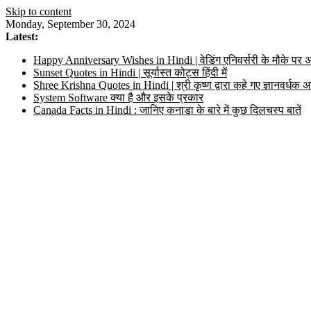
Skip to content
Monday, September 30, 2024
Latest:
Happy Anniversary Wishes in Hindi | वेडिंग एनिवर्सरी के मौके पर अ
Sunset Quotes in Hindi | सूर्यास्त कोट्स हिंदी में
Shree Krishna Quotes in Hindi | श्री कृष्ण द्वारा कहे गए ज्ञानवर्ध
System Software क्या है और इसके प्रकार
Canada Facts in Hindi : जानिए कनाडा के बारे में कुछ दिलचस्प बातें