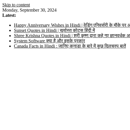
Skip to content
Monday, September 30, 2024
Latest:
Happy Anniversary Wishes in Hindi | वेडिंग एनिवर्सरी के मौके पर अ
Sunset Quotes in Hindi | सूर्यास्त कोट्स हिंदी में
Shree Krishna Quotes in Hindi | श्री कृष्ण द्वारा कहे गए ज्ञानवर्ध
System Software क्या है और इसके प्रकार
Canada Facts in Hindi : जानिए कनाडा के बारे में कुछ दिलचस्प बातें