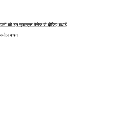
पनों को इन खूबसूरत मैसेज से दीजिए बधाई
क अनमोल वचन