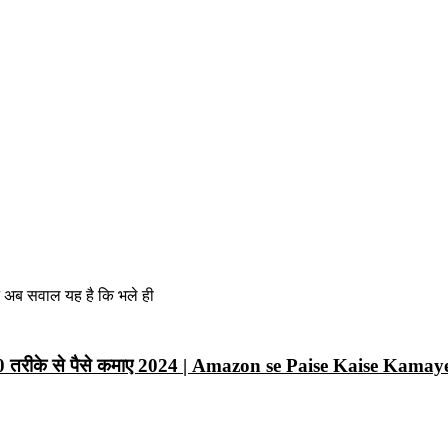
न अब सवाल यह है कि भले ही
10 तरीके से पैसे कमाए 2024 | Amazon se Paise Kaise Kamay