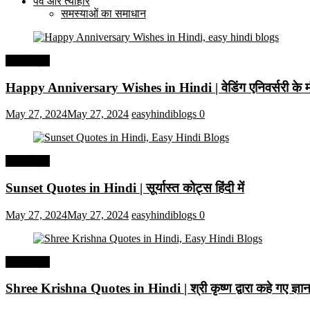
पर्व और त्यौहार
समस्याओं का समाधान
हिंदी कोट्स
Happy Anniversary Wishes in Hindi | वेडिंग एनिवर्सरी के मौ
May 27, 2024
May 27, 2024
easyhindiblogs
0
हिंदी कोट्स
Sunset Quotes in Hindi | सूर्यास्त कोट्स हिंदी में
May 27, 2024
May 27, 2024
easyhindiblogs
0
हिंदी कोट्स
Shree Krishna Quotes in Hindi | श्री कृष्ण द्वारा कहे गए ज्