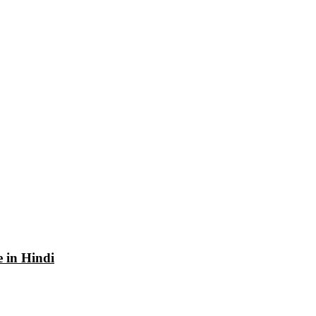
e in Hindi