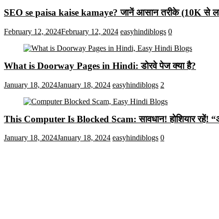
SEO se paisa kaise kamaye? जानें आसान तरीके (10K से लाख
February 12, 2024
February 12, 2024
easyhindiblogs
0
What is Doorway Pages in Hindi: डोरवे पेज क्या है?
January 18, 2024
January 18, 2024
easyhindiblogs
2
This Computer Is Blocked Scam: सावधान! होशियार रहें! “आपका क
January 18, 2024
January 18, 2024
easyhindiblogs
0