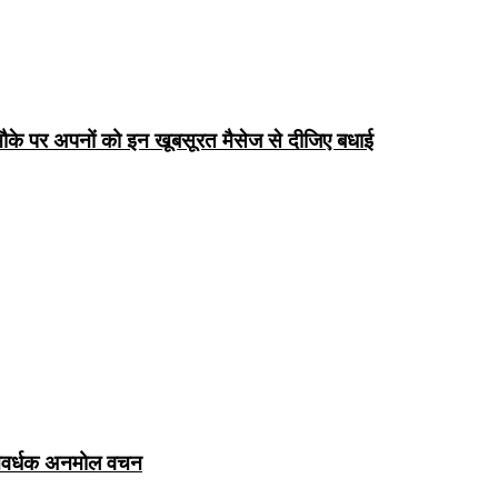
के पर अपनों को इन खूबसूरत मैसेज से दीजिए बधाई
ञानवर्धक अनमोल वचन