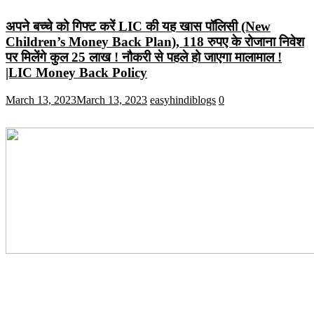
अपने बच्चे को गिफ्ट करें LIC की यह खास पॉलिसी (New
Children’s Money Back Plan), 118 रुपए के रोजाना निवेश
पर मिलेंगे कुल 25 लाख ! नौकरी से पहले हो जाएगा मालामाल !
|LIC Money Back Policy
March 13, 2023
March 13, 2023
easyhindiblogs
0