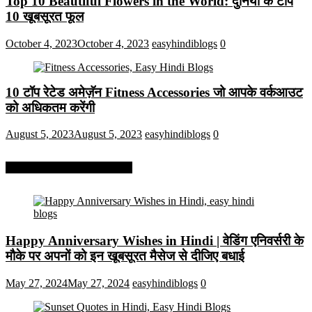
Top 10 Beautiful Flowers in the World: दुनिया के टॉप
10 खूबसूरत फूल
October 4, 2023
October 4, 2023
easyhindiblogs
0
10 टॉप रेटेड अमेज़ॅन Fitness Accessories जो आपके वर्कआउट
को अधिकतम करेंगी
August 5, 2023
August 5, 2023
easyhindiblogs
0
More On Easy Hindi Blogs
Happy Anniversary Wishes in Hindi | वेडिंग एनिवर्सरी के
मौके पर अपनों को इन खूबसूरत मैसेज से दीजिए बधाई
May 27, 2024
May 27, 2024
easyhindiblogs
0