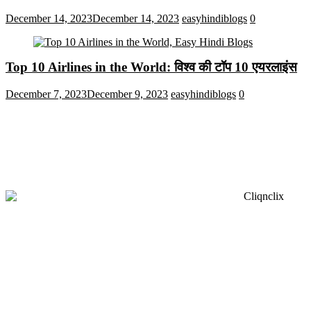
December 14, 2023
December 14, 2023
easyhindiblogs
0
Top 10 Airlines in the World: विश्व की टॉप 10 एयरलाइंस
December 7, 2023
December 9, 2023
easyhindiblogs
0