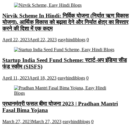
Nirvik Scheme In Hindi: निर्विक योजना (निर्यात ऋण विकास
योजना), आर्थिक विकास को बढ़ावा देने और निर्यात क्षेत्र का विस्तार
करने की दिशा में एक कदम
April 22, 2023
April 22, 2023
easyhindiblogs
0
Startup India Seed Fund Scheme: स्टार्ट-अप इंडिया सीड
फंड स्कीम (SISFS)
April 11, 2023
April 18, 2023
easyhindiblogs
0
प्रधानमंत्री फसल बीमा योजना 2023 | Pradhan Mantri
Fasal Bima Yojana
March 27, 2023
March 27, 2023
easyhindiblogs
0