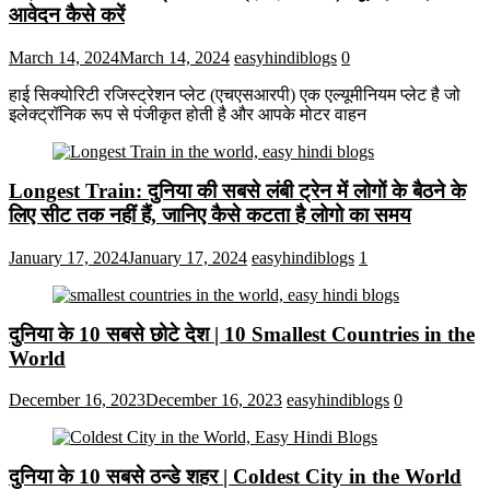
आवेदन कैसे करें
March 14, 2024
March 14, 2024
easyhindiblogs
0
हाई सिक्योरिटी रजिस्ट्रेशन प्लेट (एचएसआरपी) एक एल्यूमीनियम प्लेट है जो
इलेक्ट्रॉनिक रूप से पंजीकृत होती है और आपके मोटर वाहन
Longest Train: दुनिया की सबसे लंबी ट्रेन में लोगों के बैठने के
लिए सीट तक ​​नहीं हैं, जानिए कैसे कटता है लोगो का समय
January 17, 2024
January 17, 2024
easyhindiblogs
1
दुनिया के 10 सबसे छोटे देश | 10 Smallest Countries in the
World
December 16, 2023
December 16, 2023
easyhindiblogs
0
दुनिया के 10 सबसे ठन्डे शहर | Coldest City in the World