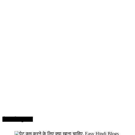
सेहत और सुन्दरता