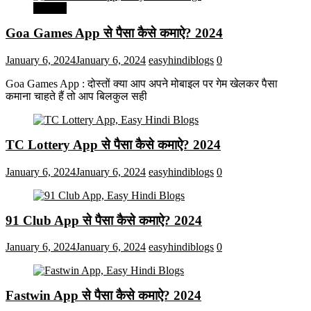
मनोरंजन
Goa Games App से पैसा कैसे कमाऐ? 2024
January 6, 2024
January 6, 2024
easyhindiblogs
0
Goa Games App : दोस्तों क्या आप अपने मोबाइल पर गेम खेलकर पैसा
कमाना चाहते हैं तो आप बिलकुल सही
TC Lottery App से पैसा कैसे कमाऐ? 2024
January 6, 2024
January 6, 2024
easyhindiblogs
0
91 Club App से पैसा कैसे कमाऐ? 2024
January 6, 2024
January 6, 2024
easyhindiblogs
0
Fastwin App से पैसा कैसे कमाऐ? 2024