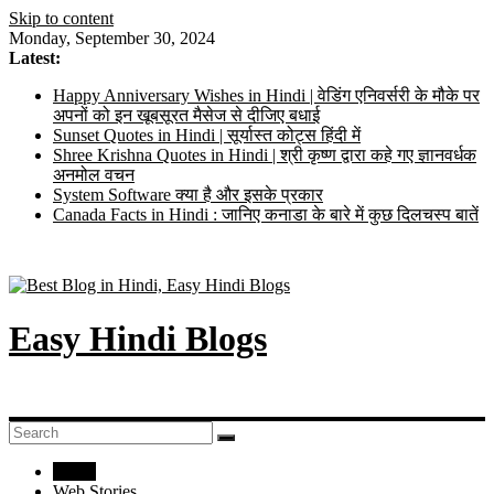
Skip to content
Monday, September 30, 2024
Latest:
Happy Anniversary Wishes in Hindi | वेडिंग एनिवर्सरी के मौके पर
अपनों को इन खूबसूरत मैसेज से दीजिए बधाई
Sunset Quotes in Hindi | सूर्यास्त कोट्स हिंदी में
Shree Krishna Quotes in Hindi | श्री कृष्ण द्वारा कहे गए ज्ञानवर्धक
अनमोल वचन
System Software क्या है और इसके प्रकार
Canada Facts in Hindi : जानिए कनाडा के बारे में कुछ दिलचस्प बातें
Easy Hindi Blogs
Home
Web Stories