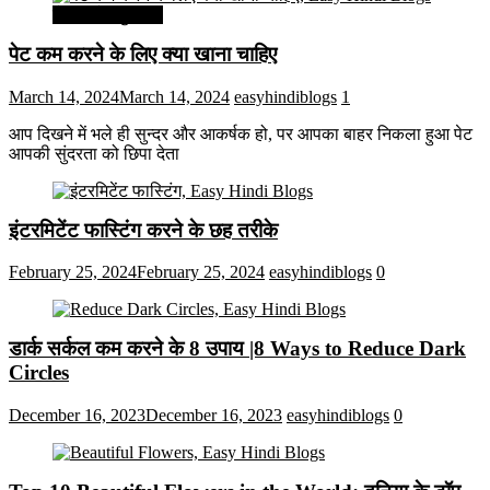
सेहत और सुन्दरता
पेट कम करने के लिए क्या खाना चाहिए
March 14, 2024
March 14, 2024
easyhindiblogs
1
आप दिखने में भले ही सुन्दर और आकर्षक हो, पर आपका बाहर निकला हुआ पेट
आपकी सुंदरता को छिपा देता
इंटरमिटेंट फास्टिंग करने के छह तरीके
February 25, 2024
February 25, 2024
easyhindiblogs
0
डार्क सर्कल कम करने के 8 उपाय |8 Ways to Reduce Dark
Circles
December 16, 2023
December 16, 2023
easyhindiblogs
0