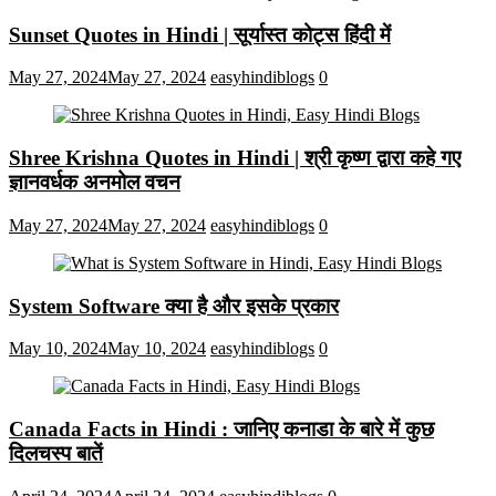
Sunset Quotes in Hindi | सूर्यास्त कोट्स हिंदी में
May 27, 2024
May 27, 2024
easyhindiblogs
0
Shree Krishna Quotes in Hindi | श्री कृष्ण द्वारा कहे गए
ज्ञानवर्धक अनमोल वचन
May 27, 2024
May 27, 2024
easyhindiblogs
0
System Software क्या है और इसके प्रकार
May 10, 2024
May 10, 2024
easyhindiblogs
0
Canada Facts in Hindi : जानिए कनाडा के बारे में कुछ
दिलचस्प बातें