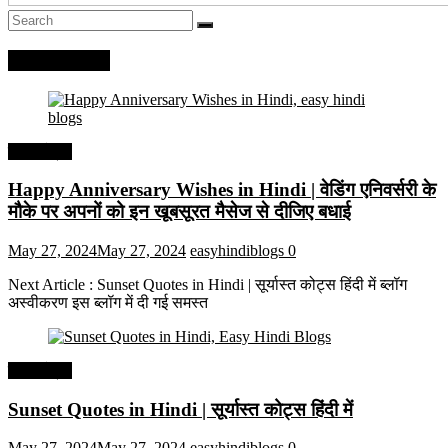
Recent Posts
हिंदी कोट्स
Happy Anniversary Wishes in Hindi | वेडिंग एनिवर्सरी के
मौके पर अपनों को इन खूबसूरत मैसेज से दीजिए बधाई
May 27, 2024
May 27, 2024
easyhindiblogs
0
Next Article : Sunset Quotes in Hindi | सूर्यास्त कोट्स हिंदी में ब्लॉग
अस्वीकरण इस ब्लॉग में दी गई समस्त
हिंदी कोट्स
Sunset Quotes in Hindi | सूर्यास्त कोट्स हिंदी में
May 27, 2024
May 27, 2024
easyhindiblogs
0