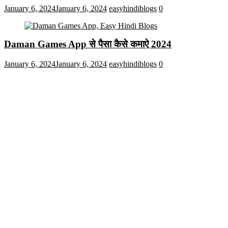
January 6, 2024
January 6, 2024
easyhindiblogs
0
Daman Games App से पैसा कैसे कमाऐ 2024
January 6, 2024
January 6, 2024
easyhindiblogs
0