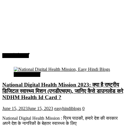
सरकारी योजनाएँ
सरकारी योजनाएँ
National Digital Health Mission 2023: क्या है राष्ट्रीय
डिजिटल स्वास्थ्य मिशन (एनडीएचएम), जानिए कैसे डाउनलोड करे
NDHM Health Id Card ?
June 15, 2023
June 15, 2023
easyhindiblogs
0
National Digital Health Mission : प्रिय पाठकों, हमारे देश की सरकार
अपने देश के नागरिकों के बेहतर स्वास्थ्य के लिए