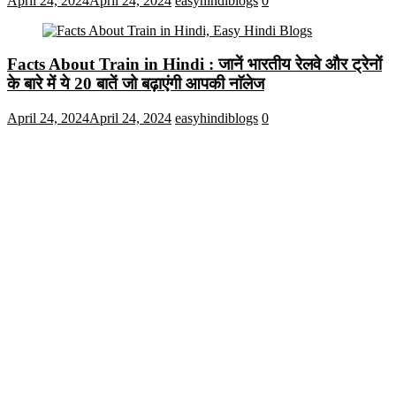
April 24, 2024
April 24, 2024
easyhindiblogs
0
Facts About Train in Hindi : जानें भारतीय रेलवे और ट्रेनों
के बारे में ये 20 बातें जो बढ़ाएंगी आपकी नाॅलेज
April 24, 2024
April 24, 2024
easyhindiblogs
0