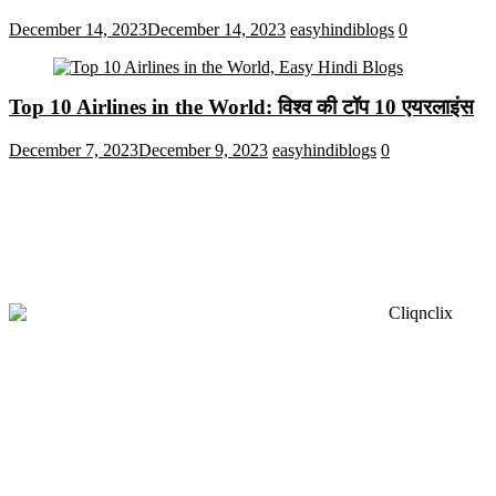
December 14, 2023
December 14, 2023
easyhindiblogs
0
Top 10 Airlines in the World: विश्व की टॉप 10 एयरलाइंस
December 7, 2023
December 9, 2023
easyhindiblogs
0