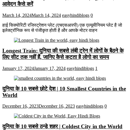
आवेदन कैसे करें
March 14, 2024
March 14, 2024
easyhindiblogs
0
हाई सिक्योरिटी रजिस्ट्रेशन प्लेट (एचएसआरपी) एक एल्यूमीनियम प्लेट है जो
इलेक्ट्रॉनिक रूप से पंजीकृत होती है और आपके मोटर वाहन
Longest Train: दुनिया की सबसे लंबी ट्रेन में लोगों के बैठने के
लिए सीट तक ​​नहीं हैं, जानिए कैसे कटता है लोगो का समय
January 17, 2024
January 17, 2024
easyhindiblogs
1
दुनिया के 10 सबसे छोटे देश | 10 Smallest Countries in the
World
December 16, 2023
December 16, 2023
easyhindiblogs
0
दुनिया के 10 सबसे ठन्डे शहर | Coldest City in the World