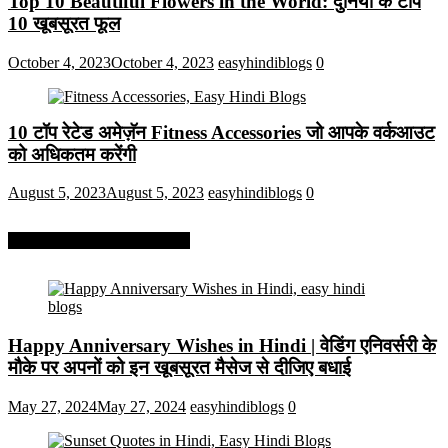
Top 10 Beautiful Flowers in the World: दुनिया के टॉप
10 खूबसूरत फूल
October 4, 2023
October 4, 2023
easyhindiblogs
0
10 टॉप रेटेड अमेज़ॅन Fitness Accessories जो आपके वर्कआउट
को अधिकतम करेंगी
August 5, 2023
August 5, 2023
easyhindiblogs
0
More On Easy Hindi Blogs
Happy Anniversary Wishes in Hindi | वेडिंग एनिवर्सरी के
मौके पर अपनों को इन खूबसूरत मैसेज से दीजिए बधाई
May 27, 2024
May 27, 2024
easyhindiblogs
0