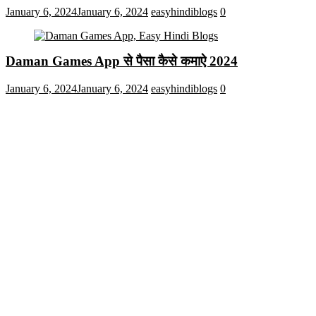
January 6, 2024
January 6, 2024
easyhindiblogs
0
Daman Games App से पैसा कैसे कमाऐ 2024
January 6, 2024
January 6, 2024
easyhindiblogs
0