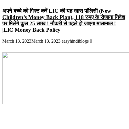
अपने बच्चे को गिफ्ट करें LIC की यह खास पॉलिसी (New
Children’s Money Back Plan), 118 रुपए के रोजाना निवेश
पर मिलेंगे कुल 25 लाख ! नौकरी से पहले हो जाएगा मालामाल !
|LIC Money Back Policy
March 13, 2023
March 13, 2023
easyhindiblogs
0