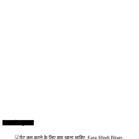
सेहत और सुन्दरता