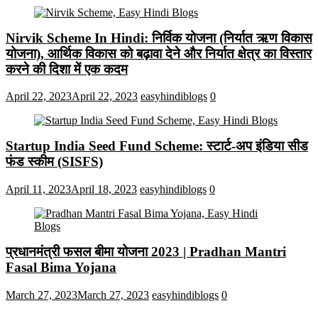
Nirvik Scheme In Hindi: निर्विक योजना (निर्यात ऋण विकास
योजना), आर्थिक विकास को बढ़ावा देने और निर्यात क्षेत्र का विस्तार
करने की दिशा में एक कदम
April 22, 2023
April 22, 2023
easyhindiblogs
0
Startup India Seed Fund Scheme: स्टार्ट-अप इंडिया सीड
फंड स्कीम (SISFS)
April 11, 2023
April 18, 2023
easyhindiblogs
0
प्रधानमंत्री फसल बीमा योजना 2023 | Pradhan Mantri
Fasal Bima Yojana
March 27, 2023
March 27, 2023
easyhindiblogs
0