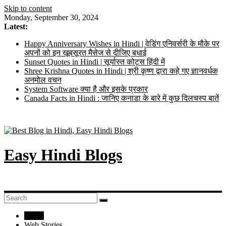
Skip to content
Monday, September 30, 2024
Latest:
Happy Anniversary Wishes in Hindi | वेडिंग एनिवर्सरी के मौके पर
अपनों को इन खूबसूरत मैसेज से दीजिए बधाई
Sunset Quotes in Hindi | सूर्यास्त कोट्स हिंदी में
Shree Krishna Quotes in Hindi | श्री कृष्ण द्वारा कहे गए ज्ञानवर्धक
अनमोल वचन
System Software क्या है और इसके प्रकार
Canada Facts in Hindi : जानिए कनाडा के बारे में कुछ दिलचस्प बातें
Easy Hindi Blogs
Home
Web Stories