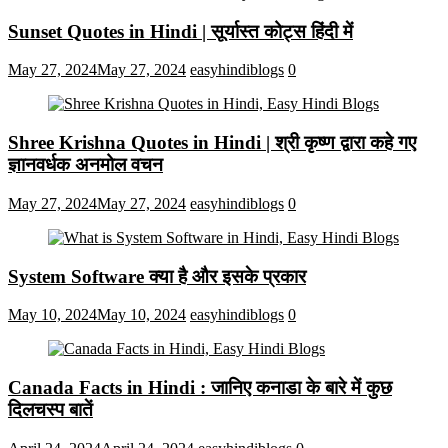
Sunset Quotes in Hindi | सूर्यास्त कोट्स हिंदी में
May 27, 2024
May 27, 2024
easyhindiblogs
0
Shree Krishna Quotes in Hindi | श्री कृष्ण द्वारा कहे गए
ज्ञानवर्धक अनमोल वचन
May 27, 2024
May 27, 2024
easyhindiblogs
0
System Software क्या है और इसके प्रकार
May 10, 2024
May 10, 2024
easyhindiblogs
0
Canada Facts in Hindi : जानिए कनाडा के बारे में कुछ
दिलचस्प बातें