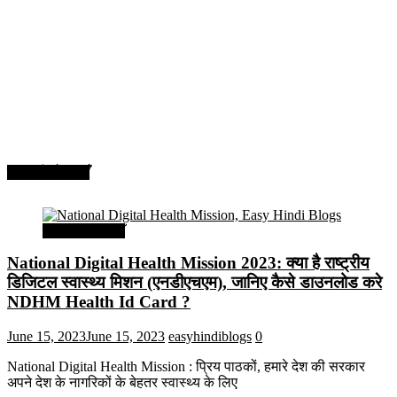
सरकारी योजनाएँ
सरकारी योजनाएँ
National Digital Health Mission 2023: क्या है राष्ट्रीय
डिजिटल स्वास्थ्य मिशन (एनडीएचएम), जानिए कैसे डाउनलोड करे
NDHM Health Id Card ?
June 15, 2023
June 15, 2023
easyhindiblogs
0
National Digital Health Mission : प्रिय पाठकों, हमारे देश की सरकार
अपने देश के नागरिकों के बेहतर स्वास्थ्य के लिए