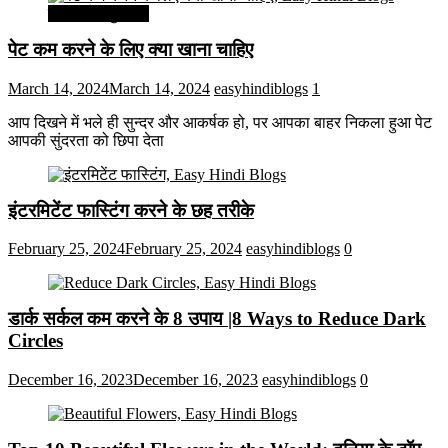
सेहत और सुन्दरता
पेट कम करने के लिए क्या खाना चाहिए
March 14, 2024
March 14, 2024
easyhindiblogs
1
आप दिखने में भले ही सुन्दर और आकर्षक हो, पर आपका बाहर निकला हुआ पेट
आपकी सुंदरता को छिपा देता
इंटरमिटेंट फास्टिंग करने के छह तरीके
February 25, 2024
February 25, 2024
easyhindiblogs
0
डार्क सर्कल कम करने के 8 उपाय |8 Ways to Reduce Dark
Circles
December 16, 2023
December 16, 2023
easyhindiblogs
0