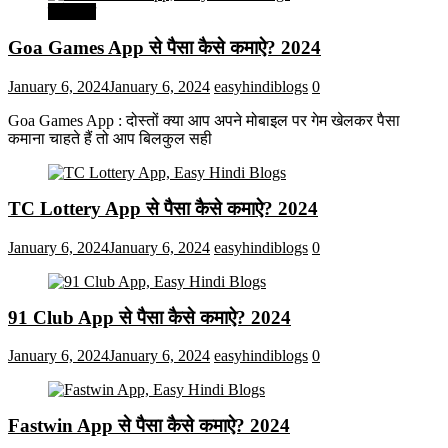
मनोरंजन
Goa Games App से पैसा कैसे कमाऐ? 2024
January 6, 2024
January 6, 2024
easyhindiblogs
0
Goa Games App : दोस्तों क्या आप अपने मोबाइल पर गेम खेलकर पैसा
कमाना चाहते हैं तो आप बिलकुल सही
TC Lottery App से पैसा कैसे कमाऐ? 2024
January 6, 2024
January 6, 2024
easyhindiblogs
0
91 Club App से पैसा कैसे कमाऐ? 2024
January 6, 2024
January 6, 2024
easyhindiblogs
0
Fastwin App से पैसा कैसे कमाऐ? 2024