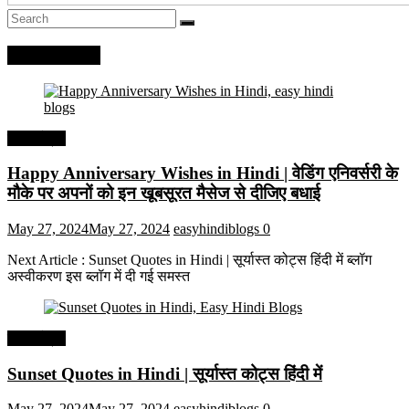
Recent Posts
हिंदी कोट्स
Happy Anniversary Wishes in Hindi | वेडिंग एनिवर्सरी के
मौके पर अपनों को इन खूबसूरत मैसेज से दीजिए बधाई
May 27, 2024
May 27, 2024
easyhindiblogs
0
Next Article : Sunset Quotes in Hindi | सूर्यास्त कोट्स हिंदी में ब्लॉग
अस्वीकरण इस ब्लॉग में दी गई समस्त
हिंदी कोट्स
Sunset Quotes in Hindi | सूर्यास्त कोट्स हिंदी में
May 27, 2024
May 27, 2024
easyhindiblogs
0