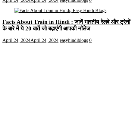
April 24, 2024
April 24, 2024
easyhindiblogs
0
Facts About Train in Hindi : जानें भारतीय रेलवे और ट्रेनों
के बारे में ये 20 बातें जो बढ़ाएंगी आपकी नाॅलेज
April 24, 2024
April 24, 2024
easyhindiblogs
0