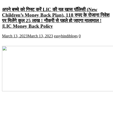
अपने बच्चे को गिफ्ट करें LIC की यह खास पॉलिसी (New
Children’s Money Back Plan), 118 रुपए के रोजाना निवेश
पर मिलेंगे कुल 25 लाख ! नौकरी से पहले हो जाएगा मालामाल !
|LIC Money Back Policy
March 13, 2023
March 13, 2023
easyhindiblogs
0