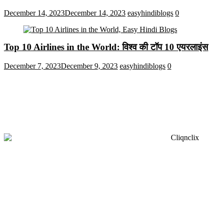
December 14, 2023
December 14, 2023
easyhindiblogs
0
Top 10 Airlines in the World: विश्व की टॉप 10 एयरलाइंस
December 7, 2023
December 9, 2023
easyhindiblogs
0