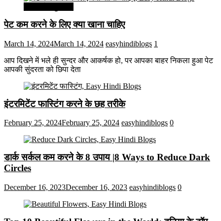
सेहत और सुन्दरता
पेट कम करने के लिए क्या खाना चाहिए
March 14, 2024
March 14, 2024
easyhindiblogs
1
आप दिखने में भले ही सुन्दर और आकर्षक हो, पर आपका बाहर निकला हुआ पेट
आपकी सुंदरता को छिपा देता
इंटरमिटेंट फास्टिंग करने के छह तरीके
February 25, 2024
February 25, 2024
easyhindiblogs
0
डार्क सर्कल कम करने के 8 उपाय |8 Ways to Reduce Dark
Circles
December 16, 2023
December 16, 2023
easyhindiblogs
0