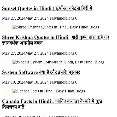
Sunset Quotes in Hindi | सूर्यास्त कोट्स हिंदी में
May 27, 2024
May 27, 2024
easyhindiblogs
0
Shree Krishna Quotes in Hindi | श्री कृष्ण द्वारा कहे गए
ज्ञानवर्धक अनमोल वचन
May 27, 2024
May 27, 2024
easyhindiblogs
0
System Software क्या है और इसके प्रकार
May 10, 2024
May 10, 2024
easyhindiblogs
0
Canada Facts in Hindi : जानिए कनाडा के बारे में कुछ
दिलचस्प बातें