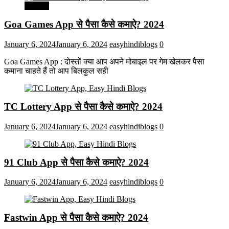
मनोरंजन
Goa Games App से पैसा कैसे कमाऐ? 2024
January 6, 2024
January 6, 2024
easyhindiblogs
0
Goa Games App : दोस्तों क्या आप अपने मोबाइल पर गेम खेलकर पैसा
कमाना चाहते हैं तो आप बिलकुल सही
TC Lottery App से पैसा कैसे कमाऐ? 2024
January 6, 2024
January 6, 2024
easyhindiblogs
0
91 Club App से पैसा कैसे कमाऐ? 2024
January 6, 2024
January 6, 2024
easyhindiblogs
0
Fastwin App से पैसा कैसे कमाऐ? 2024