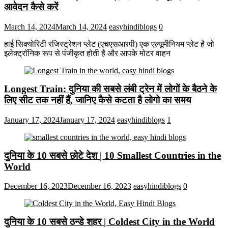
आवेदन कैसे करें
March 14, 2024
March 14, 2024
easyhindiblogs
0
हाई सिक्योरिटी रजिस्ट्रेशन प्लेट (एचएसआरपी) एक एल्यूमीनियम प्लेट है जो
इलेक्ट्रॉनिक रूप से पंजीकृत होती है और आपके मोटर वाहन
Longest Train: दुनिया की सबसे लंबी ट्रेन में लोगों के बैठने के
लिए सीट तक ​​नहीं हैं, जानिए कैसे कटता है लोगो का समय
January 17, 2024
January 17, 2024
easyhindiblogs
1
दुनिया के 10 सबसे छोटे देश | 10 Smallest Countries in the
World
December 16, 2023
December 16, 2023
easyhindiblogs
0
दुनिया के 10 सबसे ठन्डे शहर | Coldest City in the World