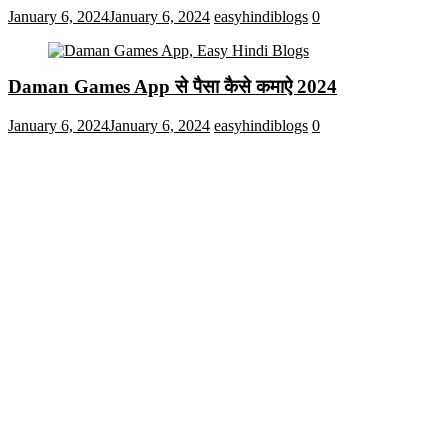
January 6, 2024
January 6, 2024
easyhindiblogs
0
Daman Games App से पैसा कैसे कमाऐ 2024
January 6, 2024
January 6, 2024
easyhindiblogs
0