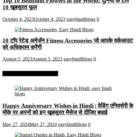
Top 10 Beautiful Flowers in the World: दुनिया के टॉप
10 खूबसूरत फूल
October 4, 2023
October 4, 2023
easyhindiblogs
0
10 टॉप रेटेड अमेज़ॅन Fitness Accessories जो आपके वर्कआउट
को अधिकतम करेंगी
August 5, 2023
August 5, 2023
easyhindiblogs
0
More On Easy Hindi Blogs
Happy Anniversary Wishes in Hindi | वेडिंग एनिवर्सरी के
मौके पर अपनों को इन खूबसूरत मैसेज से दीजिए बधाई
May 27, 2024
May 27, 2024
easyhindiblogs
0