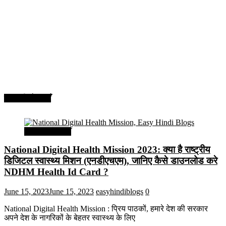
सरकारी योजनाएँ
सरकारी योजनाएँ
National Digital Health Mission 2023: क्या है राष्ट्रीय
डिजिटल स्वास्थ्य मिशन (एनडीएचएम), जानिए कैसे डाउनलोड करे
NDHM Health Id Card ?
June 15, 2023
June 15, 2023
easyhindiblogs
0
National Digital Health Mission : प्रिय पाठकों, हमारे देश की सरकार
अपने देश के नागरिकों के बेहतर स्वास्थ्य के लिए