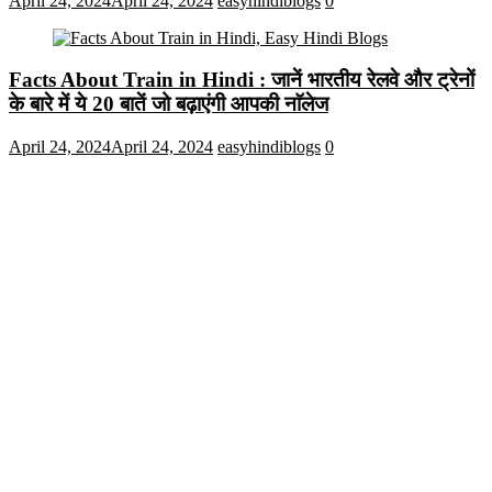
April 24, 2024
April 24, 2024
easyhindiblogs
0
Facts About Train in Hindi : जानें भारतीय रेलवे और ट्रेनों
के बारे में ये 20 बातें जो बढ़ाएंगी आपकी नाॅलेज
April 24, 2024
April 24, 2024
easyhindiblogs
0