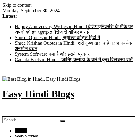
Skip to content
Monday, September 30, 2024
Latest:
Happy Anniversary Wishes in Hindi | वेडिंग एनिवर्सरी के मौके पर
अपनों को इन खूबसूरत मैसेज से दीजिए बधाई
Sunset Quotes in Hindi | सूर्यास्त कोट्स हिंदी में
Shree Krishna Quotes in Hindi | श्री कृष्ण द्वारा कहे गए ज्ञानवर्धक
अनमोल वचन
System Software क्या है और इसके प्रकार
Canada Facts in Hindi : जानिए कनाडा के बारे में कुछ दिलचस्प बातें
Easy Hindi Blogs
Home
Web Stories