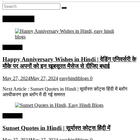
Recent Posts
हिंदी कोट्स
Happy Anniversary Wishes in Hindi | वेडिंग एनिवर्सरी के
मौके पर अपनों को इन खूबसूरत मैसेज से दीजिए बधाई
May 27, 2024
May 27, 2024
easyhindiblogs
0
Next Article : Sunset Quotes in Hindi | सूर्यास्त कोट्स हिंदी में ब्लॉग
अस्वीकरण इस ब्लॉग में दी गई समस्त
हिंदी कोट्स
Sunset Quotes in Hindi | सूर्यास्त कोट्स हिंदी में
May 27, 2024
May 27, 2024
easyhindiblogs
0