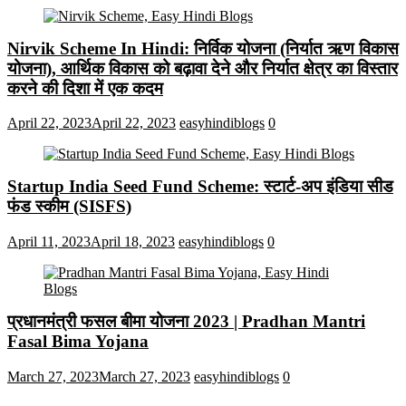
Nirvik Scheme In Hindi: निर्विक योजना (निर्यात ऋण विकास
योजना), आर्थिक विकास को बढ़ावा देने और निर्यात क्षेत्र का विस्तार
करने की दिशा में एक कदम
April 22, 2023
April 22, 2023
easyhindiblogs
0
Startup India Seed Fund Scheme: स्टार्ट-अप इंडिया सीड
फंड स्कीम (SISFS)
April 11, 2023
April 18, 2023
easyhindiblogs
0
प्रधानमंत्री फसल बीमा योजना 2023 | Pradhan Mantri
Fasal Bima Yojana
March 27, 2023
March 27, 2023
easyhindiblogs
0