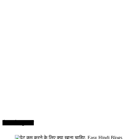
सेहत और सुन्दरता