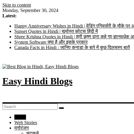
Skip to content
Monday, September 30, 2024
Latest:
Happy Anniversary Wishes in Hindi | वेडिंग एनिवर्सरी के मौके पर अ
Sunset Quotes in Hindi | सूर्यास्त कोट्स हिंदी में
Shree Krishna Quotes in Hindi | श्री कृष्ण द्वारा कहे गए ज्ञानवर्ध
System Software क्या है और इसके प्रकार
Canada Facts in Hindi : जानिए कनाडा के बारे में कुछ दिलचस्प बातें
Easy Hindi Blogs
Home
Web Stories
मनोरंजन
चुटकुले