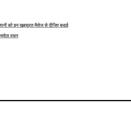
पनों को इन खूबसूरत मैसेज से दीजिए बधाई
क अनमोल वचन