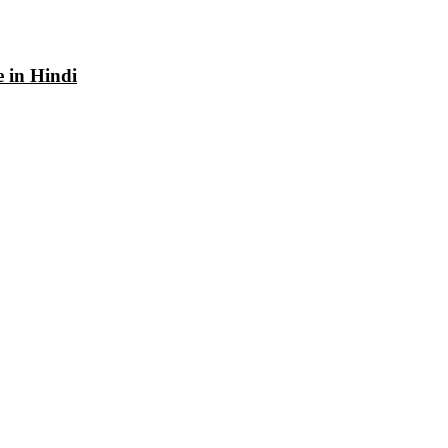
e in Hindi