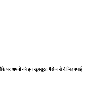
के पर अपनों को इन खूबसूरत मैसेज से दीजिए बधाई