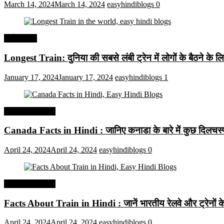
March 14, 2024
March 14, 2024
easyhindiblogs
0
अर्थव्यवस्था
Longest Train: दुनिया की सबसे लंबी ट्रेन में लोगों के बैठने के ल
January 17, 2024
January 17, 2024
easyhindiblogs
1
Interesting Facts
Canada Facts in Hindi : जानिए कनाडा के बारे में कुछ दिलचस्प 
April 24, 2024
April 24, 2024
easyhindiblogs
0
Interesting Facts
Facts About Train in Hindi : जानें भारतीय रेलवे और ट्रेनों के बा
April 24, 2024
April 24, 2024
easyhindiblogs
0