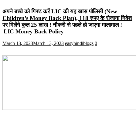
अपने बच्चे को गिफ्ट करें LIC की यह खास पॉलिसी (New
Children’s Money Back Plan), 118 रुपए के रोजाना निवेश
पर मिलेंगे कुल 25 लाख ! नौकरी से पहले हो जाएगा मालामाल !
|LIC Money Back Policy
March 13, 2023
March 13, 2023
easyhindiblogs
0