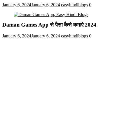
January 6, 2024
January 6, 2024
easyhindiblogs
0
Daman Games App से पैसा कैसे कमाऐ 2024
January 6, 2024
January 6, 2024
easyhindiblogs
0