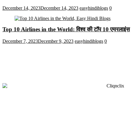
December 14, 2023
December 14, 2023
easyhindiblogs
0
Top 10 Airlines in the World: विश्व की टॉप 10 एयरलाइंस
December 7, 2023
December 9, 2023
easyhindiblogs
0