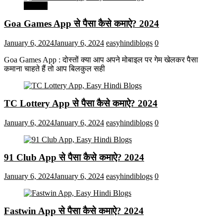
मनोरंजन
Goa Games App से पैसा कैसे कमाऐ? 2024
January 6, 2024
January 6, 2024
easyhindiblogs
0
Goa Games App : दोस्तों क्या आप अपने मोबाइल पर गेम खेलकर पैसा
कमाना चाहते हैं तो आप बिलकुल सही
TC Lottery App से पैसा कैसे कमाऐ? 2024
January 6, 2024
January 6, 2024
easyhindiblogs
0
91 Club App से पैसा कैसे कमाऐ? 2024
January 6, 2024
January 6, 2024
easyhindiblogs
0
Fastwin App से पैसा कैसे कमाऐ? 2024