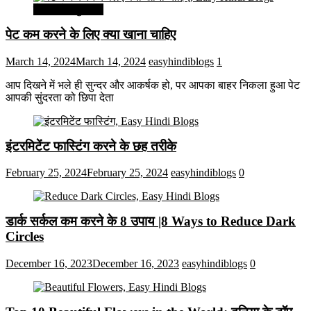
सेहत और सुन्दरता
पेट कम करने के लिए क्या खाना चाहिए
March 14, 2024
March 14, 2024
easyhindiblogs
1
आप दिखने में भले ही सुन्दर और आकर्षक हो, पर आपका बाहर निकला हुआ पेट
आपकी सुंदरता को छिपा देता
इंटरमिटेंट फास्टिंग करने के छह तरीके
February 25, 2024
February 25, 2024
easyhindiblogs
0
डार्क सर्कल कम करने के 8 उपाय |8 Ways to Reduce Dark
Circles
December 16, 2023
December 16, 2023
easyhindiblogs
0