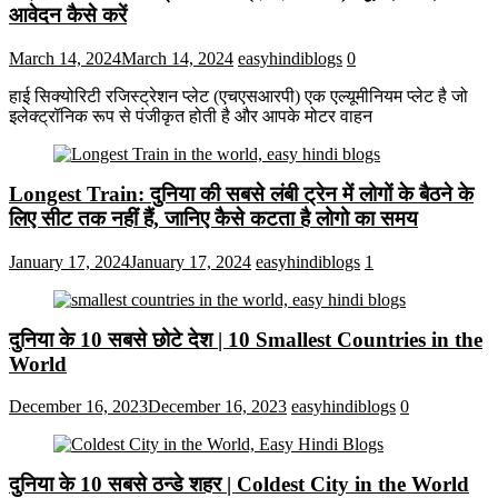
आवेदन कैसे करें
March 14, 2024
March 14, 2024
easyhindiblogs
0
हाई सिक्योरिटी रजिस्ट्रेशन प्लेट (एचएसआरपी) एक एल्यूमीनियम प्लेट है जो
इलेक्ट्रॉनिक रूप से पंजीकृत होती है और आपके मोटर वाहन
Longest Train: दुनिया की सबसे लंबी ट्रेन में लोगों के बैठने के
लिए सीट तक ​​नहीं हैं, जानिए कैसे कटता है लोगो का समय
January 17, 2024
January 17, 2024
easyhindiblogs
1
दुनिया के 10 सबसे छोटे देश | 10 Smallest Countries in the
World
December 16, 2023
December 16, 2023
easyhindiblogs
0
दुनिया के 10 सबसे ठन्डे शहर | Coldest City in the World