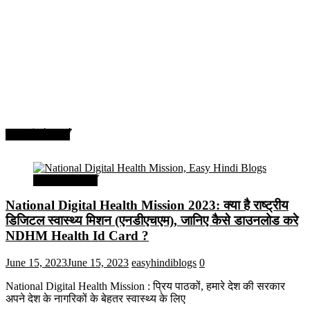
सरकारी योजनाएँ
सरकारी योजनाएँ
National Digital Health Mission 2023: क्या है राष्ट्रीय
डिजिटल स्वास्थ्य मिशन (एनडीएचएम), जानिए कैसे डाउनलोड करे
NDHM Health Id Card ?
June 15, 2023
June 15, 2023
easyhindiblogs
0
National Digital Health Mission : प्रिय पाठकों, हमारे देश की सरकार
अपने देश के नागरिकों के बेहतर स्वास्थ्य के लिए