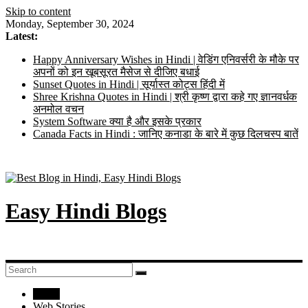
Skip to content
Monday, September 30, 2024
Latest:
Happy Anniversary Wishes in Hindi | वेडिंग एनिवर्सरी के मौके पर
अपनों को इन खूबसूरत मैसेज से दीजिए बधाई
Sunset Quotes in Hindi | सूर्यास्त कोट्स हिंदी में
Shree Krishna Quotes in Hindi | श्री कृष्ण द्वारा कहे गए ज्ञानवर्धक
अनमोल वचन
System Software क्या है और इसके प्रकार
Canada Facts in Hindi : जानिए कनाडा के बारे में कुछ दिलचस्प बातें
Easy Hindi Blogs
Home
Web Stories