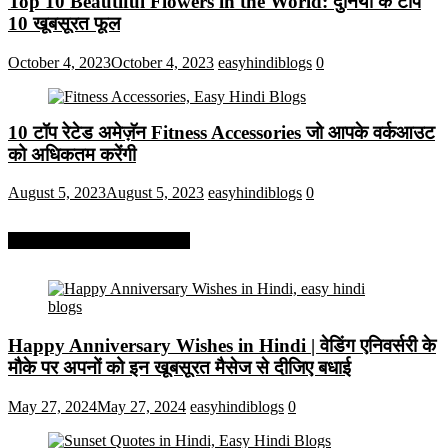
Top 10 Beautiful Flowers in the World: दुनिया के टॉप
10 खूबसूरत फूल
October 4, 2023
October 4, 2023
easyhindiblogs
0
10 टॉप रेटेड अमेज़ॅन Fitness Accessories जो आपके वर्कआउट
को अधिकतम करेंगी
August 5, 2023
August 5, 2023
easyhindiblogs
0
More On Easy Hindi Blogs
Happy Anniversary Wishes in Hindi | वेडिंग एनिवर्सरी के
मौके पर अपनों को इन खूबसूरत मैसेज से दीजिए बधाई
May 27, 2024
May 27, 2024
easyhindiblogs
0