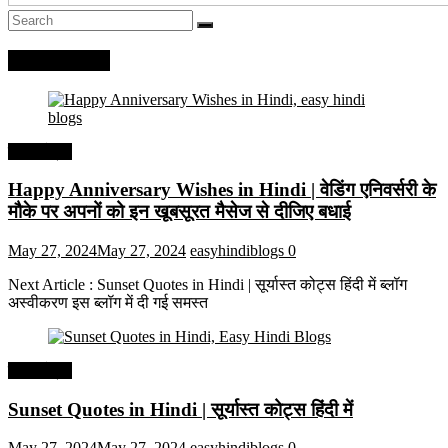
Recent Posts
हिंदी कोट्स
Happy Anniversary Wishes in Hindi | वेडिंग एनिवर्सरी के
मौके पर अपनों को इन खूबसूरत मैसेज से दीजिए बधाई
May 27, 2024
May 27, 2024
easyhindiblogs
0
Next Article : Sunset Quotes in Hindi | सूर्यास्त कोट्स हिंदी में ब्लॉग
अस्वीकरण इस ब्लॉग में दी गई समस्त
हिंदी कोट्स
Sunset Quotes in Hindi | सूर्यास्त कोट्स हिंदी में
May 27, 2024
May 27, 2024
easyhindiblogs
0