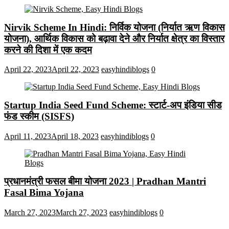
Nirvik Scheme In Hindi: निर्विक योजना (निर्यात ऋण विकास
योजना), आर्थिक विकास को बढ़ावा देने और निर्यात क्षेत्र का विस्तार
करने की दिशा में एक कदम
April 22, 2023
April 22, 2023
easyhindiblogs
0
Startup India Seed Fund Scheme: स्टार्ट-अप इंडिया सीड
फंड स्कीम (SISFS)
April 11, 2023
April 18, 2023
easyhindiblogs
0
प्रधानमंत्री फसल बीमा योजना 2023 | Pradhan Mantri
Fasal Bima Yojana
March 27, 2023
March 27, 2023
easyhindiblogs
0