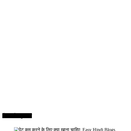
सेहत और सुन्दरता