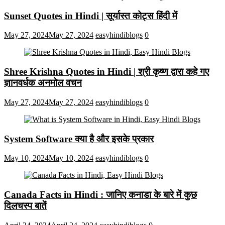
Sunset Quotes in Hindi | सूर्यास्त कोट्स हिंदी में
May 27, 2024
May 27, 2024
easyhindiblogs
0
Shree Krishna Quotes in Hindi | श्री कृष्ण द्वारा कहे गए
ज्ञानवर्धक अनमोल वचन
May 27, 2024
May 27, 2024
easyhindiblogs
0
System Software क्या है और इसके प्रकार
May 10, 2024
May 10, 2024
easyhindiblogs
0
Canada Facts in Hindi : जानिए कनाडा के बारे में कुछ
दिलचस्प बातें