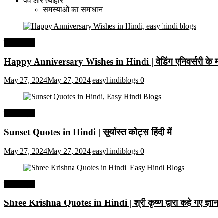
पर्व और त्यौहार
समस्याओं का समाधान
हिंदी कोट्स
Happy Anniversary Wishes in Hindi | वेडिंग एनिवर्सरी के मौ
May 27, 2024
May 27, 2024
easyhindiblogs
0
हिंदी कोट्स
Sunset Quotes in Hindi | सूर्यास्त कोट्स हिंदी में
May 27, 2024
May 27, 2024
easyhindiblogs
0
हिंदी कोट्स
Shree Krishna Quotes in Hindi | श्री कृष्ण द्वारा कहे गए ज्