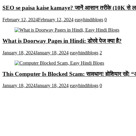
SEO se paisa kaise kamaye? जानें आसान तरीके (10K से लाख
February 12, 2024
February 12, 2024
easyhindiblogs
0
What is Doorway Pages in Hindi: डोरवे पेज क्या है?
January 18, 2024
January 18, 2024
easyhindiblogs
2
This Computer Is Blocked Scam: सावधान! होशियार रहें! “आपका क
January 18, 2024
January 18, 2024
easyhindiblogs
0