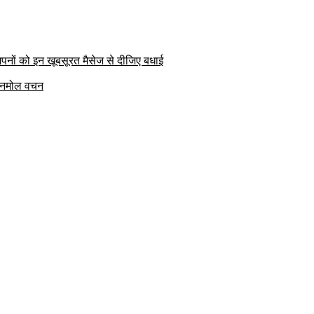
पनों को इन खूबसूरत मैसेज से दीजिए बधाई
क अनमोल वचन