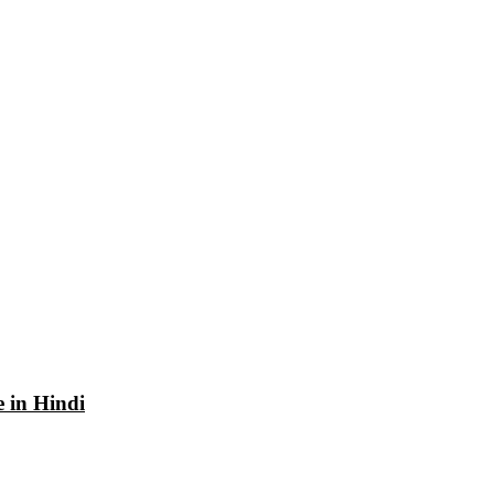
e in Hindi