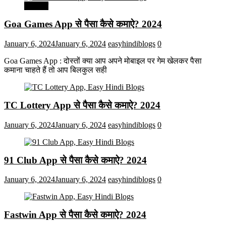
मनोरंजन
Goa Games App से पैसा कैसे कमाऐ? 2024
January 6, 2024
January 6, 2024
easyhindiblogs
0
Goa Games App : दोस्तों क्या आप अपने मोबाइल पर गेम खेलकर पैसा
कमाना चाहते हैं तो आप बिलकुल सही
TC Lottery App से पैसा कैसे कमाऐ? 2024
January 6, 2024
January 6, 2024
easyhindiblogs
0
91 Club App से पैसा कैसे कमाऐ? 2024
January 6, 2024
January 6, 2024
easyhindiblogs
0
Fastwin App से पैसा कैसे कमाऐ? 2024