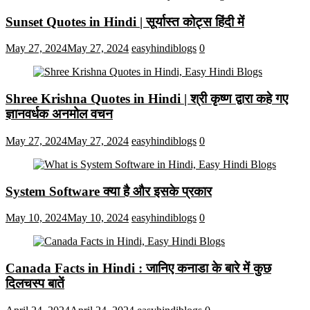
Sunset Quotes in Hindi | सूर्यास्त कोट्स हिंदी में
May 27, 2024
May 27, 2024
easyhindiblogs
0
Shree Krishna Quotes in Hindi | श्री कृष्ण द्वारा कहे गए
ज्ञानवर्धक अनमोल वचन
May 27, 2024
May 27, 2024
easyhindiblogs
0
System Software क्या है और इसके प्रकार
May 10, 2024
May 10, 2024
easyhindiblogs
0
Canada Facts in Hindi : जानिए कनाडा के बारे में कुछ
दिलचस्प बातें