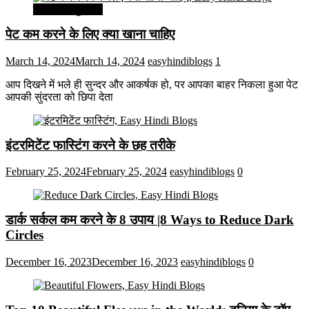
सेहत और सुन्दरता
पेट कम करने के लिए क्या खाना चाहिए
March 14, 2024
March 14, 2024
easyhindiblogs
1
आप दिखने में भले ही सुन्दर और आकर्षक हो, पर आपका बाहर निकला हुआ पेट
आपकी सुंदरता को छिपा देता
इंटरमिटेंट फास्टिंग करने के छह तरीके
February 25, 2024
February 25, 2024
easyhindiblogs
0
डार्क सर्कल कम करने के 8 उपाय |8 Ways to Reduce Dark
Circles
December 16, 2023
December 16, 2023
easyhindiblogs
0