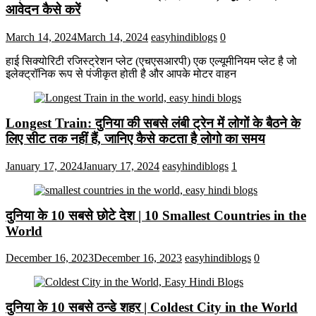
आवेदन कैसे करें
March 14, 2024
March 14, 2024
easyhindiblogs
0
हाई सिक्योरिटी रजिस्ट्रेशन प्लेट (एचएसआरपी) एक एल्यूमीनियम प्लेट है जो
इलेक्ट्रॉनिक रूप से पंजीकृत होती है और आपके मोटर वाहन
Longest Train: दुनिया की सबसे लंबी ट्रेन में लोगों के बैठने के
लिए सीट तक ​​नहीं हैं, जानिए कैसे कटता है लोगो का समय
January 17, 2024
January 17, 2024
easyhindiblogs
1
दुनिया के 10 सबसे छोटे देश | 10 Smallest Countries in the
World
December 16, 2023
December 16, 2023
easyhindiblogs
0
दुनिया के 10 सबसे ठन्डे शहर | Coldest City in the World