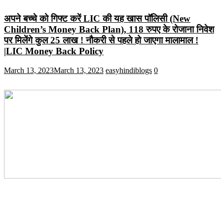
अपने बच्चे को गिफ्ट करें LIC की यह खास पॉलिसी (New
Children’s Money Back Plan), 118 रुपए के रोजाना निवेश
पर मिलेंगे कुल 25 लाख ! नौकरी से पहले हो जाएगा मालामाल !
|LIC Money Back Policy
March 13, 2023
March 13, 2023
easyhindiblogs
0