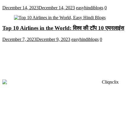
December 14, 2023
December 14, 2023
easyhindiblogs
0
Top 10 Airlines in the World: विश्व की टॉप 10 एयरलाइंस
December 7, 2023
December 9, 2023
easyhindiblogs
0