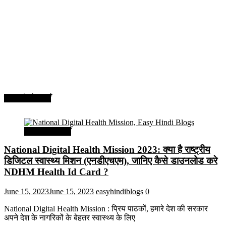
सरकारी योजनाएँ
सरकारी योजनाएँ
National Digital Health Mission 2023: क्या है राष्ट्रीय
डिजिटल स्वास्थ्य मिशन (एनडीएचएम), जानिए कैसे डाउनलोड करे
NDHM Health Id Card ?
June 15, 2023
June 15, 2023
easyhindiblogs
0
National Digital Health Mission : प्रिय पाठकों, हमारे देश की सरकार
अपने देश के नागरिकों के बेहतर स्वास्थ्य के लिए