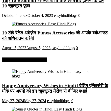
Top 10 Beautiful Flowers in the World: दुनिया के टॉप
10 खूबसूरत फूल
October 4, 2023
October 4, 2023
easyhindiblogs
0
10 टॉप रेटेड अमेज़ॅन Fitness Accessories जो आपके वर्कआउट
को अधिकतम करेंगी
August 5, 2023
August 5, 2023
easyhindiblogs
0
More On Easy Hindi Blogs
Happy Anniversary Wishes in Hindi | वेडिंग एनिवर्सरी के
मौके पर अपनों को इन खूबसूरत मैसेज से दीजिए बधाई
May 27, 2024
May 27, 2024
easyhindiblogs
0