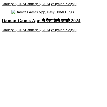
January 6, 2024
January 6, 2024
easyhindiblogs
0
Daman Games App से पैसा कैसे कमाऐ 2024
January 6, 2024
January 6, 2024
easyhindiblogs
0