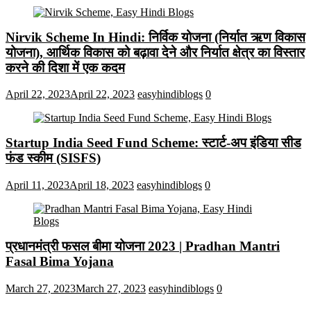
Nirvik Scheme In Hindi: निर्विक योजना (निर्यात ऋण विकास
योजना), आर्थिक विकास को बढ़ावा देने और निर्यात क्षेत्र का विस्तार
करने की दिशा में एक कदम
April 22, 2023
April 22, 2023
easyhindiblogs
0
Startup India Seed Fund Scheme: स्टार्ट-अप इंडिया सीड
फंड स्कीम (SISFS)
April 11, 2023
April 18, 2023
easyhindiblogs
0
प्रधानमंत्री फसल बीमा योजना 2023 | Pradhan Mantri
Fasal Bima Yojana
March 27, 2023
March 27, 2023
easyhindiblogs
0