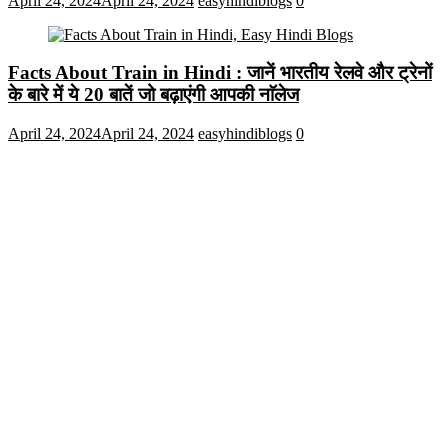
April 24, 2024
April 24, 2024
easyhindiblogs
0
Facts About Train in Hindi : जानें भारतीय रेलवे और ट्रेनों
के बारे में ये 20 बातें जो बढ़ाएंगी आपकी नाॅलेज
April 24, 2024
April 24, 2024
easyhindiblogs
0