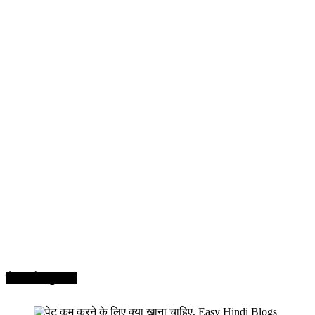
सेहत और सुन्दरता