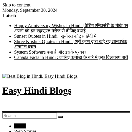
Skip to content
Monday, September 30, 2024
Latest:
Happy Anniversary Wishes in Hindi | वेडिंग एनिवर्सरी के मौके पर
अपनों को इन खूबसूरत मैसेज से दीजिए बधाई
Sunset Quotes in Hindi | सूर्यास्त कोट्स हिंदी में
Shree Krishna Quotes in Hindi | श्री कृष्ण द्वारा कहे गए ज्ञानवर्धक
अनमोल वचन
System Software क्या है और इसके प्रकार
Canada Facts in Hindi : जानिए कनाडा के बारे में कुछ दिलचस्प बातें
Easy Hindi Blogs
Home
Web Stories