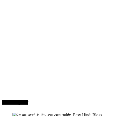
सेहत और सुन्दरता