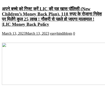
अपने बच्चे को गिफ्ट करें LIC की यह खास पॉलिसी (New
Children’s Money Back Plan), 118 रुपए के रोजाना निवेश
पर मिलेंगे कुल 25 लाख ! नौकरी से पहले हो जाएगा मालामाल !
|LIC Money Back Policy
March 13, 2023
March 13, 2023
easyhindiblogs
0