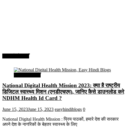
सरकारी योजनाएँ
सरकारी योजनाएँ
National Digital Health Mission 2023: क्या है राष्ट्रीय
डिजिटल स्वास्थ्य मिशन (एनडीएचएम), जानिए कैसे डाउनलोड करे
NDHM Health Id Card ?
June 15, 2023
June 15, 2023
easyhindiblogs
0
National Digital Health Mission : प्रिय पाठकों, हमारे देश की सरकार
अपने देश के नागरिकों के बेहतर स्वास्थ्य के लिए