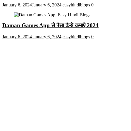
January 6, 2024
January 6, 2024
easyhindiblogs
0
Daman Games App से पैसा कैसे कमाऐ 2024
January 6, 2024
January 6, 2024
easyhindiblogs
0