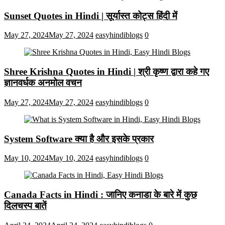
Sunset Quotes in Hindi | सूर्यास्त कोट्स हिंदी में
May 27, 2024
May 27, 2024
easyhindiblogs
0
Shree Krishna Quotes in Hindi | श्री कृष्ण द्वारा कहे गए
ज्ञानवर्धक अनमोल वचन
May 27, 2024
May 27, 2024
easyhindiblogs
0
System Software क्या है और इसके प्रकार
May 10, 2024
May 10, 2024
easyhindiblogs
0
Canada Facts in Hindi : जानिए कनाडा के बारे में कुछ
दिलचस्प बातें