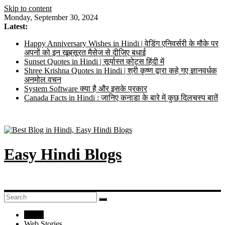
Skip to content
Monday, September 30, 2024
Latest:
Happy Anniversary Wishes in Hindi | वेडिंग एनिवर्सरी के मौके पर
अपनों को इन खूबसूरत मैसेज से दीजिए बधाई
Sunset Quotes in Hindi | सूर्यास्त कोट्स हिंदी में
Shree Krishna Quotes in Hindi | श्री कृष्ण द्वारा कहे गए ज्ञानवर्धक
अनमोल वचन
System Software क्या है और इसके प्रकार
Canada Facts in Hindi : जानिए कनाडा के बारे में कुछ दिलचस्प बातें
Easy Hindi Blogs
Home
Web Stories