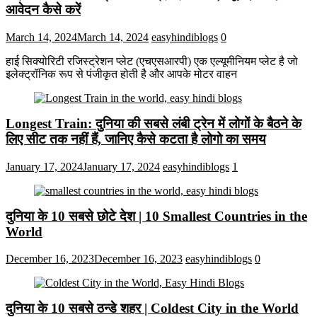
आवेदन कैसे करें
March 14, 2024
March 14, 2024
easyhindiblogs
0
हाई सिक्योरिटी रजिस्ट्रेशन प्लेट (एचएसआरपी) एक एल्यूमीनियम प्लेट है जो
इलेक्ट्रॉनिक रूप से पंजीकृत होती है और आपके मोटर वाहन
Longest Train: दुनिया की सबसे लंबी ट्रेन में लोगों के बैठने के
लिए सीट तक ​​नहीं हैं, जानिए कैसे कटता है लोगो का समय
January 17, 2024
January 17, 2024
easyhindiblogs
1
दुनिया के 10 सबसे छोटे देश | 10 Smallest Countries in the
World
December 16, 2023
December 16, 2023
easyhindiblogs
0
दुनिया के 10 सबसे ठन्डे शहर | Coldest City in the World