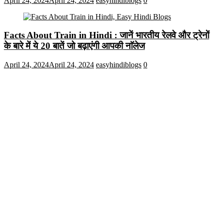
April 24, 2024
April 24, 2024
easyhindiblogs
0
Facts About Train in Hindi : जानें भारतीय रेलवे और ट्रेनों
के बारे में ये 20 बातें जो बढ़ाएंगी आपकी नाॅलेज
April 24, 2024
April 24, 2024
easyhindiblogs
0