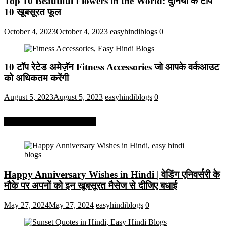
Top 10 Beautiful Flowers in the World: दुनिया के टॉप
10 खूबसूरत फूल
October 4, 2023
October 4, 2023
easyhindiblogs
0
10 टॉप रेटेड अमेज़ॅन Fitness Accessories जो आपके वर्कआउट
को अधिकतम करेंगी
August 5, 2023
August 5, 2023
easyhindiblogs
0
More On Easy Hindi Blogs
Happy Anniversary Wishes in Hindi | वेडिंग एनिवर्सरी के
मौके पर अपनों को इन खूबसूरत मैसेज से दीजिए बधाई
May 27, 2024
May 27, 2024
easyhindiblogs
0