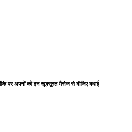
के पर अपनों को इन खूबसूरत मैसेज से दीजिए बधाई