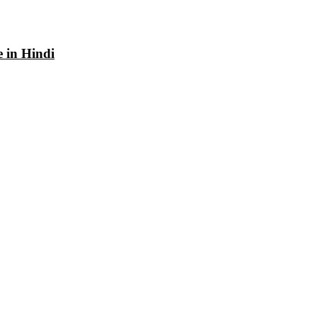
e in Hindi