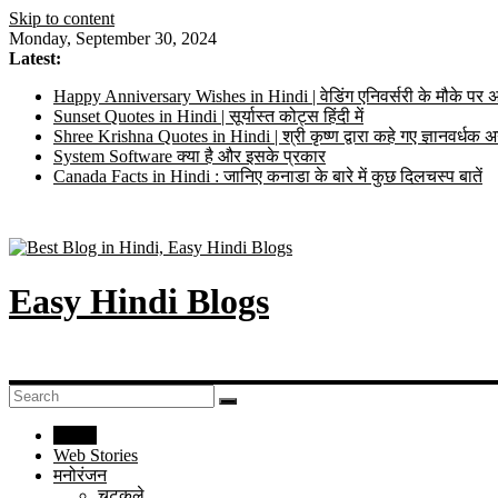
Skip to content
Monday, September 30, 2024
Latest:
Happy Anniversary Wishes in Hindi | वेडिंग एनिवर्सरी के मौके पर अ
Sunset Quotes in Hindi | सूर्यास्त कोट्स हिंदी में
Shree Krishna Quotes in Hindi | श्री कृष्ण द्वारा कहे गए ज्ञानवर्ध
System Software क्या है और इसके प्रकार
Canada Facts in Hindi : जानिए कनाडा के बारे में कुछ दिलचस्प बातें
Easy Hindi Blogs
Home
Web Stories
मनोरंजन
चुटकुले