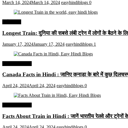
March 14, 2024
March 14, 2024
easyhindiblogs
0
अर्थव्यवस्था
Longest Train: दुनिया की सबसे लंबी ट्रेन में लोगों के बैठने के ल
January 17, 2024
January 17, 2024
easyhindiblogs
1
Interesting Facts
Canada Facts in Hindi : जानिए कनाडा के बारे में कुछ दिलचस्प 
April 24, 2024
April 24, 2024
easyhindiblogs
0
Interesting Facts
Facts About Train in Hindi : जानें भारतीय रेलवे और ट्रेनों के बा
April 24, 2024
April 24, 2024
easyhindiblogs
0