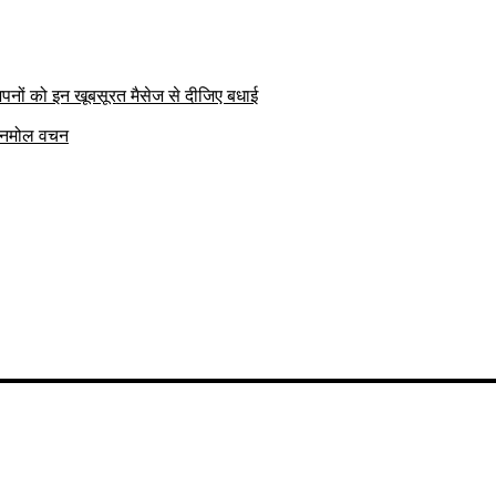
पनों को इन खूबसूरत मैसेज से दीजिए बधाई
क अनमोल वचन