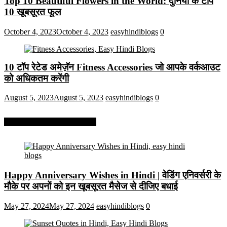
Top 10 Beautiful Flowers in the World: दुनिया के टॉप
10 खूबसूरत फूल
October 4, 2023
October 4, 2023
easyhindiblogs
0
10 टॉप रेटेड अमेज़ॅन Fitness Accessories जो आपके वर्कआउट
को अधिकतम करेंगी
August 5, 2023
August 5, 2023
easyhindiblogs
0
More On Easy Hindi Blogs
Happy Anniversary Wishes in Hindi | वेडिंग एनिवर्सरी के
मौके पर अपनों को इन खूबसूरत मैसेज से दीजिए बधाई
May 27, 2024
May 27, 2024
easyhindiblogs
0