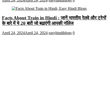
April 24, 2024
April 24, 2024
easyhindiblogs
0
Facts About Train in Hindi : जानें भारतीय रेलवे और ट्रेनों
के बारे में ये 20 बातें जो बढ़ाएंगी आपकी नाॅलेज
April 24, 2024
April 24, 2024
easyhindiblogs
0