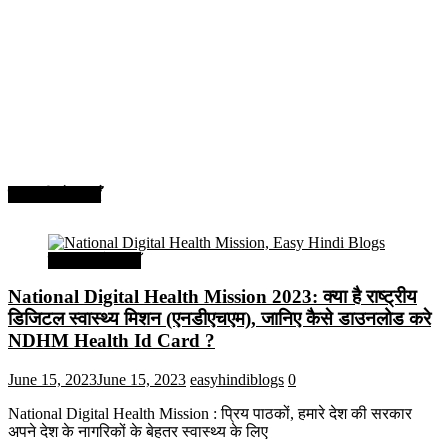
सरकारी योजनाएँ
सरकारी योजनाएँ
National Digital Health Mission 2023: क्या है राष्ट्रीय
डिजिटल स्वास्थ्य मिशन (एनडीएचएम), जानिए कैसे डाउनलोड करे
NDHM Health Id Card ?
June 15, 2023
June 15, 2023
easyhindiblogs
0
National Digital Health Mission : प्रिय पाठकों, हमारे देश की सरकार
अपने देश के नागरिकों के बेहतर स्वास्थ्य के लिए