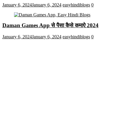
January 6, 2024
January 6, 2024
easyhindiblogs
0
Daman Games App से पैसा कैसे कमाऐ 2024
January 6, 2024
January 6, 2024
easyhindiblogs
0