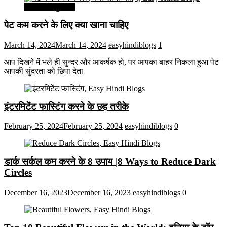
सेहत और सुन्दरता
पेट कम करने के लिए क्या खाना चाहिए
March 14, 2024
March 14, 2024
easyhindiblogs
1
आप दिखने में भले ही सुन्दर और आकर्षक हो, पर आपका बाहर निकला हुआ पेट
आपकी सुंदरता को छिपा देता
इंटरमिटेंट फास्टिंग करने के छह तरीके
February 25, 2024
February 25, 2024
easyhindiblogs
0
डार्क सर्कल कम करने के 8 उपाय |8 Ways to Reduce Dark
Circles
December 16, 2023
December 16, 2023
easyhindiblogs
0