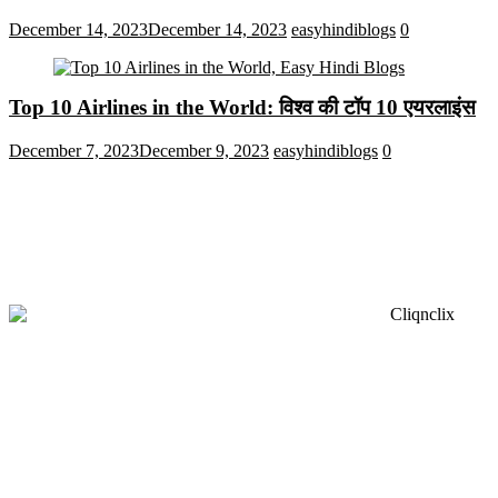
December 14, 2023
December 14, 2023
easyhindiblogs
0
Top 10 Airlines in the World: विश्व की टॉप 10 एयरलाइंस
December 7, 2023
December 9, 2023
easyhindiblogs
0