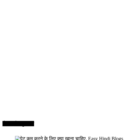
सेहत और सुन्दरता