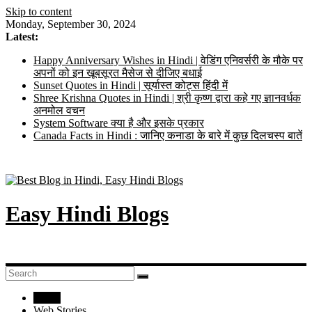
Skip to content
Monday, September 30, 2024
Latest:
Happy Anniversary Wishes in Hindi | वेडिंग एनिवर्सरी के मौके पर
अपनों को इन खूबसूरत मैसेज से दीजिए बधाई
Sunset Quotes in Hindi | सूर्यास्त कोट्स हिंदी में
Shree Krishna Quotes in Hindi | श्री कृष्ण द्वारा कहे गए ज्ञानवर्धक
अनमोल वचन
System Software क्या है और इसके प्रकार
Canada Facts in Hindi : जानिए कनाडा के बारे में कुछ दिलचस्प बातें
Easy Hindi Blogs
Home
Web Stories