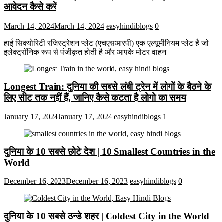
आवेदन कैसे करें
March 14, 2024
March 14, 2024
easyhindiblogs
0
हाई सिक्योरिटी रजिस्ट्रेशन प्लेट (एचएसआरपी) एक एल्यूमीनियम प्लेट है जो
इलेक्ट्रॉनिक रूप से पंजीकृत होती है और आपके मोटर वाहन
Longest Train: दुनिया की सबसे लंबी ट्रेन में लोगों के बैठने के
लिए सीट तक ​​नहीं हैं, जानिए कैसे कटता है लोगो का समय
January 17, 2024
January 17, 2024
easyhindiblogs
1
दुनिया के 10 सबसे छोटे देश | 10 Smallest Countries in the
World
December 16, 2023
December 16, 2023
easyhindiblogs
0
दुनिया के 10 सबसे ठन्डे शहर | Coldest City in the World