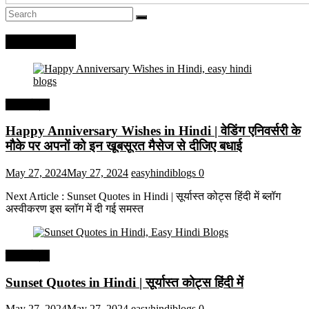
Recent Posts
हिंदी कोट्स
Happy Anniversary Wishes in Hindi | वेडिंग एनिवर्सरी के
मौके पर अपनों को इन खूबसूरत मैसेज से दीजिए बधाई
May 27, 2024
May 27, 2024
easyhindiblogs
0
Next Article : Sunset Quotes in Hindi | सूर्यास्त कोट्स हिंदी में ब्लॉग
अस्वीकरण इस ब्लॉग में दी गई समस्त
हिंदी कोट्स
Sunset Quotes in Hindi | सूर्यास्त कोट्स हिंदी में
May 27, 2024
May 27, 2024
easyhindiblogs
0