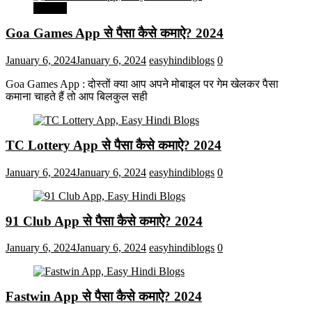
मनोरंजन
Goa Games App से पैसा कैसे कमाऐ? 2024
January 6, 2024
January 6, 2024
easyhindiblogs
0
Goa Games App : दोस्तों क्या आप अपने मोबाइल पर गेम खेलकर पैसा
कमाना चाहते हैं तो आप बिलकुल सही
TC Lottery App से पैसा कैसे कमाऐ? 2024
January 6, 2024
January 6, 2024
easyhindiblogs
0
91 Club App से पैसा कैसे कमाऐ? 2024
January 6, 2024
January 6, 2024
easyhindiblogs
0
Fastwin App से पैसा कैसे कमाऐ? 2024