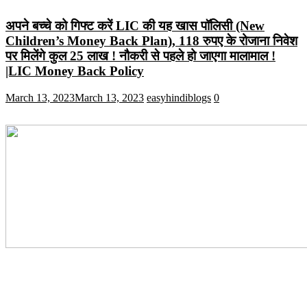
अपने बच्चे को गिफ्ट करें LIC की यह खास पॉलिसी (New
Children’s Money Back Plan), 118 रुपए के रोजाना निवेश
पर मिलेंगे कुल 25 लाख ! नौकरी से पहले हो जाएगा मालामाल !
|LIC Money Back Policy
March 13, 2023
March 13, 2023
easyhindiblogs
0