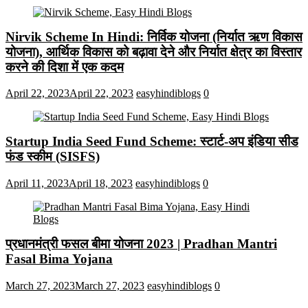
Nirvik Scheme In Hindi: निर्विक योजना (निर्यात ऋण विकास
योजना), आर्थिक विकास को बढ़ावा देने और निर्यात क्षेत्र का विस्तार
करने की दिशा में एक कदम
April 22, 2023
April 22, 2023
easyhindiblogs
0
Startup India Seed Fund Scheme: स्टार्ट-अप इंडिया सीड
फंड स्कीम (SISFS)
April 11, 2023
April 18, 2023
easyhindiblogs
0
प्रधानमंत्री फसल बीमा योजना 2023 | Pradhan Mantri
Fasal Bima Yojana
March 27, 2023
March 27, 2023
easyhindiblogs
0