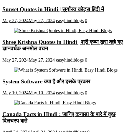
Sunset Quotes in Hindi | सूर्यास्त कोट्स हिंदी में
May 27, 2024
May 27, 2024
easyhindiblogs
0
Shree Krishna Quotes in Hindi | श्री कृष्ण द्वारा कहे गए
ज्ञानवर्धक अनमोल वचन
May 27, 2024
May 27, 2024
easyhindiblogs
0
System Software क्या है और इसके प्रकार
May 10, 2024
May 10, 2024
easyhindiblogs
0
Canada Facts in Hindi : जानिए कनाडा के बारे में कुछ
दिलचस्प बातें