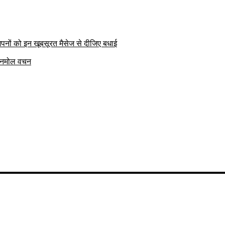
पनों को इन खूबसूरत मैसेज से दीजिए बधाई
क अनमोल वचन