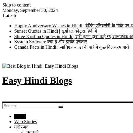
Skip to content
Monday, September 30, 2024
Latest:
Happy Anniversary Wishes in Hindi | वेडिंग एनिवर्सरी के मौके पर अ
Sunset Quotes in Hindi | सूर्यास्त कोट्स हिंदी में
Shree Krishna Quotes in Hindi | श्री कृष्ण द्वारा कहे गए ज्ञानवर्ध
System Software क्या है और इसके प्रकार
Canada Facts in Hindi : जानिए कनाडा के बारे में कुछ दिलचस्प बातें
Easy Hindi Blogs
Home
Web Stories
मनोरंजन
चुटकुले