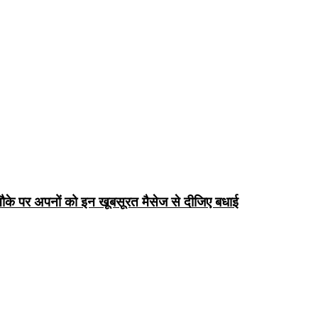
के पर अपनों को इन खूबसूरत मैसेज से दीजिए बधाई