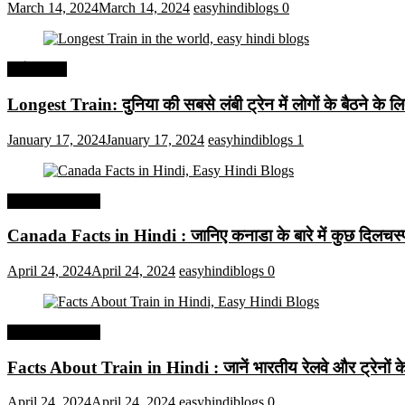
March 14, 2024
March 14, 2024
easyhindiblogs
0
अर्थव्यवस्था
Longest Train: दुनिया की सबसे लंबी ट्रेन में लोगों के बैठने के ल
January 17, 2024
January 17, 2024
easyhindiblogs
1
Interesting Facts
Canada Facts in Hindi : जानिए कनाडा के बारे में कुछ दिलचस्प 
April 24, 2024
April 24, 2024
easyhindiblogs
0
Interesting Facts
Facts About Train in Hindi : जानें भारतीय रेलवे और ट्रेनों के बा
April 24, 2024
April 24, 2024
easyhindiblogs
0