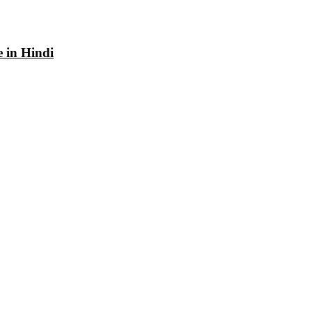
e in Hindi