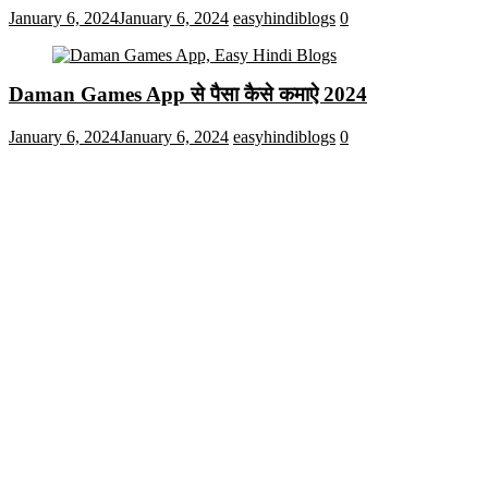
January 6, 2024
January 6, 2024
easyhindiblogs
0
Daman Games App से पैसा कैसे कमाऐ 2024
January 6, 2024
January 6, 2024
easyhindiblogs
0