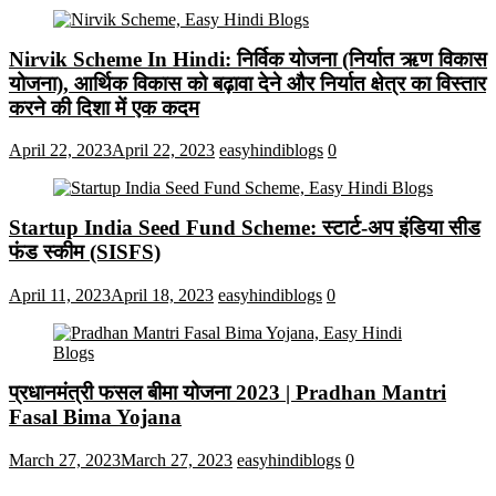
Nirvik Scheme In Hindi: निर्विक योजना (निर्यात ऋण विकास
योजना), आर्थिक विकास को बढ़ावा देने और निर्यात क्षेत्र का विस्तार
करने की दिशा में एक कदम
April 22, 2023
April 22, 2023
easyhindiblogs
0
Startup India Seed Fund Scheme: स्टार्ट-अप इंडिया सीड
फंड स्कीम (SISFS)
April 11, 2023
April 18, 2023
easyhindiblogs
0
प्रधानमंत्री फसल बीमा योजना 2023 | Pradhan Mantri
Fasal Bima Yojana
March 27, 2023
March 27, 2023
easyhindiblogs
0