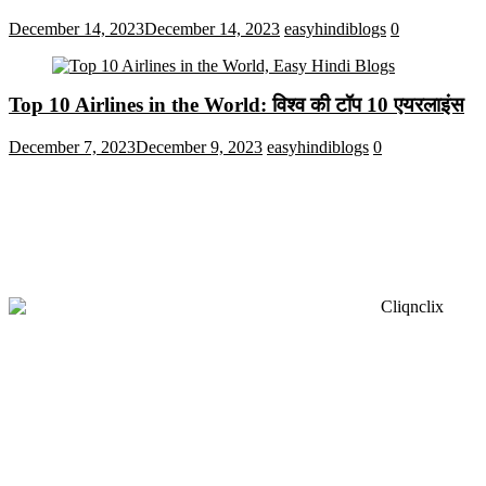
December 14, 2023
December 14, 2023
easyhindiblogs
0
Top 10 Airlines in the World: विश्व की टॉप 10 एयरलाइंस
December 7, 2023
December 9, 2023
easyhindiblogs
0