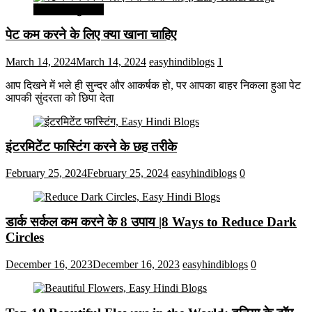
सेहत और सुन्दरता
पेट कम करने के लिए क्या खाना चाहिए
March 14, 2024
March 14, 2024
easyhindiblogs
1
आप दिखने में भले ही सुन्दर और आकर्षक हो, पर आपका बाहर निकला हुआ पेट
आपकी सुंदरता को छिपा देता
इंटरमिटेंट फास्टिंग करने के छह तरीके
February 25, 2024
February 25, 2024
easyhindiblogs
0
डार्क सर्कल कम करने के 8 उपाय |8 Ways to Reduce Dark
Circles
December 16, 2023
December 16, 2023
easyhindiblogs
0