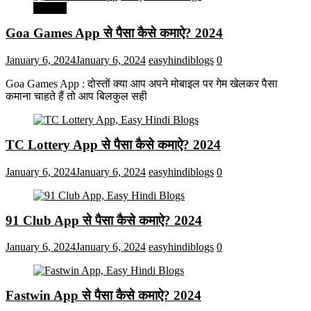
मनोरंजन
Goa Games App से पैसा कैसे कमाऐ? 2024
January 6, 2024
January 6, 2024
easyhindiblogs
0
Goa Games App : दोस्तों क्या आप अपने मोबाइल पर गेम खेलकर पैसा
कमाना चाहते हैं तो आप बिलकुल सही
TC Lottery App से पैसा कैसे कमाऐ? 2024
January 6, 2024
January 6, 2024
easyhindiblogs
0
91 Club App से पैसा कैसे कमाऐ? 2024
January 6, 2024
January 6, 2024
easyhindiblogs
0
Fastwin App से पैसा कैसे कमाऐ? 2024