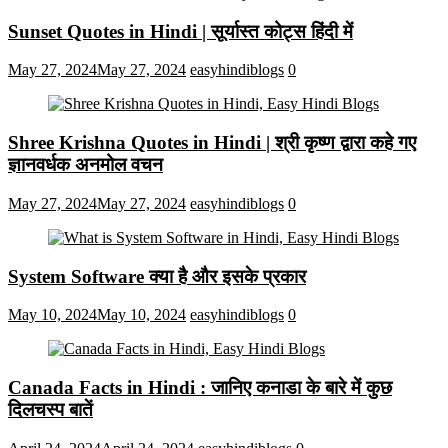
Sunset Quotes in Hindi | सूर्यास्त कोट्स हिंदी में
May 27, 2024
May 27, 2024
easyhindiblogs
0
Shree Krishna Quotes in Hindi | श्री कृष्ण द्वारा कहे गए
ज्ञानवर्धक अनमोल वचन
May 27, 2024
May 27, 2024
easyhindiblogs
0
System Software क्या है और इसके प्रकार
May 10, 2024
May 10, 2024
easyhindiblogs
0
Canada Facts in Hindi : जानिए कनाडा के बारे में कुछ
दिलचस्प बातें