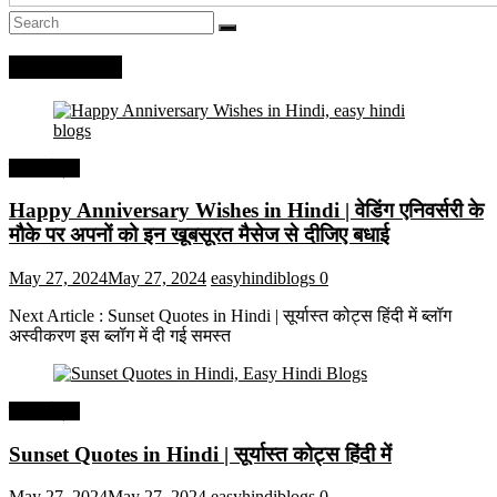
Recent Posts
हिंदी कोट्स
Happy Anniversary Wishes in Hindi | वेडिंग एनिवर्सरी के
मौके पर अपनों को इन खूबसूरत मैसेज से दीजिए बधाई
May 27, 2024
May 27, 2024
easyhindiblogs
0
Next Article : Sunset Quotes in Hindi | सूर्यास्त कोट्स हिंदी में ब्लॉग
अस्वीकरण इस ब्लॉग में दी गई समस्त
हिंदी कोट्स
Sunset Quotes in Hindi | सूर्यास्त कोट्स हिंदी में
May 27, 2024
May 27, 2024
easyhindiblogs
0