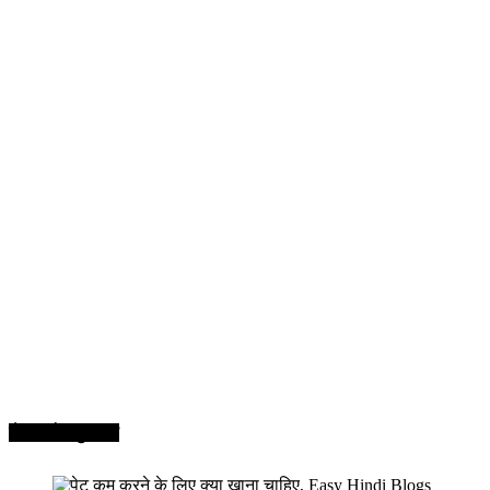
सेहत और सुन्दरता