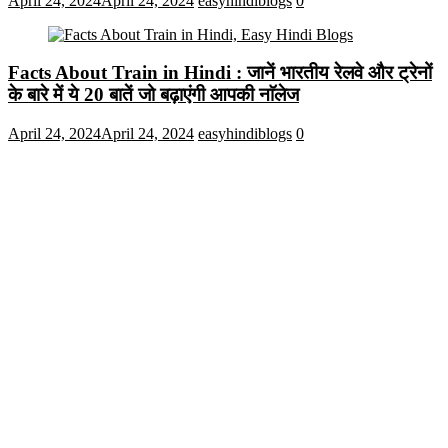
April 24, 2024
April 24, 2024
easyhindiblogs
0
Facts About Train in Hindi : जानें भारतीय रेलवे और ट्रेनों
के बारे में ये 20 बातें जो बढ़ाएंगी आपकी नाॅलेज
April 24, 2024
April 24, 2024
easyhindiblogs
0