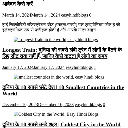
आवेदन कैसे करें
March 14, 2024
March 14, 2024
easyhindiblogs
0
हाई सिक्योरिटी रजिस्ट्रेशन प्लेट (एचएसआरपी) एक एल्यूमीनियम प्लेट है जो
इलेक्ट्रॉनिक रूप से पंजीकृत होती है और आपके मोटर वाहन
Longest Train: दुनिया की सबसे लंबी ट्रेन में लोगों के बैठने के
लिए सीट तक ​​नहीं हैं, जानिए कैसे कटता है लोगो का समय
January 17, 2024
January 17, 2024
easyhindiblogs
1
दुनिया के 10 सबसे छोटे देश | 10 Smallest Countries in the
World
December 16, 2023
December 16, 2023
easyhindiblogs
0
दुनिया के 10 सबसे ठन्डे शहर | Coldest City in the World