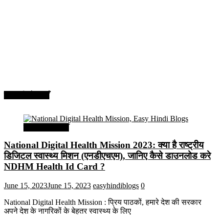
सरकारी योजनाएँ
सरकारी योजनाएँ
National Digital Health Mission 2023: क्या है राष्ट्रीय
डिजिटल स्वास्थ्य मिशन (एनडीएचएम), जानिए कैसे डाउनलोड करे
NDHM Health Id Card ?
June 15, 2023
June 15, 2023
easyhindiblogs
0
National Digital Health Mission : प्रिय पाठकों, हमारे देश की सरकार
अपने देश के नागरिकों के बेहतर स्वास्थ्य के लिए