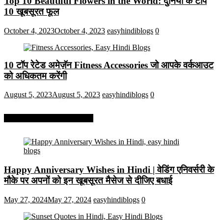
Top 10 Beautiful Flowers in the World: दुनिया के टॉप
10 खूबसूरत फूल
October 4, 2023
October 4, 2023
easyhindiblogs
0
10 टॉप रेटेड अमेज़ॅन Fitness Accessories जो आपके वर्कआउट
को अधिकतम करेंगी
August 5, 2023
August 5, 2023
easyhindiblogs
0
More On Easy Hindi Blogs
Happy Anniversary Wishes in Hindi | वेडिंग एनिवर्सरी के
मौके पर अपनों को इन खूबसूरत मैसेज से दीजिए बधाई
May 27, 2024
May 27, 2024
easyhindiblogs
0