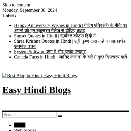
Skip to content
Monday, September 30, 2024
Latest:
Happy Anniversary Wishes in Hindi | वेडिंग एनिवर्सरी के मौके पर
अपनों को इन खूबसूरत मैसेज से दीजिए बधाई
Sunset Quotes in Hindi | सूर्यास्त कोट्स हिंदी में
Shree Krishna Quotes in Hindi | श्री कृष्ण द्वारा कहे गए ज्ञानवर्धक
अनमोल वचन
System Software क्या है और इसके प्रकार
Canada Facts in Hindi : जानिए कनाडा के बारे में कुछ दिलचस्प बातें
Easy Hindi Blogs
Home
Web Stories