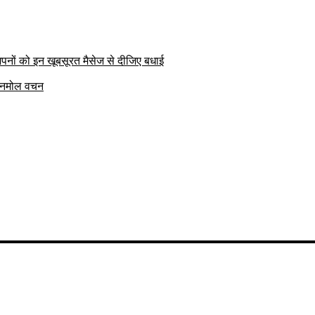
पनों को इन खूबसूरत मैसेज से दीजिए बधाई
क अनमोल वचन