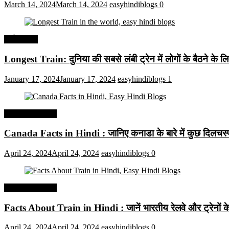
March 14, 2024
March 14, 2024
easyhindiblogs
0
अर्थव्यवस्था
Longest Train: दुनिया की सबसे लंबी ट्रेन में लोगों के बैठने के ल
January 17, 2024
January 17, 2024
easyhindiblogs
1
Interesting Facts
Canada Facts in Hindi : जानिए कनाडा के बारे में कुछ दिलचस्प 
April 24, 2024
April 24, 2024
easyhindiblogs
0
Interesting Facts
Facts About Train in Hindi : जानें भारतीय रेलवे और ट्रेनों के बा
April 24, 2024
April 24, 2024
easyhindiblogs
0