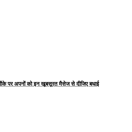
के पर अपनों को इन खूबसूरत मैसेज से दीजिए बधाई