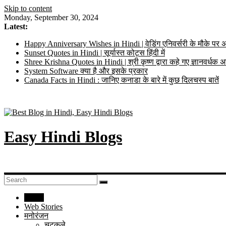
Skip to content
Monday, September 30, 2024
Latest:
Happy Anniversary Wishes in Hindi | वेडिंग एनिवर्सरी के मौके पर अ
Sunset Quotes in Hindi | सूर्यास्त कोट्स हिंदी में
Shree Krishna Quotes in Hindi | श्री कृष्ण द्वारा कहे गए ज्ञानवर्ध
System Software क्या है और इसके प्रकार
Canada Facts in Hindi : जानिए कनाडा के बारे में कुछ दिलचस्प बातें
Easy Hindi Blogs
Home
Web Stories
मनोरंजन
चुटकुले