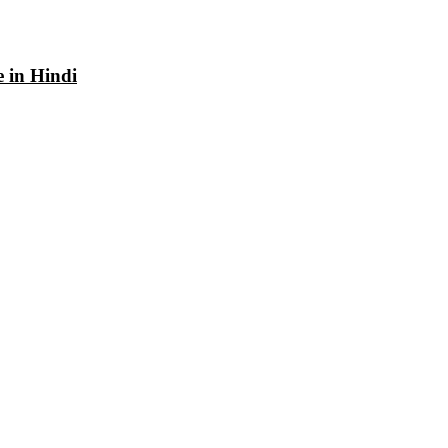
e in Hindi