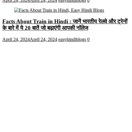
April 24, 2024
April 24, 2024
easyhindiblogs
0
Facts About Train in Hindi : जानें भारतीय रेलवे और ट्रेनों
के बारे में ये 20 बातें जो बढ़ाएंगी आपकी नाॅलेज
April 24, 2024
April 24, 2024
easyhindiblogs
0