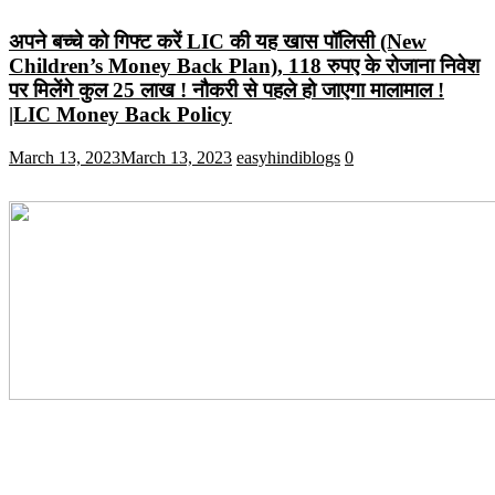
अपने बच्चे को गिफ्ट करें LIC की यह खास पॉलिसी (New
Children’s Money Back Plan), 118 रुपए के रोजाना निवेश
पर मिलेंगे कुल 25 लाख ! नौकरी से पहले हो जाएगा मालामाल !
|LIC Money Back Policy
March 13, 2023
March 13, 2023
easyhindiblogs
0