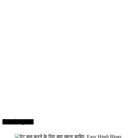
सेहत और सुन्दरता