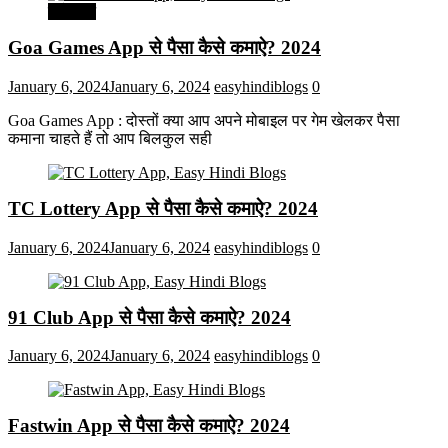
मनोरंजन
Goa Games App से पैसा कैसे कमाऐ? 2024
January 6, 2024
January 6, 2024
easyhindiblogs
0
Goa Games App : दोस्तों क्या आप अपने मोबाइल पर गेम खेलकर पैसा
कमाना चाहते हैं तो आप बिलकुल सही
TC Lottery App से पैसा कैसे कमाऐ? 2024
January 6, 2024
January 6, 2024
easyhindiblogs
0
91 Club App से पैसा कैसे कमाऐ? 2024
January 6, 2024
January 6, 2024
easyhindiblogs
0
Fastwin App से पैसा कैसे कमाऐ? 2024