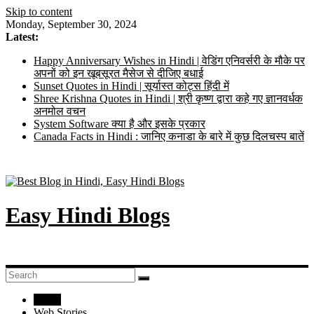
Skip to content
Monday, September 30, 2024
Latest:
Happy Anniversary Wishes in Hindi | वेडिंग एनिवर्सरी के मौके पर
अपनों को इन खूबसूरत मैसेज से दीजिए बधाई
Sunset Quotes in Hindi | सूर्यास्त कोट्स हिंदी में
Shree Krishna Quotes in Hindi | श्री कृष्ण द्वारा कहे गए ज्ञानवर्धक
अनमोल वचन
System Software क्या है और इसके प्रकार
Canada Facts in Hindi : जानिए कनाडा के बारे में कुछ दिलचस्प बातें
Easy Hindi Blogs
Home
Web Stories