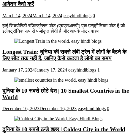
आवेदन कैसे करें
March 14, 2024
March 14, 2024
easyhindiblogs
0
हाई सिक्योरिटी रजिस्ट्रेशन प्लेट (एचएसआरपी) एक एल्यूमीनियम प्लेट है जो
इलेक्ट्रॉनिक रूप से पंजीकृत होती है और आपके मोटर वाहन
Longest Train: दुनिया की सबसे लंबी ट्रेन में लोगों के बैठने के
लिए सीट तक ​​नहीं हैं, जानिए कैसे कटता है लोगो का समय
January 17, 2024
January 17, 2024
easyhindiblogs
1
दुनिया के 10 सबसे छोटे देश | 10 Smallest Countries in the
World
December 16, 2023
December 16, 2023
easyhindiblogs
0
दुनिया के 10 सबसे ठन्डे शहर | Coldest City in the World