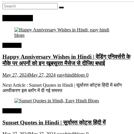
Recent Posts
हिंदी कोट्स
Happy Anniversary Wishes in Hindi | वेडिंग एनिवर्सरी के
मौके पर अपनों को इन खूबसूरत मैसेज से दीजिए बधाई
May 27, 2024
May 27, 2024
easyhindiblogs
0
Next Article : Sunset Quotes in Hindi | सूर्यास्त कोट्स हिंदी में ब्लॉग
अस्वीकरण इस ब्लॉग में दी गई समस्त
हिंदी कोट्स
Sunset Quotes in Hindi | सूर्यास्त कोट्स हिंदी में
May 27, 2024
May 27, 2024
easyhindiblogs
0