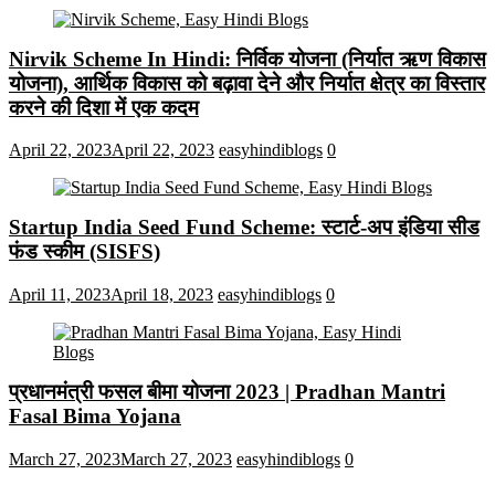
Nirvik Scheme In Hindi: निर्विक योजना (निर्यात ऋण विकास
योजना), आर्थिक विकास को बढ़ावा देने और निर्यात क्षेत्र का विस्तार
करने की दिशा में एक कदम
April 22, 2023
April 22, 2023
easyhindiblogs
0
Startup India Seed Fund Scheme: स्टार्ट-अप इंडिया सीड
फंड स्कीम (SISFS)
April 11, 2023
April 18, 2023
easyhindiblogs
0
प्रधानमंत्री फसल बीमा योजना 2023 | Pradhan Mantri
Fasal Bima Yojana
March 27, 2023
March 27, 2023
easyhindiblogs
0