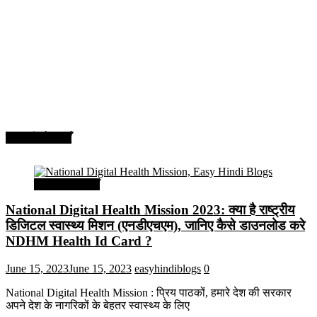
सरकारी योजनाएँ
सरकारी योजनाएँ
National Digital Health Mission 2023: क्या है राष्ट्रीय
डिजिटल स्वास्थ्य मिशन (एनडीएचएम), जानिए कैसे डाउनलोड करे
NDHM Health Id Card ?
June 15, 2023
June 15, 2023
easyhindiblogs
0
National Digital Health Mission : प्रिय पाठकों, हमारे देश की सरकार
अपने देश के नागरिकों के बेहतर स्वास्थ्य के लिए