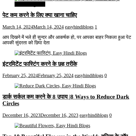
सेहत और सुन्दरता
पेट कम करने के लिए क्या खाना चाहिए
March 14, 2024
March 14, 2024
easyhindiblogs
1
आप दिखने में भले ही सुन्दर और आकर्षक हो, पर आपका बाहर निकला हुआ पेट
आपकी सुंदरता को छिपा देता
इंटरमिटेंट फास्टिंग करने के छह तरीके
February 25, 2024
February 25, 2024
easyhindiblogs
0
डार्क सर्कल कम करने के 8 उपाय |8 Ways to Reduce Dark
Circles
December 16, 2023
December 16, 2023
easyhindiblogs
0