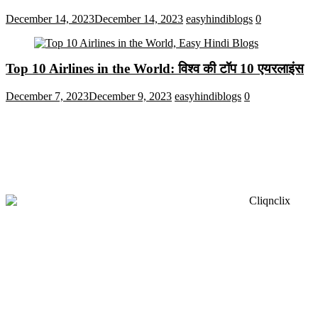
December 14, 2023
December 14, 2023
easyhindiblogs
0
Top 10 Airlines in the World: विश्व की टॉप 10 एयरलाइंस
December 7, 2023
December 9, 2023
easyhindiblogs
0