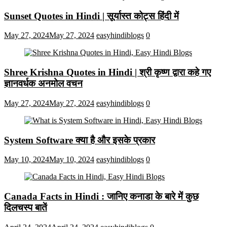
Sunset Quotes in Hindi | सूर्यास्त कोट्स हिंदी में
May 27, 2024
May 27, 2024
easyhindiblogs
0
Shree Krishna Quotes in Hindi | श्री कृष्ण द्वारा कहे गए
ज्ञानवर्धक अनमोल वचन
May 27, 2024
May 27, 2024
easyhindiblogs
0
System Software क्या है और इसके प्रकार
May 10, 2024
May 10, 2024
easyhindiblogs
0
Canada Facts in Hindi : जानिए कनाडा के बारे में कुछ
दिलचस्प बातें