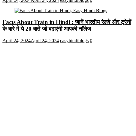
April 24, 2024
April 24, 2024
easyhindiblogs
0
Facts About Train in Hindi : जानें भारतीय रेलवे और ट्रेनों
के बारे में ये 20 बातें जो बढ़ाएंगी आपकी नाॅलेज
April 24, 2024
April 24, 2024
easyhindiblogs
0