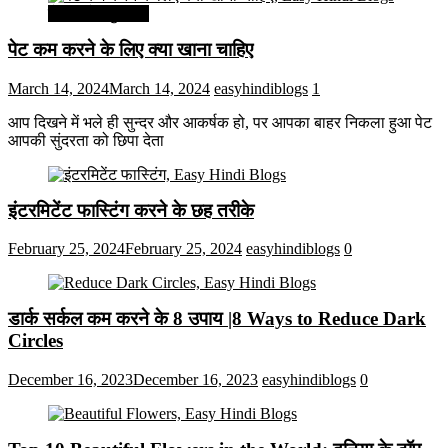
सेहत और सुन्दरता
पेट कम करने के लिए क्या खाना चाहिए
March 14, 2024
March 14, 2024
easyhindiblogs
1
आप दिखने में भले ही सुन्दर और आकर्षक हो, पर आपका बाहर निकला हुआ पेट
आपकी सुंदरता को छिपा देता
इंटरमिटेंट फास्टिंग करने के छह तरीके
February 25, 2024
February 25, 2024
easyhindiblogs
0
डार्क सर्कल कम करने के 8 उपाय |8 Ways to Reduce Dark
Circles
December 16, 2023
December 16, 2023
easyhindiblogs
0