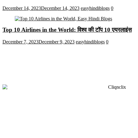
December 14, 2023
December 14, 2023
easyhindiblogs
0
Top 10 Airlines in the World: विश्व की टॉप 10 एयरलाइंस
December 7, 2023
December 9, 2023
easyhindiblogs
0