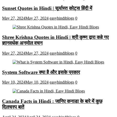
Sunset Quotes in Hindi | सूर्यास्त कोट्स हिंदी में
May 27, 2024
May 27, 2024
easyhindiblogs
0
Shree Krishna Quotes in Hindi | श्री कृष्ण द्वारा कहे गए
ज्ञानवर्धक अनमोल वचन
May 27, 2024
May 27, 2024
easyhindiblogs
0
System Software क्या है और इसके प्रकार
May 10, 2024
May 10, 2024
easyhindiblogs
0
Canada Facts in Hindi : जानिए कनाडा के बारे में कुछ
दिलचस्प बातें