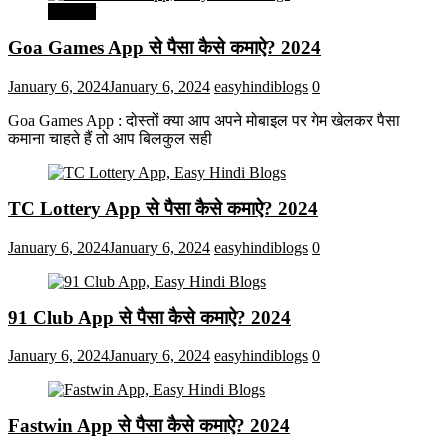
मनोरंजन
Goa Games App से पैसा कैसे कमाऐ? 2024
January 6, 2024
January 6, 2024
easyhindiblogs
0
Goa Games App : दोस्तों क्या आप अपने मोबाइल पर गेम खेलकर पैसा
कमाना चाहते हैं तो आप बिलकुल सही
TC Lottery App से पैसा कैसे कमाऐ? 2024
January 6, 2024
January 6, 2024
easyhindiblogs
0
91 Club App से पैसा कैसे कमाऐ? 2024
January 6, 2024
January 6, 2024
easyhindiblogs
0
Fastwin App से पैसा कैसे कमाऐ? 2024