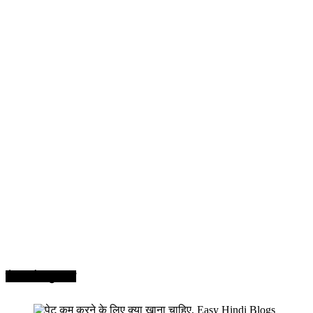
सेहत और सुन्दरता