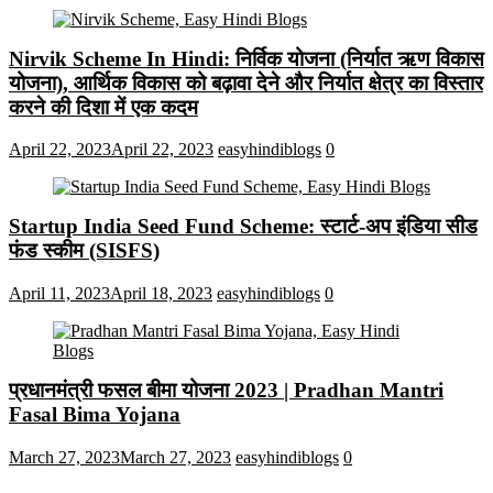
Nirvik Scheme In Hindi: निर्विक योजना (निर्यात ऋण विकास
योजना), आर्थिक विकास को बढ़ावा देने और निर्यात क्षेत्र का विस्तार
करने की दिशा में एक कदम
April 22, 2023
April 22, 2023
easyhindiblogs
0
Startup India Seed Fund Scheme: स्टार्ट-अप इंडिया सीड
फंड स्कीम (SISFS)
April 11, 2023
April 18, 2023
easyhindiblogs
0
प्रधानमंत्री फसल बीमा योजना 2023 | Pradhan Mantri
Fasal Bima Yojana
March 27, 2023
March 27, 2023
easyhindiblogs
0