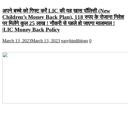
अपने बच्चे को गिफ्ट करें LIC की यह खास पॉलिसी (New
Children’s Money Back Plan), 118 रुपए के रोजाना निवेश
पर मिलेंगे कुल 25 लाख ! नौकरी से पहले हो जाएगा मालामाल !
|LIC Money Back Policy
March 13, 2023
March 13, 2023
easyhindiblogs
0