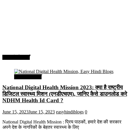
सरकारी योजनाएँ
सरकारी योजनाएँ
National Digital Health Mission 2023: क्या है राष्ट्रीय
डिजिटल स्वास्थ्य मिशन (एनडीएचएम), जानिए कैसे डाउनलोड करे
NDHM Health Id Card ?
June 15, 2023
June 15, 2023
easyhindiblogs
0
National Digital Health Mission : प्रिय पाठकों, हमारे देश की सरकार
अपने देश के नागरिकों के बेहतर स्वास्थ्य के लिए