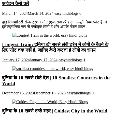
आवेदन कैसे करें
March 14, 2024
March 14, 2024
easyhindiblogs
0
हाई सिक्योरिटी रजिस्ट्रेशन प्लेट (एचएसआरपी) एक एल्यूमीनियम प्लेट है जो
इलेक्ट्रॉनिक रूप से पंजीकृत होती है और आपके मोटर वाहन
Longest Train: दुनिया की सबसे लंबी ट्रेन में लोगों के बैठने के
लिए सीट तक ​​नहीं हैं, जानिए कैसे कटता है लोगो का समय
January 17, 2024
January 17, 2024
easyhindiblogs
1
दुनिया के 10 सबसे छोटे देश | 10 Smallest Countries in the
World
December 16, 2023
December 16, 2023
easyhindiblogs
0
दुनिया के 10 सबसे ठन्डे शहर | Coldest City in the World