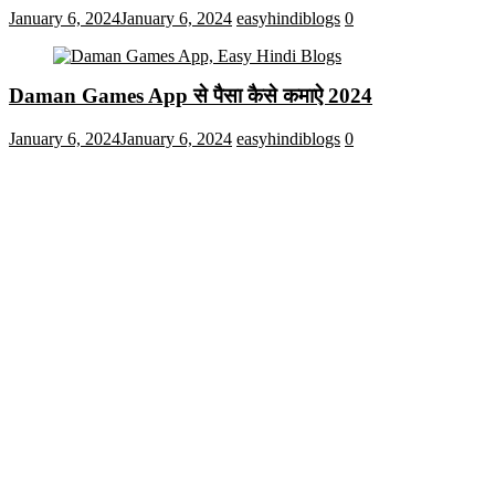
January 6, 2024
January 6, 2024
easyhindiblogs
0
Daman Games App से पैसा कैसे कमाऐ 2024
January 6, 2024
January 6, 2024
easyhindiblogs
0