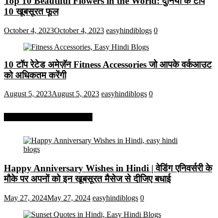
Top 10 Beautiful Flowers in the World: दुनिया के टॉप
10 खूबसूरत फूल
October 4, 2023
October 4, 2023
easyhindiblogs
0
10 टॉप रेटेड अमेज़ॅन Fitness Accessories जो आपके वर्कआउट
को अधिकतम करेंगी
August 5, 2023
August 5, 2023
easyhindiblogs
0
More On Easy Hindi Blogs
Happy Anniversary Wishes in Hindi | वेडिंग एनिवर्सरी के
मौके पर अपनों को इन खूबसूरत मैसेज से दीजिए बधाई
May 27, 2024
May 27, 2024
easyhindiblogs
0