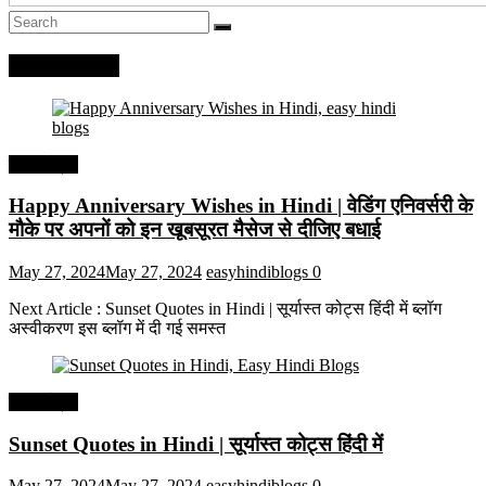
Recent Posts
हिंदी कोट्स
Happy Anniversary Wishes in Hindi | वेडिंग एनिवर्सरी के
मौके पर अपनों को इन खूबसूरत मैसेज से दीजिए बधाई
May 27, 2024
May 27, 2024
easyhindiblogs
0
Next Article : Sunset Quotes in Hindi | सूर्यास्त कोट्स हिंदी में ब्लॉग
अस्वीकरण इस ब्लॉग में दी गई समस्त
हिंदी कोट्स
Sunset Quotes in Hindi | सूर्यास्त कोट्स हिंदी में
May 27, 2024
May 27, 2024
easyhindiblogs
0