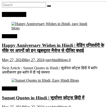
Recent Posts
हिंदी कोट्स
Happy Anniversary Wishes in Hindi | वेडिंग एनिवर्सरी के
मौके पर अपनों को इन खूबसूरत मैसेज से दीजिए बधाई
May 27, 2024
May 27, 2024
easyhindiblogs
0
Next Article : Sunset Quotes in Hindi | सूर्यास्त कोट्स हिंदी में ब्लॉग
अस्वीकरण इस ब्लॉग में दी गई समस्त
हिंदी कोट्स
Sunset Quotes in Hindi | सूर्यास्त कोट्स हिंदी में
May 27, 2024
May 27, 2024
easyhindiblogs
0