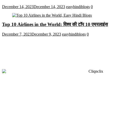
December 14, 2023
December 14, 2023
easyhindiblogs
0
Top 10 Airlines in the World: विश्व की टॉप 10 एयरलाइंस
December 7, 2023
December 9, 2023
easyhindiblogs
0