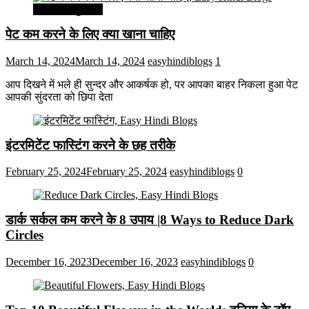
सेहत और सुन्दरता
पेट कम करने के लिए क्या खाना चाहिए
March 14, 2024
March 14, 2024
easyhindiblogs
1
आप दिखने में भले ही सुन्दर और आकर्षक हो, पर आपका बाहर निकला हुआ पेट
आपकी सुंदरता को छिपा देता
इंटरमिटेंट फास्टिंग करने के छह तरीके
February 25, 2024
February 25, 2024
easyhindiblogs
0
डार्क सर्कल कम करने के 8 उपाय |8 Ways to Reduce Dark
Circles
December 16, 2023
December 16, 2023
easyhindiblogs
0