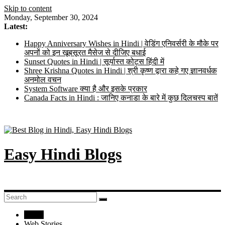
Skip to content
Monday, September 30, 2024
Latest:
Happy Anniversary Wishes in Hindi | वेडिंग एनिवर्सरी के मौके पर
अपनों को इन खूबसूरत मैसेज से दीजिए बधाई
Sunset Quotes in Hindi | सूर्यास्त कोट्स हिंदी में
Shree Krishna Quotes in Hindi | श्री कृष्ण द्वारा कहे गए ज्ञानवर्धक
अनमोल वचन
System Software क्या है और इसके प्रकार
Canada Facts in Hindi : जानिए कनाडा के बारे में कुछ दिलचस्प बातें
Easy Hindi Blogs
Home
Web Stories