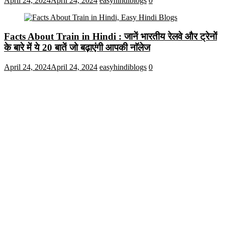
April 24, 2024
April 24, 2024
easyhindiblogs
0
Facts About Train in Hindi : जानें भारतीय रेलवे और ट्रेनों
के बारे में ये 20 बातें जो बढ़ाएंगी आपकी नाॅलेज
April 24, 2024
April 24, 2024
easyhindiblogs
0