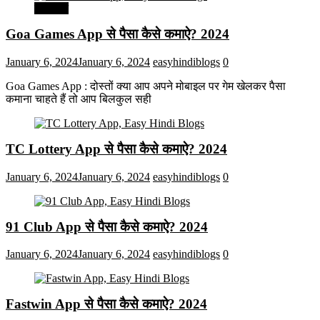
मनोरंजन
Goa Games App से पैसा कैसे कमाऐ? 2024
January 6, 2024
January 6, 2024
easyhindiblogs
0
Goa Games App : दोस्तों क्या आप अपने मोबाइल पर गेम खेलकर पैसा
कमाना चाहते हैं तो आप बिलकुल सही
TC Lottery App से पैसा कैसे कमाऐ? 2024
January 6, 2024
January 6, 2024
easyhindiblogs
0
91 Club App से पैसा कैसे कमाऐ? 2024
January 6, 2024
January 6, 2024
easyhindiblogs
0
Fastwin App से पैसा कैसे कमाऐ? 2024