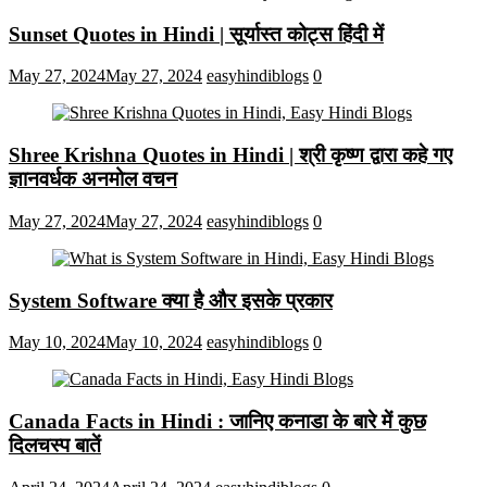
Sunset Quotes in Hindi | सूर्यास्त कोट्स हिंदी में
May 27, 2024
May 27, 2024
easyhindiblogs
0
Shree Krishna Quotes in Hindi | श्री कृष्ण द्वारा कहे गए
ज्ञानवर्धक अनमोल वचन
May 27, 2024
May 27, 2024
easyhindiblogs
0
System Software क्या है और इसके प्रकार
May 10, 2024
May 10, 2024
easyhindiblogs
0
Canada Facts in Hindi : जानिए कनाडा के बारे में कुछ
दिलचस्प बातें