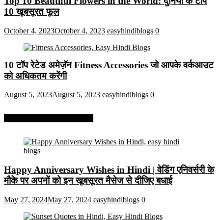
Top 10 Beautiful Flowers in the World: दुनिया के टॉप
10 खूबसूरत फूल
October 4, 2023
October 4, 2023
easyhindiblogs
0
10 टॉप रेटेड अमेज़ॅन Fitness Accessories जो आपके वर्कआउट
को अधिकतम करेंगी
August 5, 2023
August 5, 2023
easyhindiblogs
0
More On Easy Hindi Blogs
Happy Anniversary Wishes in Hindi | वेडिंग एनिवर्सरी के
मौके पर अपनों को इन खूबसूरत मैसेज से दीजिए बधाई
May 27, 2024
May 27, 2024
easyhindiblogs
0