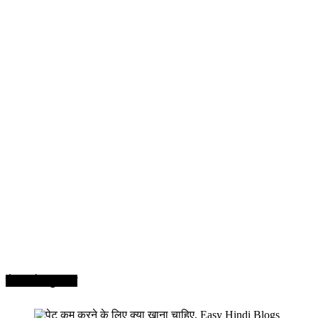
सेहत और सुन्दरता