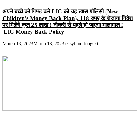
अपने बच्चे को गिफ्ट करें LIC की यह खास पॉलिसी (New
Children’s Money Back Plan), 118 रुपए के रोजाना निवेश
पर मिलेंगे कुल 25 लाख ! नौकरी से पहले हो जाएगा मालामाल !
|LIC Money Back Policy
March 13, 2023
March 13, 2023
easyhindiblogs
0