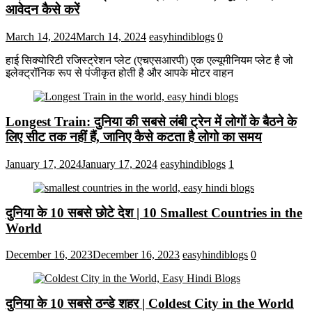
आवेदन कैसे करें
March 14, 2024
March 14, 2024
easyhindiblogs
0
हाई सिक्योरिटी रजिस्ट्रेशन प्लेट (एचएसआरपी) एक एल्यूमीनियम प्लेट है जो
इलेक्ट्रॉनिक रूप से पंजीकृत होती है और आपके मोटर वाहन
Longest Train: दुनिया की सबसे लंबी ट्रेन में लोगों के बैठने के
लिए सीट तक ​​नहीं हैं, जानिए कैसे कटता है लोगो का समय
January 17, 2024
January 17, 2024
easyhindiblogs
1
दुनिया के 10 सबसे छोटे देश | 10 Smallest Countries in the
World
December 16, 2023
December 16, 2023
easyhindiblogs
0
दुनिया के 10 सबसे ठन्डे शहर | Coldest City in the World