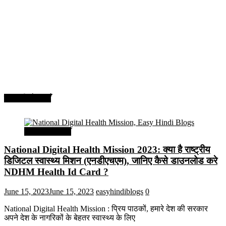
सरकारी योजनाएँ
सरकारी योजनाएँ
National Digital Health Mission 2023: क्या है राष्ट्रीय
डिजिटल स्वास्थ्य मिशन (एनडीएचएम), जानिए कैसे डाउनलोड करे
NDHM Health Id Card ?
June 15, 2023
June 15, 2023
easyhindiblogs
0
National Digital Health Mission : प्रिय पाठकों, हमारे देश की सरकार
अपने देश के नागरिकों के बेहतर स्वास्थ्य के लिए