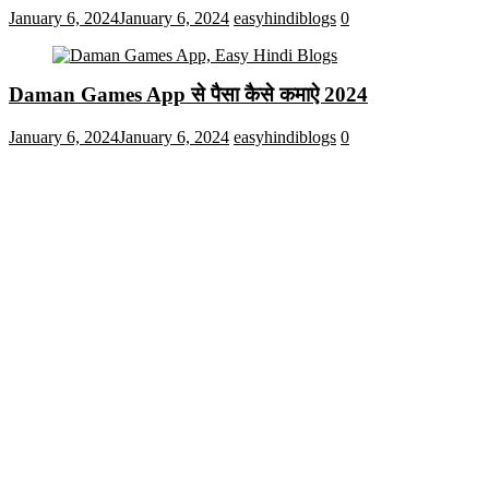
January 6, 2024
January 6, 2024
easyhindiblogs
0
Daman Games App से पैसा कैसे कमाऐ 2024
January 6, 2024
January 6, 2024
easyhindiblogs
0