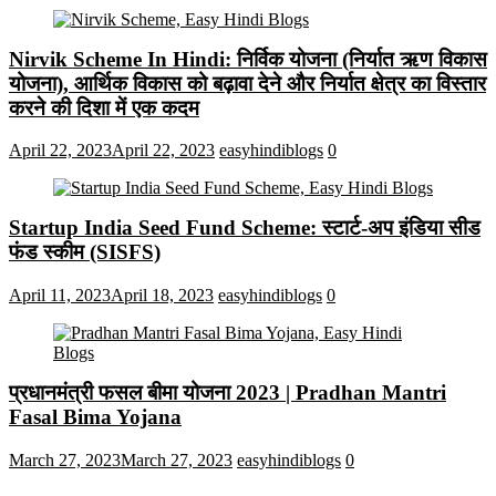
Nirvik Scheme In Hindi: निर्विक योजना (निर्यात ऋण विकास
योजना), आर्थिक विकास को बढ़ावा देने और निर्यात क्षेत्र का विस्तार
करने की दिशा में एक कदम
April 22, 2023
April 22, 2023
easyhindiblogs
0
Startup India Seed Fund Scheme: स्टार्ट-अप इंडिया सीड
फंड स्कीम (SISFS)
April 11, 2023
April 18, 2023
easyhindiblogs
0
प्रधानमंत्री फसल बीमा योजना 2023 | Pradhan Mantri
Fasal Bima Yojana
March 27, 2023
March 27, 2023
easyhindiblogs
0