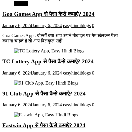
मनोरंजन
Goa Games App से पैसा कैसे कमाऐ? 2024
January 6, 2024
January 6, 2024
easyhindiblogs
0
Goa Games App : दोस्तों क्या आप अपने मोबाइल पर गेम खेलकर पैसा
कमाना चाहते हैं तो आप बिलकुल सही
TC Lottery App से पैसा कैसे कमाऐ? 2024
January 6, 2024
January 6, 2024
easyhindiblogs
0
91 Club App से पैसा कैसे कमाऐ? 2024
January 6, 2024
January 6, 2024
easyhindiblogs
0
Fastwin App से पैसा कैसे कमाऐ? 2024