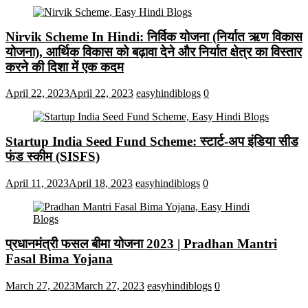
Nirvik Scheme In Hindi: निर्विक योजना (निर्यात ऋण विकास
योजना), आर्थिक विकास को बढ़ावा देने और निर्यात क्षेत्र का विस्तार
करने की दिशा में एक कदम
April 22, 2023
April 22, 2023
easyhindiblogs
0
Startup India Seed Fund Scheme: स्टार्ट-अप इंडिया सीड
फंड स्कीम (SISFS)
April 11, 2023
April 18, 2023
easyhindiblogs
0
प्रधानमंत्री फसल बीमा योजना 2023 | Pradhan Mantri
Fasal Bima Yojana
March 27, 2023
March 27, 2023
easyhindiblogs
0