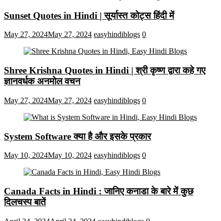
Sunset Quotes in Hindi | सूर्यास्त कोट्स हिंदी में
May 27, 2024
May 27, 2024
easyhindiblogs
0
Shree Krishna Quotes in Hindi | श्री कृष्ण द्वारा कहे गए
ज्ञानवर्धक अनमोल वचन
May 27, 2024
May 27, 2024
easyhindiblogs
0
System Software क्या है और इसके प्रकार
May 10, 2024
May 10, 2024
easyhindiblogs
0
Canada Facts in Hindi : जानिए कनाडा के बारे में कुछ
दिलचस्प बातें