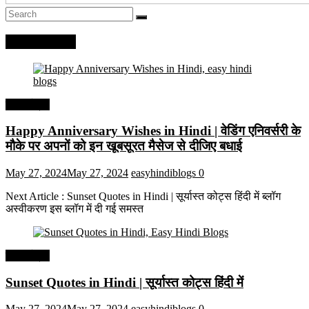
Recent Posts
हिंदी कोट्स
Happy Anniversary Wishes in Hindi | वेडिंग एनिवर्सरी के
मौके पर अपनों को इन खूबसूरत मैसेज से दीजिए बधाई
May 27, 2024
May 27, 2024
easyhindiblogs
0
Next Article : Sunset Quotes in Hindi | सूर्यास्त कोट्स हिंदी में ब्लॉग
अस्वीकरण इस ब्लॉग में दी गई समस्त
हिंदी कोट्स
Sunset Quotes in Hindi | सूर्यास्त कोट्स हिंदी में
May 27, 2024
May 27, 2024
easyhindiblogs
0