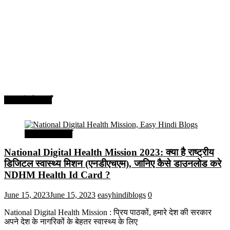
सरकारी योजनाएँ
सरकारी योजनाएँ
National Digital Health Mission 2023: क्या है राष्ट्रीय
डिजिटल स्वास्थ्य मिशन (एनडीएचएम), जानिए कैसे डाउनलोड करे
NDHM Health Id Card ?
June 15, 2023
June 15, 2023
easyhindiblogs
0
National Digital Health Mission : प्रिय पाठकों, हमारे देश की सरकार
अपने देश के नागरिकों के बेहतर स्वास्थ्य के लिए