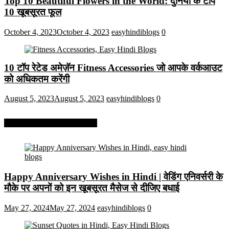
Top 10 Beautiful Flowers in the World: दुनिया के टॉप
10 खूबसूरत फूल
October 4, 2023
October 4, 2023
easyhindiblogs
0
10 टॉप रेटेड अमेज़ॅन Fitness Accessories जो आपके वर्कआउट
को अधिकतम करेंगी
August 5, 2023
August 5, 2023
easyhindiblogs
0
More On Easy Hindi Blogs
Happy Anniversary Wishes in Hindi | वेडिंग एनिवर्सरी के
मौके पर अपनों को इन खूबसूरत मैसेज से दीजिए बधाई
May 27, 2024
May 27, 2024
easyhindiblogs
0