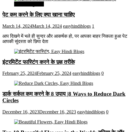
सेहत और सुन्दरता
पेट कम करने के लिए क्या खाना चाहिए
March 14, 2024
March 14, 2024
easyhindiblogs
1
आप दिखने में भले ही सुन्दर और आकर्षक हो, पर आपका बाहर निकला हुआ पेट
आपकी सुंदरता को छिपा देता
इंटरमिटेंट फास्टिंग करने के छह तरीके
February 25, 2024
February 25, 2024
easyhindiblogs
0
डार्क सर्कल कम करने के 8 उपाय |8 Ways to Reduce Dark
Circles
December 16, 2023
December 16, 2023
easyhindiblogs
0