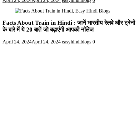
April 24, 2024
April 24, 2024
easyhindiblogs
0
Facts About Train in Hindi : जानें भारतीय रेलवे और ट्रेनों
के बारे में ये 20 बातें जो बढ़ाएंगी आपकी नाॅलेज
April 24, 2024
April 24, 2024
easyhindiblogs
0