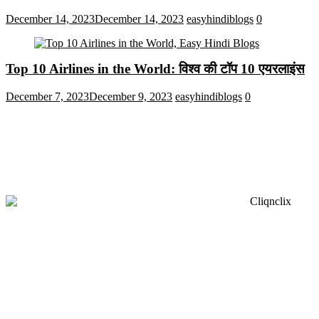
December 14, 2023
December 14, 2023
easyhindiblogs
0
Top 10 Airlines in the World: विश्व की टॉप 10 एयरलाइंस
December 7, 2023
December 9, 2023
easyhindiblogs
0