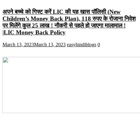
अपने बच्चे को गिफ्ट करें LIC की यह खास पॉलिसी (New
Children’s Money Back Plan), 118 रुपए के रोजाना निवेश
पर मिलेंगे कुल 25 लाख ! नौकरी से पहले हो जाएगा मालामाल !
|LIC Money Back Policy
March 13, 2023
March 13, 2023
easyhindiblogs
0