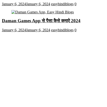
January 6, 2024
January 6, 2024
easyhindiblogs
0
Daman Games App से पैसा कैसे कमाऐ 2024
January 6, 2024
January 6, 2024
easyhindiblogs
0