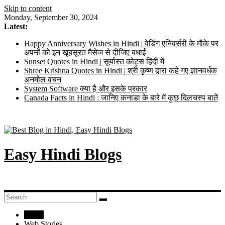
Skip to content
Monday, September 30, 2024
Latest:
Happy Anniversary Wishes in Hindi | वेडिंग एनिवर्सरी के मौके पर
अपनों को इन खूबसूरत मैसेज से दीजिए बधाई
Sunset Quotes in Hindi | सूर्यास्त कोट्स हिंदी में
Shree Krishna Quotes in Hindi | श्री कृष्ण द्वारा कहे गए ज्ञानवर्धक
अनमोल वचन
System Software क्या है और इसके प्रकार
Canada Facts in Hindi : जानिए कनाडा के बारे में कुछ दिलचस्प बातें
Easy Hindi Blogs
Home
Web Stories