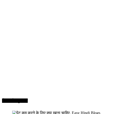
सेहत और सुन्दरता