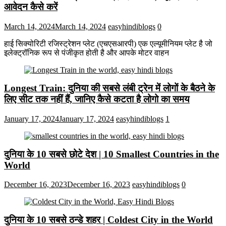
आवेदन कैसे करें
March 14, 2024
March 14, 2024
easyhindiblogs
0
हाई सिक्योरिटी रजिस्ट्रेशन प्लेट (एचएसआरपी) एक एल्यूमीनियम प्लेट है जो
इलेक्ट्रॉनिक रूप से पंजीकृत होती है और आपके मोटर वाहन
Longest Train: दुनिया की सबसे लंबी ट्रेन में लोगों के बैठने के
लिए सीट तक ​​नहीं हैं, जानिए कैसे कटता है लोगो का समय
January 17, 2024
January 17, 2024
easyhindiblogs
1
दुनिया के 10 सबसे छोटे देश | 10 Smallest Countries in the
World
December 16, 2023
December 16, 2023
easyhindiblogs
0
दुनिया के 10 सबसे ठन्डे शहर | Coldest City in the World