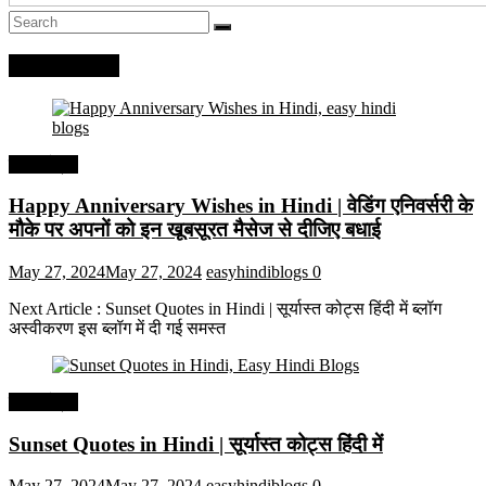
Recent Posts
हिंदी कोट्स
Happy Anniversary Wishes in Hindi | वेडिंग एनिवर्सरी के
मौके पर अपनों को इन खूबसूरत मैसेज से दीजिए बधाई
May 27, 2024
May 27, 2024
easyhindiblogs
0
Next Article : Sunset Quotes in Hindi | सूर्यास्त कोट्स हिंदी में ब्लॉग
अस्वीकरण इस ब्लॉग में दी गई समस्त
हिंदी कोट्स
Sunset Quotes in Hindi | सूर्यास्त कोट्स हिंदी में
May 27, 2024
May 27, 2024
easyhindiblogs
0