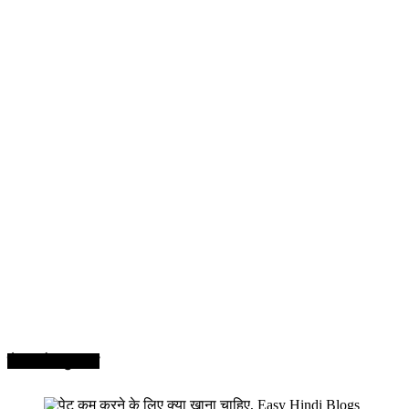
सेहत और सुन्दरता