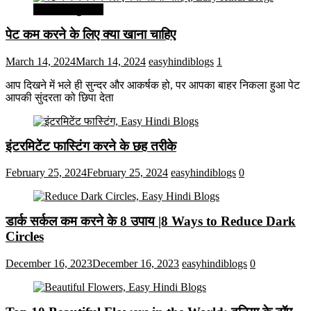
सेहत और सुन्दरता
पेट कम करने के लिए क्या खाना चाहिए
March 14, 2024
March 14, 2024
easyhindiblogs
1
आप दिखने में भले ही सुन्दर और आकर्षक हो, पर आपका बाहर निकला हुआ पेट
आपकी सुंदरता को छिपा देता
इंटरमिटेंट फास्टिंग करने के छह तरीके
February 25, 2024
February 25, 2024
easyhindiblogs
0
डार्क सर्कल कम करने के 8 उपाय |8 Ways to Reduce Dark
Circles
December 16, 2023
December 16, 2023
easyhindiblogs
0