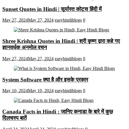
Sunset Quotes in Hindi | सूर्यास्त कोट्स हिंदी में
May 27, 2024
May 27, 2024
easyhindiblogs
0
Shree Krishna Quotes in Hindi | श्री कृष्ण द्वारा कहे गए
ज्ञानवर्धक अनमोल वचन
May 27, 2024
May 27, 2024
easyhindiblogs
0
System Software क्या है और इसके प्रकार
May 10, 2024
May 10, 2024
easyhindiblogs
0
Canada Facts in Hindi : जानिए कनाडा के बारे में कुछ
दिलचस्प बातें