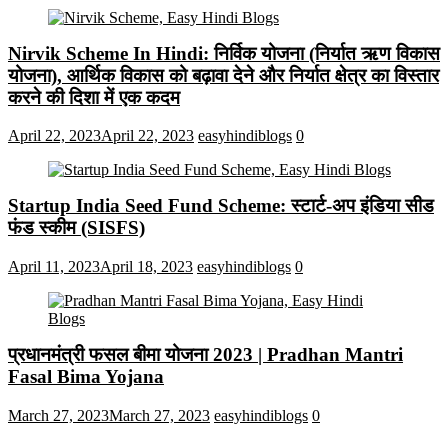
Nirvik Scheme In Hindi: निर्विक योजना (निर्यात ऋण विकास
योजना), आर्थिक विकास को बढ़ावा देने और निर्यात क्षेत्र का विस्तार
करने की दिशा में एक कदम
April 22, 2023
April 22, 2023
easyhindiblogs
0
Startup India Seed Fund Scheme: स्टार्ट-अप इंडिया सीड
फंड स्कीम (SISFS)
April 11, 2023
April 18, 2023
easyhindiblogs
0
प्रधानमंत्री फसल बीमा योजना 2023 | Pradhan Mantri
Fasal Bima Yojana
March 27, 2023
March 27, 2023
easyhindiblogs
0