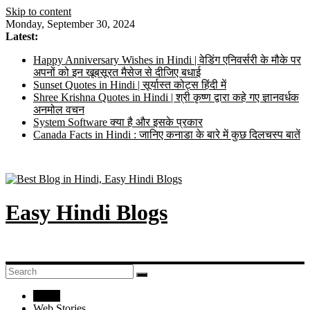
Skip to content
Monday, September 30, 2024
Latest:
Happy Anniversary Wishes in Hindi | वेडिंग एनिवर्सरी के मौके पर
अपनों को इन खूबसूरत मैसेज से दीजिए बधाई
Sunset Quotes in Hindi | सूर्यास्त कोट्स हिंदी में
Shree Krishna Quotes in Hindi | श्री कृष्ण द्वारा कहे गए ज्ञानवर्धक
अनमोल वचन
System Software क्या है और इसके प्रकार
Canada Facts in Hindi : जानिए कनाडा के बारे में कुछ दिलचस्प बातें
Easy Hindi Blogs
Home
Web Stories