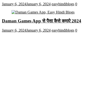
January 6, 2024
January 6, 2024
easyhindiblogs
0
Daman Games App से पैसा कैसे कमाऐ 2024
January 6, 2024
January 6, 2024
easyhindiblogs
0