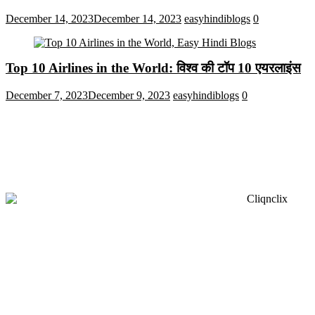
December 14, 2023
December 14, 2023
easyhindiblogs
0
Top 10 Airlines in the World: विश्व की टॉप 10 एयरलाइंस
December 7, 2023
December 9, 2023
easyhindiblogs
0