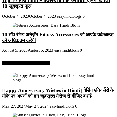
Top 10 Beautiful Flowers in the World: दुनिया के टॉप
10 खूबसूरत फूल
October 4, 2023
October 4, 2023
easyhindiblogs
0
10 टॉप रेटेड अमेज़ॅन Fitness Accessories जो आपके वर्कआउट
को अधिकतम करेंगी
August 5, 2023
August 5, 2023
easyhindiblogs
0
More On Easy Hindi Blogs
Happy Anniversary Wishes in Hindi | वेडिंग एनिवर्सरी के
मौके पर अपनों को इन खूबसूरत मैसेज से दीजिए बधाई
May 27, 2024
May 27, 2024
easyhindiblogs
0