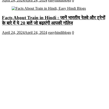
April 24, 2024
April 24, 2024
easyhindiblogs
0
Facts About Train in Hindi : जानें भारतीय रेलवे और ट्रेनों
के बारे में ये 20 बातें जो बढ़ाएंगी आपकी नाॅलेज
April 24, 2024
April 24, 2024
easyhindiblogs
0