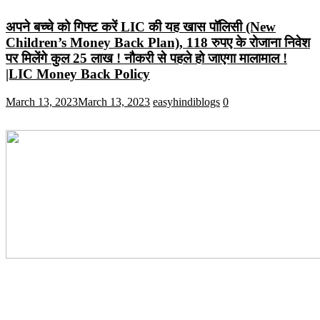
अपने बच्चे को गिफ्ट करें LIC की यह खास पॉलिसी (New
Children’s Money Back Plan), 118 रुपए के रोजाना निवेश
पर मिलेंगे कुल 25 लाख ! नौकरी से पहले हो जाएगा मालामाल !
|LIC Money Back Policy
March 13, 2023
March 13, 2023
easyhindiblogs
0