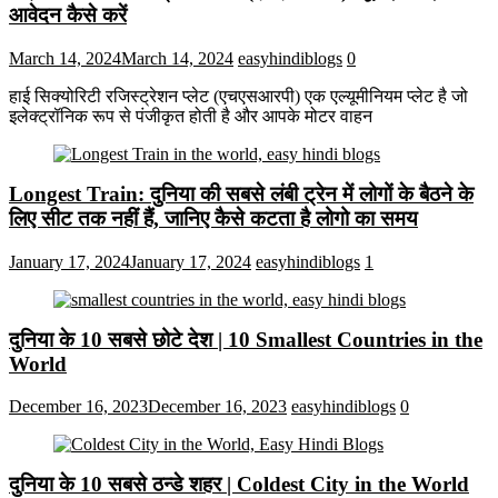
आवेदन कैसे करें
March 14, 2024
March 14, 2024
easyhindiblogs
0
हाई सिक्योरिटी रजिस्ट्रेशन प्लेट (एचएसआरपी) एक एल्यूमीनियम प्लेट है जो
इलेक्ट्रॉनिक रूप से पंजीकृत होती है और आपके मोटर वाहन
Longest Train: दुनिया की सबसे लंबी ट्रेन में लोगों के बैठने के
लिए सीट तक ​​नहीं हैं, जानिए कैसे कटता है लोगो का समय
January 17, 2024
January 17, 2024
easyhindiblogs
1
दुनिया के 10 सबसे छोटे देश | 10 Smallest Countries in the
World
December 16, 2023
December 16, 2023
easyhindiblogs
0
दुनिया के 10 सबसे ठन्डे शहर | Coldest City in the World