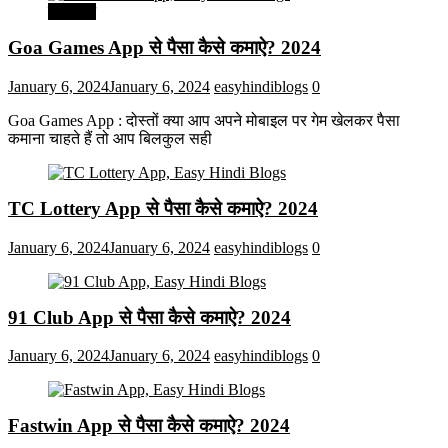
मनोरंजन
Goa Games App से पैसा कैसे कमाऐ? 2024
January 6, 2024
January 6, 2024
easyhindiblogs
0
Goa Games App : दोस्तों क्या आप अपने मोबाइल पर गेम खेलकर पैसा
कमाना चाहते हैं तो आप बिलकुल सही
TC Lottery App से पैसा कैसे कमाऐ? 2024
January 6, 2024
January 6, 2024
easyhindiblogs
0
91 Club App से पैसा कैसे कमाऐ? 2024
January 6, 2024
January 6, 2024
easyhindiblogs
0
Fastwin App से पैसा कैसे कमाऐ? 2024