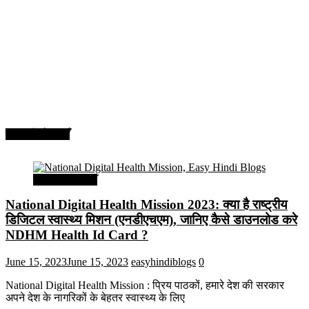
सरकारी योजनाएँ
सरकारी योजनाएँ
National Digital Health Mission 2023: क्या है राष्ट्रीय
डिजिटल स्वास्थ्य मिशन (एनडीएचएम), जानिए कैसे डाउनलोड करे
NDHM Health Id Card ?
June 15, 2023
June 15, 2023
easyhindiblogs
0
National Digital Health Mission : प्रिय पाठकों, हमारे देश की सरकार
अपने देश के नागरिकों के बेहतर स्वास्थ्य के लिए