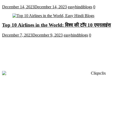
December 14, 2023
December 14, 2023
easyhindiblogs
0
Top 10 Airlines in the World: विश्व की टॉप 10 एयरलाइंस
December 7, 2023
December 9, 2023
easyhindiblogs
0