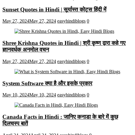
Sunset Quotes in Hindi | सूर्यास्त कोट्स हिंदी में
May 27, 2024
May 27, 2024
easyhindiblogs
0
Shree Krishna Quotes in Hindi | श्री कृष्ण द्वारा कहे गए
ज्ञानवर्धक अनमोल वचन
May 27, 2024
May 27, 2024
easyhindiblogs
0
System Software क्या है और इसके प्रकार
May 10, 2024
May 10, 2024
easyhindiblogs
0
Canada Facts in Hindi : जानिए कनाडा के बारे में कुछ
दिलचस्प बातें