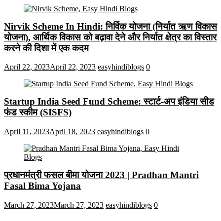
Nirvik Scheme In Hindi: निर्विक योजना (निर्यात ऋण विकास
योजना), आर्थिक विकास को बढ़ावा देने और निर्यात क्षेत्र का विस्तार
करने की दिशा में एक कदम
April 22, 2023
April 22, 2023
easyhindiblogs
0
Startup India Seed Fund Scheme: स्टार्ट-अप इंडिया सीड
फंड स्कीम (SISFS)
April 11, 2023
April 18, 2023
easyhindiblogs
0
प्रधानमंत्री फसल बीमा योजना 2023 | Pradhan Mantri
Fasal Bima Yojana
March 27, 2023
March 27, 2023
easyhindiblogs
0