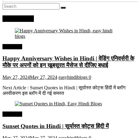
Recent Posts
हिंदी कोट्स
Happy Anniversary Wishes in Hindi | वेडिंग एनिवर्सरी के
मौके पर अपनों को इन खूबसूरत मैसेज से दीजिए बधाई
May 27, 2024
May 27, 2024
easyhindiblogs
0
Next Article : Sunset Quotes in Hindi | सूर्यास्त कोट्स हिंदी में ब्लॉग
अस्वीकरण इस ब्लॉग में दी गई समस्त
हिंदी कोट्स
Sunset Quotes in Hindi | सूर्यास्त कोट्स हिंदी में
May 27, 2024
May 27, 2024
easyhindiblogs
0