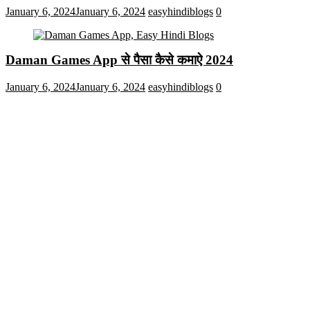
January 6, 2024
January 6, 2024
easyhindiblogs
0
Daman Games App से पैसा कैसे कमाऐ 2024
January 6, 2024
January 6, 2024
easyhindiblogs
0