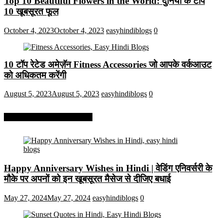
Top 10 Beautiful Flowers in the World: दुनिया के टॉप
10 खूबसूरत फूल
October 4, 2023
October 4, 2023
easyhindiblogs
0
10 टॉप रेटेड अमेज़ॅन Fitness Accessories जो आपके वर्कआउट
को अधिकतम करेंगी
August 5, 2023
August 5, 2023
easyhindiblogs
0
More On Easy Hindi Blogs
Happy Anniversary Wishes in Hindi | वेडिंग एनिवर्सरी के
मौके पर अपनों को इन खूबसूरत मैसेज से दीजिए बधाई
May 27, 2024
May 27, 2024
easyhindiblogs
0