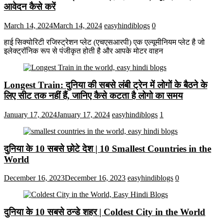
आवेदन कैसे करें
March 14, 2024
March 14, 2024
easyhindiblogs
0
हाई सिक्योरिटी रजिस्ट्रेशन प्लेट (एचएसआरपी) एक एल्यूमीनियम प्लेट है जो
इलेक्ट्रॉनिक रूप से पंजीकृत होती है और आपके मोटर वाहन
Longest Train: दुनिया की सबसे लंबी ट्रेन में लोगों के बैठने के
लिए सीट तक ​​नहीं हैं, जानिए कैसे कटता है लोगो का समय
January 17, 2024
January 17, 2024
easyhindiblogs
1
दुनिया के 10 सबसे छोटे देश | 10 Smallest Countries in the
World
December 16, 2023
December 16, 2023
easyhindiblogs
0
दुनिया के 10 सबसे ठन्डे शहर | Coldest City in the World