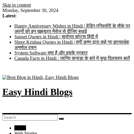
Skip to content
Monday, September 30, 2024
Latest:
Happy Anniversary Wishes in Hindi | वेडिंग एनिवर्सरी के मौके पर
अपनों को इन खूबसूरत मैसेज से दीजिए बधाई
Sunset Quotes in Hindi | सूर्यास्त कोट्स हिंदी में
Shree Krishna Quotes in Hindi | श्री कृष्ण द्वारा कहे गए ज्ञानवर्धक
अनमोल वचन
System Software क्या है और इसके प्रकार
Canada Facts in Hindi : जानिए कनाडा के बारे में कुछ दिलचस्प बातें
Easy Hindi Blogs
Home
Web Stories