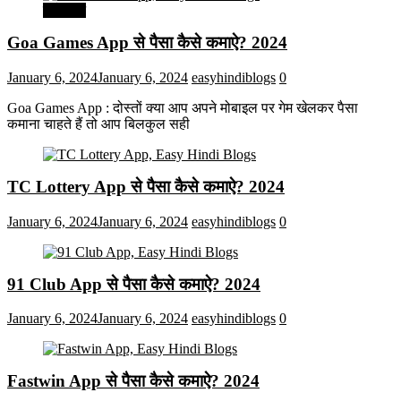
मनोरंजन
Goa Games App से पैसा कैसे कमाऐ? 2024
January 6, 2024
January 6, 2024
easyhindiblogs
0
Goa Games App : दोस्तों क्या आप अपने मोबाइल पर गेम खेलकर पैसा
कमाना चाहते हैं तो आप बिलकुल सही
TC Lottery App से पैसा कैसे कमाऐ? 2024
January 6, 2024
January 6, 2024
easyhindiblogs
0
91 Club App से पैसा कैसे कमाऐ? 2024
January 6, 2024
January 6, 2024
easyhindiblogs
0
Fastwin App से पैसा कैसे कमाऐ? 2024