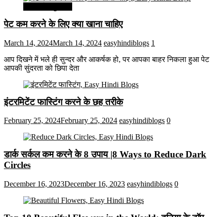
सेहत और सुन्दरता
पेट कम करने के लिए क्या खाना चाहिए
March 14, 2024
March 14, 2024
easyhindiblogs
1
आप दिखने में भले ही सुन्दर और आकर्षक हो, पर आपका बाहर निकला हुआ पेट
आपकी सुंदरता को छिपा देता
इंटरमिटेंट फास्टिंग करने के छह तरीके
February 25, 2024
February 25, 2024
easyhindiblogs
0
डार्क सर्कल कम करने के 8 उपाय |8 Ways to Reduce Dark
Circles
December 16, 2023
December 16, 2023
easyhindiblogs
0