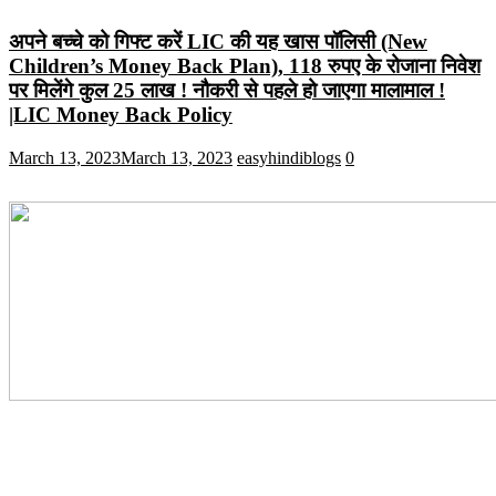
अपने बच्चे को गिफ्ट करें LIC की यह खास पॉलिसी (New
Children’s Money Back Plan), 118 रुपए के रोजाना निवेश
पर मिलेंगे कुल 25 लाख ! नौकरी से पहले हो जाएगा मालामाल !
|LIC Money Back Policy
March 13, 2023
March 13, 2023
easyhindiblogs
0