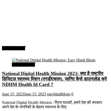
सरकारी योजनाएँ
सरकारी योजनाएँ
National Digital Health Mission 2023: क्या है राष्ट्रीय
डिजिटल स्वास्थ्य मिशन (एनडीएचएम), जानिए कैसे डाउनलोड करे
NDHM Health Id Card ?
June 15, 2023
June 15, 2023
easyhindiblogs
0
National Digital Health Mission : प्रिय पाठकों, हमारे देश की सरकार
अपने देश के नागरिकों के बेहतर स्वास्थ्य के लिए