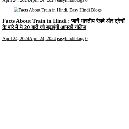
April 24, 2024
April 24, 2024
easyhindiblogs
0
Facts About Train in Hindi : जानें भारतीय रेलवे और ट्रेनों
के बारे में ये 20 बातें जो बढ़ाएंगी आपकी नाॅलेज
April 24, 2024
April 24, 2024
easyhindiblogs
0