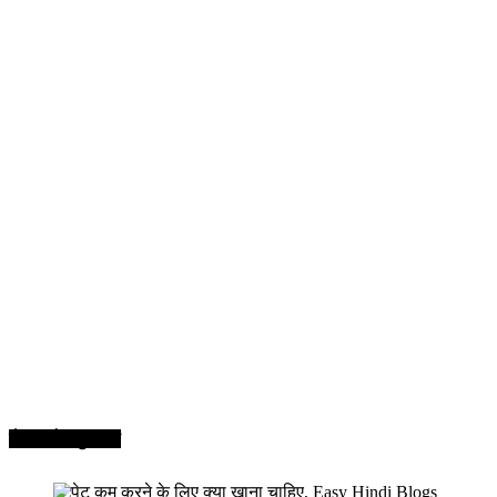
सेहत और सुन्दरता