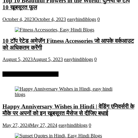
Top 10 Beautiful Flowers in the World: दुनिया के टॉप
10 खूबसूरत फूल
October 4, 2023
October 4, 2023
easyhindiblogs
0
10 टॉप रेटेड अमेज़ॅन Fitness Accessories जो आपके वर्कआउट
को अधिकतम करेंगी
August 5, 2023
August 5, 2023
easyhindiblogs
0
More On Easy Hindi Blogs
Happy Anniversary Wishes in Hindi | वेडिंग एनिवर्सरी के
मौके पर अपनों को इन खूबसूरत मैसेज से दीजिए बधाई
May 27, 2024
May 27, 2024
easyhindiblogs
0