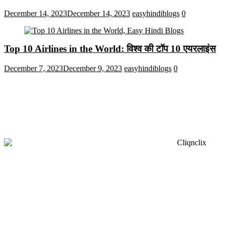
December 14, 2023
December 14, 2023
easyhindiblogs
0
Top 10 Airlines in the World: विश्व की टॉप 10 एयरलाइंस
December 7, 2023
December 9, 2023
easyhindiblogs
0