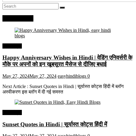
Recent Posts
हिंदी कोट्स
Happy Anniversary Wishes in Hindi | वेडिंग एनिवर्सरी के
मौके पर अपनों को इन खूबसूरत मैसेज से दीजिए बधाई
May 27, 2024
May 27, 2024
easyhindiblogs
0
Next Article : Sunset Quotes in Hindi | सूर्यास्त कोट्स हिंदी में ब्लॉग
अस्वीकरण इस ब्लॉग में दी गई समस्त
हिंदी कोट्स
Sunset Quotes in Hindi | सूर्यास्त कोट्स हिंदी में
May 27, 2024
May 27, 2024
easyhindiblogs
0