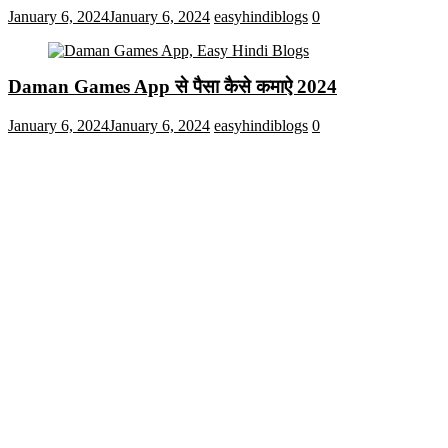
January 6, 2024
January 6, 2024
easyhindiblogs
0
Daman Games App से पैसा कैसे कमाऐ 2024
January 6, 2024
January 6, 2024
easyhindiblogs
0