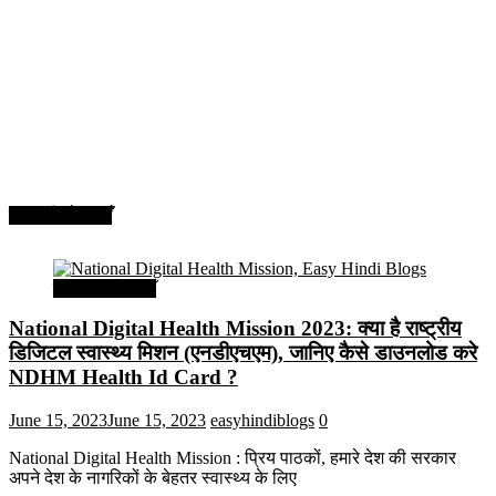
सरकारी योजनाएँ
सरकारी योजनाएँ
National Digital Health Mission 2023: क्या है राष्ट्रीय
डिजिटल स्वास्थ्य मिशन (एनडीएचएम), जानिए कैसे डाउनलोड करे
NDHM Health Id Card ?
June 15, 2023
June 15, 2023
easyhindiblogs
0
National Digital Health Mission : प्रिय पाठकों, हमारे देश की सरकार
अपने देश के नागरिकों के बेहतर स्वास्थ्य के लिए