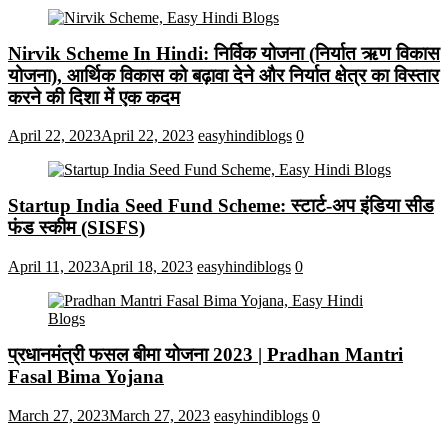
Nirvik Scheme In Hindi: निर्विक योजना (निर्यात ऋण विकास
योजना), आर्थिक विकास को बढ़ावा देने और निर्यात क्षेत्र का विस्तार
करने की दिशा में एक कदम
April 22, 2023
April 22, 2023
easyhindiblogs
0
Startup India Seed Fund Scheme: स्टार्ट-अप इंडिया सीड
फंड स्कीम (SISFS)
April 11, 2023
April 18, 2023
easyhindiblogs
0
प्रधानमंत्री फसल बीमा योजना 2023 | Pradhan Mantri
Fasal Bima Yojana
March 27, 2023
March 27, 2023
easyhindiblogs
0