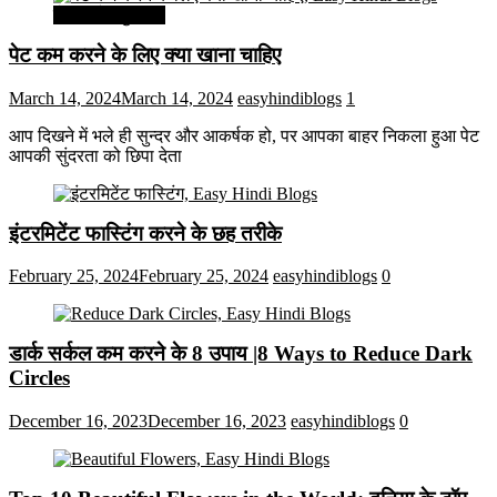
सेहत और सुन्दरता
पेट कम करने के लिए क्या खाना चाहिए
March 14, 2024
March 14, 2024
easyhindiblogs
1
आप दिखने में भले ही सुन्दर और आकर्षक हो, पर आपका बाहर निकला हुआ पेट
आपकी सुंदरता को छिपा देता
इंटरमिटेंट फास्टिंग करने के छह तरीके
February 25, 2024
February 25, 2024
easyhindiblogs
0
डार्क सर्कल कम करने के 8 उपाय |8 Ways to Reduce Dark
Circles
December 16, 2023
December 16, 2023
easyhindiblogs
0