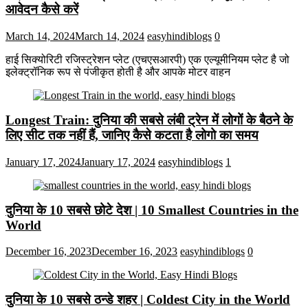
आवेदन कैसे करें
March 14, 2024
March 14, 2024
easyhindiblogs
0
हाई सिक्योरिटी रजिस्ट्रेशन प्लेट (एचएसआरपी) एक एल्यूमीनियम प्लेट है जो
इलेक्ट्रॉनिक रूप से पंजीकृत होती है और आपके मोटर वाहन
Longest Train: दुनिया की सबसे लंबी ट्रेन में लोगों के बैठने के
लिए सीट तक ​​नहीं हैं, जानिए कैसे कटता है लोगो का समय
January 17, 2024
January 17, 2024
easyhindiblogs
1
दुनिया के 10 सबसे छोटे देश | 10 Smallest Countries in the
World
December 16, 2023
December 16, 2023
easyhindiblogs
0
दुनिया के 10 सबसे ठन्डे शहर | Coldest City in the World