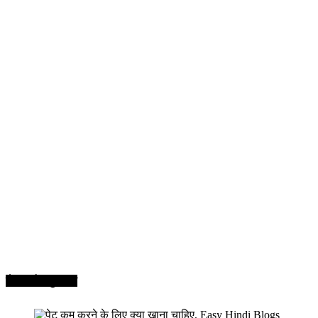
सेहत और सुन्दरता