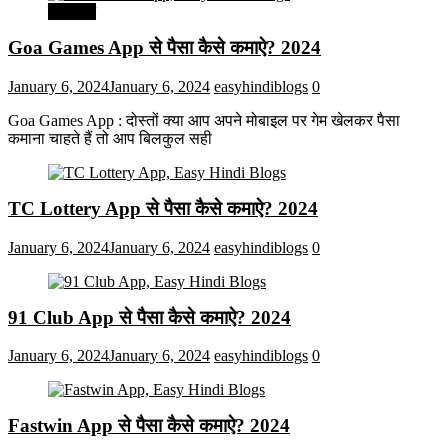
मनोरंजन
Goa Games App से पैसा कैसे कमाऐ? 2024
January 6, 2024
January 6, 2024
easyhindiblogs
0
Goa Games App : दोस्तों क्या आप अपने मोबाइल पर गेम खेलकर पैसा
कमाना चाहते हैं तो आप बिलकुल सही
TC Lottery App से पैसा कैसे कमाऐ? 2024
January 6, 2024
January 6, 2024
easyhindiblogs
0
91 Club App से पैसा कैसे कमाऐ? 2024
January 6, 2024
January 6, 2024
easyhindiblogs
0
Fastwin App से पैसा कैसे कमाऐ? 2024