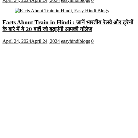
April 24, 2024
April 24, 2024
easyhindiblogs
0
Facts About Train in Hindi : जानें भारतीय रेलवे और ट्रेनों
के बारे में ये 20 बातें जो बढ़ाएंगी आपकी नाॅलेज
April 24, 2024
April 24, 2024
easyhindiblogs
0