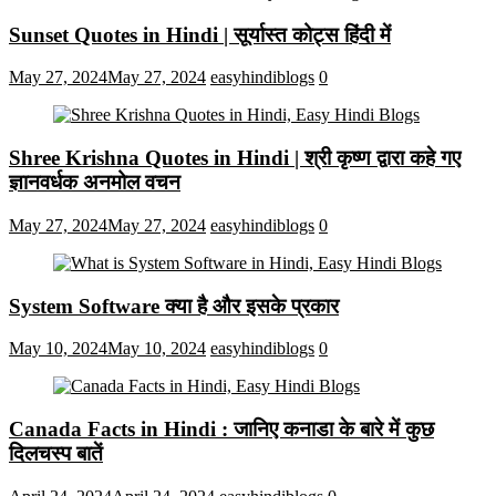
Sunset Quotes in Hindi | सूर्यास्त कोट्स हिंदी में
May 27, 2024
May 27, 2024
easyhindiblogs
0
Shree Krishna Quotes in Hindi | श्री कृष्ण द्वारा कहे गए
ज्ञानवर्धक अनमोल वचन
May 27, 2024
May 27, 2024
easyhindiblogs
0
System Software क्या है और इसके प्रकार
May 10, 2024
May 10, 2024
easyhindiblogs
0
Canada Facts in Hindi : जानिए कनाडा के बारे में कुछ
दिलचस्प बातें