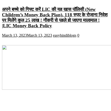
अपने बच्चे को गिफ्ट करें LIC की यह खास पॉलिसी (New
Children’s Money Back Plan), 118 रुपए के रोजाना निवेश
पर मिलेंगे कुल 25 लाख ! नौकरी से पहले हो जाएगा मालामाल !
|LIC Money Back Policy
March 13, 2023
March 13, 2023
easyhindiblogs
0