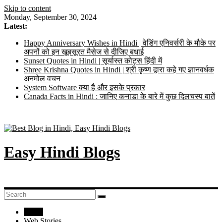
Skip to content
Monday, September 30, 2024
Latest:
Happy Anniversary Wishes in Hindi | वेडिंग एनिवर्सरी के मौके पर
अपनों को इन खूबसूरत मैसेज से दीजिए बधाई
Sunset Quotes in Hindi | सूर्यास्त कोट्स हिंदी में
Shree Krishna Quotes in Hindi | श्री कृष्ण द्वारा कहे गए ज्ञानवर्धक
अनमोल वचन
System Software क्या है और इसके प्रकार
Canada Facts in Hindi : जानिए कनाडा के बारे में कुछ दिलचस्प बातें
Easy Hindi Blogs
Home
Web Stories