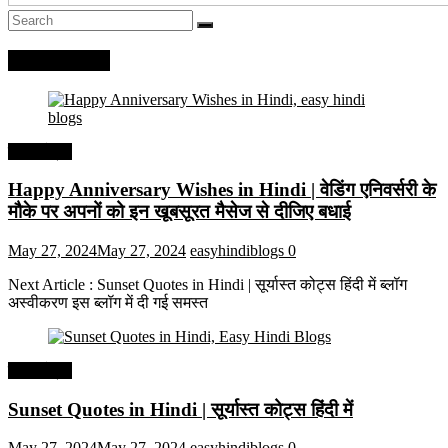
Recent Posts
हिंदी कोट्स
Happy Anniversary Wishes in Hindi | वेडिंग एनिवर्सरी के
मौके पर अपनों को इन खूबसूरत मैसेज से दीजिए बधाई
May 27, 2024
May 27, 2024
easyhindiblogs
0
Next Article : Sunset Quotes in Hindi | सूर्यास्त कोट्स हिंदी में ब्लॉग
अस्वीकरण इस ब्लॉग में दी गई समस्त
हिंदी कोट्स
Sunset Quotes in Hindi | सूर्यास्त कोट्स हिंदी में
May 27, 2024
May 27, 2024
easyhindiblogs
0