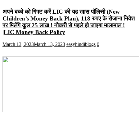
अपने बच्चे को गिफ्ट करें LIC की यह खास पॉलिसी (New
Children’s Money Back Plan), 118 रुपए के रोजाना निवेश
पर मिलेंगे कुल 25 लाख ! नौकरी से पहले हो जाएगा मालामाल !
|LIC Money Back Policy
March 13, 2023
March 13, 2023
easyhindiblogs
0