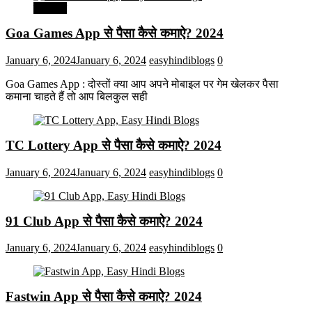
मनोरंजन
Goa Games App से पैसा कैसे कमाऐ? 2024
January 6, 2024
January 6, 2024
easyhindiblogs
0
Goa Games App : दोस्तों क्या आप अपने मोबाइल पर गेम खेलकर पैसा
कमाना चाहते हैं तो आप बिलकुल सही
TC Lottery App से पैसा कैसे कमाऐ? 2024
January 6, 2024
January 6, 2024
easyhindiblogs
0
91 Club App से पैसा कैसे कमाऐ? 2024
January 6, 2024
January 6, 2024
easyhindiblogs
0
Fastwin App से पैसा कैसे कमाऐ? 2024