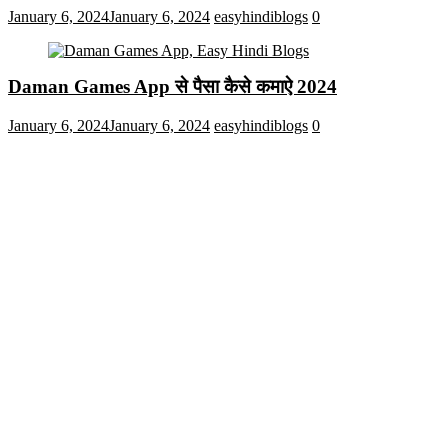
January 6, 2024
January 6, 2024
easyhindiblogs
0
Daman Games App से पैसा कैसे कमाऐ 2024
January 6, 2024
January 6, 2024
easyhindiblogs
0