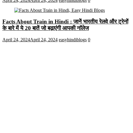
April 24, 2024
April 24, 2024
easyhindiblogs
0
Facts About Train in Hindi : जानें भारतीय रेलवे और ट्रेनों
के बारे में ये 20 बातें जो बढ़ाएंगी आपकी नाॅलेज
April 24, 2024
April 24, 2024
easyhindiblogs
0