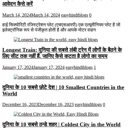
आवेदन कैसे करें
March 14, 2024
March 14, 2024
easyhindiblogs
0
हाई सिक्योरिटी रजिस्ट्रेशन प्लेट (एचएसआरपी) एक एल्यूमीनियम प्लेट है जो
इलेक्ट्रॉनिक रूप से पंजीकृत होती है और आपके मोटर वाहन
Longest Train: दुनिया की सबसे लंबी ट्रेन में लोगों के बैठने के
लिए सीट तक ​​नहीं हैं, जानिए कैसे कटता है लोगो का समय
January 17, 2024
January 17, 2024
easyhindiblogs
1
दुनिया के 10 सबसे छोटे देश | 10 Smallest Countries in the
World
December 16, 2023
December 16, 2023
easyhindiblogs
0
दुनिया के 10 सबसे ठन्डे शहर | Coldest City in the World