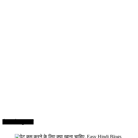
सेहत और सुन्दरता