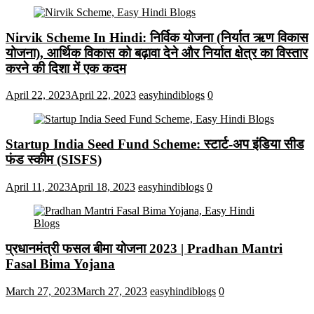
Nirvik Scheme In Hindi: निर्विक योजना (निर्यात ऋण विकास
योजना), आर्थिक विकास को बढ़ावा देने और निर्यात क्षेत्र का विस्तार
करने की दिशा में एक कदम
April 22, 2023
April 22, 2023
easyhindiblogs
0
Startup India Seed Fund Scheme: स्टार्ट-अप इंडिया सीड
फंड स्कीम (SISFS)
April 11, 2023
April 18, 2023
easyhindiblogs
0
प्रधानमंत्री फसल बीमा योजना 2023 | Pradhan Mantri
Fasal Bima Yojana
March 27, 2023
March 27, 2023
easyhindiblogs
0