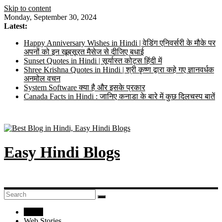
Skip to content
Monday, September 30, 2024
Latest:
Happy Anniversary Wishes in Hindi | वेडिंग एनिवर्सरी के मौके पर
अपनों को इन खूबसूरत मैसेज से दीजिए बधाई
Sunset Quotes in Hindi | सूर्यास्त कोट्स हिंदी में
Shree Krishna Quotes in Hindi | श्री कृष्ण द्वारा कहे गए ज्ञानवर्धक
अनमोल वचन
System Software क्या है और इसके प्रकार
Canada Facts in Hindi : जानिए कनाडा के बारे में कुछ दिलचस्प बातें
Easy Hindi Blogs
Home
Web Stories