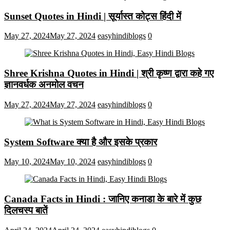
Sunset Quotes in Hindi | सूर्यास्त कोट्स हिंदी में
May 27, 2024
May 27, 2024
easyhindiblogs
0
Shree Krishna Quotes in Hindi | श्री कृष्ण द्वारा कहे गए
ज्ञानवर्धक अनमोल वचन
May 27, 2024
May 27, 2024
easyhindiblogs
0
System Software क्या है और इसके प्रकार
May 10, 2024
May 10, 2024
easyhindiblogs
0
Canada Facts in Hindi : जानिए कनाडा के बारे में कुछ
दिलचस्प बातें