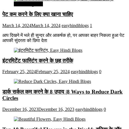
सेहत और सुन्दरता
पेट कम करने के लिए क्या खाना चाहिए
March 14, 2024
March 14, 2024
easyhindiblogs
1
आप दिखने में भले ही सुन्दर और आकर्षक हो, पर आपका बाहर निकला हुआ पेट
आपकी सुंदरता को छिपा देता
इंटरमिटेंट फास्टिंग करने के छह तरीके
February 25, 2024
February 25, 2024
easyhindiblogs
0
डार्क सर्कल कम करने के 8 उपाय |8 Ways to Reduce Dark
Circles
December 16, 2023
December 16, 2023
easyhindiblogs
0