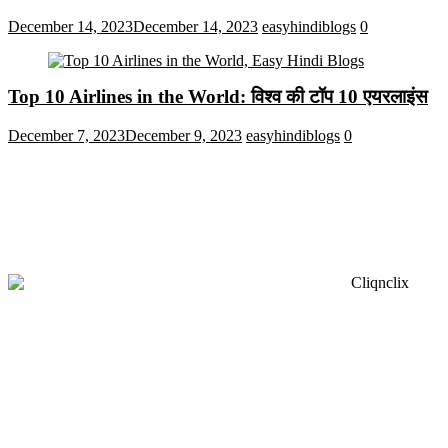
December 14, 2023
December 14, 2023
easyhindiblogs
0
Top 10 Airlines in the World: विश्व की टॉप 10 एयरलाइंस
December 7, 2023
December 9, 2023
easyhindiblogs
0