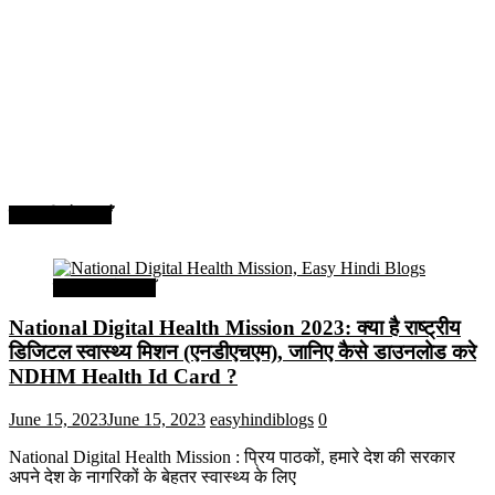
सरकारी योजनाएँ
सरकारी योजनाएँ
National Digital Health Mission 2023: क्या है राष्ट्रीय
डिजिटल स्वास्थ्य मिशन (एनडीएचएम), जानिए कैसे डाउनलोड करे
NDHM Health Id Card ?
June 15, 2023
June 15, 2023
easyhindiblogs
0
National Digital Health Mission : प्रिय पाठकों, हमारे देश की सरकार
अपने देश के नागरिकों के बेहतर स्वास्थ्य के लिए