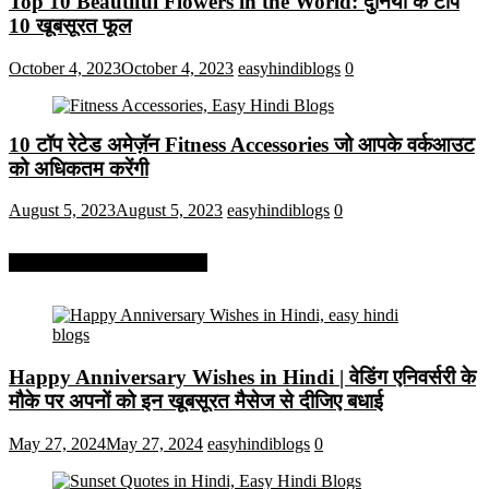
Top 10 Beautiful Flowers in the World: दुनिया के टॉप
10 खूबसूरत फूल
October 4, 2023
October 4, 2023
easyhindiblogs
0
10 टॉप रेटेड अमेज़ॅन Fitness Accessories जो आपके वर्कआउट
को अधिकतम करेंगी
August 5, 2023
August 5, 2023
easyhindiblogs
0
More On Easy Hindi Blogs
Happy Anniversary Wishes in Hindi | वेडिंग एनिवर्सरी के
मौके पर अपनों को इन खूबसूरत मैसेज से दीजिए बधाई
May 27, 2024
May 27, 2024
easyhindiblogs
0