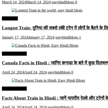
March 14, 2024
March 14, 2024
easyhindiblogs
0
अर्थव्यवस्था
Longest Train: दुनिया की सबसे लंबी ट्रेन में लोगों के बैठने के ल
January 17, 2024
January 17, 2024
easyhindiblogs
1
Interesting Facts
Canada Facts in Hindi : जानिए कनाडा के बारे में कुछ दिलचस्प 
April 24, 2024
April 24, 2024
easyhindiblogs
0
Interesting Facts
Facts About Train in Hindi : जानें भारतीय रेलवे और ट्रेनों के बा
April 24, 2024
April 24, 2024
easyhindiblogs
0