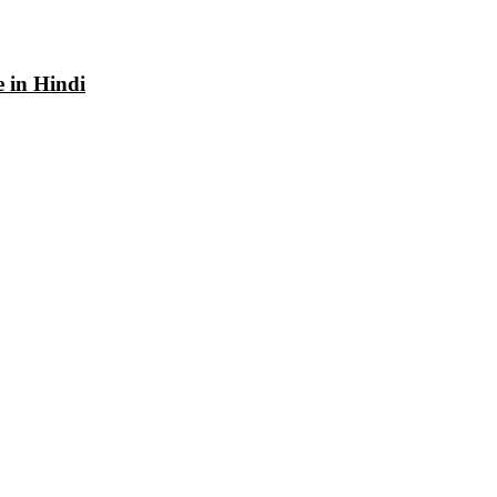
e in Hindi