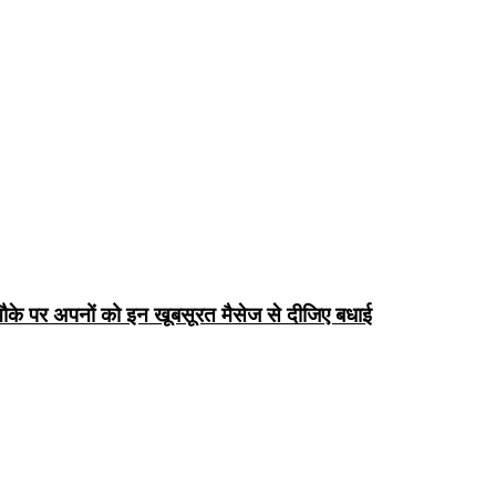
के पर अपनों को इन खूबसूरत मैसेज से दीजिए बधाई