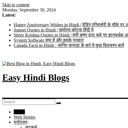
Skip to content
Monday, September 30, 2024
Latest:
Happy Anniversary Wishes in Hindi | वेडिंग एनिवर्सरी के मौके पर अ
Sunset Quotes in Hindi | सूर्यास्त कोट्स हिंदी में
Shree Krishna Quotes in Hindi | श्री कृष्ण द्वारा कहे गए ज्ञानवर्ध
System Software क्या है और इसके प्रकार
Canada Facts in Hindi : जानिए कनाडा के बारे में कुछ दिलचस्प बातें
Easy Hindi Blogs
Home
Web Stories
मनोरंजन
चुटकुले