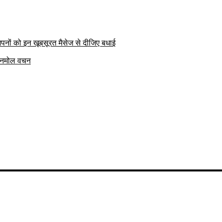
पनों को इन खूबसूरत मैसेज से दीजिए बधाई
क अनमोल वचन