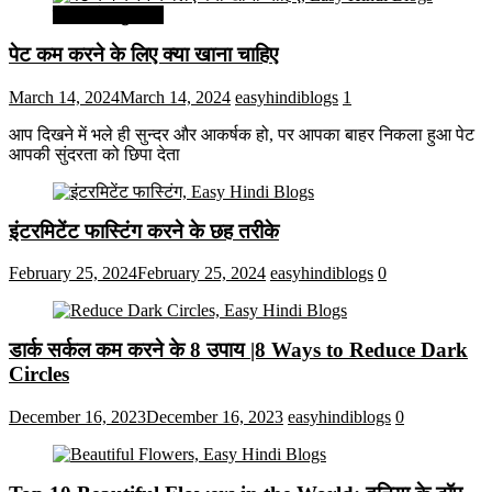
सेहत और सुन्दरता
पेट कम करने के लिए क्या खाना चाहिए
March 14, 2024
March 14, 2024
easyhindiblogs
1
आप दिखने में भले ही सुन्दर और आकर्षक हो, पर आपका बाहर निकला हुआ पेट
आपकी सुंदरता को छिपा देता
इंटरमिटेंट फास्टिंग करने के छह तरीके
February 25, 2024
February 25, 2024
easyhindiblogs
0
डार्क सर्कल कम करने के 8 उपाय |8 Ways to Reduce Dark
Circles
December 16, 2023
December 16, 2023
easyhindiblogs
0