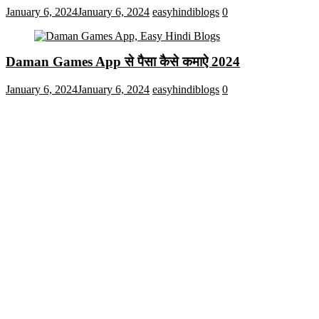
January 6, 2024
January 6, 2024
easyhindiblogs
0
Daman Games App से पैसा कैसे कमाऐ 2024
January 6, 2024
January 6, 2024
easyhindiblogs
0