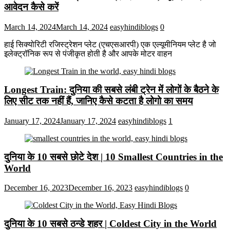
आवेदन कैसे करें
March 14, 2024
March 14, 2024
easyhindiblogs
0
हाई सिक्योरिटी रजिस्ट्रेशन प्लेट (एचएसआरपी) एक एल्यूमीनियम प्लेट है जो
इलेक्ट्रॉनिक रूप से पंजीकृत होती है और आपके मोटर वाहन
Longest Train: दुनिया की सबसे लंबी ट्रेन में लोगों के बैठने के
लिए सीट तक ​​नहीं हैं, जानिए कैसे कटता है लोगो का समय
January 17, 2024
January 17, 2024
easyhindiblogs
1
दुनिया के 10 सबसे छोटे देश | 10 Smallest Countries in the
World
December 16, 2023
December 16, 2023
easyhindiblogs
0
दुनिया के 10 सबसे ठन्डे शहर | Coldest City in the World