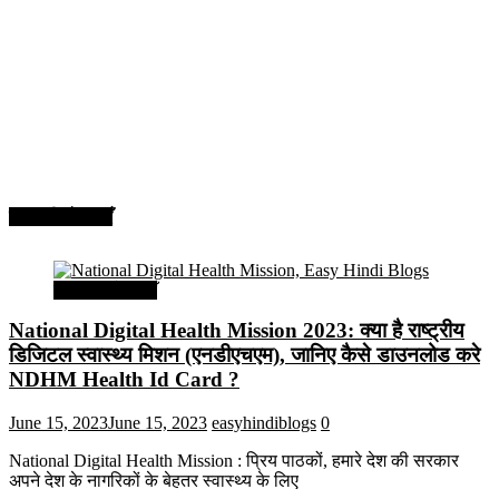
सरकारी योजनाएँ
सरकारी योजनाएँ
National Digital Health Mission 2023: क्या है राष्ट्रीय
डिजिटल स्वास्थ्य मिशन (एनडीएचएम), जानिए कैसे डाउनलोड करे
NDHM Health Id Card ?
June 15, 2023
June 15, 2023
easyhindiblogs
0
National Digital Health Mission : प्रिय पाठकों, हमारे देश की सरकार
अपने देश के नागरिकों के बेहतर स्वास्थ्य के लिए