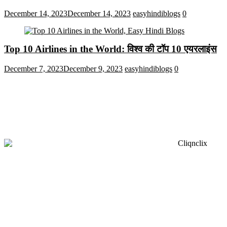
December 14, 2023
December 14, 2023
easyhindiblogs
0
Top 10 Airlines in the World: विश्व की टॉप 10 एयरलाइंस
December 7, 2023
December 9, 2023
easyhindiblogs
0