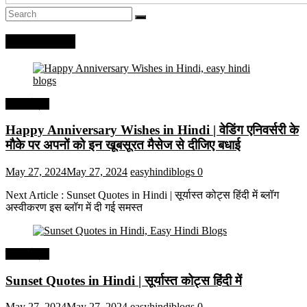
Recent Posts
हिंदी कोट्स
Happy Anniversary Wishes in Hindi | वेडिंग एनिवर्सरी के
मौके पर अपनों को इन खूबसूरत मैसेज से दीजिए बधाई
May 27, 2024
May 27, 2024
easyhindiblogs
0
Next Article : Sunset Quotes in Hindi | सूर्यास्त कोट्स हिंदी में ब्लॉग
अस्वीकरण इस ब्लॉग में दी गई समस्त
हिंदी कोट्स
Sunset Quotes in Hindi | सूर्यास्त कोट्स हिंदी में
May 27, 2024
May 27, 2024
easyhindiblogs
0