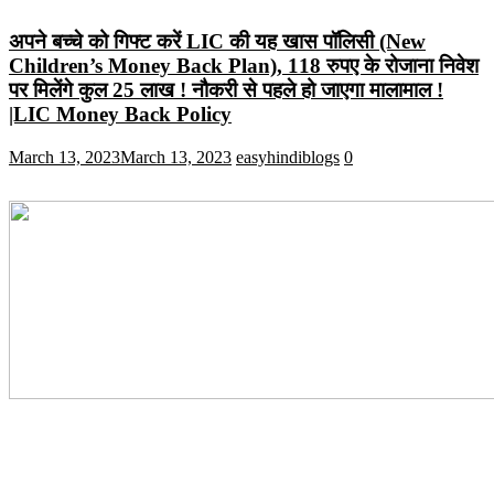
अपने बच्चे को गिफ्ट करें LIC की यह खास पॉलिसी (New
Children’s Money Back Plan), 118 रुपए के रोजाना निवेश
पर मिलेंगे कुल 25 लाख ! नौकरी से पहले हो जाएगा मालामाल !
|LIC Money Back Policy
March 13, 2023
March 13, 2023
easyhindiblogs
0