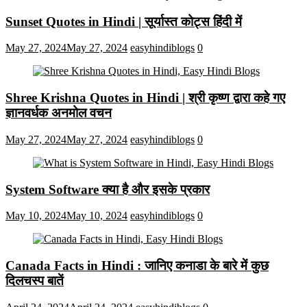
Sunset Quotes in Hindi | सूर्यास्त कोट्स हिंदी में
May 27, 2024
May 27, 2024
easyhindiblogs
0
Shree Krishna Quotes in Hindi | श्री कृष्ण द्वारा कहे गए
ज्ञानवर्धक अनमोल वचन
May 27, 2024
May 27, 2024
easyhindiblogs
0
System Software क्या है और इसके प्रकार
May 10, 2024
May 10, 2024
easyhindiblogs
0
Canada Facts in Hindi : जानिए कनाडा के बारे में कुछ
दिलचस्प बातें