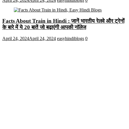
April 24, 2024
April 24, 2024
easyhindiblogs
0
Facts About Train in Hindi : जानें भारतीय रेलवे और ट्रेनों
के बारे में ये 20 बातें जो बढ़ाएंगी आपकी नाॅलेज
April 24, 2024
April 24, 2024
easyhindiblogs
0