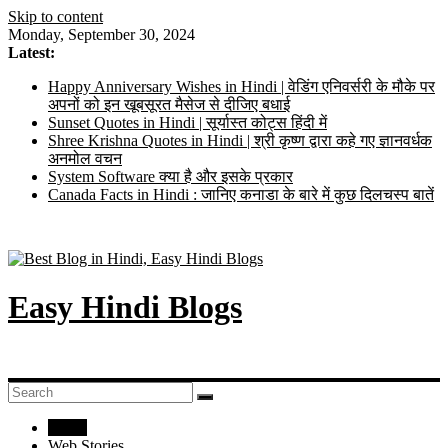
Skip to content
Monday, September 30, 2024
Latest:
Happy Anniversary Wishes in Hindi | वेडिंग एनिवर्सरी के मौके पर
अपनों को इन खूबसूरत मैसेज से दीजिए बधाई
Sunset Quotes in Hindi | सूर्यास्त कोट्स हिंदी में
Shree Krishna Quotes in Hindi | श्री कृष्ण द्वारा कहे गए ज्ञानवर्धक
अनमोल वचन
System Software क्या है और इसके प्रकार
Canada Facts in Hindi : जानिए कनाडा के बारे में कुछ दिलचस्प बातें
Easy Hindi Blogs
Home
Web Stories