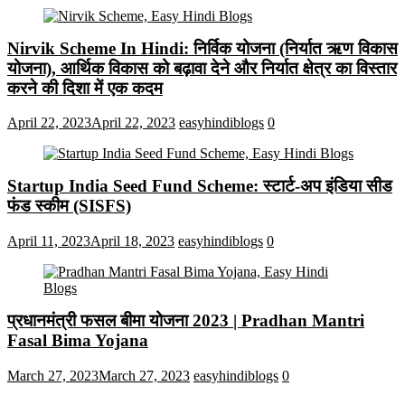
Nirvik Scheme In Hindi: निर्विक योजना (निर्यात ऋण विकास
योजना), आर्थिक विकास को बढ़ावा देने और निर्यात क्षेत्र का विस्तार
करने की दिशा में एक कदम
April 22, 2023
April 22, 2023
easyhindiblogs
0
Startup India Seed Fund Scheme: स्टार्ट-अप इंडिया सीड
फंड स्कीम (SISFS)
April 11, 2023
April 18, 2023
easyhindiblogs
0
प्रधानमंत्री फसल बीमा योजना 2023 | Pradhan Mantri
Fasal Bima Yojana
March 27, 2023
March 27, 2023
easyhindiblogs
0