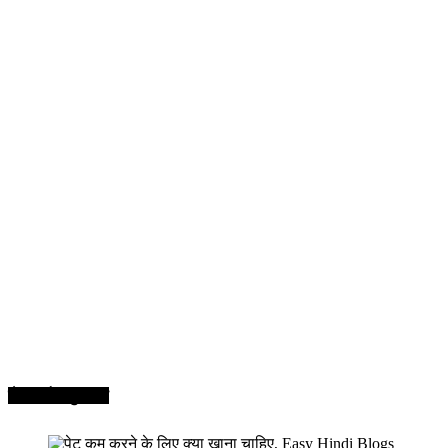
सेहत और सुन्दरता