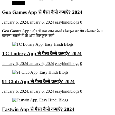
मनोरंजन
Goa Games App से पैसा कैसे कमाऐ? 2024
January 6, 2024
January 6, 2024
easyhindiblogs
0
Goa Games App : दोस्तों क्या आप अपने मोबाइल पर गेम खेलकर पैसा
कमाना चाहते हैं तो आप बिलकुल सही
TC Lottery App से पैसा कैसे कमाऐ? 2024
January 6, 2024
January 6, 2024
easyhindiblogs
0
91 Club App से पैसा कैसे कमाऐ? 2024
January 6, 2024
January 6, 2024
easyhindiblogs
0
Fastwin App से पैसा कैसे कमाऐ? 2024