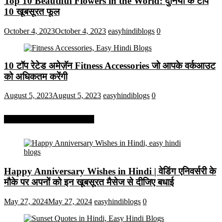
Top 10 Beautiful Flowers in the World: दुनिया के टॉप
10 खूबसूरत फूल
October 4, 2023
October 4, 2023
easyhindiblogs
0
10 टॉप रेटेड अमेज़ॅन Fitness Accessories जो आपके वर्कआउट
को अधिकतम करेंगी
August 5, 2023
August 5, 2023
easyhindiblogs
0
More On Easy Hindi Blogs
Happy Anniversary Wishes in Hindi | वेडिंग एनिवर्सरी के
मौके पर अपनों को इन खूबसूरत मैसेज से दीजिए बधाई
May 27, 2024
May 27, 2024
easyhindiblogs
0