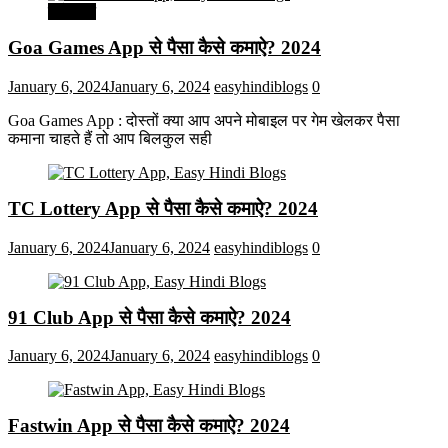
मनोरंजन
Goa Games App से पैसा कैसे कमाऐ? 2024
January 6, 2024
January 6, 2024
easyhindiblogs
0
Goa Games App : दोस्तों क्या आप अपने मोबाइल पर गेम खेलकर पैसा
कमाना चाहते हैं तो आप बिलकुल सही
TC Lottery App से पैसा कैसे कमाऐ? 2024
January 6, 2024
January 6, 2024
easyhindiblogs
0
91 Club App से पैसा कैसे कमाऐ? 2024
January 6, 2024
January 6, 2024
easyhindiblogs
0
Fastwin App से पैसा कैसे कमाऐ? 2024