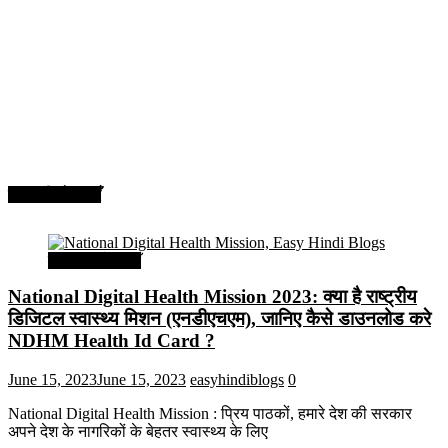
सरकारी योजनाएँ
सरकारी योजनाएँ
National Digital Health Mission 2023: क्या है राष्ट्रीय
डिजिटल स्वास्थ्य मिशन (एनडीएचएम), जानिए कैसे डाउनलोड करे
NDHM Health Id Card ?
June 15, 2023
June 15, 2023
easyhindiblogs
0
National Digital Health Mission : प्रिय पाठकों, हमारे देश की सरकार
अपने देश के नागरिकों के बेहतर स्वास्थ्य के लिए