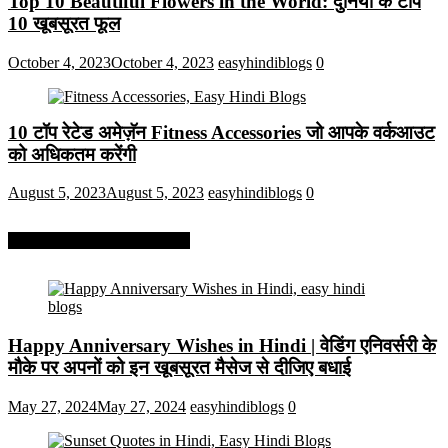
Top 10 Beautiful Flowers in the World: दुनिया के टॉप
10 खूबसूरत फूल
October 4, 2023
October 4, 2023
easyhindiblogs
0
10 टॉप रेटेड अमेज़ॅन Fitness Accessories जो आपके वर्कआउट
को अधिकतम करेंगी
August 5, 2023
August 5, 2023
easyhindiblogs
0
More On Easy Hindi Blogs
Happy Anniversary Wishes in Hindi | वेडिंग एनिवर्सरी के
मौके पर अपनों को इन खूबसूरत मैसेज से दीजिए बधाई
May 27, 2024
May 27, 2024
easyhindiblogs
0