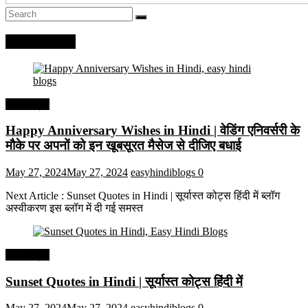
Recent Posts
हिंदी कोट्स
Happy Anniversary Wishes in Hindi | वेडिंग एनिवर्सरी के
मौके पर अपनों को इन खूबसूरत मैसेज से दीजिए बधाई
May 27, 2024
May 27, 2024
easyhindiblogs
0
Next Article : Sunset Quotes in Hindi | सूर्यास्त कोट्स हिंदी में ब्लॉग
अस्वीकरण इस ब्लॉग में दी गई समस्त
हिंदी कोट्स
Sunset Quotes in Hindi | सूर्यास्त कोट्स हिंदी में
May 27, 2024
May 27, 2024
easyhindiblogs
0