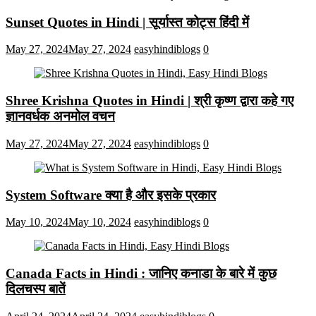
Sunset Quotes in Hindi | सूर्यास्त कोट्स हिंदी में
May 27, 2024
May 27, 2024
easyhindiblogs
0
Shree Krishna Quotes in Hindi | श्री कृष्ण द्वारा कहे गए
ज्ञानवर्धक अनमोल वचन
May 27, 2024
May 27, 2024
easyhindiblogs
0
System Software क्या है और इसके प्रकार
May 10, 2024
May 10, 2024
easyhindiblogs
0
Canada Facts in Hindi : जानिए कनाडा के बारे में कुछ
दिलचस्प बातें