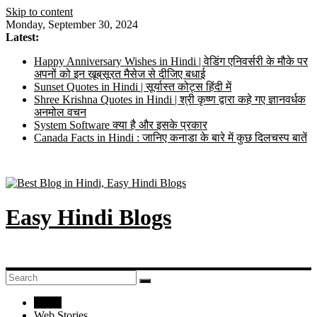
Skip to content
Monday, September 30, 2024
Latest:
Happy Anniversary Wishes in Hindi | वेडिंग एनिवर्सरी के मौके पर
अपनों को इन खूबसूरत मैसेज से दीजिए बधाई
Sunset Quotes in Hindi | सूर्यास्त कोट्स हिंदी में
Shree Krishna Quotes in Hindi | श्री कृष्ण द्वारा कहे गए ज्ञानवर्धक
अनमोल वचन
System Software क्या है और इसके प्रकार
Canada Facts in Hindi : जानिए कनाडा के बारे में कुछ दिलचस्प बातें
Easy Hindi Blogs
Home
Web Stories