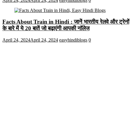
April 24, 2024
April 24, 2024
easyhindiblogs
0
Facts About Train in Hindi : जानें भारतीय रेलवे और ट्रेनों
के बारे में ये 20 बातें जो बढ़ाएंगी आपकी नाॅलेज
April 24, 2024
April 24, 2024
easyhindiblogs
0