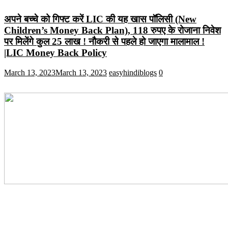
अपने बच्चे को गिफ्ट करें LIC की यह खास पॉलिसी (New
Children’s Money Back Plan), 118 रुपए के रोजाना निवेश
पर मिलेंगे कुल 25 लाख ! नौकरी से पहले हो जाएगा मालामाल !
|LIC Money Back Policy
March 13, 2023
March 13, 2023
easyhindiblogs
0