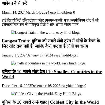
आवेदन कैसे करें
March 14, 2024
March 14, 2024
easyhindiblogs
0
हाई सिक्योरिटी रजिस्ट्रेशन प्लेट (एचएसआरपी) एक एल्यूमीनियम प्लेट है जो
इलेक्ट्रॉनिक रूप से पंजीकृत होती है और आपके मोटर वाहन
Longest Train: दुनिया की सबसे लंबी ट्रेन में लोगों के बैठने के
लिए सीट तक ​​नहीं हैं, जानिए कैसे कटता है लोगो का समय
January 17, 2024
January 17, 2024
easyhindiblogs
1
दुनिया के 10 सबसे छोटे देश | 10 Smallest Countries in the
World
December 16, 2023
December 16, 2023
easyhindiblogs
0
दुनिया के 10 सबसे ठन्डे शहर | Coldest City in the World