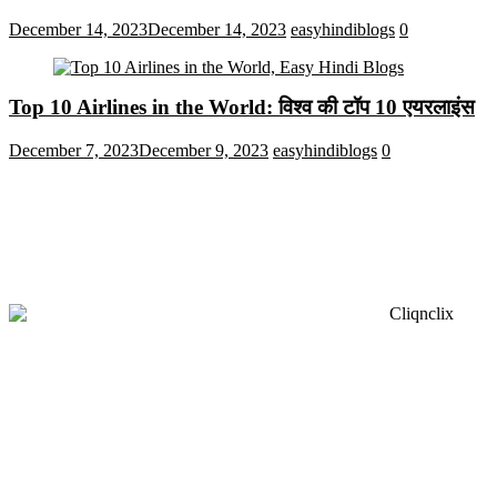
December 14, 2023
December 14, 2023
easyhindiblogs
0
Top 10 Airlines in the World: विश्व की टॉप 10 एयरलाइंस
December 7, 2023
December 9, 2023
easyhindiblogs
0