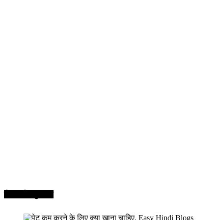
सेहत और सुन्दरता