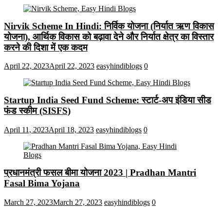
Nirvik Scheme In Hindi: निर्विक योजना (निर्यात ऋण विकास
योजना), आर्थिक विकास को बढ़ावा देने और निर्यात क्षेत्र का विस्तार
करने की दिशा में एक कदम
April 22, 2023
April 22, 2023
easyhindiblogs
0
Startup India Seed Fund Scheme: स्टार्ट-अप इंडिया सीड
फंड स्कीम (SISFS)
April 11, 2023
April 18, 2023
easyhindiblogs
0
प्रधानमंत्री फसल बीमा योजना 2023 | Pradhan Mantri
Fasal Bima Yojana
March 27, 2023
March 27, 2023
easyhindiblogs
0