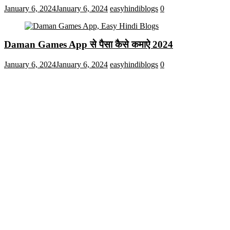
January 6, 2024
January 6, 2024
easyhindiblogs
0
Daman Games App से पैसा कैसे कमाऐ 2024
January 6, 2024
January 6, 2024
easyhindiblogs
0