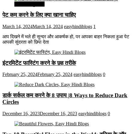
सेहत और सुन्दरता
पेट कम करने के लिए क्या खाना चाहिए
March 14, 2024
March 14, 2024
easyhindiblogs
1
आप दिखने में भले ही सुन्दर और आकर्षक हो, पर आपका बाहर निकला हुआ पेट
आपकी सुंदरता को छिपा देता
इंटरमिटेंट फास्टिंग करने के छह तरीके
February 25, 2024
February 25, 2024
easyhindiblogs
0
डार्क सर्कल कम करने के 8 उपाय |8 Ways to Reduce Dark
Circles
December 16, 2023
December 16, 2023
easyhindiblogs
0