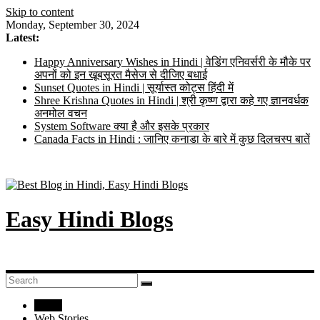
Skip to content
Monday, September 30, 2024
Latest:
Happy Anniversary Wishes in Hindi | वेडिंग एनिवर्सरी के मौके पर
अपनों को इन खूबसूरत मैसेज से दीजिए बधाई
Sunset Quotes in Hindi | सूर्यास्त कोट्स हिंदी में
Shree Krishna Quotes in Hindi | श्री कृष्ण द्वारा कहे गए ज्ञानवर्धक
अनमोल वचन
System Software क्या है और इसके प्रकार
Canada Facts in Hindi : जानिए कनाडा के बारे में कुछ दिलचस्प बातें
Easy Hindi Blogs
Home
Web Stories