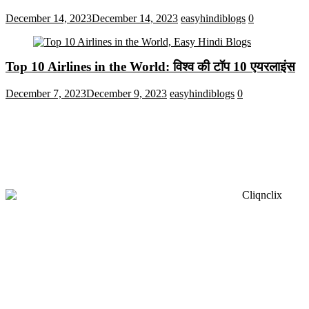
December 14, 2023
December 14, 2023
easyhindiblogs
0
Top 10 Airlines in the World: विश्व की टॉप 10 एयरलाइंस
December 7, 2023
December 9, 2023
easyhindiblogs
0