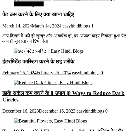
सेहत और सुन्दरता
पेट कम करने के लिए क्या खाना चाहिए
March 14, 2024
March 14, 2024
easyhindiblogs
1
आप दिखने में भले ही सुन्दर और आकर्षक हो, पर आपका बाहर निकला हुआ पेट
आपकी सुंदरता को छिपा देता
इंटरमिटेंट फास्टिंग करने के छह तरीके
February 25, 2024
February 25, 2024
easyhindiblogs
0
डार्क सर्कल कम करने के 8 उपाय |8 Ways to Reduce Dark
Circles
December 16, 2023
December 16, 2023
easyhindiblogs
0