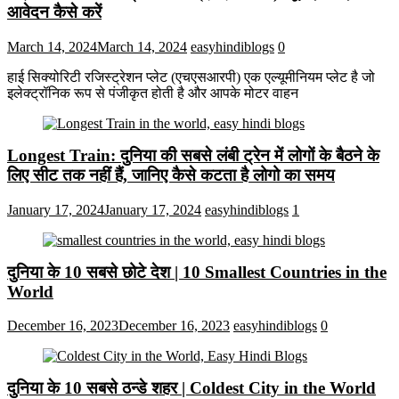
आवेदन कैसे करें
March 14, 2024
March 14, 2024
easyhindiblogs
0
हाई सिक्योरिटी रजिस्ट्रेशन प्लेट (एचएसआरपी) एक एल्यूमीनियम प्लेट है जो
इलेक्ट्रॉनिक रूप से पंजीकृत होती है और आपके मोटर वाहन
Longest Train: दुनिया की सबसे लंबी ट्रेन में लोगों के बैठने के
लिए सीट तक ​​नहीं हैं, जानिए कैसे कटता है लोगो का समय
January 17, 2024
January 17, 2024
easyhindiblogs
1
दुनिया के 10 सबसे छोटे देश | 10 Smallest Countries in the
World
December 16, 2023
December 16, 2023
easyhindiblogs
0
दुनिया के 10 सबसे ठन्डे शहर | Coldest City in the World