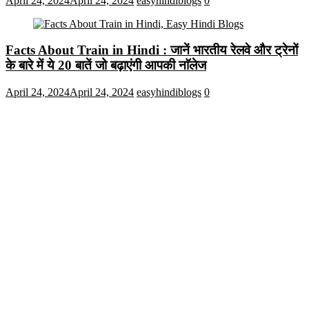
April 24, 2024
April 24, 2024
easyhindiblogs
0
Facts About Train in Hindi : जानें भारतीय रेलवे और ट्रेनों
के बारे में ये 20 बातें जो बढ़ाएंगी आपकी नाॅलेज
April 24, 2024
April 24, 2024
easyhindiblogs
0