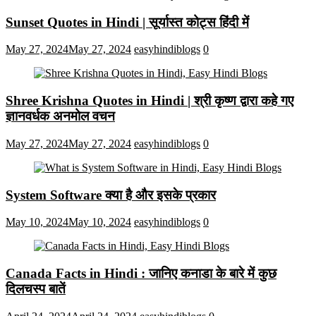
Sunset Quotes in Hindi | सूर्यास्त कोट्स हिंदी में
May 27, 2024
May 27, 2024
easyhindiblogs
0
Shree Krishna Quotes in Hindi | श्री कृष्ण द्वारा कहे गए
ज्ञानवर्धक अनमोल वचन
May 27, 2024
May 27, 2024
easyhindiblogs
0
System Software क्या है और इसके प्रकार
May 10, 2024
May 10, 2024
easyhindiblogs
0
Canada Facts in Hindi : जानिए कनाडा के बारे में कुछ
दिलचस्प बातें