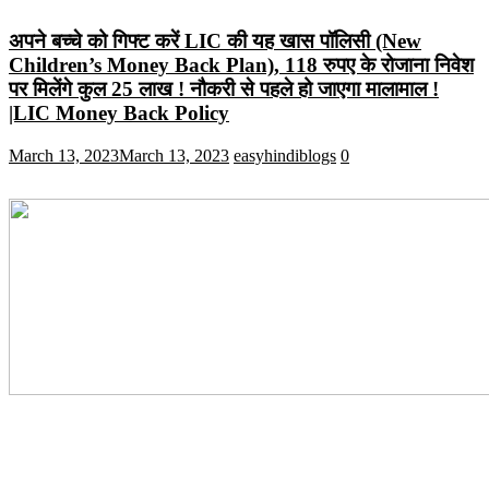
अपने बच्चे को गिफ्ट करें LIC की यह खास पॉलिसी (New
Children’s Money Back Plan), 118 रुपए के रोजाना निवेश
पर मिलेंगे कुल 25 लाख ! नौकरी से पहले हो जाएगा मालामाल !
|LIC Money Back Policy
March 13, 2023
March 13, 2023
easyhindiblogs
0