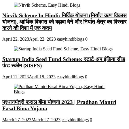
Nirvik Scheme In Hindi: निर्विक योजना (निर्यात ऋण विकास
योजना), आर्थिक विकास को बढ़ावा देने और निर्यात क्षेत्र का विस्तार
करने की दिशा में एक कदम
April 22, 2023
April 22, 2023
easyhindiblogs
0
Startup India Seed Fund Scheme: स्टार्ट-अप इंडिया सीड
फंड स्कीम (SISFS)
April 11, 2023
April 18, 2023
easyhindiblogs
0
प्रधानमंत्री फसल बीमा योजना 2023 | Pradhan Mantri
Fasal Bima Yojana
March 27, 2023
March 27, 2023
easyhindiblogs
0