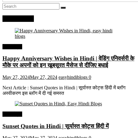
Recent Posts
हिंदी कोट्स
Happy Anniversary Wishes in Hindi | वेडिंग एनिवर्सरी के
मौके पर अपनों को इन खूबसूरत मैसेज से दीजिए बधाई
May 27, 2024
May 27, 2024
easyhindiblogs
0
Next Article : Sunset Quotes in Hindi | सूर्यास्त कोट्स हिंदी में ब्लॉग
अस्वीकरण इस ब्लॉग में दी गई समस्त
हिंदी कोट्स
Sunset Quotes in Hindi | सूर्यास्त कोट्स हिंदी में
May 27, 2024
May 27, 2024
easyhindiblogs
0