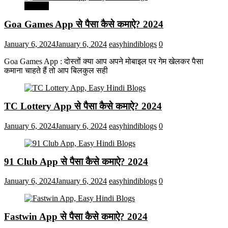
मनोरंजन
Goa Games App से पैसा कैसे कमाऐ? 2024
January 6, 2024
January 6, 2024
easyhindiblogs
0
Goa Games App : दोस्तों क्या आप अपने मोबाइल पर गेम खेलकर पैसा
कमाना चाहते हैं तो आप बिलकुल सही
TC Lottery App से पैसा कैसे कमाऐ? 2024
January 6, 2024
January 6, 2024
easyhindiblogs
0
91 Club App से पैसा कैसे कमाऐ? 2024
January 6, 2024
January 6, 2024
easyhindiblogs
0
Fastwin App से पैसा कैसे कमाऐ? 2024