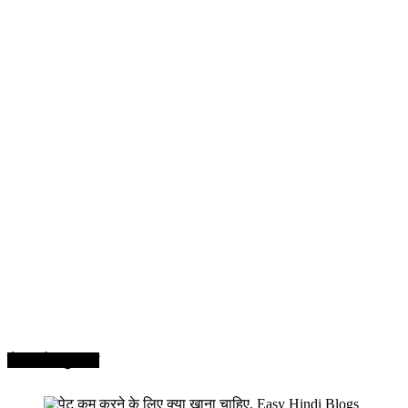
सेहत और सुन्दरता