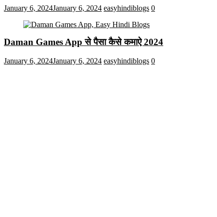
January 6, 2024
January 6, 2024
easyhindiblogs
0
Daman Games App से पैसा कैसे कमाऐ 2024
January 6, 2024
January 6, 2024
easyhindiblogs
0