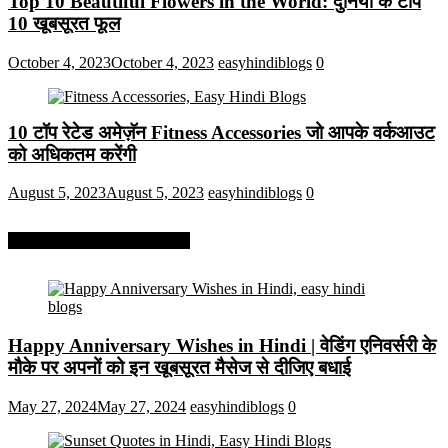
Top 10 Beautiful Flowers in the World: दुनिया के टॉप
10 खूबसूरत फूल
October 4, 2023
October 4, 2023
easyhindiblogs
0
10 टॉप रेटेड अमेज़ॅन Fitness Accessories जो आपके वर्कआउट
को अधिकतम करेंगी
August 5, 2023
August 5, 2023
easyhindiblogs
0
More On Easy Hindi Blogs
Happy Anniversary Wishes in Hindi | वेडिंग एनिवर्सरी के
मौके पर अपनों को इन खूबसूरत मैसेज से दीजिए बधाई
May 27, 2024
May 27, 2024
easyhindiblogs
0