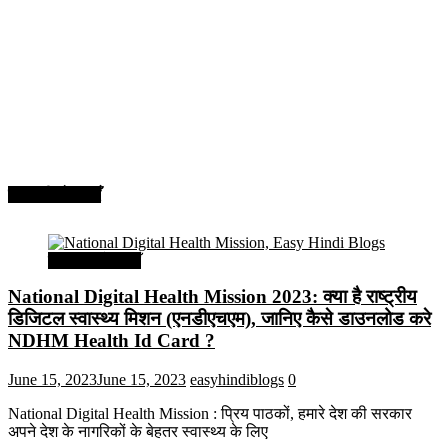
सरकारी योजनाएँ
सरकारी योजनाएँ
National Digital Health Mission 2023: क्या है राष्ट्रीय
डिजिटल स्वास्थ्य मिशन (एनडीएचएम), जानिए कैसे डाउनलोड करे
NDHM Health Id Card ?
June 15, 2023
June 15, 2023
easyhindiblogs
0
National Digital Health Mission : प्रिय पाठकों, हमारे देश की सरकार
अपने देश के नागरिकों के बेहतर स्वास्थ्य के लिए