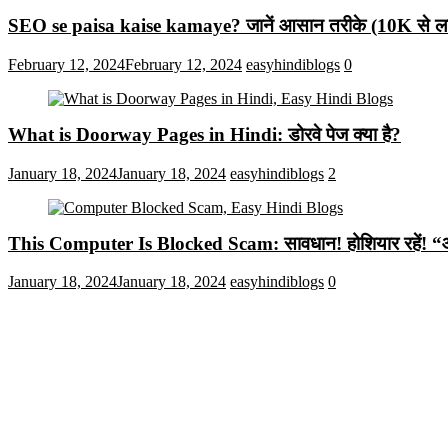
SEO se paisa kaise kamaye? जानें आसान तरीके (10K से लाख
February 12, 2024
February 12, 2024
easyhindiblogs
0
What is Doorway Pages in Hindi: डोरवे पेज क्या है?
January 18, 2024
January 18, 2024
easyhindiblogs
2
This Computer Is Blocked Scam: सावधान! होशियार रहें! “आपका क
January 18, 2024
January 18, 2024
easyhindiblogs
0