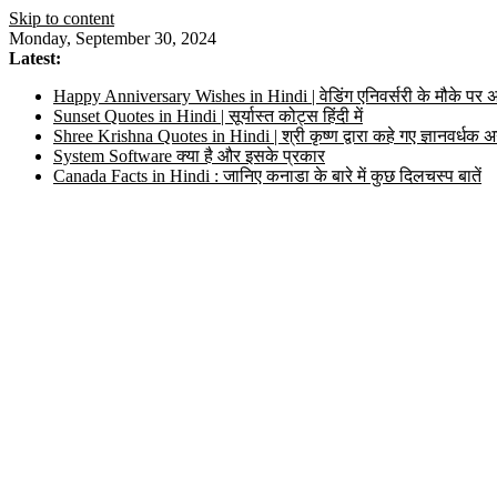
Skip to content
Monday, September 30, 2024
Latest:
Happy Anniversary Wishes in Hindi | वेडिंग एनिवर्सरी के मौके पर अ
Sunset Quotes in Hindi | सूर्यास्त कोट्स हिंदी में
Shree Krishna Quotes in Hindi | श्री कृष्ण द्वारा कहे गए ज्ञानवर्ध
System Software क्या है और इसके प्रकार
Canada Facts in Hindi : जानिए कनाडा के बारे में कुछ दिलचस्प बातें