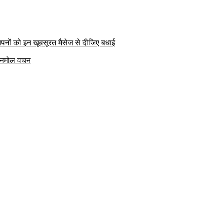
पनों को इन खूबसूरत मैसेज से दीजिए बधाई
क अनमोल वचन