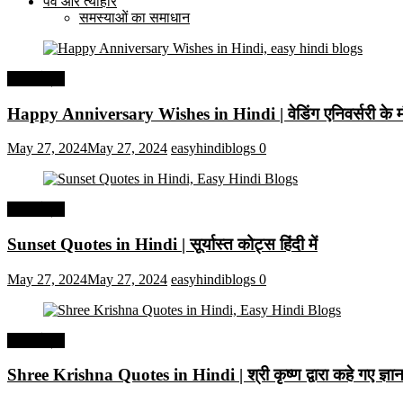
पर्व और त्यौहार
समस्याओं का समाधान
हिंदी कोट्स
Happy Anniversary Wishes in Hindi | वेडिंग एनिवर्सरी के मौ
May 27, 2024
May 27, 2024
easyhindiblogs
0
हिंदी कोट्स
Sunset Quotes in Hindi | सूर्यास्त कोट्स हिंदी में
May 27, 2024
May 27, 2024
easyhindiblogs
0
हिंदी कोट्स
Shree Krishna Quotes in Hindi | श्री कृष्ण द्वारा कहे गए ज्