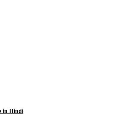
e in Hindi