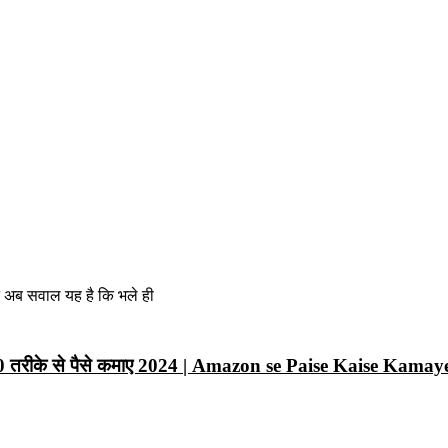
न अब सवाल यह है कि भले ही
10 तरीके से पैसे कमाए 2024 | Amazon se Paise Kaise Kamay