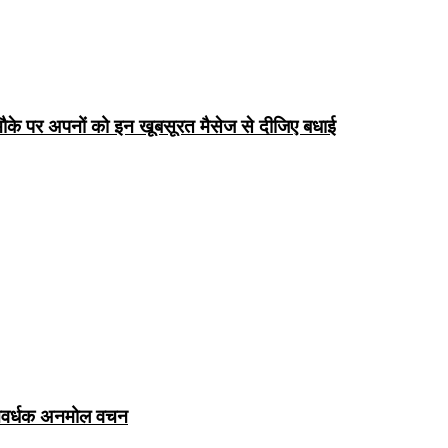
के पर अपनों को इन खूबसूरत मैसेज से दीजिए बधाई
ञानवर्धक अनमोल वचन