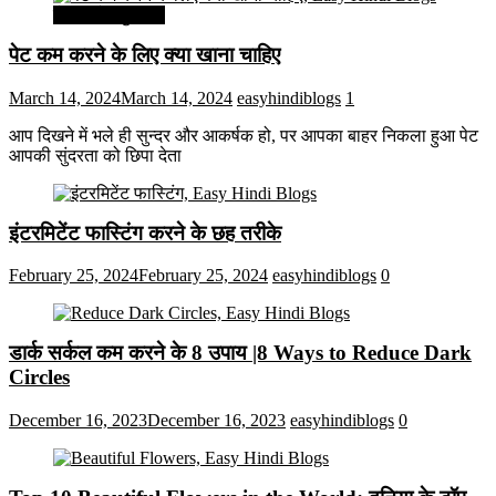
सेहत और सुन्दरता
पेट कम करने के लिए क्या खाना चाहिए
March 14, 2024
March 14, 2024
easyhindiblogs
1
आप दिखने में भले ही सुन्दर और आकर्षक हो, पर आपका बाहर निकला हुआ पेट
आपकी सुंदरता को छिपा देता
इंटरमिटेंट फास्टिंग करने के छह तरीके
February 25, 2024
February 25, 2024
easyhindiblogs
0
डार्क सर्कल कम करने के 8 उपाय |8 Ways to Reduce Dark
Circles
December 16, 2023
December 16, 2023
easyhindiblogs
0