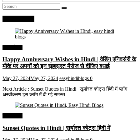
Recent Posts
हिंदी कोट्स
Happy Anniversary Wishes in Hindi | वेडिंग एनिवर्सरी के
मौके पर अपनों को इन खूबसूरत मैसेज से दीजिए बधाई
May 27, 2024
May 27, 2024
easyhindiblogs
0
Next Article : Sunset Quotes in Hindi | सूर्यास्त कोट्स हिंदी में ब्लॉग
अस्वीकरण इस ब्लॉग में दी गई समस्त
हिंदी कोट्स
Sunset Quotes in Hindi | सूर्यास्त कोट्स हिंदी में
May 27, 2024
May 27, 2024
easyhindiblogs
0