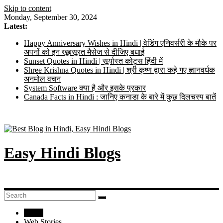
Skip to content
Monday, September 30, 2024
Latest:
Happy Anniversary Wishes in Hindi | वेडिंग एनिवर्सरी के मौके पर
अपनों को इन खूबसूरत मैसेज से दीजिए बधाई
Sunset Quotes in Hindi | सूर्यास्त कोट्स हिंदी में
Shree Krishna Quotes in Hindi | श्री कृष्ण द्वारा कहे गए ज्ञानवर्धक
अनमोल वचन
System Software क्या है और इसके प्रकार
Canada Facts in Hindi : जानिए कनाडा के बारे में कुछ दिलचस्प बातें
Easy Hindi Blogs
Home
Web Stories