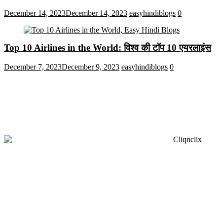
December 14, 2023
December 14, 2023
easyhindiblogs
0
Top 10 Airlines in the World: विश्व की टॉप 10 एयरलाइंस
December 7, 2023
December 9, 2023
easyhindiblogs
0