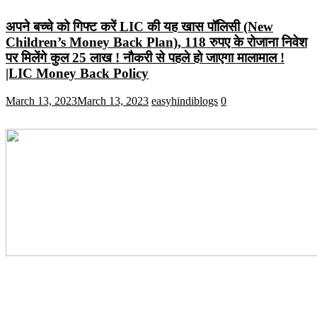
अपने बच्चे को गिफ्ट करें LIC की यह खास पॉलिसी (New
Children’s Money Back Plan), 118 रुपए के रोजाना निवेश
पर मिलेंगे कुल 25 लाख ! नौकरी से पहले हो जाएगा मालामाल !
|LIC Money Back Policy
March 13, 2023
March 13, 2023
easyhindiblogs
0