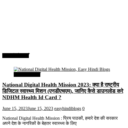
सरकारी योजनाएँ
सरकारी योजनाएँ
National Digital Health Mission 2023: क्या है राष्ट्रीय
डिजिटल स्वास्थ्य मिशन (एनडीएचएम), जानिए कैसे डाउनलोड करे
NDHM Health Id Card ?
June 15, 2023
June 15, 2023
easyhindiblogs
0
National Digital Health Mission : प्रिय पाठकों, हमारे देश की सरकार
अपने देश के नागरिकों के बेहतर स्वास्थ्य के लिए