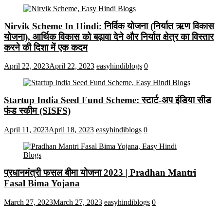
Nirvik Scheme In Hindi: निर्विक योजना (निर्यात ऋण विकास
योजना), आर्थिक विकास को बढ़ावा देने और निर्यात क्षेत्र का विस्तार
करने की दिशा में एक कदम
April 22, 2023
April 22, 2023
easyhindiblogs
0
Startup India Seed Fund Scheme: स्टार्ट-अप इंडिया सीड
फंड स्कीम (SISFS)
April 11, 2023
April 18, 2023
easyhindiblogs
0
प्रधानमंत्री फसल बीमा योजना 2023 | Pradhan Mantri
Fasal Bima Yojana
March 27, 2023
March 27, 2023
easyhindiblogs
0