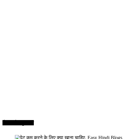
सेहत और सुन्दरता