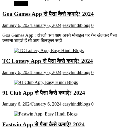
मनोरंजन
Goa Games App से पैसा कैसे कमाऐ? 2024
January 6, 2024
January 6, 2024
easyhindiblogs
0
Goa Games App : दोस्तों क्या आप अपने मोबाइल पर गेम खेलकर पैसा
कमाना चाहते हैं तो आप बिलकुल सही
TC Lottery App से पैसा कैसे कमाऐ? 2024
January 6, 2024
January 6, 2024
easyhindiblogs
0
91 Club App से पैसा कैसे कमाऐ? 2024
January 6, 2024
January 6, 2024
easyhindiblogs
0
Fastwin App से पैसा कैसे कमाऐ? 2024