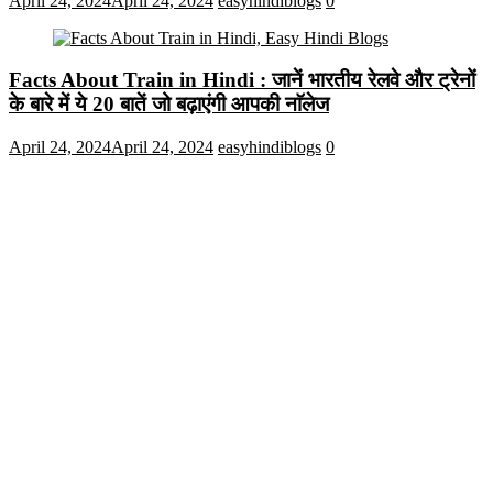
April 24, 2024
April 24, 2024
easyhindiblogs
0
Facts About Train in Hindi : जानें भारतीय रेलवे और ट्रेनों
के बारे में ये 20 बातें जो बढ़ाएंगी आपकी नाॅलेज
April 24, 2024
April 24, 2024
easyhindiblogs
0