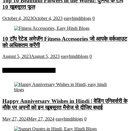
Top 10 Beautiful Flowers in the World: दुनिया के टॉप
10 खूबसूरत फूल
October 4, 2023
October 4, 2023
easyhindiblogs
0
10 टॉप रेटेड अमेज़ॅन Fitness Accessories जो आपके वर्कआउट
को अधिकतम करेंगी
August 5, 2023
August 5, 2023
easyhindiblogs
0
More On Easy Hindi Blogs
Happy Anniversary Wishes in Hindi | वेडिंग एनिवर्सरी के
मौके पर अपनों को इन खूबसूरत मैसेज से दीजिए बधाई
May 27, 2024
May 27, 2024
easyhindiblogs
0