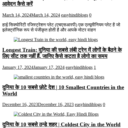
आवेदन कैसे करें
March 14, 2024
March 14, 2024
easyhindiblogs
0
हाई सिक्योरिटी रजिस्ट्रेशन प्लेट (एचएसआरपी) एक एल्यूमीनियम प्लेट है जो
इलेक्ट्रॉनिक रूप से पंजीकृत होती है और आपके मोटर वाहन
Longest Train: दुनिया की सबसे लंबी ट्रेन में लोगों के बैठने के
लिए सीट तक ​​नहीं हैं, जानिए कैसे कटता है लोगो का समय
January 17, 2024
January 17, 2024
easyhindiblogs
1
दुनिया के 10 सबसे छोटे देश | 10 Smallest Countries in the
World
December 16, 2023
December 16, 2023
easyhindiblogs
0
दुनिया के 10 सबसे ठन्डे शहर | Coldest City in the World