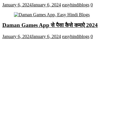
January 6, 2024
January 6, 2024
easyhindiblogs
0
Daman Games App से पैसा कैसे कमाऐ 2024
January 6, 2024
January 6, 2024
easyhindiblogs
0