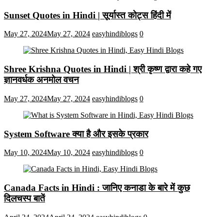
Sunset Quotes in Hindi | सूर्यास्त कोट्स हिंदी में
May 27, 2024
May 27, 2024
easyhindiblogs
0
Shree Krishna Quotes in Hindi | श्री कृष्ण द्वारा कहे गए
ज्ञानवर्धक अनमोल वचन
May 27, 2024
May 27, 2024
easyhindiblogs
0
System Software क्या है और इसके प्रकार
May 10, 2024
May 10, 2024
easyhindiblogs
0
Canada Facts in Hindi : जानिए कनाडा के बारे में कुछ
दिलचस्प बातें