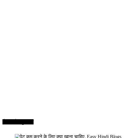
सेहत और सुन्दरता