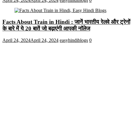
April 24, 2024
April 24, 2024
easyhindiblogs
0
Facts About Train in Hindi : जानें भारतीय रेलवे और ट्रेनों
के बारे में ये 20 बातें जो बढ़ाएंगी आपकी नाॅलेज
April 24, 2024
April 24, 2024
easyhindiblogs
0