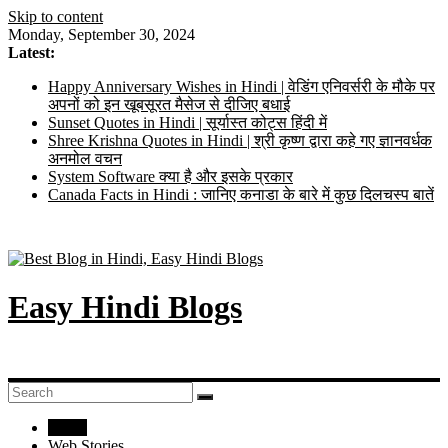
Skip to content
Monday, September 30, 2024
Latest:
Happy Anniversary Wishes in Hindi | वेडिंग एनिवर्सरी के मौके पर
अपनों को इन खूबसूरत मैसेज से दीजिए बधाई
Sunset Quotes in Hindi | सूर्यास्त कोट्स हिंदी में
Shree Krishna Quotes in Hindi | श्री कृष्ण द्वारा कहे गए ज्ञानवर्धक
अनमोल वचन
System Software क्या है और इसके प्रकार
Canada Facts in Hindi : जानिए कनाडा के बारे में कुछ दिलचस्प बातें
Easy Hindi Blogs
Home
Web Stories