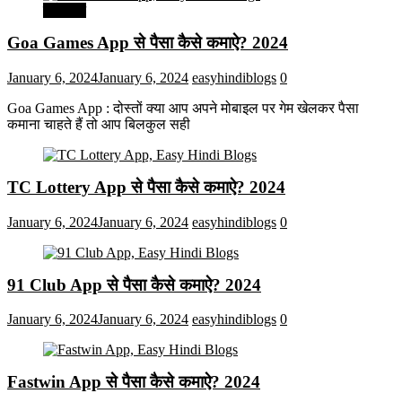
मनोरंजन
Goa Games App से पैसा कैसे कमाऐ? 2024
January 6, 2024
January 6, 2024
easyhindiblogs
0
Goa Games App : दोस्तों क्या आप अपने मोबाइल पर गेम खेलकर पैसा
कमाना चाहते हैं तो आप बिलकुल सही
TC Lottery App से पैसा कैसे कमाऐ? 2024
January 6, 2024
January 6, 2024
easyhindiblogs
0
91 Club App से पैसा कैसे कमाऐ? 2024
January 6, 2024
January 6, 2024
easyhindiblogs
0
Fastwin App से पैसा कैसे कमाऐ? 2024