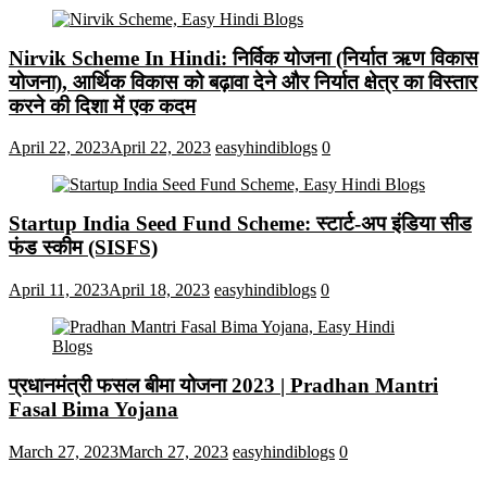
Nirvik Scheme In Hindi: निर्विक योजना (निर्यात ऋण विकास
योजना), आर्थिक विकास को बढ़ावा देने और निर्यात क्षेत्र का विस्तार
करने की दिशा में एक कदम
April 22, 2023
April 22, 2023
easyhindiblogs
0
Startup India Seed Fund Scheme: स्टार्ट-अप इंडिया सीड
फंड स्कीम (SISFS)
April 11, 2023
April 18, 2023
easyhindiblogs
0
प्रधानमंत्री फसल बीमा योजना 2023 | Pradhan Mantri
Fasal Bima Yojana
March 27, 2023
March 27, 2023
easyhindiblogs
0