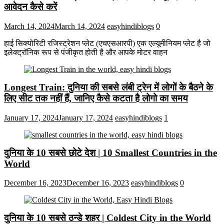
आवेदन कैसे करें
March 14, 2024
March 14, 2024
easyhindiblogs
0
हाई सिक्योरिटी रजिस्ट्रेशन प्लेट (एचएसआरपी) एक एल्यूमीनियम प्लेट है जो
इलेक्ट्रॉनिक रूप से पंजीकृत होती है और आपके मोटर वाहन
Longest Train: दुनिया की सबसे लंबी ट्रेन में लोगों के बैठने के
लिए सीट तक ​​नहीं हैं, जानिए कैसे कटता है लोगो का समय
January 17, 2024
January 17, 2024
easyhindiblogs
1
दुनिया के 10 सबसे छोटे देश | 10 Smallest Countries in the
World
December 16, 2023
December 16, 2023
easyhindiblogs
0
दुनिया के 10 सबसे ठन्डे शहर | Coldest City in the World