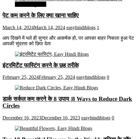
सेहत और सुन्दरता
पेट कम करने के लिए क्या खाना चाहिए
March 14, 2024
March 14, 2024
easyhindiblogs
1
आप दिखने में भले ही सुन्दर और आकर्षक हो, पर आपका बाहर निकला हुआ पेट
आपकी सुंदरता को छिपा देता
इंटरमिटेंट फास्टिंग करने के छह तरीके
February 25, 2024
February 25, 2024
easyhindiblogs
0
डार्क सर्कल कम करने के 8 उपाय |8 Ways to Reduce Dark
Circles
December 16, 2023
December 16, 2023
easyhindiblogs
0