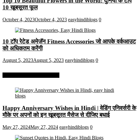
Top 10 Beautiful Flowers in the World: दुनिया के टॉप
10 खूबसूरत फूल
October 4, 2023
October 4, 2023
easyhindiblogs
0
10 टॉप रेटेड अमेज़ॅन Fitness Accessories जो आपके वर्कआउट
को अधिकतम करेंगी
August 5, 2023
August 5, 2023
easyhindiblogs
0
More On Easy Hindi Blogs
Happy Anniversary Wishes in Hindi | वेडिंग एनिवर्सरी के
मौके पर अपनों को इन खूबसूरत मैसेज से दीजिए बधाई
May 27, 2024
May 27, 2024
easyhindiblogs
0