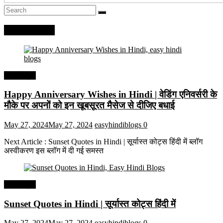
Recent Posts
हिंदी कोट्स
Happy Anniversary Wishes in Hindi | वेडिंग एनिवर्सरी के
मौके पर अपनों को इन खूबसूरत मैसेज से दीजिए बधाई
May 27, 2024
May 27, 2024
easyhindiblogs
0
Next Article : Sunset Quotes in Hindi | सूर्यास्त कोट्स हिंदी में ब्लॉग
अस्वीकरण इस ब्लॉग में दी गई समस्त
हिंदी कोट्स
Sunset Quotes in Hindi | सूर्यास्त कोट्स हिंदी में
May 27, 2024
May 27, 2024
easyhindiblogs
0