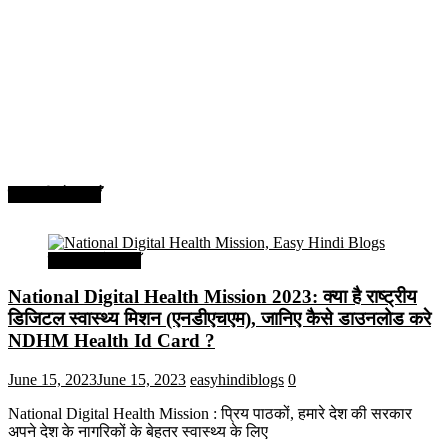
सरकारी योजनाएँ
सरकारी योजनाएँ
National Digital Health Mission 2023: क्या है राष्ट्रीय
डिजिटल स्वास्थ्य मिशन (एनडीएचएम), जानिए कैसे डाउनलोड करे
NDHM Health Id Card ?
June 15, 2023
June 15, 2023
easyhindiblogs
0
National Digital Health Mission : प्रिय पाठकों, हमारे देश की सरकार
अपने देश के नागरिकों के बेहतर स्वास्थ्य के लिए