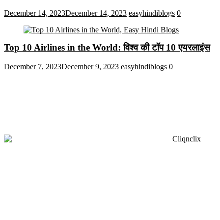
December 14, 2023
December 14, 2023
easyhindiblogs
0
Top 10 Airlines in the World: विश्व की टॉप 10 एयरलाइंस
December 7, 2023
December 9, 2023
easyhindiblogs
0