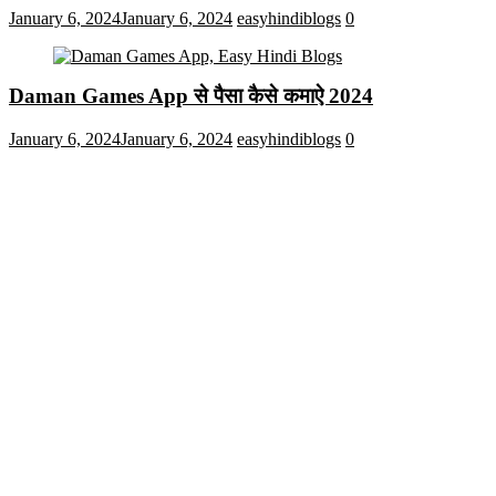
January 6, 2024
January 6, 2024
easyhindiblogs
0
Daman Games App से पैसा कैसे कमाऐ 2024
January 6, 2024
January 6, 2024
easyhindiblogs
0